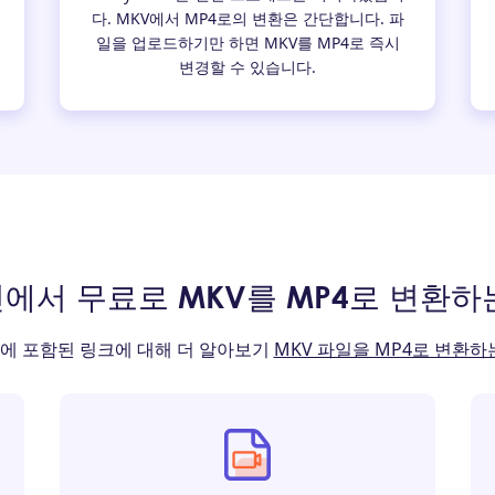
다. MKV에서 MP4로의 변환은 간단합니다. 파
일을 업로드하기만 하면 MKV를 MP4로 즉시
변경할 수 있습니다.
에서 무료로 MKV를 MP4로 변환하
에 포함된 링크에 대해 더 알아보기
MKV 파일을 MP4로 변환하