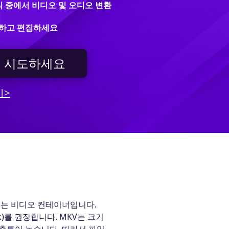
형식 중에서 비디오 및 오디오 변환
환하고 편집하세요
 시도하세요
기>
수 있는 비디오 컨테이너입니다.
Pack)를 권장합니다. MKV는 크기