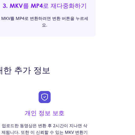
3. MKV를 MP4로 재다중화하기
MKV를 MP4로 변환하려면 변환 버튼을 누르세
요.
 대한 추가 정보
개인 정보 보호
업로드한 동영상은 변환 후 2시간이 지나면 삭
제됩니다. 또한 이 신뢰할 수 있는 MKV 변환기