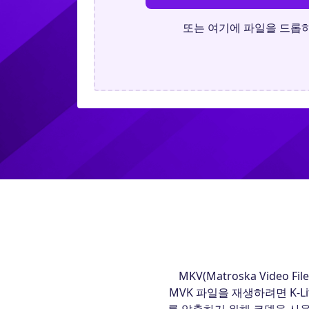
또는 여기에 파일을 드롭
MKV(Matroska Vid
MVK 파일을 재생하려면 K-Lite