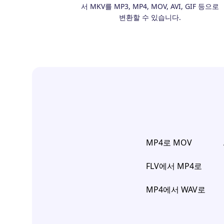
서 MKV를 MP3, MP4, MOV, AVI, GIF 등으로
변환할 수 있습니다.
MP4로 MOV
FLV에서 MP4로
MP4에서 WAV로