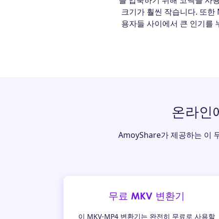
를 압축하기 위해 코덱을 사용
크기가 훨씬 작습니다. 또한 
용자들 사이에서 큰 인기를 
온라인에
AmoyShare가 제공하는 이
무료 MKV 변환기
이 MKV-MP4 변환기는 완전히 무료로 사용할