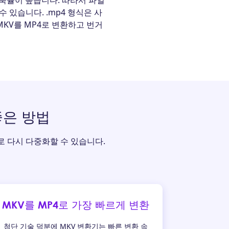
압축률이 높습니다. 따라서 파일
 있습니다. .mp4 형식은 사
KV를 MP4로 변환하고 번거
좋은 방법
4로 다시 다중화할 수 있습니다.
MKV를 MP4로 가장 빠르게 변환
첨단 기술 덕분에 MKV 변환기는 빠른 변환 속