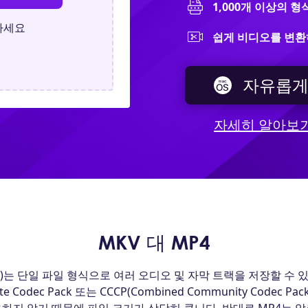
1,000개 이상의 
하세요
쉽게 비디오를 변
자유롭게
자세히 알아보
MKV 대 MP4
eo File)는 단일 파일 형식으로 여러 오디오 및 자막 트랙을 저장할 
 Codec Pack 또는 CCCP(Combined Community Codec 