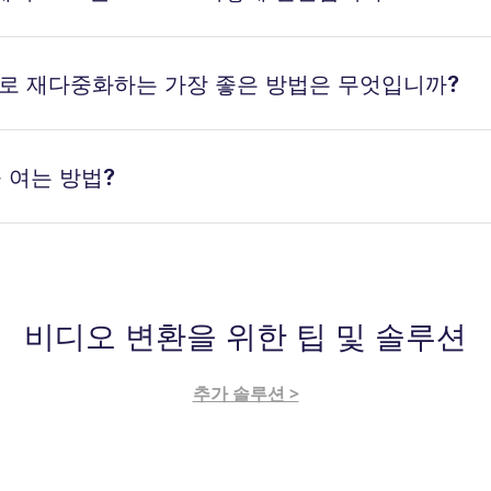
P4로 재다중화하는 가장 좋은 방법은 무엇입니까?
을 여는 방법?
비디오 변환을 위한 팁 및 솔루션
추가 솔루션 >