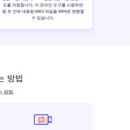
도를 자랑합니다. 이 온라인 도구를 사용하면
몇 초 안에 대용량 MKV 파일을 MP4로 변환할
수 있습니다.
는 방법
는 방법
.