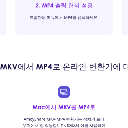
2. MP4 출력 형식 설정
드롭다운 메뉴에서 MP4를 선택하세요.
e MKV에서 MP4로 온라인 변환기에
Mac에서 MKV를 MP4로
AmoyShare MKV-MP4 변환기는 장치의 브라
우저에서 잘 작동합니다. 따라서 이를 사용하여