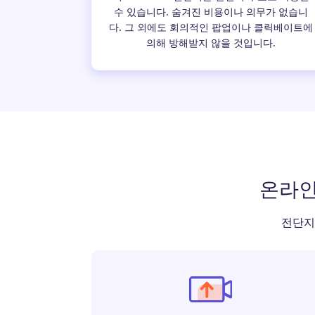
수 있습니다. 숨겨진 비용이나 의무가 없습니
다. 그 외에도 회의적인 팝업이나 클릭베이트에
의해 방해받지 않을 것입니다.
온라인
전단지