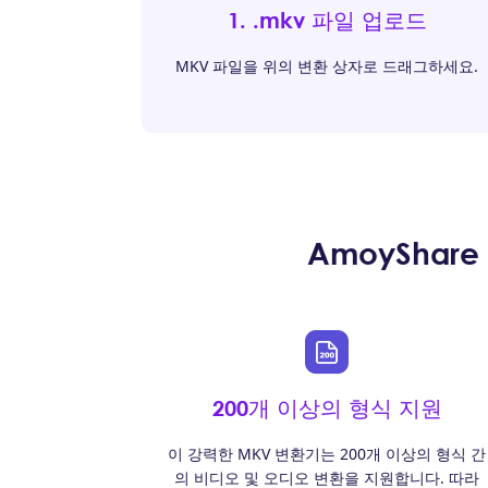
1. .mkv 파일 업로드
MKV 파일을 위의 변환 상자로 드래그하세요.
AmoyShar
200개 이상의 형식 지원
이 강력한 MKV 변환기는 200개 이상의 형식 간
의 비디오 및 오디오 변환을 지원합니다. 따라