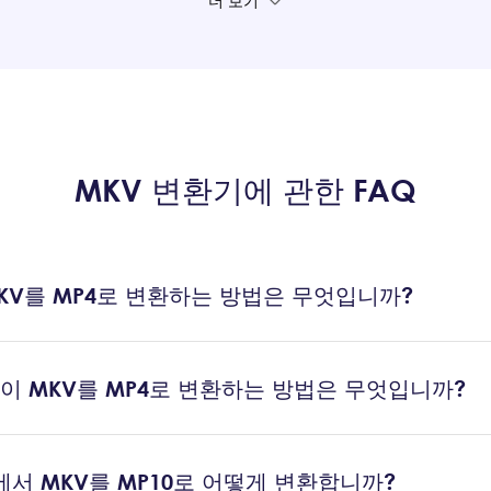
더 보기
MKV 변환기에 관한 FAQ
KV를 MP4로 변환하는 방법은 무엇입니까?
이 MKV를 MP4로 변환하는 방법은 무엇입니까?
 4에서 MKV를 MP10로 어떻게 변환합니까?