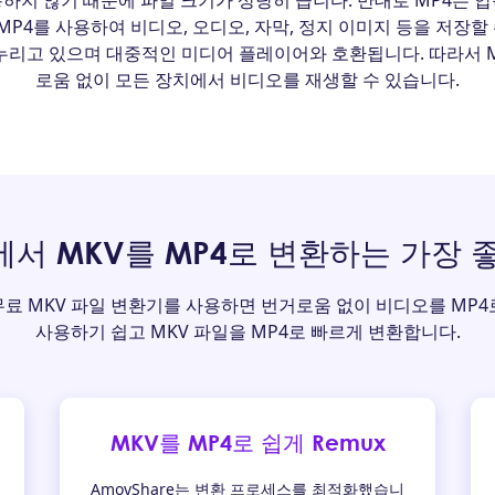
하지 않기 때문에 파일 크기가 상당히 큽니다. 반대로 MP4는 
MP4를 사용하여 비디오, 오디오, 자막, 정지 이미지 등을 저장할 수
누리고 있으며 대중적인 미디어 플레이어와 호환됩니다. 따라서 M
로움 없이 모든 장치에서 비디오를 재생할 수 있습니다.
서 MKV를 MP4로 변환하는 가장 
 무료 MKV 파일 변환기를 사용하면 번거로움 없이 비디오를 MP
사용하기 쉽고 MKV 파일을 MP4로 빠르게 변환합니다.
MKV를 MP4로 쉽게 Remux
AmoyShare는 변환 프로세스를 최적화했습니