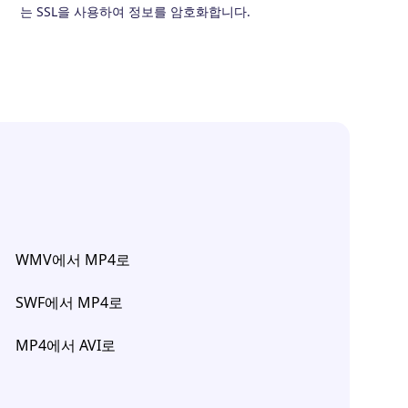
는 SSL을 사용하여 정보를 암호화합니다.
WMV에서 MP4로
SWF에서 MP4로
MP4에서 AVI로