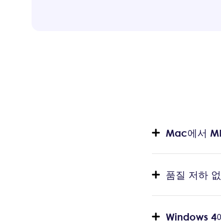
Mac에서 M
품질 저하 없
Windows