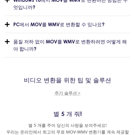
Windows 10에서 MOV를 WMV로 변환하는 방법은 무
엇입니까?
PC에서 MOV를 WMV로 변환할 수 있나요?
품질 저하 없이 MOV를 WMV로 변환하려면 어떻게 해
야 합니까?
비디오 변환을 위한 팁 및 솔루션
추가 솔루션 >
별 5 개 줘!
별 5 개를 주어 당신의 사랑을 보여주세요!
우리는 온라인에서 최고의 무료 MOV-WMV 변환기를 계속 제공할