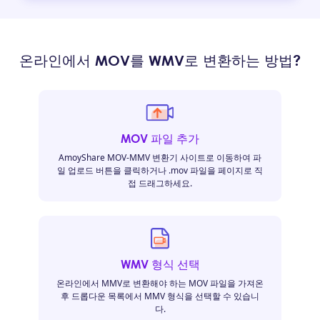
온라인에서 MOV를 WMV로 변환하는 방법?
MOV 파일 추가
AmoyShare MOV-MMV 변환기 사이트로 이동하여 파
일 업로드 버튼을 클릭하거나 .mov 파일을 페이지로 직
접 드래그하세요.
WMV 형식 선택
온라인에서 MMV로 변환해야 하는 MOV 파일을 가져온
후 드롭다운 목록에서 MMV 형식을 선택할 수 있습니
다.