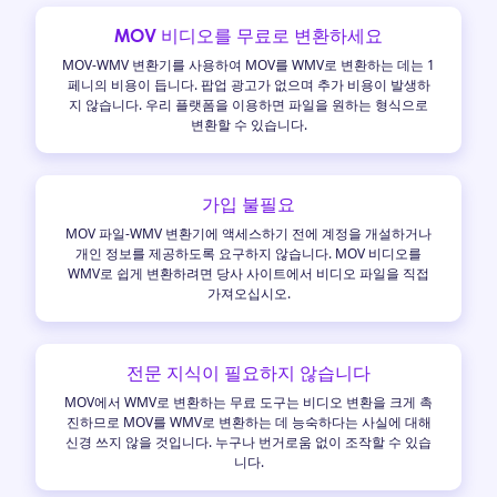
MOV 비디오를 무료로 변환하세요
MOV-WMV 변환기를 사용하여 MOV를 WMV로 변환하는 데는 1
페니의 비용이 듭니다. 팝업 광고가 없으며 추가 비용이 발생하
지 않습니다. 우리 플랫폼을 이용하면 파일을 원하는 형식으로
변환할 수 있습니다.
가입 불필요
MOV 파일-WMV 변환기에 액세스하기 전에 계정을 개설하거나
개인 정보를 제공하도록 요구하지 않습니다. MOV 비디오를
WMV로 쉽게 변환하려면 당사 사이트에서 비디오 파일을 직접
가져오십시오.
전문 지식이 필요하지 않습니다
MOV에서 WMV로 변환하는 무료 도구는 비디오 변환을 크게 촉
진하므로 MOV를 WMV로 변환하는 데 능숙하다는 사실에 대해
신경 쓰지 않을 것입니다. 누구나 번거로움 없이 조작할 수 있습
니다.