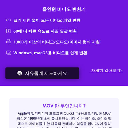
올인원 비디오 변환기
크기 제한 없이 모든 비디오 파일 변환
60배 더 빠른 속도로 파일 일괄 변환
1,000개 이상의 비디오/오디오/이미지 형식 지원
Windows, macOS용 비디오를 쉽게 변환
자세히 알아보기>
자유롭게 시도하세요
MOV 란 무엇입니까?
Apple이 멀티미디어 프로그램 QuickTime용으로 개발한 MOV
형식은 1990년대 초에 출시되었습니다. 이는 비디오, 오디오 및
텍스트 데이터를 위한 다목적 컨테이너 역할을 합니다. 이 형식