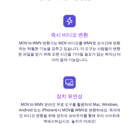
즉시 비디오 변환
MOV to WMV 변환기는 MOV 비디오를 WMV로 순식간에 변환
하는 탁월한 기능을 갖추고 있습니다. 이 도구는 사람들이 변환
된 파일을 얻기 위해 오랜 시간을 기다릴 필요가 없는 뛰어난 타
이머 절약 기능입니다.
장치 유연성
MOV to WMV 온라인 무료 도구를 활용하여 Mac, Windows,
Android 또는 iPhone에서 MOV를 WMV로 변환하세요. 즉각적
인 비디오 변환을 위해 장치의 브라우저를 통해 우리 사이트에
액세스하십시오. 놓치지 마세요!