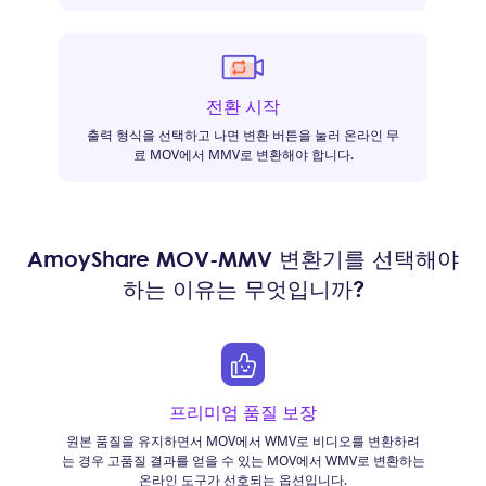
전환 시작
출력 형식을 선택하고 나면 변환 버튼을 눌러 온라인 무
료 MOV에서 MMV로 변환해야 합니다.
AmoyShare MOV-MMV 변환기를 선택해야
하는 이유는 무엇입니까?
프리미엄 품질 보장
원본 품질을 유지하면서 MOV에서 WMV로 비디오를 변환하려
는 경우 고품질 결과를 얻을 수 있는 MOV에서 WMV로 변환하는
온라인 도구가 선호되는 옵션입니다.