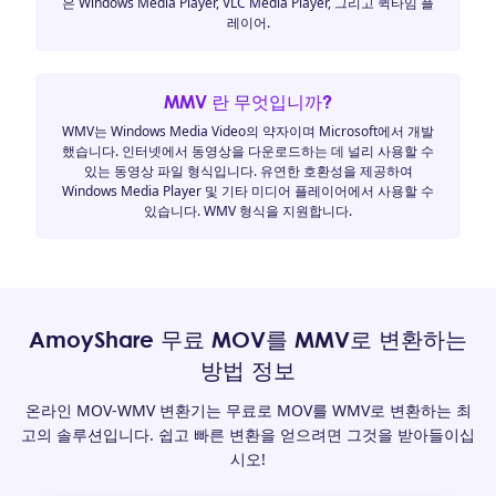
은 Windows Media Player, VLC Media Player, 그리고 퀵타임 플
레이어.
MMV 란 무엇입니까?
WMV는 Windows Media Video의 약자이며 Microsoft에서 개발
했습니다. 인터넷에서 동영상을 다운로드하는 데 널리 사용할 수
있는 동영상 파일 형식입니다. 유연한 호환성을 제공하여
Windows Media Player 및 기타 미디어 플레이어에서 사용할 수
있습니다. WMV 형식을 지원합니다.
AmoyShare 무료 MOV를 MMV로 변환하는
방법 정보
온라인 MOV-WMV 변환기는 무료로 MOV를 WMV로 변환하는 최
고의 솔루션입니다. 쉽고 빠른 변환을 얻으려면 그것을 받아들이십
시오!