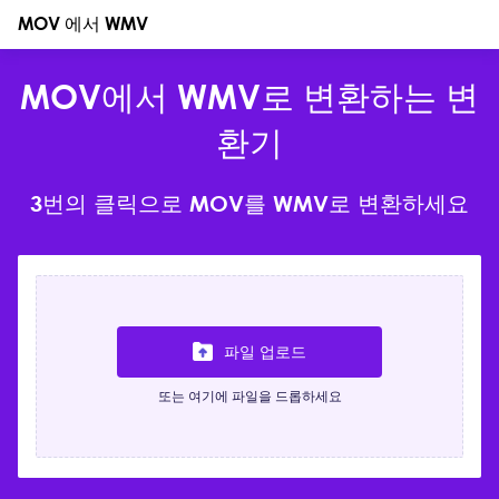
MOV 에서 WMV
MOV에서 WMV로 변환하는 변
환기
3번의 클릭으로 MOV를 WMV로 변환하세요
파일 업로드
또는 여기에 파일을 드롭하세요