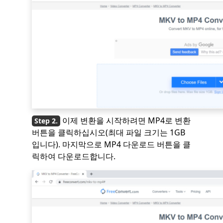
이제 변환을 시작하려면 MP4로 변환
버튼을 클릭하십시오(최대 파일 크기는 1GB
입니다). 마지막으로 MP4 다운로드 버튼을 클
릭하여 다운로드합니다.