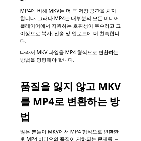
MP4에 비해 MKV는 더 큰 저장 공간을 차지
합니다. 그러나 MP4는 대부분의 모든 미디어
플레이어에서 지원하는 호환성이 우수하고 그
이상으로 복사, 전송 및 업로드에 더 친숙합니
다.
따라서 MKV 파일을 MP4 형식으로 변환하는
방법을 명령해야 합니다.
품질을 잃지 않고 MKV
를 MP4로 변환하는 방
법
많은 분들이 MKV에서 MP4 형식으로 변환한
후 MP4 비디오의 품질이 저하되는 문제를 느