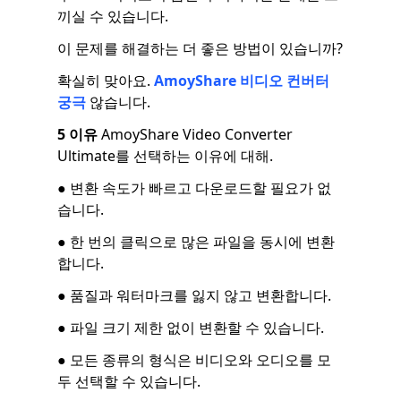
끼실 수 있습니다.
이 문제를 해결하는 더 좋은 방법이 있습니까?
확실히 맞아요.
AmoyShare 비디오 컨버터
궁극
않습니다.
5 이유
AmoyShare Video Converter
Ultimate를 선택하는 이유에 대해.
● 변환 속도가 빠르고 다운로드할 필요가 없
습니다.
● 한 번의 클릭으로 많은 파일을 동시에 변환
합니다.
● 품질과 워터마크를 잃지 않고 변환합니다.
● 파일 크기 제한 없이 변환할 수 있습니다.
● 모든 종류의 형식은 비디오와 오디오를 모
두 선택할 수 있습니다.