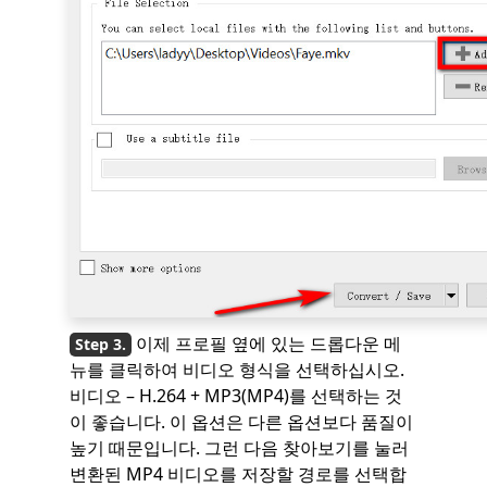
이제 프로필 옆에 있는 드롭다운 메
뉴를 클릭하여 비디오 형식을 선택하십시오.
비디오 – H.264 + MP3(MP4)를 선택하는 것
이 좋습니다. 이 옵션은 다른 옵션보다 품질이
높기 때문입니다. 그런 다음 찾아보기를 눌러
변환된 MP4 비디오를 저장할 경로를 선택합