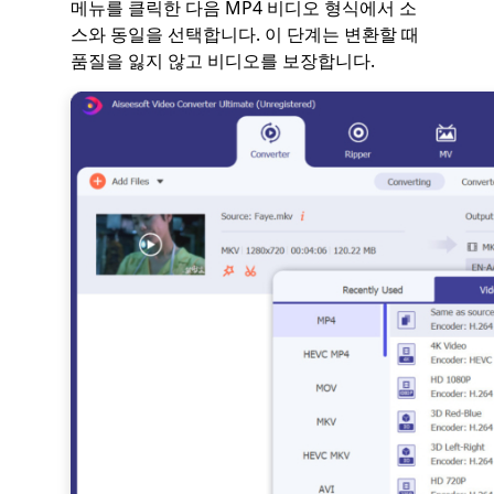
메뉴를 클릭한 다음 MP4 비디오 형식에서 소
스와 동일을 선택합니다. 이 단계는 변환할 때
품질을 잃지 않고 비디오를 보장합니다.