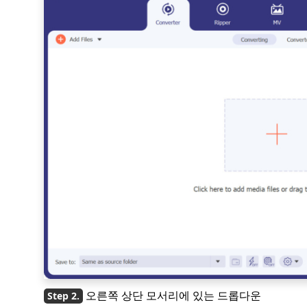
오른쪽 상단 모서리에 있는 드롭다운