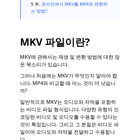
5 부.
온라인에서 MKV를 MP4로 변환하
는 방법?
MKV 파일이란?
MKV에 관해서는 재생 및 변환 방법에 대한 많
은 목소리가 있습니다.
그러나 처음에는 MKV가 무엇인지 알아야 합
니다. MP4와 비교할 때 어느 것이 더 낫습니
까?
일반적으로 MKV는 오디오와 자막을 포함하
는 비디오 파일 형식입니다. 다양한 유형의 인
코딩된 비디오 및 오디오를 수용할 수 있다는
것이 특징입니다. 그리고 그 본질은 비디오 파
일이며 오디오와 자막을 전달하고 수용합니
다.