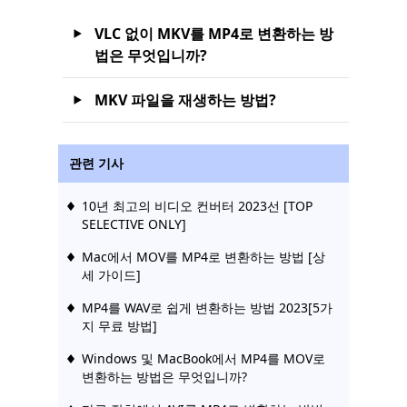
VLC 없이 MKV를 MP4로 변환하는 방
법은 무엇입니까?
MKV 파일을 재생하는 방법?
관련 기사
10년 최고의 비디오 컨버터 2023선 [TOP
SELECTIVE ONLY]
Mac에서 MOV를 MP4로 변환하는 방법 [상
세 가이드]
MP4를 WAV로 쉽게 변환하는 방법 2023[5가
지 무료 방법]
Windows 및 MacBook에서 MP4를 MOV로
변환하는 방법은 무엇입니까?