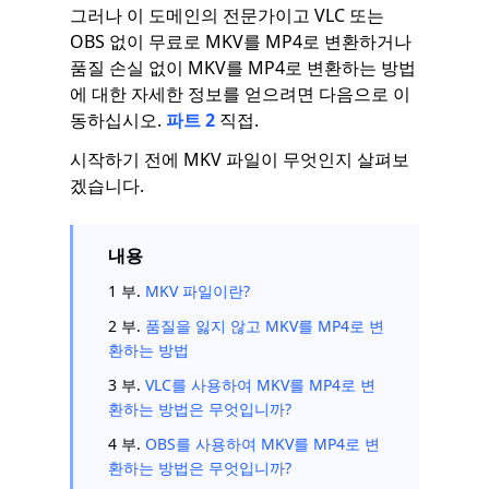
그러나 이 도메인의 전문가이고 VLC 또는
OBS 없이 무료로 MKV를 MP4로 변환하거나
품질 손실 없이 MKV를 MP4로 변환하는 방법
에 대한 자세한 정보를 얻으려면 다음으로 이
동하십시오.
파트 2
직접.
시작하기 전에 MKV 파일이 무엇인지 살펴보
겠습니다.
내용
1 부.
MKV 파일이란?
2 부.
품질을 잃지 않고 MKV를 MP4로 변
환하는 방법
3 부.
VLC를 사용하여 MKV를 MP4로 변
환하는 방법은 무엇입니까?
4 부.
OBS를 사용하여 MKV를 MP4로 변
환하는 방법은 무엇입니까?