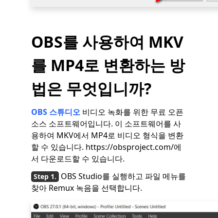
OBS를 사용하여 MKV
를 MP4로 변환하는 방
법은 무엇입니까?
OBS 스튜디오
비디오 녹화를 위한 무료 오픈
소스 소프트웨어입니다. 이 소프트웨어를 사
용하여 MKV에서 MP4로 비디오 형식을 변환
할 수 있습니다. https://obsproject.com/에
서 다운로드할 수 있습니다.
OBS Studio를 실행하고 파일 메뉴를
찾아 Remux 녹음을 선택합니다.