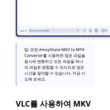
팁: 또한 AmoyShare MKV to MP4
Converter를 사용하면 많은 파일을
동시에 변환하고 모든 파일을 하나
의 파일로 병합할 수 있으므로 많은
시간을 절약할 수 있습니다. 지금 시
도해 보세요.
VLC를 사용하여 MKV