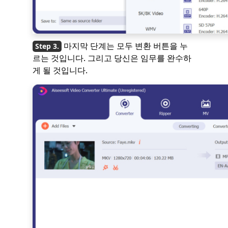
마지막 단계는 모두 변환 버튼을 누
르는 것입니다. 그리고 당신은 임무를 완수하
게 될 것입니다.