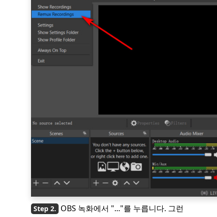
OBS 녹화에서 "..."를 누릅니다. 그런