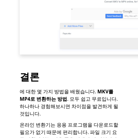
결론
에 대한 몇 가지 방법을 배웠습니다.
MKV를
MP4로 변환하는 방법
. 모두 쉽고 무료입니다.
하나하나 경험해보시면 차이점을 발견하게 될
것입니다.
온라인 변환기는 응용 프로그램을 다운로드할
필요가 없기 때문에 편리합니다. 파일 크기 요