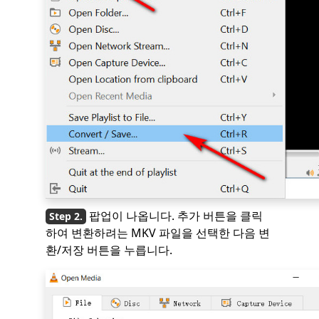
팝업이 나옵니다. 추가 버튼을 클릭
하여 변환하려는 MKV 파일을 선택한 다음 변
환/저장 버튼을 누릅니다.