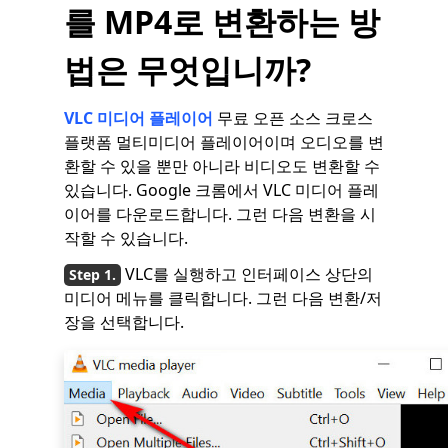
를 MP4로 변환하는 방
법은 무엇입니까?
VLC 미디어 플레이어
무료 오픈 소스 크로스
플랫폼 멀티미디어 플레이어이며 오디오를 변
환할 수 있을 뿐만 아니라 비디오도 변환할 수
있습니다. Google 크롬에서 VLC 미디어 플레
이어를 다운로드합니다. 그런 다음 변환을 시
작할 수 있습니다.
VLC를 실행하고 인터페이스 상단의
미디어 메뉴를 클릭합니다. 그런 다음 변환/저
장을 선택합니다.