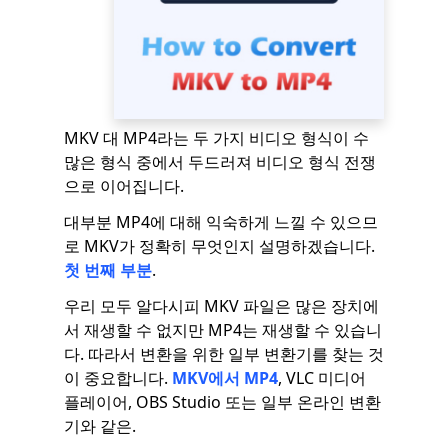
MKV 대 MP4라는 두 가지 비디오 형식이 수
많은 형식 중에서 두드러져 비디오 형식 전쟁
으로 이어집니다.
대부분 MP4에 대해 익숙하게 느낄 수 있으므
로 MKV가 정확히 무엇인지 설명하겠습니다.
첫 번째 부분
.
우리 모두 알다시피 MKV 파일은 많은 장치에
서 재생할 수 없지만 MP4는 재생할 수 있습니
다. 따라서 변환을 위한 일부 변환기를 찾는 것
이 중요합니다.
MKV에서 MP4
, VLC 미디어
플레이어, OBS Studio 또는 일부 온라인 변환
기와 같은.