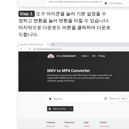
도구 아이콘을 눌러 기본 설정을 수
정하고 변환을 눌러 변환을 마칠 수 있습니다.
마지막으로 다운로드 버튼을 클릭하여 다운로
드합니다.