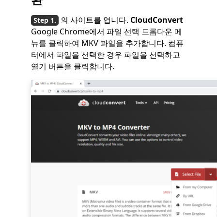
의 사이트를 엽니다.
CloudConvert
Google Chrome에서 파일 선택 드롭다운 메
뉴를 클릭하여 MKV 파일을 추가합니다. 컴퓨
터에서 파일을 선택한 경우 파일을 선택하고
열기 버튼을 클릭합니다.