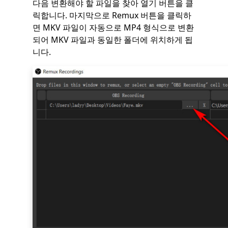
다음 변환해야 할 파일을 찾아 열기 버튼을 클
릭합니다. 마지막으로 Remux 버튼을 클릭하
면 MKV 파일이 자동으로 MP4 형식으로 변환
되어 MKV 파일과 동일한 폴더에 위치하게 됩
니다.