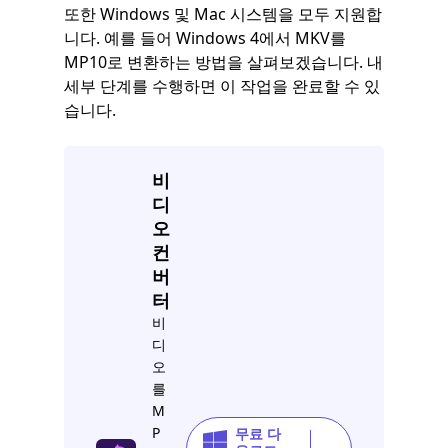
또한 Windows 및 Mac 시스템을 모두 지원합
니다. 예를 들어 Windows 4에서 MKV를
MP10로 변환하는 방법을 살펴보겠습니다. 내
세부 단계를 수행하면 이 작업을 완료할 수 있
습니다.
비
디
오
컨
버
터
비
디
오
를
M
P
무료 다