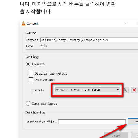
니다. 마지막으로 시작 버튼을 클릭하여 변환
을 시작합니다.