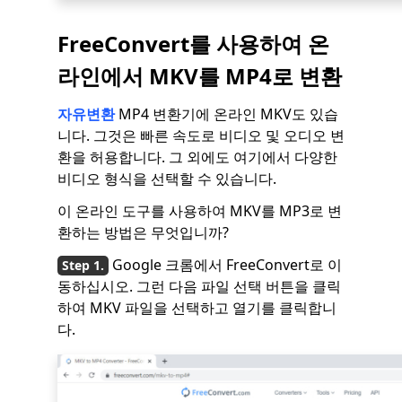
FreeConvert를 사용하여 온
라인에서 MKV를 MP4로 변환
자유변환
MP4 변환기에 온라인 MKV도 있습
니다. 그것은 빠른 속도로 비디오 및 오디오 변
환을 허용합니다. 그 외에도 여기에서 다양한
비디오 형식을 선택할 수 있습니다.
이 온라인 도구를 사용하여 MKV를 MP3로 변
환하는 방법은 무엇입니까?
Google 크롬에서 FreeConvert로 이
동하십시오. 그런 다음 파일 선택 버튼을 클릭
하여 MKV 파일을 선택하고 열기를 클릭합니
다.