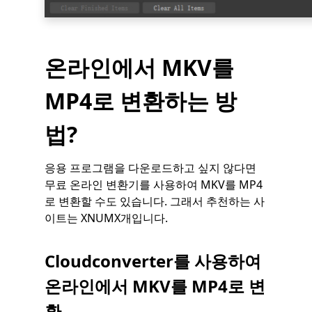
온라인에서 MKV를
MP4로 변환하는 방
법?
응용 프로그램을 다운로드하고 싶지 않다면
무료 온라인 변환기를 사용하여 MKV를 MP4
로 변환할 수도 있습니다. 그래서 추천하는 사
이트는 XNUMX개입니다.
Cloudconverter를 사용하여
온라인에서 MKV를 MP4로 변
환