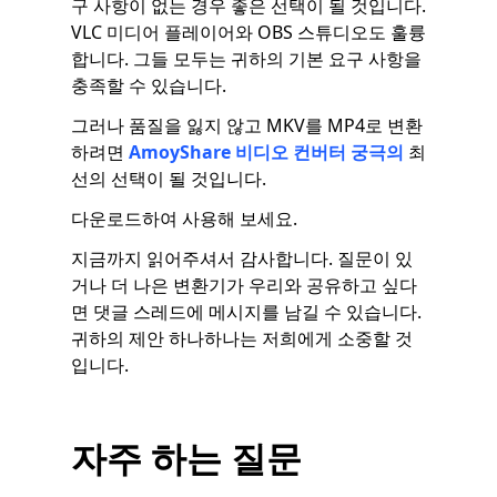
구 사항이 없는 경우 좋은 선택이 될 것입니다.
VLC 미디어 플레이어와 OBS 스튜디오도 훌륭
합니다. 그들 모두는 귀하의 기본 요구 사항을
충족할 수 있습니다.
그러나 품질을 잃지 않고 MKV를 MP4로 변환
하려면
AmoyShare 비디오 컨버터
궁극의
최
선의 선택이 될 것입니다.
다운로드하여 사용해 보세요.
지금까지 읽어주셔서 감사합니다. 질문이 있
거나 더 나은 변환기가 우리와 공유하고 싶다
면 댓글 스레드에 메시지를 남길 수 있습니다.
귀하의 제안 하나하나는 저희에게 소중할 것
입니다.
자주 하는 질문