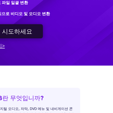
로 파일 일괄 변환
형식으로 비디오 및 오디오 변환
 시도하세요
기>
B란 무엇입니까?
지털 오디오, 자막, DVD 메뉴 및 내비게이션 콘