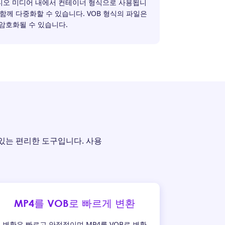
비디오 미디어 내에서 컨테이너 형식으로 사용됩니
 함께 다중화할 수 있습니다. VOB 형식의 파일은
암호화될 수 있습니다.
수 있는 편리한 도구입니다. 사용
MP4를 VOB로 빠르게 변환
변환은 빠르고 안정적이며 MP4를 VOB로 변환