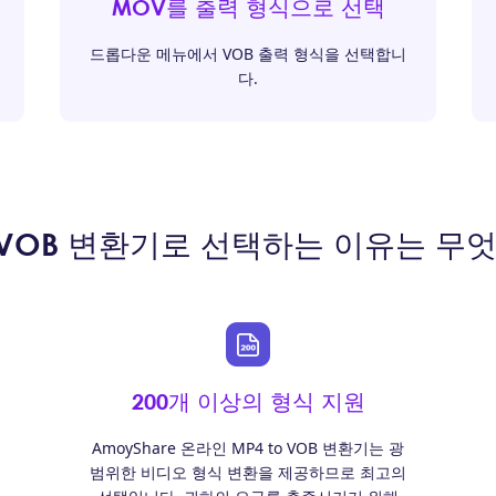
MOV를 출력 형식으로 선택
드롭다운 메뉴에서 VOB 출력 형식을 선택합니
다.
 VOB 변환기로 선택하는 이유는 무
200개 이상의 형식 지원
AmoyShare 온라인 MP4 to VOB 변환기는 광
범위한 비디오 형식 변환을 제공하므로 최고의