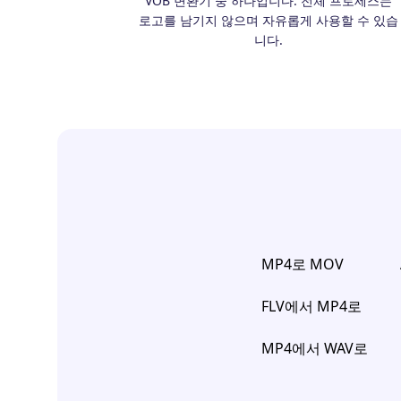
VOB 변환기 중 하나입니다. 전체 프로세스는
로고를 남기지 않으며 자유롭게 사용할 수 있습
니다.
MP4로 MOV
FLV에서 MP4로
MP4에서 WAV로