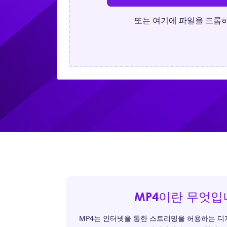
또는 여기에 파일을 드롭
MP4이란 무엇입
MP4는 인터넷을 통한 스트리밍을 허용하는 디