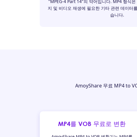
"MPEG-4 Part 14"의 약어입니다. MP4 형
지 및 비디오 재생에 필요한 기타 관련 데이터를
습니다.
AmoyShare 무료 MP4 
MP4를 VOB 무료로 변환
AmoyShare MP4 to VOB 변환기는 MP4를