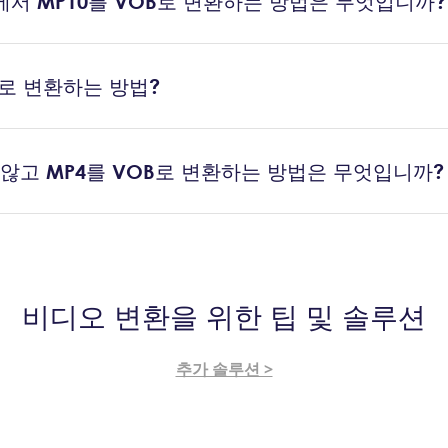
 4에서 MP10를 VOB로 변환하는 방법은 무엇입니까?
4로 변환하는 방법?
않고 MP4를 VOB로 변환하는 방법은 무엇입니까?
비디오 변환을 위한 팁 및 솔루션
추가 솔루션 >