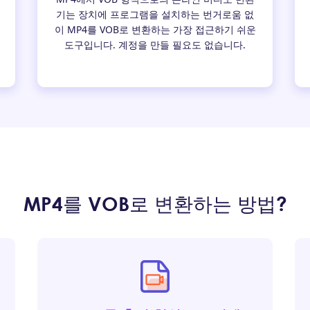
기는 장치에 프로그램을 설치하는 번거로움 없
이 MP4를 VOB로 변환하는 가장 접근하기 쉬운
도구입니다. 계정을 만들 필요도 없습니다.
MP4를 VOB로 변환하는 방법?