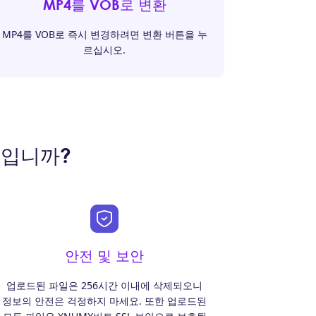
MP4를 VOB로 변환
MP4를 VOB로 즉시 변경하려면 변환 버튼을 누
르십시오.
엇입니까?
안전 및 보안
업로드된 파일은 256시간 이내에 삭제되오니
정보의 안전은 걱정하지 마세요. 또한 업로드된