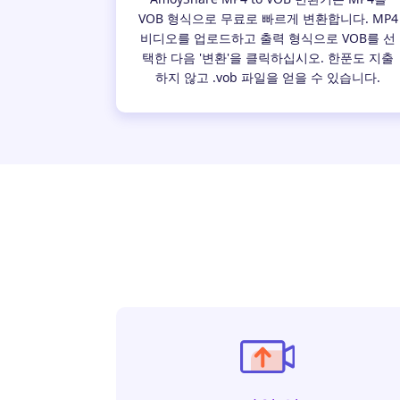
VOB 형식으로 무료로 빠르게 변환합니다. MP4
비디오를 업로드하고 출력 형식으로 VOB를 선
택한 다음 '변환'을 클릭하십시오. 한푼도 지출
하지 않고 .vob 파일을 얻을 수 있습니다.