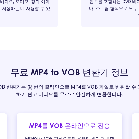
식은 비디오, 오디오, 정지 이미
텐츠를 포함하는 DVD 
 저장하는 데 사용할 수 있
다. 스트림 형식으로 모두
무료 MP4 to VOB 변환기 정보
to VOB 변환기는 몇 번의 클릭만으로 MP4를 VOB 파일로 변환할 
하기 쉽고 비디오를 무료로 안전하게 변환합니다.
MP4를 VOB 온라인으로 전송
MP4에서 VOB 형식으로의 온라인 비디오 변환