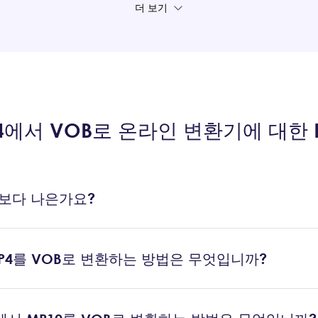
더 보기
4에서 VOB로 온라인 변환기에 대한 
4보다 나은가요?
P4를 VOB로 변환하는 방법은 무엇입니까?