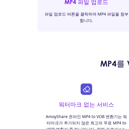
MP4 파일 업로드
파일 업로드 버튼을 클릭하여 MP4 파일을 첨부
합니다.
MP4를
워터마크 없는 서비스
AmoyShare 온라인 MP4 to VOB 변환기는 워
터마크가 추가되지 않은 최고의 무료 MP4 to