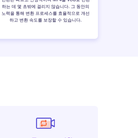
하는 데 몇 초밖에 걸리지 않습니다. 그 동안의
노력을 통해 변환 프로세스를 효율적으로 개선
하고 변환 속도를 보장할 수 있습니다.