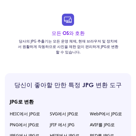
모든 OS와 호환
당사의 JPG 추출기는 모든 운영 체제, 현재 브라우저 및 장치에
서 원활하게 작동하므로 사진을 제한 없이 편리하게 JPG로 변환
할 수 있습니다.
당신이 좋아할 만한 특정 JPG 변환 도구
JPG로 변환
HEIC에서 JPG로
SVG에서 JPG로
WebP에서 JPG로
PNG에서 JPG로
JFIF 에서 JPG
AVIF를 JPG로
JPEG에서 JPG로
HEIF에서 JPG로
PSD를 JPG로