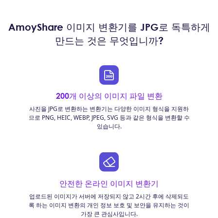
AmoyShare 이미지 변환기를 JPG로 독특하게
만드는 것은 무엇입니까?
200개 이상의 이미지 파일 변환
사진을 JPG로 변환하는 변환기는 다양한 이미지 형식을 지원하
므로 PNG, HEIC, WEBP, JPEG, SVG 등과 같은 형식을 변환할 수
있습니다.
안전한 온라인 이미지 변환기
업로드된 이미지가 서버에 저장되지 않고 2시간 후에 삭제되도
록 하는 이미지 변환의 개인 정보 보호 및 보안을 유지하는 것이
가장 큰 관심사입니다.