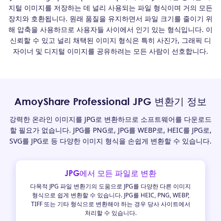
지털 이미지를 저장하는 데 널리 사용되는 파일 형식이며 거의 모든
장치와 호환됩니다. 원래 품질을 유지하면서 파일 크기를 줄이기 위
해 압축을 사용하므로 사용자들 사이에서 인기 있는 형식입니다. 이
신뢰할 수 있고 널리 채택된 이미지 형식은 특히 사진가, 그래픽 디
자이너 및 디지털 이미지를 공유하려는 모든 사람이 선호합니다.
AmoyShare Professional JPG 변환기 정보
강력한 온라인 이미지를 JPG로 변환하므로 소프트웨어를 다운로드
할 필요가 없습니다. JPG를 PNG로, JPG를 WEBP로, HEIC를 JPG로,
SVG를 JPG로 등 다양한 이미지 형식을 손쉽게 변환할 수 있습니다.
JPG에서 모든 파일로 변환
다목적 JPG 파일 변환기의 도움으로 JPG를 다양한 다른 이미지
형식으로 쉽게 변환할 수 있습니다. JPG를 HEIC, PNG, WEBP,
TIFF 또는 기타 형식으로 변환해야 하는 경우 당사 사이트에서
처리할 수 있습니다.