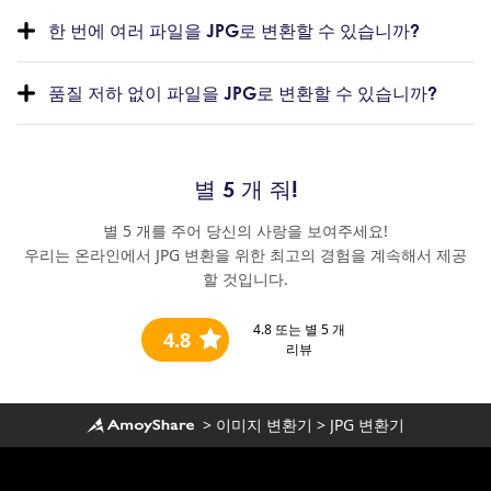
한 번에 여러 파일을 JPG로 변환할 수 있습니까?
품질 저하 없이 파일을 JPG로 변환할 수 있습니까?
별 5 개 줘!
별 5 개를 주어 당신의 사랑을 보여주세요!
우리는 온라인에서 JPG 변환을 위한 최고의 경험을 계속해서 제공
할 것입니다.
4.8
또는 별 5 개
4.8
리뷰
>
이미지 변환기
>
JPG 변환기