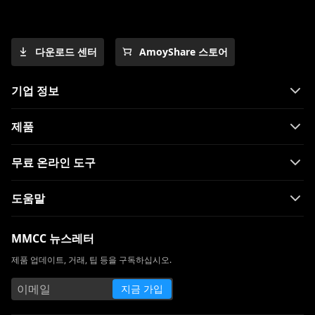
다운로드 센터
AmoyShare 스토어
기업 정보
제품
무료 온라인 도구
도움말
MMCC 뉴스레터
제품 업데이트, 거래, 팁 등을 구독하십시오.
지금 가입