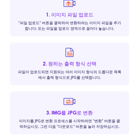
1. 이미지 파일 업로드
"파일 업로드" 버튼을 클릭하여 변환하려는 이미지 파일을 추가
합니다. 또는 파일을 업로드 영역으로 끌어다 놓습니다.
2. 원하는 출력 형식 선택
파일이 업로드되면 지원되는 여러 이미지 형식의 드롭다운 목록
에서 출력 형식으로 JPG를 선택합니다.
3. IMG를 JPG로 변환
이미지를 JPG로 변환 프로세스를 시작하려면 "변환" 버튼을 클
릭하십시오. 그런 다음 "다운로드" 버튼을 눌러 저장하십시오.