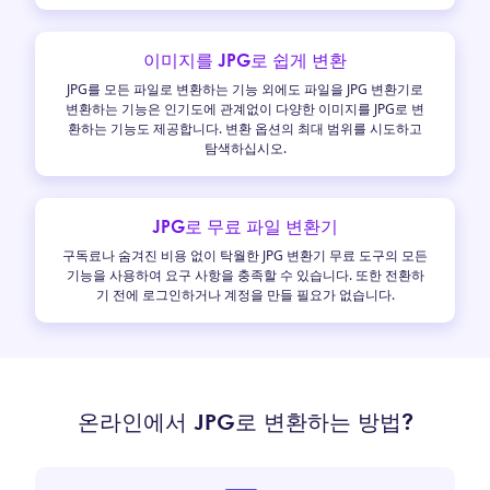
이미지를 JPG로 쉽게 변환
JPG를 모든 파일로 변환하는 기능 외에도 파일을 JPG 변환기로
변환하는 기능은 인기도에 관계없이 다양한 이미지를 JPG로 변
환하는 기능도 제공합니다. 변환 옵션의 최대 범위를 시도하고
탐색하십시오.
JPG로 무료 파일 변환기
구독료나 숨겨진 비용 없이 탁월한 JPG 변환기 무료 도구의 모든
기능을 사용하여 요구 사항을 충족할 수 있습니다. 또한 전환하
기 전에 로그인하거나 계정을 만들 필요가 없습니다.
온라인에서 JPG로 변환하는 방법?