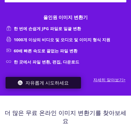
올인원 이미지 변환기
한 번에 손쉽게 JPG 파일로 일괄 변환
1000개 이상의 비디오 및 오디오 및 이미지 형식 지원
60배 빠른 속도로 끝없는 파일 변환
한 곳에서 파일 변환, 편집, 다운로드
자세히 알아보기>
자유롭게 시도하세요
더 많은 무료 온라인 이미지 변환기를 찾아보세
요