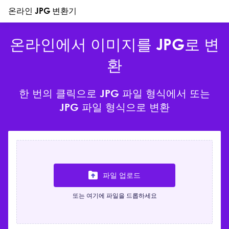
온라인 JPG 변환기
온라인에서 이미지를 JPG로 변
환
한 번의 클릭으로 JPG 파일 형식에서 또는
JPG 파일 형식으로 변환
파일 업로드
또는 여기에 파일을 드롭하세요