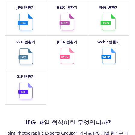
JPG 변환기
HEIC 변환기
PNG 변환기
SVG 변환기
JPEG 변환기
WebP 변환기
GIF 변환기
JPG 파일 형식이란 무엇입니까?
Joint Photographic Experts Group의 약자로 JPG 파일 형식은 디