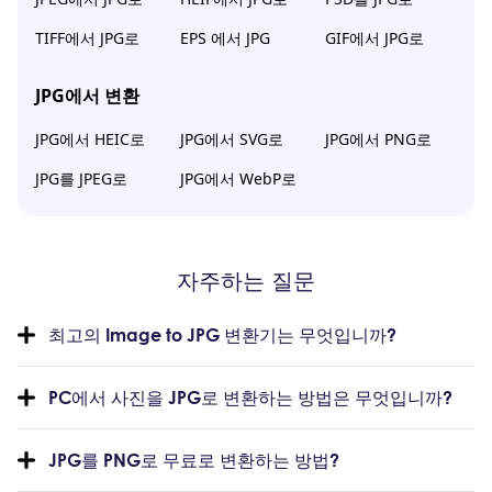
TIFF에서 JPG로
EPS 에서 JPG
GIF에서 JPG로
JPG에서 변환
JPG에서 HEIC로
JPG에서 SVG로
JPG에서 PNG로
JPG를 JPEG로
JPG에서 WebP로
자주하는 질문
최고의 Image to JPG 변환기는 무엇입니까?
PC에서 사진을 JPG로 변환하는 방법은 무엇입니까?
JPG를 PNG로 무료로 변환하는 방법?