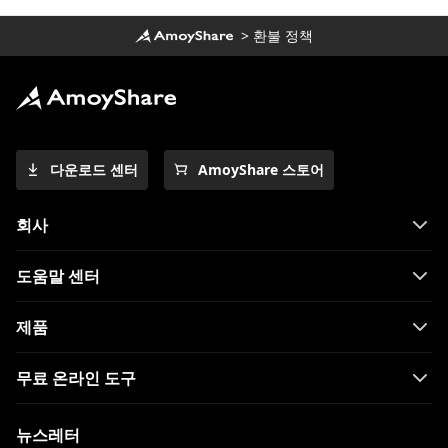
>
환불 정책
다운로드 센터
AmoyShare 스토어
회사
도움말 센터
제품
무료 온라인 도구
뉴스레터