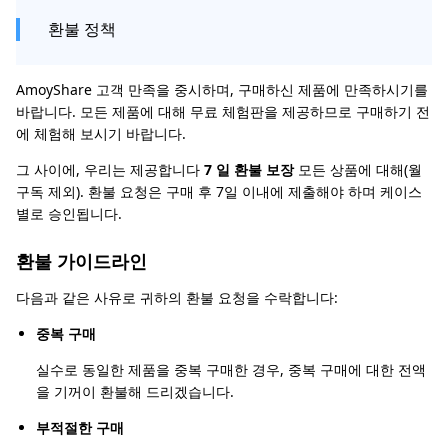
환불 정책
AmoyShare 고객 만족을 중시하며, 구매하신 제품에 만족하시기를
바랍니다. 모든 제품에 대해 무료 체험판을 제공하므로 구매하기 전
에 체험해 보시기 바랍니다.
그 사이에, 우리는 제공합니다
7 일 환불 보장
모든 상품에 대해(월
구독 제외). 환불 요청은 구매 후 7일 이내에 제출해야 하며 케이스
별로 승인됩니다.
환불 가이드라인
다음과 같은 사유로 귀하의 환불 요청을 수락합니다:
중복 구매
실수로 동일한 제품을 중복 구매한 경우, 중복 구매에 대한 전액
을 기꺼이 환불해 드리겠습니다.
부적절한 구매