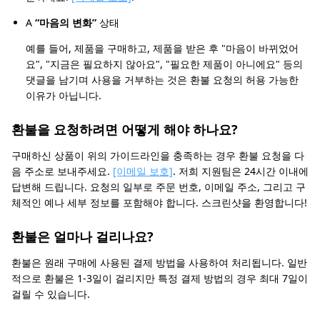
A
“마음의 변화”
상태
예를 들어, 제품을 구매하고, 제품을 받은 후 "마음이 바뀌었어
요", "지금은 필요하지 않아요", "필요한 제품이 아니에요" 등의
댓글을 남기며 사용을 거부하는 것은 환불 요청의 허용 가능한
이유가 아닙니다.
환불을 요청하려면 어떻게 해야 하나요?
구매하신 상품이 위의 가이드라인을 충족하는 경우 환불 요청을 다
음 주소로 보내주세요.
[이메일 보호]
. 저희 지원팀은 24시간 이내에
답변해 드립니다. 요청의 일부로 주문 번호, 이메일 주소, 그리고 구
체적인 예나 세부 정보를 포함해야 합니다. 스크린샷을 환영합니다!
환불은 얼마나 걸리나요?
환불은 원래 구매에 사용된 결제 방법을 사용하여 처리됩니다. 일반
적으로 환불은 1-3일이 걸리지만 특정 결제 방법의 경우 최대 7일이
걸릴 수 있습니다.