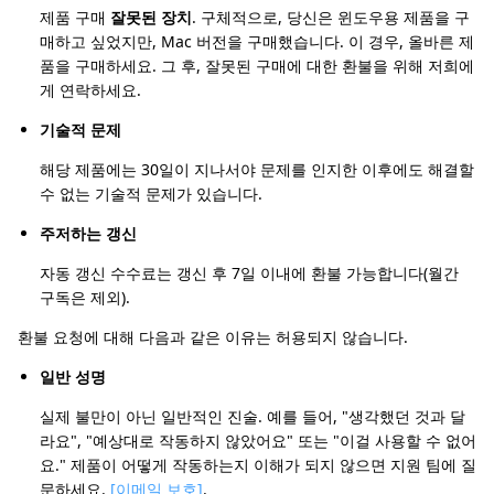
제품 구매
잘못된 장치
. 구체적으로, 당신은 윈도우용 제품을 구
매하고 싶었지만, Mac 버전을 구매했습니다. 이 경우, 올바른 제
품을 구매하세요. 그 후, 잘못된 구매에 대한 환불을 위해 저희에
게 연락하세요.
기술적 문제
해당 제품에는 30일이 지나서야 문제를 인지한 이후에도 해결할
수 없는 기술적 문제가 있습니다.
주저하는 갱신
자동 갱신 수수료는 갱신 후 7일 이내에 환불 가능합니다(월간
구독은 제외).
환불 요청에 대해 다음과 같은 이유는 허용되지 않습니다.
일반 성명
실제 불만이 아닌 일반적인 진술. 예를 들어, "생각했던 것과 달
라요", "예상대로 작동하지 않았어요" 또는 "이걸 사용할 수 없어
요." 제품이 어떻게 작동하는지 이해가 되지 않으면 지원 팀에 질
문하세요.
[이메일 보호]
.