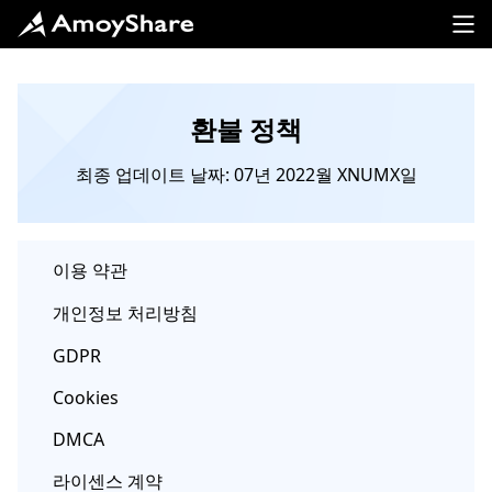
환불 정책
최종 업데이트 날짜: 07년 2022월 XNUMX일
이용 약관
개인정보 처리방침
GDPR
Cookies
DMCA
라이센스 계약