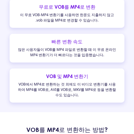
무료로 VOB를 MP4로 변환
이 무료 VOB-MP4 변환기를 사용하면 한푼도 지출하지 않고
.vob 파일을 MP4로 변경할 수 있습니다.
빠른 변환 속도
많은 사용자들이 VOB를 MP4 파일로 변환할 때 이 무료 온라인
MP4 변환기가 더 빠르다는 것을 입증했습니다.
VOB 및 MP4 변환기
VOB에서 MP4로 변환하는 것 외에도 이 비디오 변환기를 사용
하여 MP4를 VOB로, AVI를 VOB로, MKV를 MP4로 등을 변환할
수도 있습니다.
VOB를 MP4로 변환하는 방법?