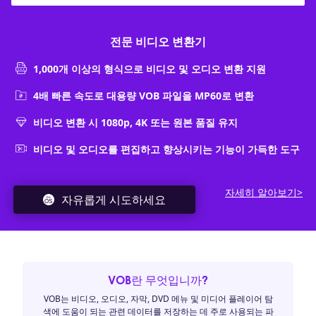
전문 비디오 변환기
1,000개 이상의 형식으로 비디오 및 오디오 변환 지원
4배 빠른 속도로 대용량 VOB 파일을 MP60로 변환
비디오 변환 시 1080p, 4K 또는 원본 품질 유지
비디오 및 오디오를 편집하고 향상시키는 기능이 가득한 도구
자세히 알아보기>
자유롭게 시도하세요
VOB란 무엇입니까?
VOB는 비디오, 오디오, 자막, DVD 메뉴 및 미디어 플레이어 탐
색에 도움이 되는 관련 데이터를 저장하는 데 주로 사용되는 파