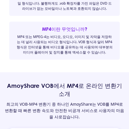
일 형식입니다. 불행하게도 .vob 확장자를 가진 파일은 DVD 드
라이브가 없는 모바일이나 노트북과 호환되지 않습니다.
MP4이란 무엇입니까?
MP4 또는 MPEG-4는 비디오, 오디오, 이미지 및 자막을 저장하
는 데 널리 사용되는 비디오 형식입니다. VOB 형식과 달리 MP4
형식은 인터넷을 통해 비디오를 공유하는 데 사용되며 대부분의
미디어 플레이어 및 장치를 통해 액세스할 수 있습니다.
AmoyShare VOB에서 MP4로 온라인 변환기
소개
최고의 VOB-MP4 변환기 중 하나인 AmoyShare는 VOB를 MP4로
변환할 때 빠른 변환 속도와 안전한 비공개 서비스로 사용자의 마음
을 사로잡습니다.