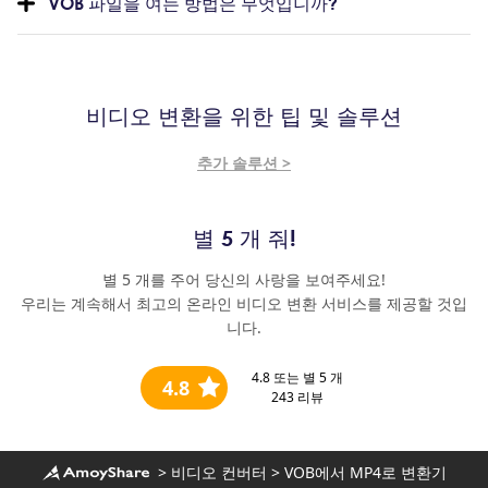
VOB 파일을 여는 방법은 무엇입니까?
비디오 변환을 위한 팁 및 솔루션
추가 솔루션 >
별 5 개 줘!
별 5 개를 주어 당신의 사랑을 보여주세요!
우리는 계속해서 최고의 온라인 비디오 변환 서비스를 제공할 것입
니다.
4.8
또는 별 5 개
4.8
243
리뷰
>
비디오 컨버터
>
VOB에서 MP4로 변환기