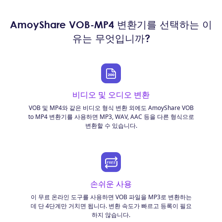
AmoyShare VOB-MP4 변환기를 선택하는 이
유는 무엇입니까?
비디오 및 오디오 변환
VOB 및 MP4와 같은 비디오 형식 변환 외에도 AmoyShare VOB
to MP4 변환기를 사용하면 MP3, WAV, AAC 등을 다른 형식으로
변환할 수 있습니다.
손쉬운 사용
이 무료 온라인 도구를 사용하면 VOB 파일을 MP3로 변환하는
데 단 4단계만 거치면 됩니다. 변환 속도가 빠르고 등록이 필요
하지 않습니다.