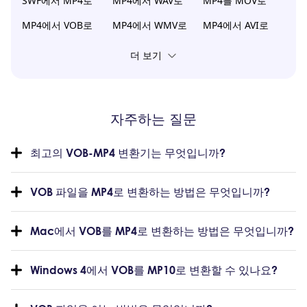
SWF에서 MP4로
MP4에서 WAV로
MP4를 MOV로
MP4에서 VOB로
MP4에서 WMV로
MP4에서 AVI로
더 보기
자주하는 질문
최고의 VOB-MP4 변환기는 무엇입니까?
VOB 파일을 MP4로 변환하는 방법은 무엇입니까?
Mac에서 VOB를 MP4로 변환하는 방법은 무엇입니까?
Windows 4에서 VOB를 MP10로 변환할 수 있나요?