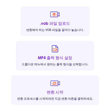
.vob 파일 업로드
변환해야 하는 VOB 파일을 끌어다 놓습니다.
MP4 출력 형식 설정
드롭다운 메뉴에서 원하는 출력 형식을 선택합니다.
변환 시작
변환 프로세스를 시작하려면 지금 변환 버튼을 클릭하세요.