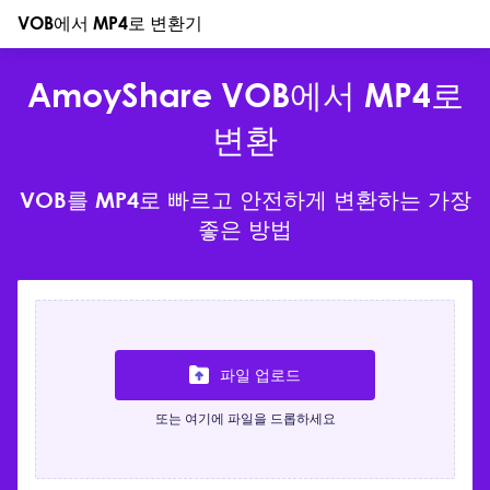
VOB에서 MP4로 변환기
AmoyShare VOB에서 MP4로
변환
VOB를 MP4로 빠르고 안전하게 변환하는 가장
좋은 방법
파일 업로드
또는 여기에 파일을 드롭하세요