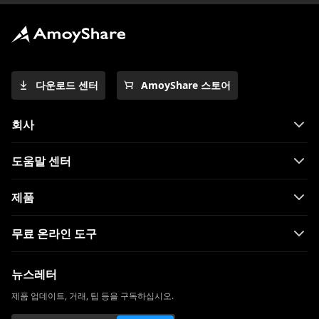
다운로드 센터
AmoyShare 스토어
회사
도움말 센터
제품
무료 온라인 도구
뉴스레터
제품 업데이트, 거래, 팁 등을 구독하십시오.