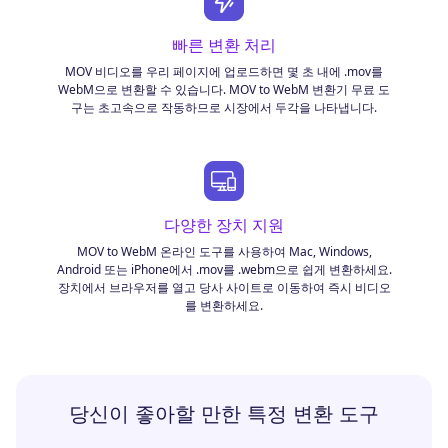
빠른 변환 처리
MOV 비디오를 우리 페이지에 업로드하면 몇 초 내에 .mov를
WebM으로 변환할 수 있습니다. MOV to WebM 변환기 무료 도
구는 초고속으로 작동하므로 시장에서 두각을 나타냅니다.
다양한 장치 지원
MOV to WebM 온라인 도구를 사용하여 Mac, Windows,
Android 또는 iPhone에서 .mov를 .webm으로 쉽게 변환하세요.
장치에서 브라우저를 열고 당사 사이트로 이동하여 즉시 비디오
를 변환하세요.
당신이 좋아할 만한 특정 변환 도구