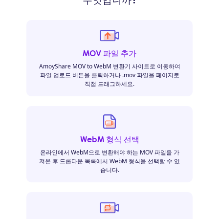
MOV 파일 추가
AmoyShare MOV to WebM 변환기 사이트로 이동하여
파일 업로드 버튼을 클릭하거나 .mov 파일을 페이지로
직접 드래그하세요.
WebM 형식 선택
온라인에서 WebM으로 변환해야 하는 MOV 파일을 가
져온 후 드롭다운 목록에서 WebM 형식을 선택할 수 있
습니다.