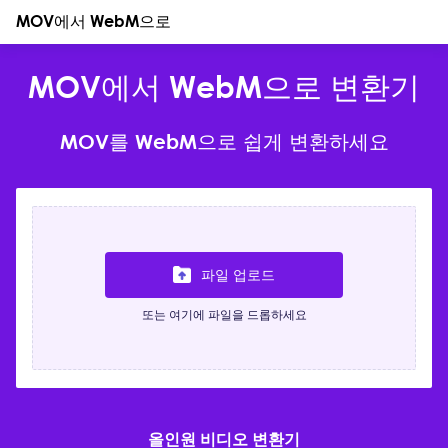
MOV에서 WebM으로
MOV에서 WebM으로 변환기
MOV를 WebM으로 쉽게 변환하세요
파일 업로드
또는 여기에 파일을 드롭하세요
올인원 비디오 변환기