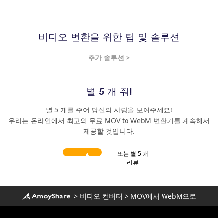
비디오 변환을 위한 팁 및 솔루션
추가 솔루션 >
별 5 개 줘!
별 5 개를 주어 당신의 사랑을 보여주세요!
우리는 온라인에서 최고의 무료 MOV to WebM 변환기를 계속해서
제공할 것입니다.
또는 별 5 개
리뷰
>
비디오 컨버터
>
MOV에서 WebM으로