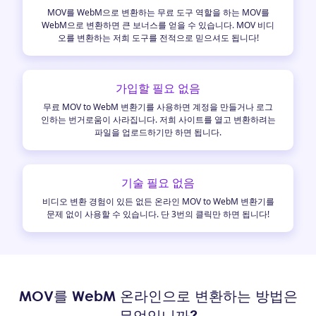
MOV를 WebM으로 변환하는 무료 도구 역할을 하는 MOV를
WebM으로 변환하면 큰 보너스를 얻을 수 있습니다. MOV 비디
오를 변환하는 저희 도구를 전적으로 믿으셔도 됩니다!
가입할 필요 없음
무료 MOV to WebM 변환기를 사용하면 계정을 만들거나 로그
인하는 번거로움이 사라집니다. 저희 사이트를 열고 변환하려는
파일을 업로드하기만 하면 됩니다.
기술 필요 없음
비디오 변환 경험이 있든 없든 온라인 MOV to WebM 변환기를
문제 없이 사용할 수 있습니다. 단 3번의 클릭만 하면 됩니다!
MOV를 WebM 온라인으로 변환하는 방법은
무엇입니까?