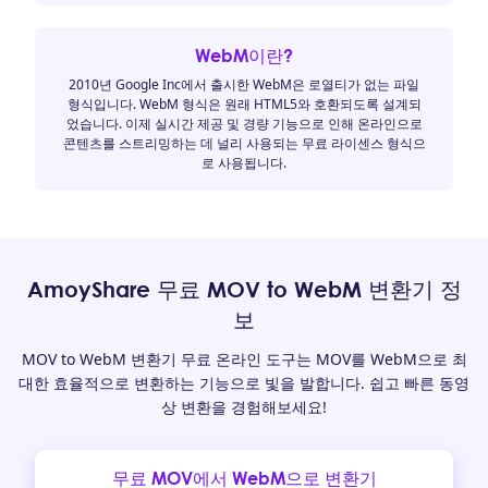
WebM이란?
2010년 Google Inc에서 출시한 WebM은 로열티가 없는 파일
형식입니다. WebM 형식은 원래 HTML5와 호환되도록 설계되
었습니다. 이제 실시간 제공 및 경량 기능으로 인해 온라인으로
콘텐츠를 스트리밍하는 데 널리 사용되는 무료 라이센스 형식으
로 사용됩니다.
AmoyShare 무료 MOV to WebM 변환기 정
보
MOV to WebM 변환기 무료 온라인 도구는 MOV를 WebM으로 최
대한 효율적으로 변환하는 기능으로 빛을 발합니다. 쉽고 빠른 동영
상 변환을 경험해보세요!
무료 MOV에서 WebM으로 변환기