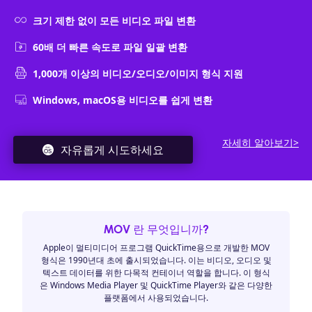
크기 제한 없이 모든 비디오 파일 변환
60배 더 빠른 속도로 파일 일괄 변환
1,000개 이상의 비디오/오디오/이미지 형식 지원
Windows, macOS용 비디오를 쉽게 변환
자세히 알아보기>
자유롭게 시도하세요
MOV 란 무엇입니까?
Apple이 멀티미디어 프로그램 QuickTime용으로 개발한 MOV
형식은 1990년대 초에 출시되었습니다. 이는 비디오, 오디오 및
텍스트 데이터를 위한 다목적 컨테이너 역할을 합니다. 이 형식
은 Windows Media Player 및 QuickTime Player와 같은 다양한
플랫폼에서 사용되었습니다.