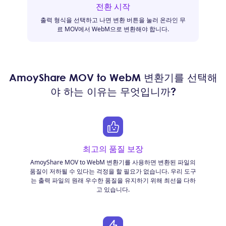
전환 시작
출력 형식을 선택하고 나면 변환 버튼을 눌러 온라인 무
료 MOV에서 WebM으로 변환해야 합니다.
AmoyShare MOV to WebM 변환기를 선택해
야 하는 이유는 무엇입니까?
최고의 품질 보장
AmoyShare MOV to WebM 변환기를 사용하면 변환된 파일의
품질이 저하될 수 있다는 걱정을 할 필요가 없습니다. 우리 도구
는 출력 파일의 원래 우수한 품질을 유지하기 위해 최선을 다하
고 있습니다.