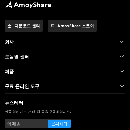
다운로드 센터
AmoyShare 스토어
회사
도움말 센터
제품
무료 온라인 도구
뉴스레터
제품 업데이트, 거래, 팁 등을 구독하십시오.
문의하기