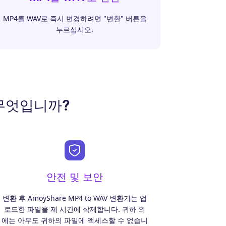
MP4를 WAV로 즉시 변경하려면 "변환" 버튼을
누르십시오.
 무엇입니까?
안전 및 보안
변환 후 AmoyShare MP4 to WAV 변환기는 업
로드한 파일을 제 시간에 삭제합니다. 귀하 외
에는 아무도 귀하의 파일에 액세스할 수 없습니