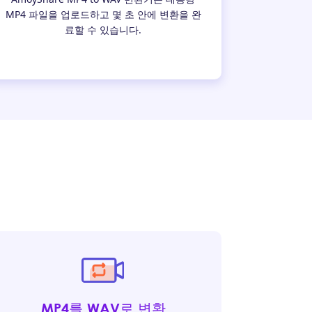
MP4 파일을 업로드하고 몇 초 안에 변환을 완
료할 수 있습니다.
MP4를 WAV로 변환