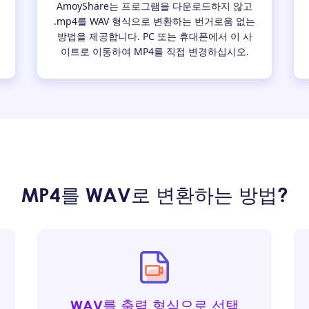
AmoyShare는 프로그램을 다운로드하지 않고
.mp4를 WAV 형식으로 변환하는 번거로움 없는
방법을 제공합니다. PC 또는 휴대폰에서 이 사
이트로 이동하여 MP4를 직접 변경하십시오.
MP4를 WAV로 변환하는 방법?
WAV를 출력 형식으로 선택