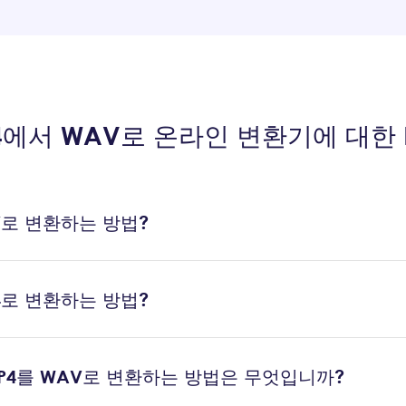
4에서 WAV로 온라인 변환기에 대한 
V로 변환하는 방법?
4로 변환하는 방법?
P4를 WAV로 변환하는 방법은 무엇입니까?