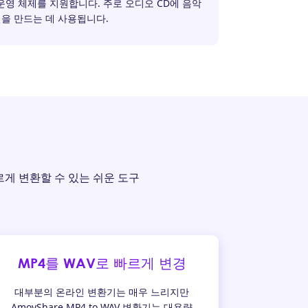
운영 체제를 지원합니다. 주로 오디오 CD에 음악
을 만드는 데 사용됩니다.
빠르게 변환할 수 있는 쉬운 도구
MP4를 WAV로 빠르게 변경
대부분의 온라인 변환기는 매우 느리지만
AmoyShare MP4 to WAV 변환기는 대용량