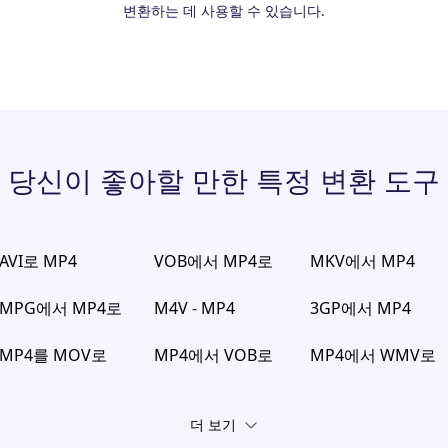
변환하는 데 사용할 수 있습니다.
당신이 좋아할 만한 특정 변환 도구
AVI로 MP4
VOB에서 MP4로
MKV에서 MP4
MPG에서 MP4로
M4V - MP4
3GP에서 MP4
MP4를 MOV로
MP4에서 VOB로
MP4에서 WMV로
더 보기