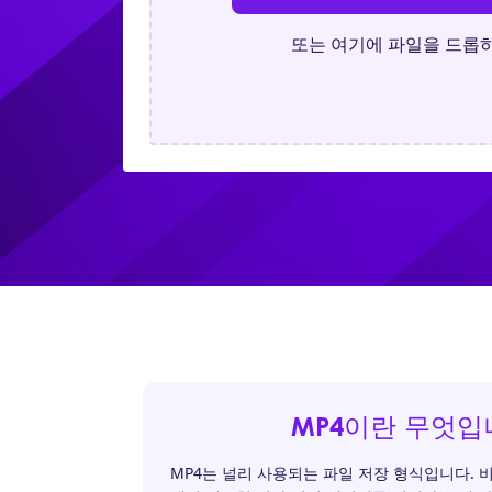
또는 여기에 파일을 드롭
MP4이란 무엇입
MP4는 널리 사용되는 파일 저장 형식입니다. 비