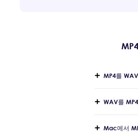
MP
MP4를 WA
WAV를 MP
Mac에서 M