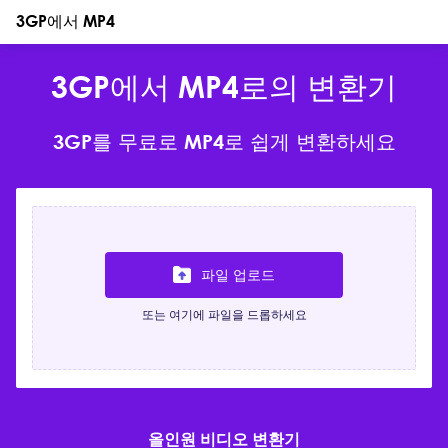
3GP에서 MP4
3GP에서 MP4로의 변환기
3GP를 무료로 MP4로 쉽게 변환하세요
파일 업로드
또는 여기에 파일을 드롭하세요
올인원 비디오 변환기