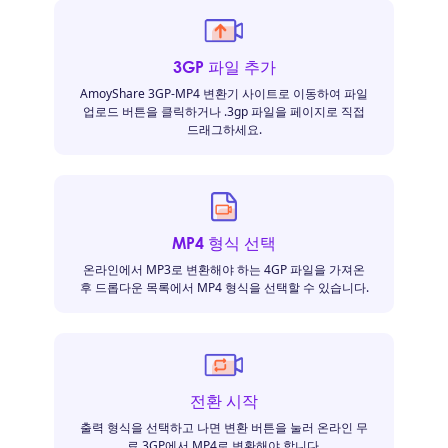
3GP 파일 추가
AmoyShare 3GP-MP4 변환기 사이트로 이동하여 파일
업로드 버튼을 클릭하거나 .3gp 파일을 페이지로 직접
드래그하세요.
MP4 형식 선택
온라인에서 MP3로 변환해야 하는 4GP 파일을 가져온
후 드롭다운 목록에서 MP4 형식을 선택할 수 있습니다.
전환 시작
출력 형식을 선택하고 나면 변환 버튼을 눌러 온라인 무
료 3GP에서 MP4로 변환해야 합니다.