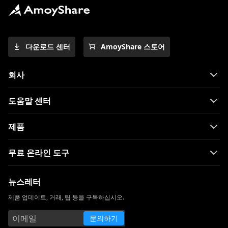
다운로드 센터
AmoyShare 스토어
회사
도움말 센터
제품
무료 온라인 도구
뉴스레터
제품 업데이트, 거래, 팁 등을 구독하십시오.
문의하기