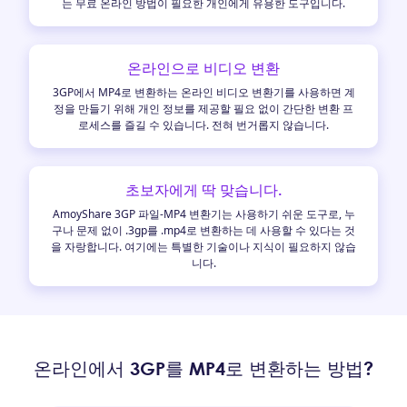
는 무료 온라인 방법이 필요한 개인에게 유용한 도구입니다.
온라인으로 비디오 변환
3GP에서 MP4로 변환하는 온라인 비디오 변환기를 사용하면 계
정을 만들기 위해 개인 정보를 제공할 필요 없이 간단한 변환 프
로세스를 즐길 수 있습니다. 전혀 번거롭지 않습니다.
초보자에게 딱 맞습니다.
AmoyShare 3GP 파일-MP4 변환기는 사용하기 쉬운 도구로, 누
구나 문제 없이 .3gp를 .mp4로 변환하는 데 사용할 수 있다는 것
을 자랑합니다. 여기에는 특별한 기술이나 지식이 필요하지 않습
니다.
온라인에서 3GP를 MP4로 변환하는 방법?