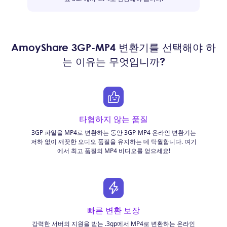
AmoyShare 3GP-MP4 변환기를 선택해야 하
는 이유는 무엇입니까?
타협하지 않는 품질
3GP 파일을 MP4로 변환하는 동안 3GP-MP4 온라인 변환기는
저하 없이 깨끗한 오디오 품질을 유지하는 데 탁월합니다. 여기
에서 최고 품질의 MP4 비디오를 얻으세요!
빠른 변환 보장
강력한 서버의 지원을 받는 .3gp에서 MP4로 변환하는 온라인