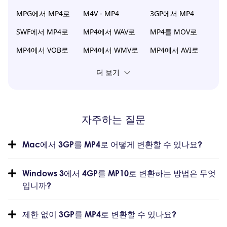
MPG에서 MP4로
M4V - MP4
3GP에서 MP4
SWF에서 MP4로
MP4에서 WAV로
MP4를 MOV로
MP4에서 VOB로
MP4에서 WMV로
MP4에서 AVI로
더 보기
자주하는 질문
Mac에서 3GP를 MP4로 어떻게 변환할 수 있나요?
Windows 3에서 4GP를 MP10로 변환하는 방법은 무엇
입니까?
제한 없이 3GP를 MP4로 변환할 수 있나요?