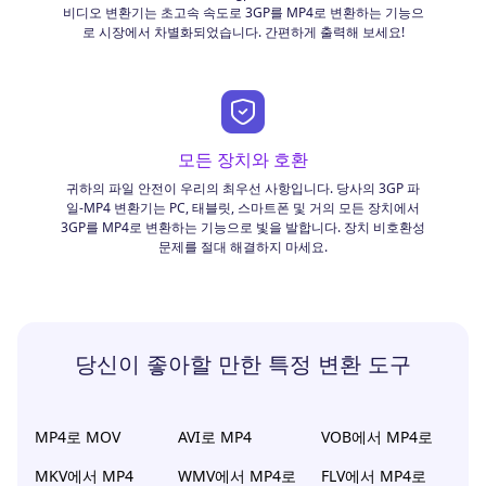
비디오 변환기는 초고속 속도로 3GP를 MP4로 변환하는 기능으
로 시장에서 차별화되었습니다. 간편하게 출력해 보세요!
모든 장치와 호환
귀하의 파일 안전이 우리의 최우선 사항입니다. 당사의 3GP 파
일-MP4 변환기는 PC, 태블릿, 스마트폰 및 거의 모든 장치에서
3GP를 MP4로 변환하는 기능으로 빛을 발합니다. 장치 비호환성
문제를 절대 해결하지 마세요.
당신이 좋아할 만한 특정 변환 도구
MP4로 MOV
AVI로 MP4
VOB에서 MP4로
MKV에서 MP4
WMV에서 MP4로
FLV에서 MP4로