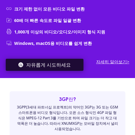
크기 제한 없이 모든 비디오 파일 변환
60배 더 빠른 속도로 파일 일괄 변환
1,000개 이상의 비디오/오디오/이미지 형식 지원
Windows, macOS용 비디오를 쉽게 변환
자세히 알아보기>
자유롭게 시도하세요
3GP란?
3GPP(3세대 파트너십 프로젝트)의 약어인 3GP는 3G 또는 GSM
스마트폰용 비디오 형식입니다. 오픈 소스 형식인 4GP 파일 형
식은 MPEG-12 Part 3를 기반으로 하며 파일 크기는 더 작고 대
역폭은 더 높습니다. 따라서 XNUMXGP는 모바일 장치에서 널리
사용되었습니다.