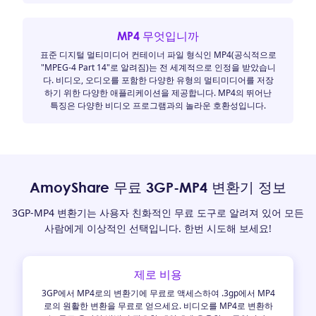
MP4 무엇입니까
표준 디지털 멀티미디어 컨테이너 파일 형식인 MP4(공식적으로
"MPEG-4 Part 14"로 알려짐)는 전 세계적으로 인정을 받았습니
다. 비디오, 오디오를 포함한 다양한 유형의 멀티미디어를 저장
하기 위한 다양한 애플리케이션을 제공합니다. MP4의 뛰어난
특징은 다양한 비디오 프로그램과의 놀라운 호환성입니다.
AmoyShare 무료 3GP-MP4 변환기 정보
3GP-MP4 변환기는 사용자 친화적인 무료 도구로 알려져 있어 모든
사람에게 이상적인 선택입니다. 한번 시도해 보세요!
제로 비용
3GP에서 MP4로의 변환기에 무료로 액세스하여 .3gp에서 MP4
로의 원활한 변환을 무료로 얻으세요. 비디오를 MP4로 변환하