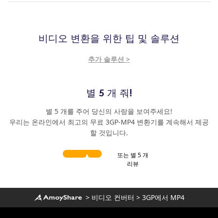
비디오 변환을 위한 팁 및 솔루션
추가 솔루션 >
별 5 개 줘!
별 5 개를 주어 당신의 사랑을 보여주세요!
우리는 온라인에서 최고의 무료 3GP-MP4 변환기를 계속해서 제공
할 것입니다.
또는 별 5 개
리뷰
>
비디오 컨버터
>
3GP에서 MP4