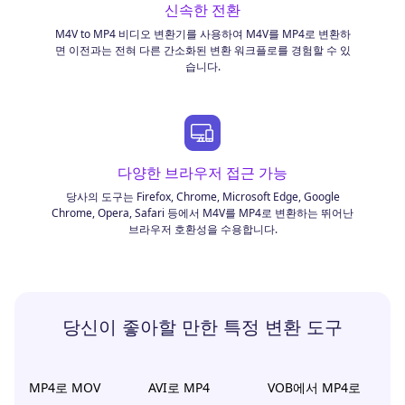
신속한 전환
M4V to MP4 비디오 변환기를 사용하여 M4V를 MP4로 변환하
면 이전과는 전혀 다른 간소화된 변환 워크플로를 경험할 수 있
습니다.
다양한 브라우저 접근 가능
당사의 도구는 Firefox, Chrome, Microsoft Edge, Google
Chrome, Opera, Safari 등에서 M4V를 MP4로 변환하는 뛰어난
브라우저 호환성을 수용합니다.
당신이 좋아할 만한 특정 변환 도구
MP4로 MOV
AVI로 MP4
VOB에서 MP4로