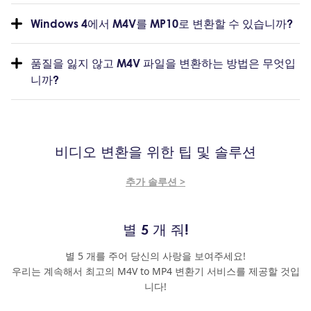
Windows 4에서 M4V를 MP10로 변환할 수 있습니까?
품질을 잃지 않고 M4V 파일을 변환하는 방법은 무엇입
니까?
비디오 변환을 위한 팁 및 솔루션
추가 솔루션 >
별 5 개 줘!
별 5 개를 주어 당신의 사랑을 보여주세요!
우리는 계속해서 최고의 M4V to MP4 변환기 서비스를 제공할 것입
니다!