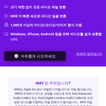
크기 제한 없이 모든 비디오 파일 변환
60배 더 빠른 속도로 비디오 일괄 변환
1,000개 이상의 비디오/오디오/이미지 형식 지원
Windows, iPhone, Android 등을 위해 비디오를 쉽게 변환합
니다.
자세히 알아보기>
자유롭게 시도하세요
M4V 란 무엇입니까?
M4V는 Apple Inc.에서 개발한 디지털 비디오 파일 형식입니다.
MPEG-4 Part 2 비디오 코덱을 기반으로 하며 AAC(Advanced
Audio Codec) 또는 ALAC(Apple Lossless Audio Codec)로 인코
딩된 오디오를 지원하는 파일 컨테이너 형식입니다. . M4V 파일