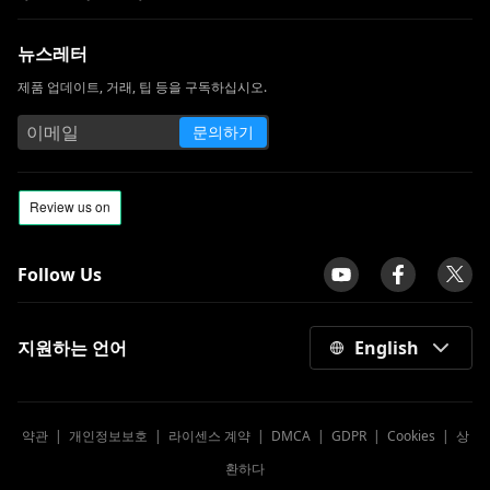
뉴스레터
제품 업데이트, 거래, 팁 등을 구독하십시오.
문의하기
Follow Us
지원하는 언어
English
약관
|
개인정보보호
|
라이센스 계약
|
DMCA
|
GDPR
|
Cookies
|
상
환하다