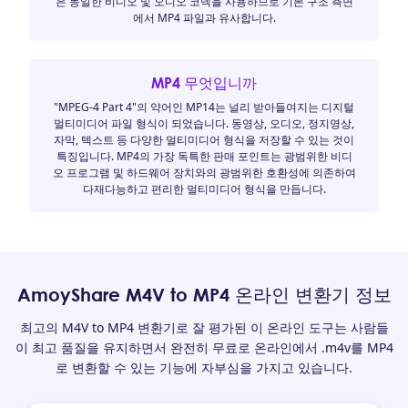
은 동일한 비디오 및 오디오 코덱을 사용하므로 기본 구조 측면
에서 MP4 파일과 유사합니다.
MP4 무엇입니까
"MPEG-4 Part 4"의 약어인 MP14는 널리 받아들여지는 디지털
멀티미디어 파일 형식이 되었습니다. 동영상, 오디오, 정지영상,
자막, 텍스트 등 다양한 멀티미디어 형식을 저장할 수 있는 것이
특징입니다. MP4의 가장 독특한 판매 포인트는 광범위한 비디
오 프로그램 및 하드웨어 장치와의 광범위한 호환성에 의존하여
다재다능하고 편리한 멀티미디어 형식을 만듭니다.
AmoyShare M4V to MP4 온라인 변환기 정보
최고의 M4V to MP4 변환기로 잘 평가된 이 온라인 도구는 사람들
이 최고 품질을 유지하면서 완전히 무료로 온라인에서 .m4v를 MP4
로 변환할 수 있는 기능에 자부심을 가지고 있습니다.