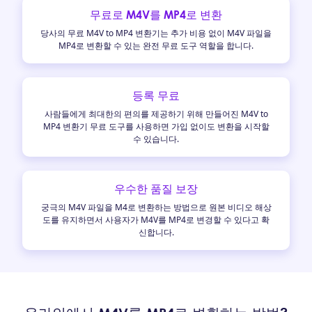
무료로 M4V를 MP4로 변환
당사의 무료 M4V to MP4 변환기는 추가 비용 없이 M4V 파일을
MP4로 변환할 수 있는 완전 무료 도구 역할을 합니다.
등록 무료
사람들에게 최대한의 편의를 제공하기 위해 만들어진 M4V to
MP4 변환기 무료 도구를 사용하면 가입 없이도 변환을 시작할
수 있습니다.
우수한 품질 보장
궁극의 M4V 파일을 M4로 변환하는 방법으로 원본 비디오 해상
도를 유지하면서 사용자가 M4V를 MP4로 변경할 수 있다고 확
신합니다.