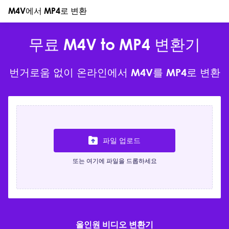
M4V에서 MP4로 변환
무료 M4V to MP4 변환기
번거로움 없이 온라인에서 M4V를 MP4로 변환
파일 업로드
또는 여기에 파일을 드롭하세요
올인원 비디오 변환기