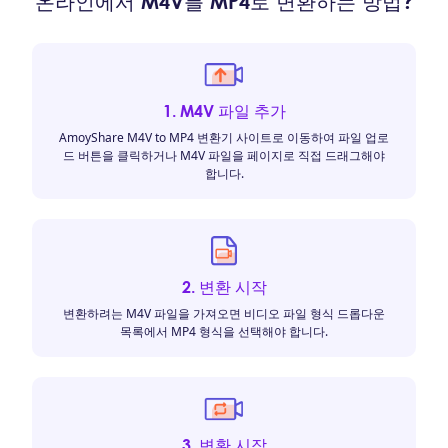
온라인에서 M4V를 MP4로 변환하는 방법?
1. M4V 파일 추가
AmoyShare M4V to MP4 변환기 사이트로 이동하여 파일 업로
드 버튼을 클릭하거나 M4V 파일을 페이지로 직접 드래그해야
합니다.
2. 변환 시작
변환하려는 M4V 파일을 가져오면 비디오 파일 형식 드롭다운
목록에서 MP4 형식을 선택해야 합니다.
3. 변환 시작