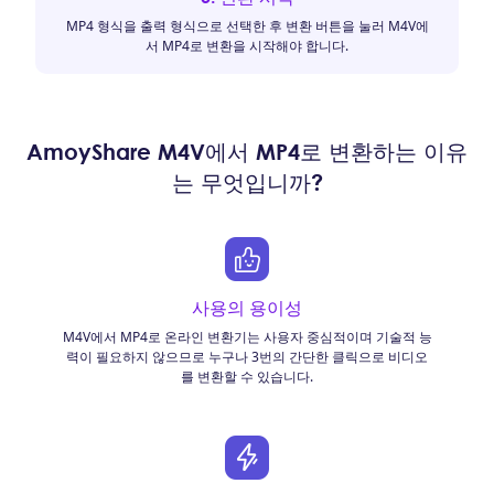
MP4 형식을 출력 형식으로 선택한 후 변환 버튼을 눌러 M4V에
서 MP4로 변환을 시작해야 합니다.
AmoyShare M4V에서 MP4로 변환하는 이유
는 무엇입니까?
사용의 용이성
M4V에서 MP4로 온라인 변환기는 사용자 중심적이며 기술적 능
력이 필요하지 않으므로 누구나 3번의 간단한 클릭으로 비디오
를 변환할 수 있습니다.