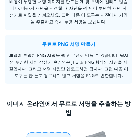
배경이 투명한 서명 이미지를 만드는 데 몇 초밖에 걸리지 않습
니다. 따라서 서명을 작성할 때 사진을 찍어 이 투명한 서명 작
성기로 파일을 가져오세요. 그런 다음 이 도구는 사진에서 서명
을 추출하고 즉시 투명 서명을 보냅니다.
무료로 PNG 서명 만들기
배경이 투명한 PNG 서명을 쉽고 무료로 만들 수 있습니다. 당사
의 투명한 서명 생성기 온라인은 JPG 및 PNG 형식의 사진을 지
원합니다. 그리고 서명 사진만 업로드하면 됩니다. 그런 다음 이
도구는 한 푼도 청구하지 않고 서명을 PNG로 변환합니다.
이미지 온라인에서 무료로 서명을 추출하는 방
법