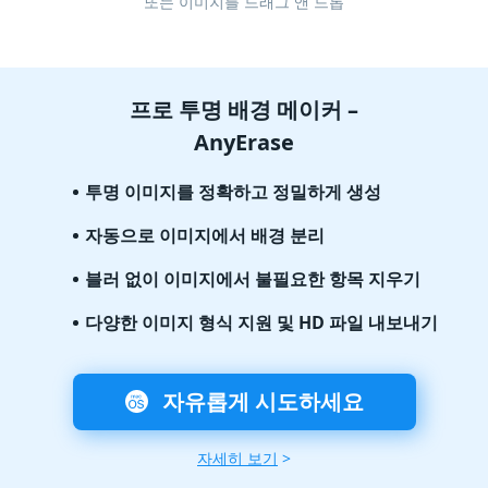
또는 이미지를 드래그 앤 드롭
프로 투명 배경 메이커 –
AnyErase
투명 이미지를 정확하고 정밀하게 생성
자동으로 이미지에서 배경 분리
블러 없이 이미지에서 불필요한 항목 지우기
다양한 이미지 형식 지원 및 HD 파일 내보내기
자유롭게 시도하세요
자세히 보기
>