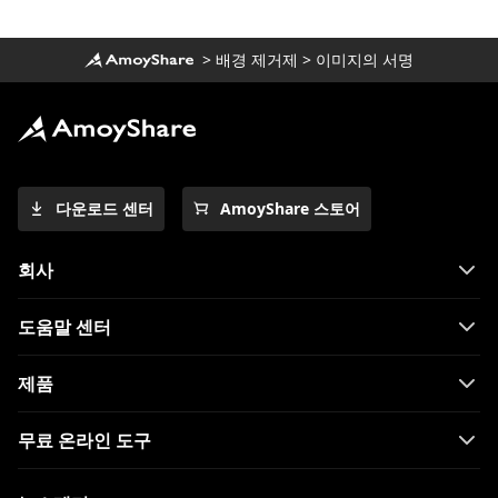
>
배경 제거제
>
이미지의 서명
다운로드 센터
AmoyShare 스토어
회사
도움말 센터
제품
무료 온라인 도구