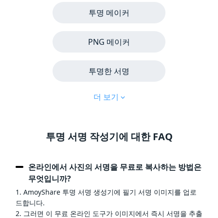
투명 메이커
PNG 메이커
투명한 서명
더 보기
투명 서명 작성기에 대한 FAQ
온라인에서 사진의 서명을 무료로 복사하는 방법은
무엇입니까?
1. AmoyShare 투명 서명 생성기에 필기 서명 이미지를 업로
드합니다.
2. 그러면 이 무료 온라인 도구가 이미지에서 즉시 서명을 추출