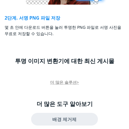
2단계. 서명 PNG 파일 저장
몇 초 안에 다운로드 버튼을 눌러 투명한 PNG 파일로 서명 사진을
무료로 저장할 수 있습니다.
투명 이미지 변환기에 대한 최신 게시물
더 많은 솔루션>
더 많은 도구 알아보기
배경 제거제