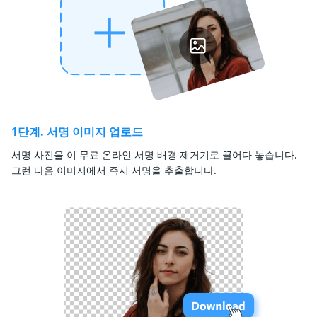
1단계. 서명 이미지 업로드
서명 사진을 이 무료 온라인 서명 배경 제거기로 끌어다 놓습니다.
그런 다음 이미지에서 즉시 서명을 추출합니다.