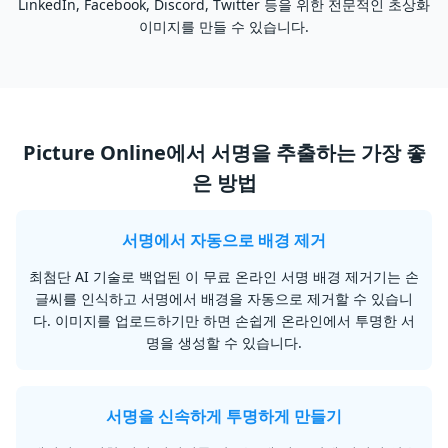
LinkedIn, Facebook, Discord, Twitter 등을 위한 전문적인 초상화
이미지를 만들 수 있습니다.
Picture Online에서 서명을 추출하는 가장 좋
은 방법
서명에서 자동으로 배경 제거
최첨단 AI 기술로 백업된 이 무료 온라인 서명 배경 제거기는 손
글씨를 인식하고 서명에서 배경을 자동으로 제거할 수 있습니
다. 이미지를 업로드하기만 하면 손쉽게 온라인에서 투명한 서
명을 생성할 수 있습니다.
서명을 신속하게 투명하게 만들기