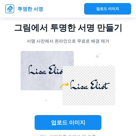
투명한 서명
업로드 이미지
그림에서 투명한 서명 만들기
서명 사진에서 온라인으로 무료로 배경 제거
업로드 이미지