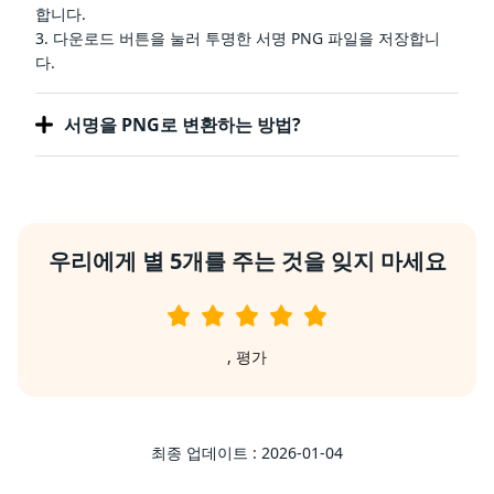
합니다.
3. 다운로드 버튼을 눌러 투명한 서명 PNG 파일을 저장합니
다.
서명을 PNG로 변환하는 방법?
우리에게 별 5개를 주는 것을 잊지 마세요
,
평가
최종 업데이트 : 2026-01-04