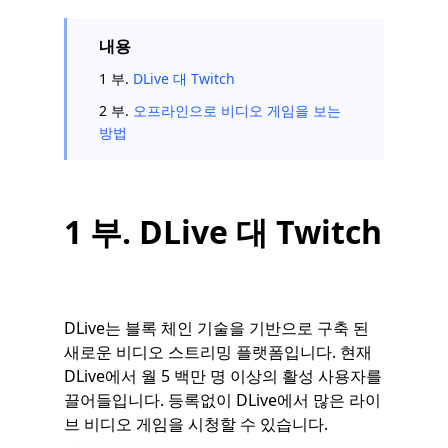
내용
1 부.
DLive 대 Twitch
2 부.
오프라인으로 비디오 게임을 보는
방법
1 부. DLive 대 Twitch
DLive는 블록 체인 기술을 기반으로 구축 된
새로운 비디오 스트리밍 플랫폼입니다. 현재
DLive에서 월 5 백만 명 이상의 활성 사용자를
끌어들입니다. 등록없이 DLive에서 많은 라이
브 비디오 게임을 시청할 수 있습니다.