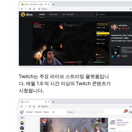
Twitch는 주요 라이브 스트리밍 플랫폼입니
다. 매월 1.6 억 시간 이상의 Twitch 콘텐츠가
시청됩니다.