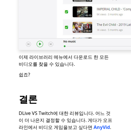
이제 라이브러리 메뉴에서 다운로드 한 모든
비디오를 찾을 수 있습니다.
쉽죠?
결론
DLive VS Twitch에 대한 리뷰입니다. 어느 것
이 더 나은지 결정할 수 있습니다. 게다가 오프
라인에서 비디오 게임을보고 싶다면
AnyVid
.