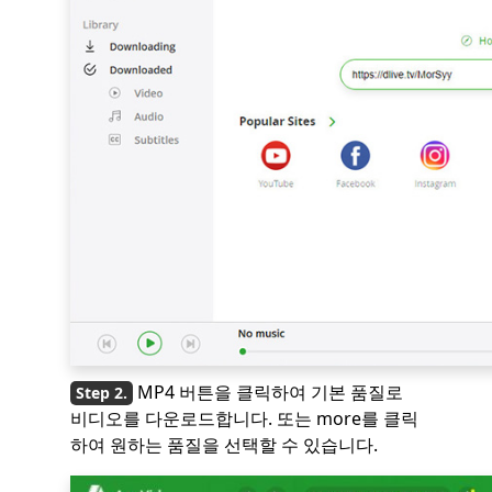
MP4 버튼을 클릭하여 기본 품질로
비디오를 다운로드합니다. 또는 more를 클릭
하여 원하는 품질을 선택할 수 있습니다.