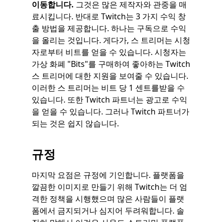
이동합니다.
그것은 많은 제작자와 관중을 매
료시킵니다. 반대로 Twitch는 3 가지 수익 창
출 방법을 제공합니다. 하나는 구독으로 수익
을 올리는 것입니다. 게다가, 스 트리머는 시청
자로부터 비트를 얻을 수 있습니다. 시청자는
가상 화폐 "Bits"를 구매하여 좋아하는 Twitch
스 트리머에 대한 지원을 보여줄 수 있습니다.
이러한 스 트리머는 비트 당 1 센트를받을 수
있습니다. 또한 Twitch 파트너는 광고로 수익
을 얻을 수 있습니다. 그러나 Twitch 파트너가
되는 것은 쉽지 않습니다.
규정
마지막 요점은 규정에 기인합니다. 플랫폼을
깔끔한 이미지로 만들기 위해 Twitch는 더 엄
격한 정책을 시행했으며 많은 사람들이 플랫
폼에서 금지되거나 심지어 두려워합니다. 솔