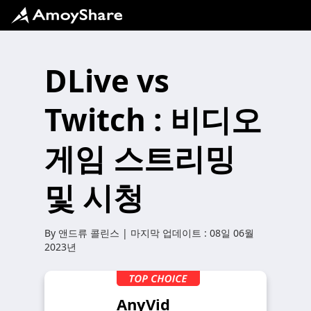
DLive vs
Twitch : 비디오
게임 스트리밍
및 시청
By
앤드류 콜린스
| 마지막 업데이트 :
08일 06월
2023년
AnyVid