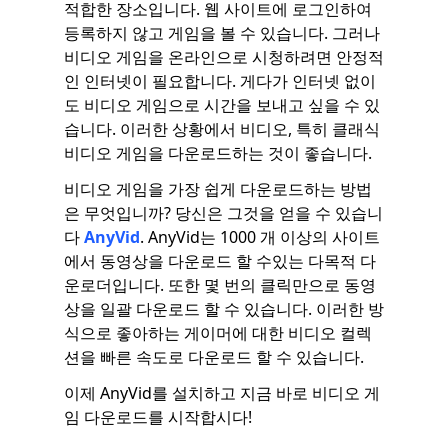
적합한 장소입니다. 웹 사이트에 로그인하여
등록하지 않고 게임을 볼 수 있습니다. 그러나
비디오 게임을 온라인으로 시청하려면 안정적
인 인터넷이 필요합니다. 게다가 인터넷 없이
도 비디오 게임으로 시간을 보내고 싶을 수 있
습니다. 이러한 상황에서 비디오, 특히 클래식
비디오 게임을 다운로드하는 것이 좋습니다.
비디오 게임을 가장 쉽게 다운로드하는 방법
은 무엇입니까? 당신은 그것을 얻을 수 있습니
다
AnyVid
. AnyVid는 1000 개 이상의 사이트
에서 동영상을 다운로드 할 수있는 다목적 다
운로더입니다. 또한 몇 번의 클릭만으로 동영
상을 일괄 다운로드 할 수 있습니다. 이러한 방
식으로 좋아하는 게이머에 대한 비디오 컬렉
션을 빠른 속도로 다운로드 할 수 있습니다.
이제 AnyVid를 설치하고 지금 바로 비디오 게
임 다운로드를 시작합시다!