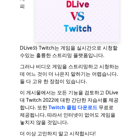
피
DLive와 Twitch는 게임을 실시간으로 시청할
수있는 훌륭한 스트리밍 플랫폼입니다.
그러나 비디오 게임을 스트리밍하고 시청하는
데 어느 것이 더 나은지 말하기는 어렵습니다.
둘 다 고유 한 장점이 있습니다.
이 게시물에서는 모든 기능을 검토하고 DLive
대 Twitch 2022에 대한 간단한 자습서를 제공
합니다. 또한
Twitch 클립 다운로드
무료로
제공됩니다. 따라서 인터넷이 없어도 게임을
놓치지 않을 것입니다.
더 이상 고민하지 말고 시작합시다!