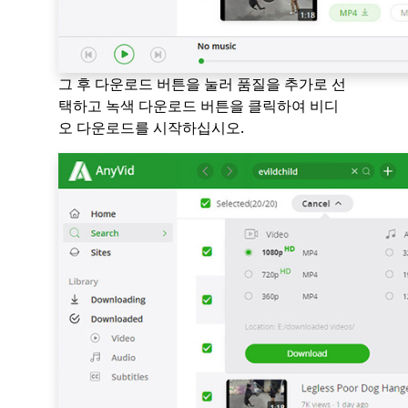
그 후 다운로드 버튼을 눌러 품질을 추가로 선
택하고 녹색 다운로드 버튼을 클릭하여 비디
오 다운로드를 시작하십시오.