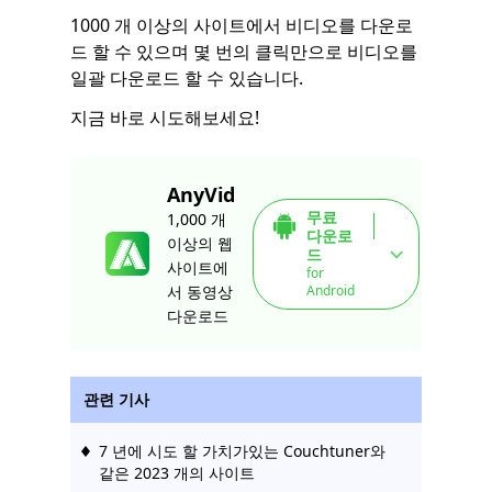
1000 개 이상의 사이트에서 비디오를 다운로
드 할 수 있으며 몇 번의 클릭만으로 비디오를
일괄 다운로드 할 수 있습니다.
지금 바로 시도해보세요!
AnyVid
무료
1,000 개
다운로
이상의 웹
드
사이트에
for
Android
서 동영상
다운로드
관련 기사
7 년에 시도 할 가치가있는 Couchtuner와
같은 2023 개의 사이트