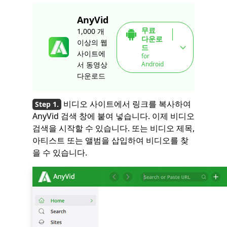
AnyVid
무료
1,000 개
다운로
이상의 웹
드
사이트에
for
Android
서 동영상
다운로드
비디오 사이트에서 링크를 복사하여
AnyVid 검색 창에 붙여 넣습니다. 이제 비디오
검색을 시작할 수 있습니다. 또는 비디오 제목,
아티스트 또는 앨범을 삽입하여 비디오를 찾
을 수 있습니다.