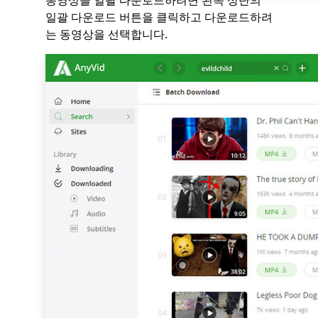
동영상을 일괄 다운로드하려면 왼쪽 상단의
일괄 다운로드 버튼을 클릭하고 다운로드하려
는 동영상을 선택합니다.