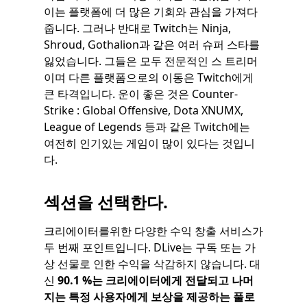
이는 플랫폼에 더 많은 기회와 관심을 가져다
줍니다. 그러나 반대로 Twitch는 Ninja,
Shroud, Gothalion과 같은 여러 슈퍼 스타를
잃었습니다. 그들은 모두 전문적인 스 트리머
이며 다른 플랫폼으로의 이동은 Twitch에게
큰 타격입니다. 운이 좋은 것은 Counter-
Strike : Global Offensive, Dota XNUMX,
League of Legends 등과 같은 Twitch에는
여전히 인기있는 게임이 많이 있다는 것입니
다.
섹션을 선택한다.
크리에이터를위한 다양한 수익 창출 서비스가
두 번째 포인트입니다. DLive는 구독 또는 가
상 선물로 인한 수익을 삭감하지 않습니다. 대
신
90.1 %는 크리에이터에게 전달되고 나머
지는 특정 사용자에게 보상을 제공하는 풀로