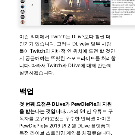
이런 의미에서 Twitch는 DLive보다 훨씬 더
인기가 있습니다. 그러나 DLive는 일부 사람
들이 Twitch의 지배적 인 위치에 도전 할 것인
지 궁금해하는 뚜렷한 스포트라이트를 처리합
니다. 따라서 Twitch와 DLive에 대해 간단히
설명하겠습니다.
백업
첫 번째 요점은 DLive가 PewDiePie의 지원
을 받는다는 것입니다.
. 거의 94 만 유튜브 구
독자를 보유하고있는 우수한 인터넷 아이콘
PewDiePie는 2019 년 2 월 DLive 플랫폼과
독점 라이브 스트리밍 계약을 체결했습니다.