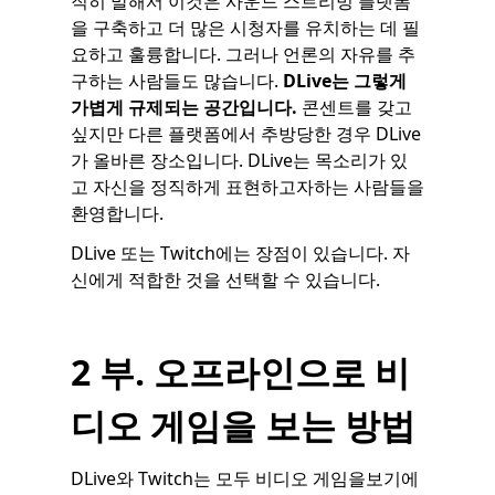
직히 말해서 이것은 사운드 스트리밍 플랫폼
을 구축하고 더 많은 시청자를 유치하는 데 필
요하고 훌륭합니다. 그러나 언론의 자유를 추
구하는 사람들도 많습니다.
DLive는 그렇게
가볍게 규제되는 공간입니다.
콘센트를 갖고
싶지만 다른 플랫폼에서 추방당한 경우 DLive
가 올바른 장소입니다. DLive는 목소리가 있
고 자신을 정직하게 표현하고자하는 사람들을
환영합니다.
DLive 또는 Twitch에는 장점이 있습니다. 자
신에게 적합한 것을 선택할 수 있습니다.
2 부. 오프라인으로 비
디오 게임을 보는 방법
DLive와 Twitch는 모두 비디오 게임을보기에