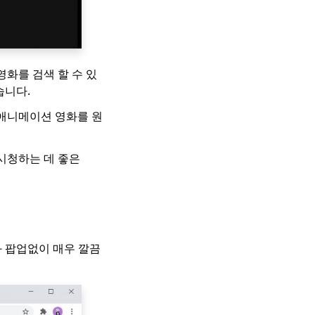
화를 검색 할 수 있
습니다.
 애니메이션 영화를 원
 시청하는 데 좋은
와 팝업없이 매우 깔끔