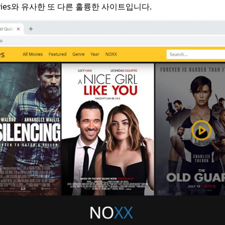
Movies와 유사한 또 다른 훌륭한 사이트입니다.