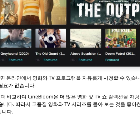
용하면 온라인에서 영화와 TV 프로그램을 자유롭게 시청할 수 있습
 필요가 없습니다.
대안과 비교하여 CineBloom은 더 많은 영화 및 TV 쇼 컬렉션을 
습니다. 따라서 고품질 영화와 TV 시리즈를 몰아 보는 것을 좋아한다
습니다.