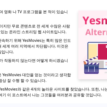
하여 영화 나 TV 프로그램을 본 적이 있습니
적판이지만 무료 콘텐츠로 전 세계 수많은 사람
있는 온라인 스트리밍 웹 사이트입니다.
속하기 위해 YesMovies는 특히 많은 인도
해 세계 여러 지역에서 차단됩니다. 이것은
일입니다.
es가 작동하지 않는다면 어떻게 하시겠습니
 YesMovies 대안을 얻는 것이라고 생각합
항상 잘 수행 할 수 있습니다.
YesMovies와 같은 4개의 놀라운 사이트를 찾았습니다. 또한, 나
 여기 이 포스트에서 나는 그것들을 여러분과 공유할 것입니다.