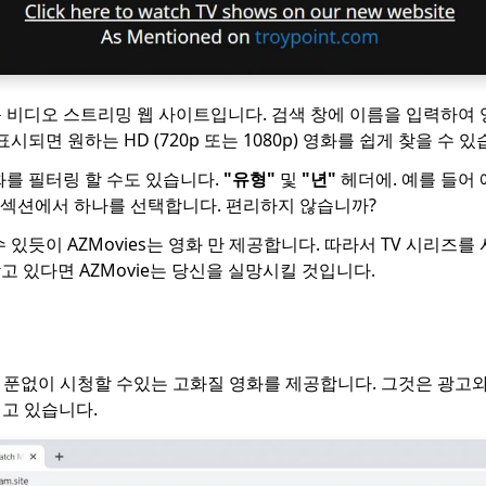
 비디오 스트리밍 웹 사이트입니다. 검색 창에 이름을 입력하여 영
시되면 원하는 HD (720p 또는 1080p) 영화를 쉽게 찾을 수 있
화를 필터링 할 수도 있습니다.
"유형"
및
"년"
헤더에. 예를 들어
"섹션에서 하나를 선택합니다. 편리하지 않습니까?
 있듯이 AZMovies는 영화 만 제공합니다. 따라서 TV 시리즈를
 찾고 있다면 AZMovie는 당신을 실망시킬 것입니다.
 한 푼없이 시청할 수있는 고화질 영화를 제공합니다. 그것은 광고
고 있습니다.