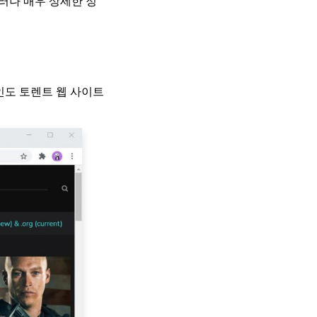
 그러나 매우 상세한 정
 인도 토렌트 웹 사이트