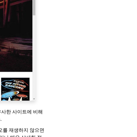
 유사한 사이트에 비해
.
디오를 재생하지 않으면