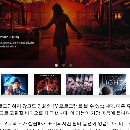
 로그인하지 않고도 영화와 TV 프로그램을 볼 수 있습니다. 다른
광고로 고화질 비디오를 제공합니다. 이 기능이 가장 마음에 듭니다
 TV 시리즈가 깔끔하게 표시되지만 필터 옵션이 없습니다. 비