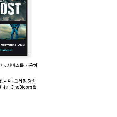
니다. 서비스를 사용하
자랑합니다. 고화질 영화
면 CineBloom을