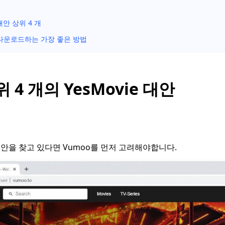
 대안 상위 4 개
다운로드하는 가장 좋은 방법
위 4 개의 YesMovie 대안
s 대안을 찾고 있다면 Vumoo를 먼저 고려해야합니다.