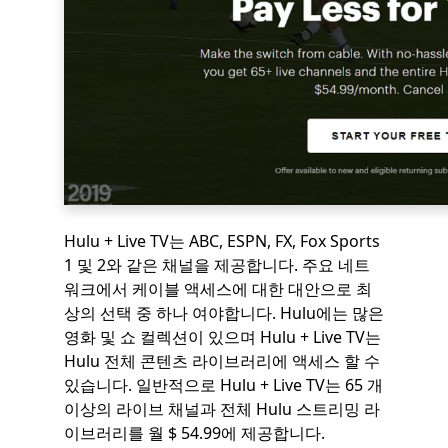
Hulu + Live TV는 ABC, ESPN, FX, Fox Sports
1 및 2와 같은 채널을 제공합니다. 주요 네트
워크에서 케이블 액세스에 대한 대안으로 최
상의 선택 중 하나 여야합니다. Hulu에는 많은
영화 및 쇼 컬렉션이 있으며 Hulu + Live TV는
Hulu 전체 콘텐츠 라이브러리에 액세스 할 수
있습니다. 일반적으로 Hulu + Live TV는 65 개
이상의 라이브 채널과 전체 Hulu 스트리밍 라
이브러리를 월 $ 54.99에 제공합니다.