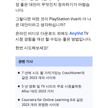
장 좋은 대안이 무엇인지 정의하기가 어렵습
니다.
그렇다면 어떤 것이 PlayStation Vue의 더 나
은 대안이라고 생각하십니까?
온라인 비디오 다운로드 외에도
AnyVid
TV
시청 경험을 개선 할 수있는 좋은 방법입니다.
한번 시도해보세요!
관련 기사
7 년에 시도 할 가치가있는 Couchtuner와
같은 2023 개의 사이트
5 년 영화 및 TV 시리즈 무료 시청을위한
Alluc 대안 2023 가지
Coursera for Online Learning 6과 같은
2023 개의 유명한 사이트