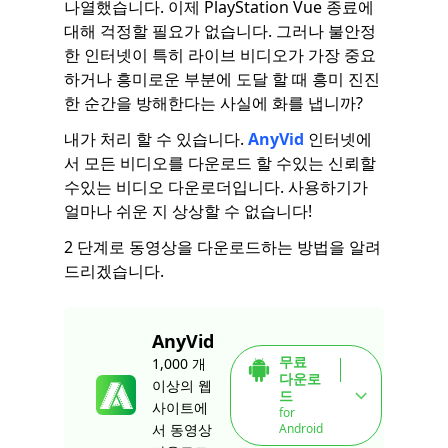
나열했습니다. 이제 PlayStation Vue 종료에
대해 걱정할 필요가 없습니다. 그러나 불안정
한 인터넷이 특히 라이브 비디오가 가장 중요
하거나 흥미로운 부분에 도달 할 때 흥미 진진
한 순간을 방해한다는 사실에 화를 냅니까?
내가 처리 할 수 ​​있습니다.
AnyVid
인터넷에
서 모든 비디오를 다운로드 할 수있는 신뢰할
수있는 비디오 다운로더입니다. 사용하기가
얼마나 쉬운 지 상상할 수 없습니다!
2 단계로 동영상을 다운로드하는 방법을 알려
드리겠습니다.
AnyVid
무료
1,000 개
다운로
이상의 웹
드
사이트에
for
Android
서 동영상