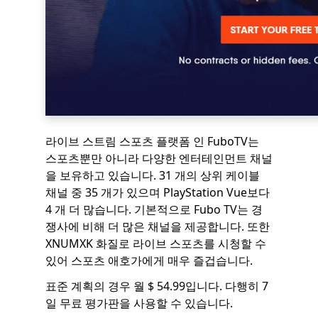
라이브 스트림 스포츠 플랫폼 인 FuboTV는
스포츠뿐만 아니라 다양한 엔터테인먼트 채널
을 보유하고 있습니다. 31 개의 상위 케이블
채널 중 35 개가 있으며 PlayStation Vue보다
4 개 더 많습니다. 기본적으로 Fubo TV는 경
쟁사에 비해 더 많은 채널을 제공합니다. 또한
XNUMXK 화질로 라이브 스포츠를 시청할 수
있어 스포츠 애호가에게 매우 즐겁습니다.
표준 계획의 경우 월 $ 54.99입니다. 다행히 7
일 무료 평가판을 사용할 수 있습니다.