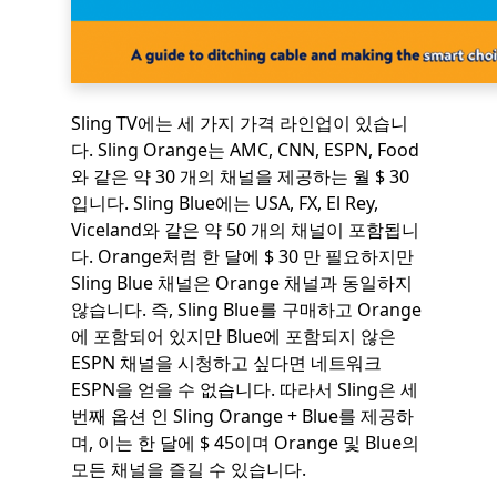
Sling TV에는 세 가지 가격 라인업이 있습니
다. Sling Orange는 AMC, CNN, ESPN, Food
와 같은 약 30 개의 채널을 제공하는 월 $ 30
입니다. Sling Blue에는 USA, FX, El Rey,
Viceland와 같은 약 50 개의 채널이 포함됩니
다. Orange처럼 한 달에 $ 30 만 필요하지만
Sling Blue 채널은 Orange 채널과 동일하지
않습니다. 즉, Sling Blue를 구매하고 Orange
에 포함되어 있지만 Blue에 포함되지 않은
ESPN 채널을 시청하고 싶다면 네트워크
ESPN을 얻을 수 없습니다. 따라서 Sling은 세
번째 옵션 인 Sling Orange + Blue를 제공하
며, 이는 한 달에 $ 45이며 Orange 및 Blue의
모든 채널을 즐길 수 있습니다.