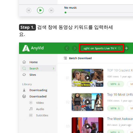
검색 창에 동영상 키워드를 입력하세
요.