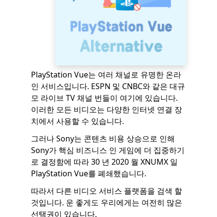
PlayStation Vue는 여러 채널로 유명한 온라
인 서비스입니다. ESPN 및 CNBC와 같은 대규
모 라이브 TV 채널 번들이 여기에 있습니다.
이러한 모든 비디오는 다양한 인터넷 연결 장
치에서 사용할 수 있습니다.
그러나 Sony는 콘텐츠 비용 상승으로 인해
Sony가 핵심 비즈니스 인 게임에 더 집중하기
로 결정함에 따라 30 년 2020 월 XNUMX 일
PlayStation Vue를 폐쇄했습니다.
따라서 다른 비디오 서비스 플랫폼을 검색 할
것입니다. 운 좋게도 우리에게는 여전히 많은
선택권이 있습니다.