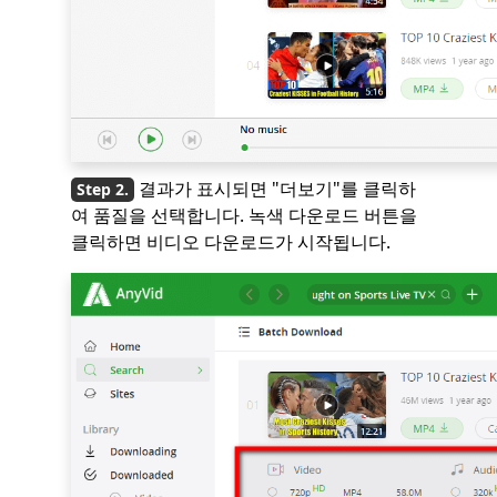
결과가 표시되면 "더보기"를 클릭하
여 품질을 선택합니다. 녹색 다운로드 버튼을
클릭하면 비디오 다운로드가 시작됩니다.