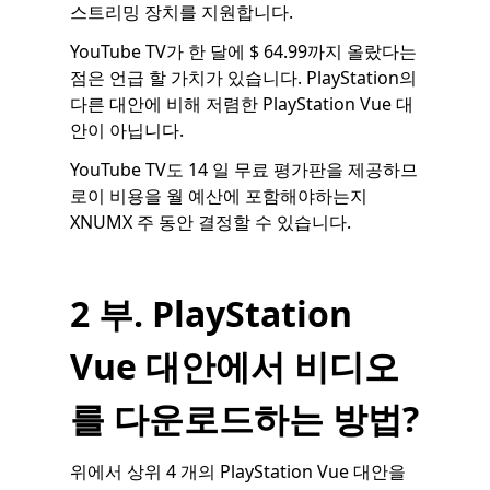
스트리밍 장치를 지원합니다.
YouTube TV가 한 달에 $ 64.99까지 올랐다는
점은 언급 할 가치가 있습니다. PlayStation의
다른 대안에 비해 저렴한 PlayStation Vue 대
안이 아닙니다.
YouTube TV도 14 일 무료 평가판을 제공하므
로이 비용을 월 예산에 포함해야하는지
XNUMX 주 동안 결정할 수 있습니다.
2 부. PlayStation
Vue 대안에서 비디오
를 다운로드하는 방법?
위에서 상위 4 개의 PlayStation Vue 대안을