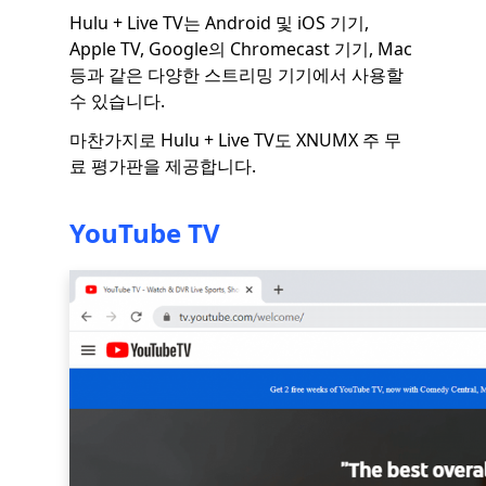
Hulu + Live TV는 Android 및 iOS 기기,
Apple TV, Google의 Chromecast 기기, Mac
등과 같은 다양한 스트리밍 기기에서 사용할
수 있습니다.
마찬가지로 Hulu + Live TV도 XNUMX 주 무
료 평가판을 제공합니다.
YouTube TV