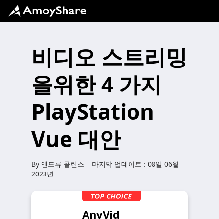
비디오 스트리밍
을위한 4 가지
PlayStation
Vue 대안
By
앤드류 콜린스
| 마지막 업데이트 :
08일 06월
2023년
AnyVid