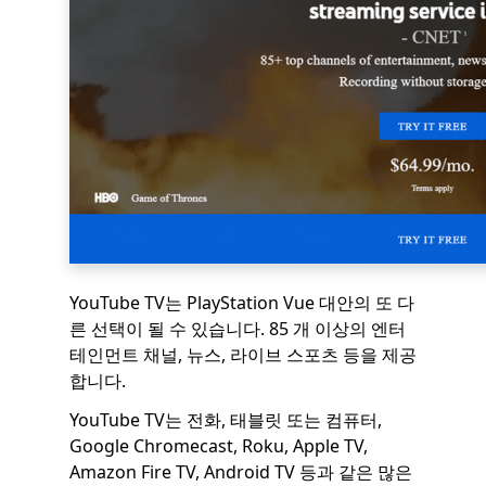
YouTube TV는 PlayStation Vue 대안의 또 다
른 선택이 될 수 있습니다. 85 개 이상의 엔터
테인먼트 채널, 뉴스, 라이브 스포츠 등을 제공
합니다.
YouTube TV는 전화, 태블릿 또는 컴퓨터,
Google Chromecast, Roku, Apple TV,
Amazon Fire TV, Android TV 등과 같은 많은