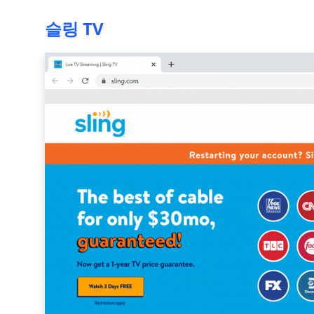
슬링 TV