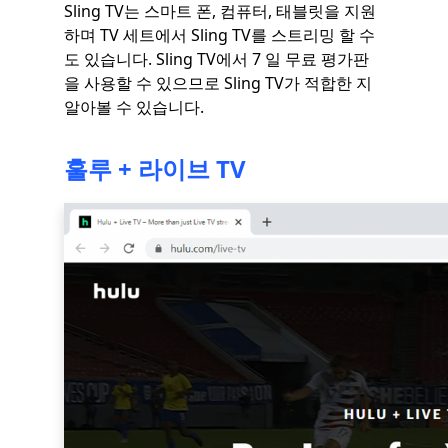
Sling TV는 스마트 폰, 컴퓨터, 태블릿을 지원
하며 TV 세트에서 Sling TV를 스트리밍 할 수
도 있습니다. Sling TV에서 7 일 무료 평가판
을 사용할 수 있으므로 Sling TV가 적합한 지
알아볼 수 있습니다.
훌루 + 라이브 TV