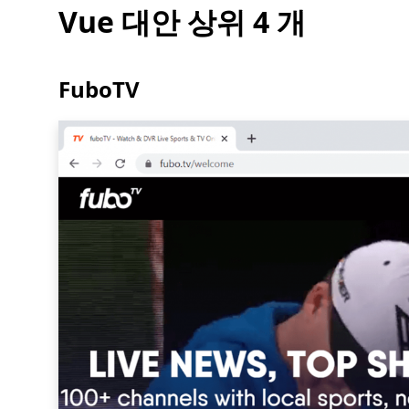
Vue 대안 상위 4 개
FuboTV