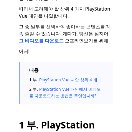
따라서 고려해야 할 상위 4 가지 PlayStation
Vue 대안을 나열합니다.
그 중 일부를 선택하여 좋아하는 콘텐츠를 계
속 즐길 수 있습니다. 게다가, 당신은 심지어
그 비디오를 다운로드
오프라인보기를 위해.
어서!
내용
1 부.
PlayStation Vue 대안 상위 4 개
2 부.
PlayStation Vue 대안에서 비디오
를 다운로드하는 방법은 무엇입니까?
1 부. PlayStation