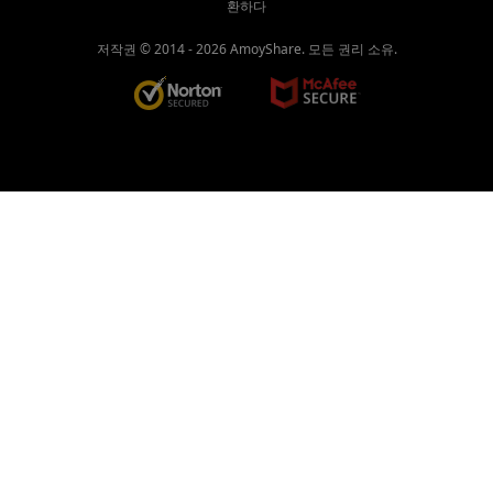
환하다
저작권 © 2014 -
2026
AmoyShare. 모든 권리 소유.