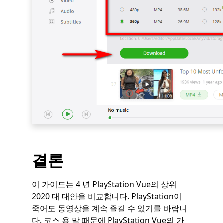
결론
이 가이드는 4 년 PlayStation Vue의 상위
2020 대 대안을 비교합니다. PlayStation이
죽어도 동영상을 계속 즐길 수 있기를 바랍니
다. 코스 용 말 때문에 PlayStation Vue의 가