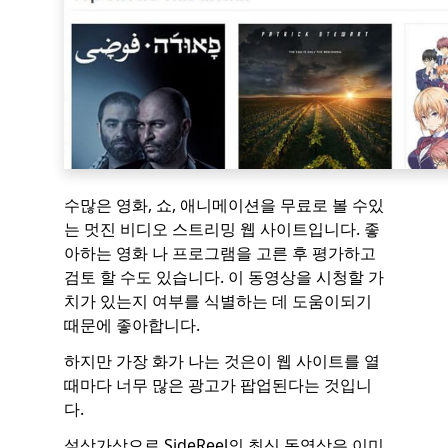
수많은 영화, 쇼, 애니메이션을 무료로 볼 수있
는 멋진 비디오 스트리밍 웹 사이트입니다. 좋
아하는 영화 나 프로그램을 고른 후 평가하고
검토 할 수도 있습니다. 이 동영상을 시청할 가
치가 있는지 여부를 식별하는 데 도움이되기
때문에 좋아합니다.
하지만 가장 화가 나는 것은이 웹 사이트를 열
때마다 너무 많은 광고가 팝업된다는 것입니
다.
설상가상으로 SideReel의 최신 동영상은 이미