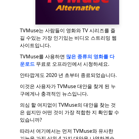
TVMuse는 사람들이 영화와 TV 시리즈를 즐
길 수있는 가장 인기있는 비디오 스트리밍 웹
사이트입니다.
TVMuse를 사용하면
많은 종류의 영화를 다
운로드
무료로 오프라인에서 시청하세요.
안타깝게도 2020 년 초부터 종료되었습니다.
이것은 사용자가 TVMuse 대안을 찾게 된 누
구에게나 충격적인 뉴스입니다.
의심 할 여지없이 TVMuse의 대안을 찾는 것
은 쉽지만 어떤 것이 가장 적합한 지 확인할 수
있습니까?
따라서 여기에서는 먼저 TVMuse와 유사한
기능을 가진 상위 4 가지 대안을 나열하겠습