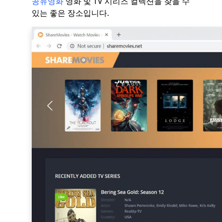
공유영화
영화 및 TV 시리즈 컬렉션을 찾을 수
있는 좋은 장소입니다.