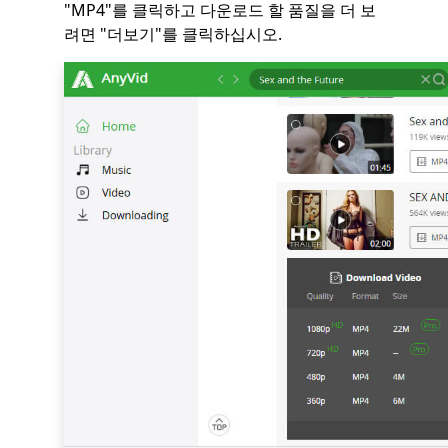
"MP4"를 클릭하고 다운로드 할 품질을 더 보
려면 "더보기"를 클릭하십시오.