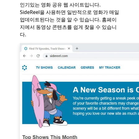
인기있는 영화 공유 웹 사이트입니다.
SideReel을 사용하면 일반적으로 영화가 매일
업데이트된다는 것을 알 수 있습니다. 홈페이
지에서 동영상 콘텐츠를 쉽게 찾을 수 있습니
다.