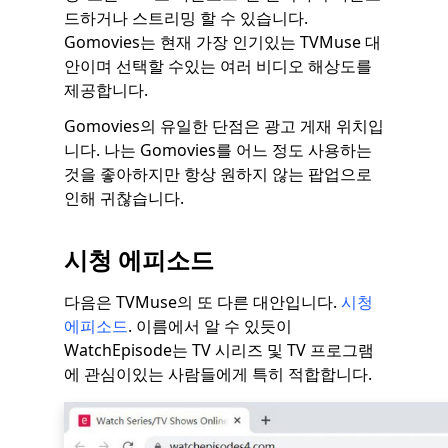
드하거나 스트리밍 할 수 있습니다.
Gomovies는 현재 가장 인기있는 TVMuse 대
안이며 선택할 수있는 여러 비디오 해상도를
제공합니다.
Gomovies의 유일한 단점은 광고 게재 위치입
니다. 나는 Gomovies를 어느 정도 사용하는
것을 좋아하지만 항상 원하지 않는 팝업으로
인해 귀찮습니다.
시청 에피소드
다음은 TVMuse의 또 다른 대안입니다.
시청
에피소드
. 이름에서 알 수 있듯이
WatchEpisode는 TV 시리즈 및 TV 프로그램
에 관심이있는 사람들에게 특히 적합합니다.