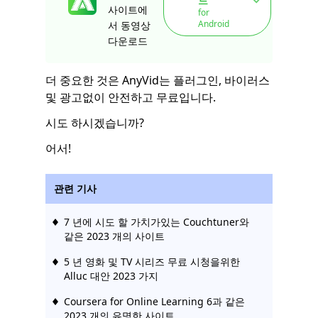
드
사이트에
for
Android
서 동영상
다운로드
더 중요한 것은 AnyVid는 플러그인, 바이러스
및 광고없이 안전하고 무료입니다.
시도 하시겠습니까?
어서!
관련 기사
7 년에 시도 할 가치가있는 Couchtuner와
같은 2023 개의 사이트
5 년 영화 및 TV 시리즈 무료 시청을위한
Alluc 대안 2023 가지
Coursera for Online Learning 6과 같은
2023 개의 유명한 사이트