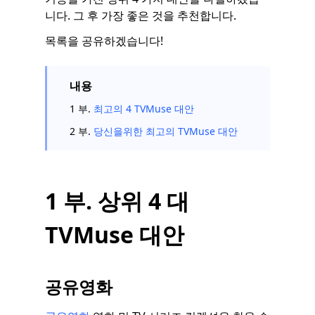
니다. 그 후 가장 좋은 것을 추천합니다.
목록을 공유하겠습니다!
내용
1 부.
최고의 4 TVMuse 대안
2 부.
당신을위한 최고의 TVMuse 대안
1 부. 상위 4 대
TVMuse 대안
공유영화