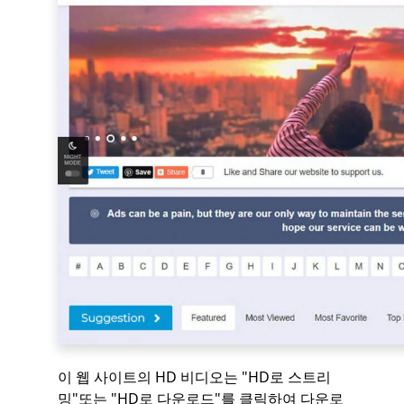
이 웹 사이트의 HD 비디오는 "HD로 스트리
밍"또는 "HD로 다운로드"를 클릭하여 다운로