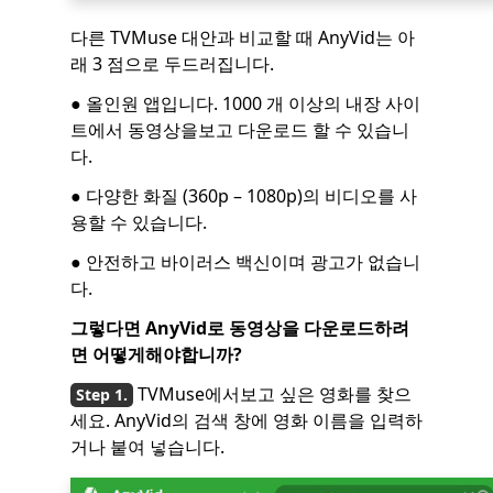
다른 TVMuse 대안과 비교할 때 AnyVid는 아
래 3 점으로 두드러집니다.
● 올인원 앱입니다. 1000 개 이상의 내장 사이
트에서 동영상을보고 다운로드 할 수 있습니
다.
● 다양한 화질 (360p – 1080p)의 비디오를 사
용할 수 있습니다.
● 안전하고 바이러스 백신이며 광고가 없습니
다.
그렇다면 AnyVid로 동영상을 다운로드하려
면 어떻게해야합니까?
TVMuse에서보고 싶은 영화를 찾으
세요. AnyVid의 검색 창에 영화 이름을 입력하
거나 붙여 넣습니다.