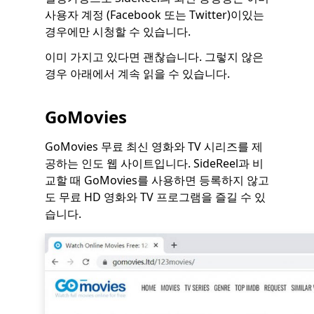
사용자 계정 (Facebook 또는 Twitter)이있는
경우에만 시청할 수 있습니다.
이미 가지고 있다면 괜찮습니다. 그렇지 않은
경우 아래에서 계속 읽을 수 있습니다.
GoMovies
GoMovies 무료 최신 영화와 TV 시리즈를 제
공하는 인도 웹 사이트입니다. SideReel과 비
교할 때 GoMovies를 사용하면 등록하지 않고
도 무료 HD 영화와 TV 프로그램을 즐길 수 있
습니다.