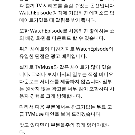
과 함께 TV 시리즈를 즐길 수있는 옵션입니다.
WatchEpisode 계정에 가입하면 에피소드 업
데이트가있을 때 알림을 받게됩니다.
또한 WatchEpisode를 사용하면 좋아하는 쇼
의 배경 화면을 다운로드 할 수 있습니다.
위의 사이트와 마찬가지로 WatchEpisode의
유일한 단점은 광고 배치입니다.
실제로 TVMuse와 같은 사이트가 많이 있습
니다. 그러나 보시다시피 일부는 직접 비디오
다운로드 서비스를 제공하지 않습니다. 일부
는 원하지 않는 광고를 너무 많이 포함하여 사
용자 경험을 크게 방해합니다.
따라서 다음 부분에서는 광고가없는 무료 고
급 TVMuse 대안을 보여 드리겠습니다.
찾고 있다면이 부분을주의 깊게 읽어야합니
다.