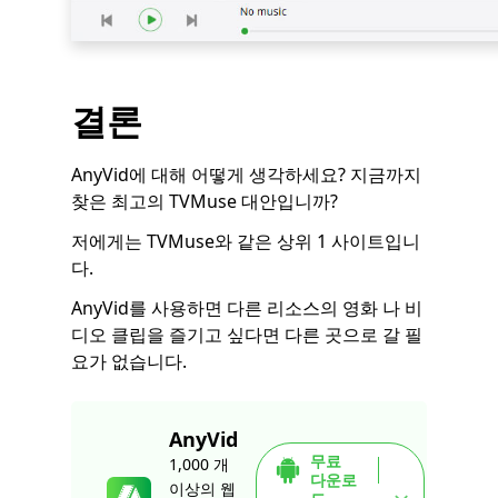
결론
AnyVid에 대해 어떻게 생각하세요? 지금까지
찾은 최고의 TVMuse 대안입니까?
저에게는 TVMuse와 같은 상위 1 사이트입니
다.
AnyVid를 사용하면 다른 리소스의 영화 나 비
디오 클립을 즐기고 싶다면 다른 곳으로 갈 필
요가 없습니다.
AnyVid
무료
1,000 개
다운로
이상의 웹