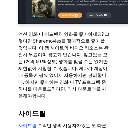
액션 영화 나 어드벤처 영화를 좋아하세요? 그
렇다면 Sharemovies를 절대적으로 좋아할
것입니다. 이 웹 사이트의 비디오 리소스는 완
전히 무료이며 광고가 없습니다. 찾고있는 모
든 (거의 60 % 정도) 영화를 찾을 수는 없지만
제한없이 시청할 수 있습니다. 게다가 계정이
나 등록이 필요 없어서 사용하시면 편리합니
다. 하지만 좋아하는 영화 나 TV 프로그램 중
하나를 다운로드하려면. 타사 다운로더를 사
용해야합니다.
사이드릴
사이드릴
수백만 명의 사용자가있는 또 다른