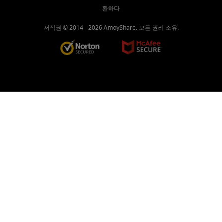
환하다
저작권 © 2014 -
2026
AmoyShare. 모든 권리 소유.