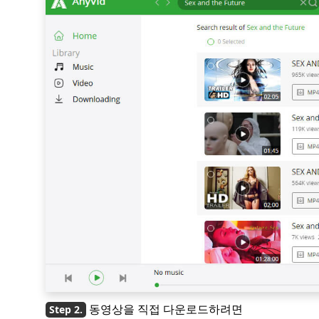
동영상을 직접 다운로드하려면