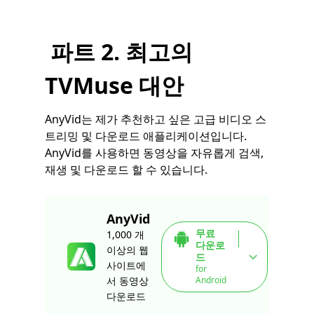
파트 2. 최고의
TVMuse 대안
AnyVid는 제가 추천하고 싶은 고급 비디오 스
트리밍 및 다운로드 애플리케이션입니다.
AnyVid를 사용하면 동영상을 자유롭게 검색,
재생 및 다운로드 할 수 있습니다.
AnyVid
무료
1,000 개
다운로
이상의 웹
드
사이트에
for
Android
서 동영상
다운로드