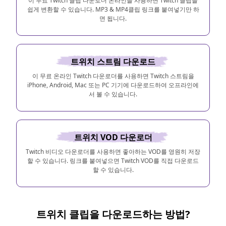
이 무료 Twitch 클립 다운로더 온라인을 사용하면 Twitch 클립을
쉽게 변환할 수 있습니다. MP3 & MP4클립 링크를 붙여넣기만 하
면 됩니다.
트위치 스트림 다운로드
이 무료 온라인 Twitch 다운로더를 사용하면 Twitch 스트림을
iPhone, Android, Mac 또는 PC 기기에 다운로드하여 오프라인에
서 볼 수 있습니다.
트위치 VOD 다운로더
Twitch 비디오 다운로더를 사용하면 좋아하는 VOD를 영원히 저장
할 수 있습니다. 링크를 붙여넣으면 Twitch VOD를 직접 다운로드
할 수 있습니다.
트위치 클립을 다운로드하는 방법?