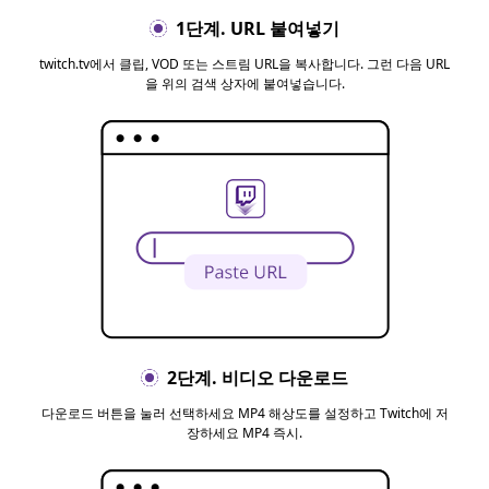
1단계. URL 붙여넣기
twitch.tv에서 클립, VOD 또는 스트림 URL을 복사합니다. 그런 다음 URL
을 위의 검색 상자에 붙여넣습니다.
2단계. 비디오 다운로드
다운로드 버튼을 눌러 선택하세요 MP4 해상도를 설정하고 Twitch에 저
장하세요 MP4 즉시.