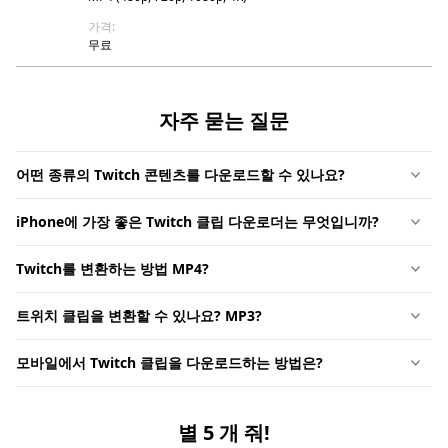
가격:
무료
자주 묻는 질문
어떤 종류의 Twitch 콘텐츠를 다운로드할 수 있나요?
iPhone에 가장 좋은 Twitch 클립 다운로더는 무엇입니까?
Twitch를 변환하는 방법 MP4?
트위치 클립을 변환할 수 있나요? MP3?
모바일에서 Twitch 클립을 다운로드하는 방법은?
별 5 개 줘!