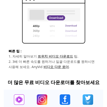
빠른 팁 :
1. 자세히 알아보기
트위치 비디오 다운로드
팁.
2. 3배 더 빠른 속도를 원하거나 일괄 다운로드를 원하시면
사용해 보세요. AnyVid
비디오 다운 로더
.
더 많은 무료 비디오 다운로더를 찾아보세요