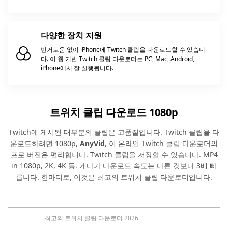
다양한 장치 지원
번거로움 없이 iPhone에 Twitch 클립을 다운로드할 수 있습니
다. 이 웹 기반 Twitch 클립 다운로더는 PC, Mac, Android,
iPhone에서 잘 실행됩니다.
트위치 클립 다운로드 1080p
Twitch에 게시된 대부분의 클립은 고품질입니다. Twitch 클립을 다
운로드하려면 1080p,
AnyVid
, 이 온라인 Twitch 클립 다운로더의
프로 버전은 편리합니다. Twitch 클립을 저장할 수 있습니다. MP4
in 1080p, 2K, 4K 등. 게다가 다운로드 속도는 다른 것보다 3배 빠
릅니다. 한마디로, 이것은 최고의 트위치 클립 다운로더입니다.
최고의 트위치 클립 다운로더 2026