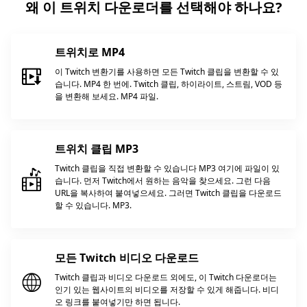
왜 이 트위치 다운로더를 선택해야 하나요?
트위치로 MP4
이 Twitch 변환기를 사용하면 모든 Twitch 클립을 변환할 수 있
습니다. MP4 한 번에. Twitch 클립, 하이라이트, 스트림, VOD 등
을 변환해 보세요. MP4 파일.
트위치 클립 MP3
Twitch 클립을 직접 변환할 수 있습니다 MP3 여기에 파일이 있
습니다. 먼저 Twitch에서 원하는 음악을 찾으세요. 그런 다음
URL을 복사하여 붙여넣으세요. 그러면 Twitch 클립을 다운로드
할 수 있습니다. MP3.
모든 Twitch 비디오 다운로드
Twitch 클립과 비디오 다운로드 외에도, 이 Twitch 다운로더는
인기 있는 웹사이트의 비디오를 저장할 수 있게 해줍니다. 비디
오 링크를 붙여넣기만 하면 됩니다.