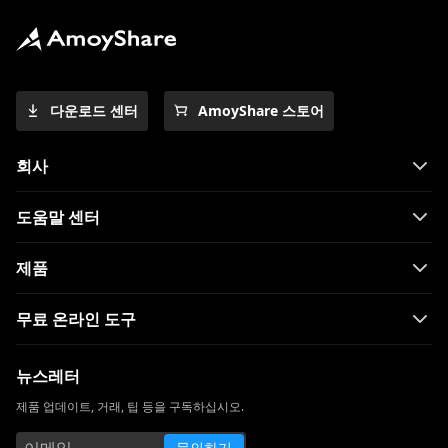
다운로드 센터
AmoyShare 스토어
회사
도움말 센터
제품
무료 온라인 도구
뉴스레터
제품 업데이트, 거래, 팁 등을 구독하십시오.
문의하기