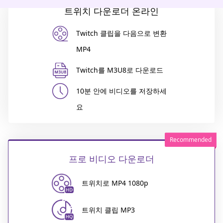
트위치 다운로더 온라인
Twitch 클립을 다음으로 변환
MP4
Twitch를 M3U8로 다운로드
10분 안에 비디오를 저장하세
요
프로 비디오 다운로더
트위치로 MP4 1080p
트위치 클립 MP3