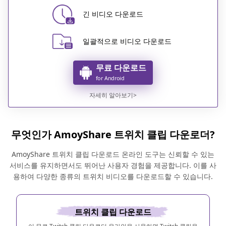
긴 비디오 다운로드
일괄적으로 비디오 다운로드
무료 다운로드
for Android
자세히 알아보기>
무엇인가 AmoyShare 트위치 클립 다운로더?
AmoyShare 트위치 클립 다운로드 온라인 도구는 신뢰할 수 있는
서비스를 유지하면서도 뛰어난 사용자 경험을 제공합니다. 이를 사
용하여 다양한 종류의 트위치 비디오를 다운로드할 수 있습니다.
트위치 클립 다운로드