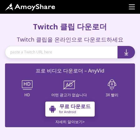
Twitch 클립 다운로더
Twitch 클립을 온라인으로 다운로드하세요
프로 비디오 다운로더 – AnyVid
HD
어떤 광고가 없습니다
3X 빨리
무료 다운로드
for Android
자세히 알아보기>