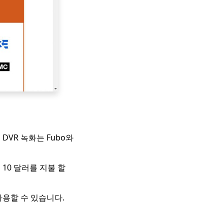
DVR 녹화는 Fubo와
 10 달러를 지불 할
 사용할 수 있습니다.