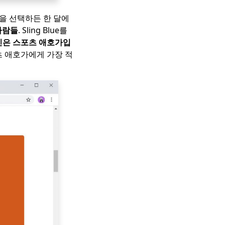
것을 선택하든 한 달에
사람들
. Sling Blue를
신은 스포츠 애호가입
츠 애호가에게 가장 적