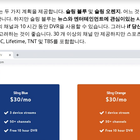
TV는 두 가지 계획을 제공합니다.
슬링 블루
및
슬링 오렌지
. 어느 
합니다. 하지만 슬링 블루는
뉴스와 엔터테인먼트에 관심이있는 
의 채널과 10 시간 동안 DVR을 사용할 수 있습니다. 그러나
if
당
고려하는 것이 좋습니다. 30 개 이상의 채널 만 제공하지만 스포
C, Lifetime, TNT 및 TBS를 포함합니다.