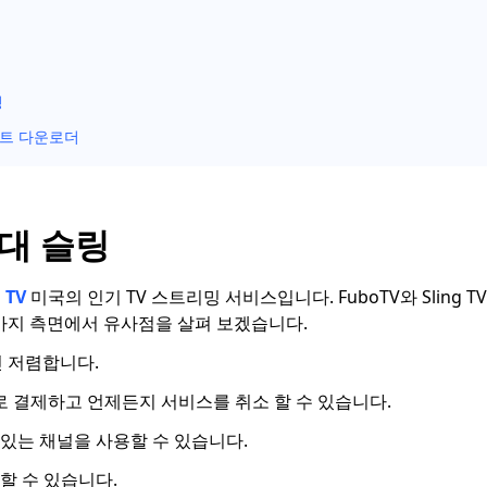
밍
스트 다운로더
 대 슬링
 TV
미국의 인기 TV 스트리밍 서비스입니다. FuboTV와 Sling 
 가지 측면에서 유사점을 살펴 보겠습니다.
씬 저렴합니다.
위로 결제하고 언제든지 서비스를 취소 할 수 있습니다.
기있는 채널을 사용할 수 있습니다.
할 수 있습니다.