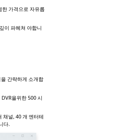
저렴한 가격으로 자유롭
 깊이 파헤쳐 야합니
계획을 간략하게 소개합
DVR을위한 500 시
 채널, 40 개 엔터테
니다.