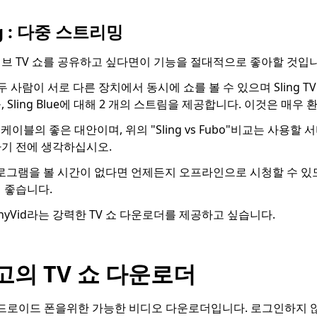
ing : 다중 스트리밍
브 TV 쇼를 공유하고 싶다면이 기능을 절대적으로 좋아할 것입니
두 사람이 서로 다른 장치에서 동시에 쇼를 볼 수 있으며 Sling TV는 
 Sling Blue에 대해 2 개의 스트림을 제공합니다. 이것은 매우
모두 케이블의 좋은 대안이며, 위의 "Sling vs Fubo"비교는 사용
기 전에 생각하십시오.
프로그램을 볼 시간이 없다면 언제든지 오프라인으로 시청할 수 있
 좋습니다.
yVid라는 강력한 TV 쇼 다운로더를 제공하고 싶습니다.
최고의 TV 쇼 다운로더
로이드 폰을위한 가능한 비디오 다운로더입니다. 로그인하지 않고도