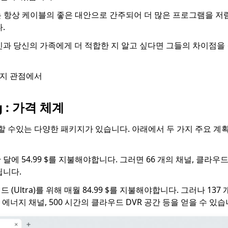
g TV는 항상 케이블의 좋은 대안으로 간주되어 더 많은 프로그램을 
.
신과 당신의 가족에게 더 적합한 지 알고 싶다면 그들의 차이점을
가지 관점에서
ng : 가격 체계
택할 수있는 다양한 패키지가 있습니다. 아래에서 두 가지 주요 
에 54.99 $를 지불해야합니다. 그러면 66 개의 채널, 클라우드 
됩니다.
(Ultra)를 위해 매월 84.99 $를 지불해야합니다. 그러나 137 개
고 에너지 채널, 500 시간의 클라우드 DVR 공간 등을 얻을 수 있습