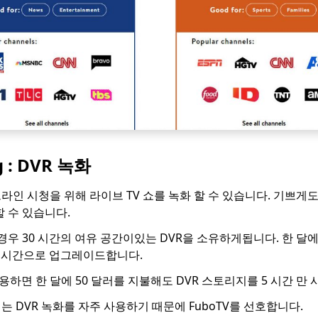
ng : DVR 녹화
라인 시청을 위해 라이브 TV 쇼를 녹화 할 수 있습니다. 기쁘게도 
할 수 있습니다.
 경우 30 시간의 여유 공간이있는 DVR을 소유하게됩니다. 한 달에
0 시간으로 업그레이드합니다.
 사용하면 한 달에 50 달러를 지불해도 DVR 스토리지를 5 시간 만
 DVR 녹화를 자주 사용하기 때문에 FuboTV를 선호합니다.