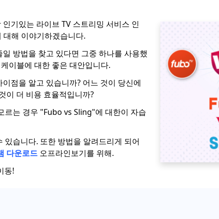
 인기있는 라이브 TV 스트리밍 서비스 인
 TV에 대해 이야기하겠습니다.
줄일 방법을 찾고 있다면 그중 하나를 사용했
다 케이블에 대한 좋은 대안입니다.
차이점을 알고 있습니까? 어느 것이 당신에
 것이 더 비용 효율적입니까?
는 경우 "Fubo vs Sling"에 대한이 자습
수 있습니다. 또한 방법을 알려드리게 되어
램 다운로드
오프라인보기를 위해.
이동!