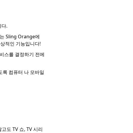
다.
Sling Orange에
 환상적인 기능입니다!
할 서비스를 결정하기 전에
도록 컴퓨터 나 모바일
 TV 쇼, TV 시리