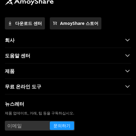
다운로드 센터
AmoyShare 스토어
회사
도움말 센터
제품
무료 온라인 도구
뉴스레터
제품 업데이트, 거래, 팁 등을 구독하십시오.
문의하기