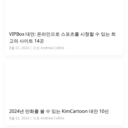
VIPBox 대안: 온라인으로 스포츠를 시청할 수 있는 최
고의 사이트 14곳
8월 22, 2024 | 으로 Andrew Collins
2024년 만화를 볼 수 있는 KimCartoon 대안 10선
8월 22, 2024 | 으로 Andrew Collins