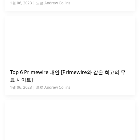
1월 06, 2023 | 으로 Andrew Collins
Top 6 Primewire 대안 [Primewire와 같은 최고의 무
료 사이트]
1월 06, 2023 | 으로 Andrew Collins