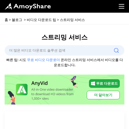
홈
>
블로그
>
비디오 다운로드 팁
> 스트리밍 서비스
스트리밍 서비스
빠른 팁: 시도
무료 비디오 다운로더
온라인 스트리밍 서비스에서 비디오를 다
운로드합니다.
무료 다운로드
더 알아보기