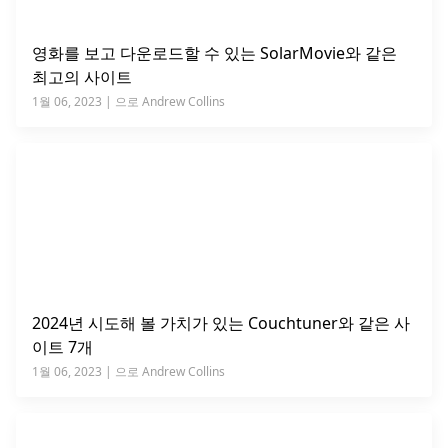
영화를 보고 다운로드할 수 있는 SolarMovie와 같은
최고의 사이트
1월 06, 2023 | 으로 Andrew Collins
2024년 시도해 볼 가치가 있는 Couchtuner와 같은 사
이트 7개
1월 06, 2023 | 으로 Andrew Collins