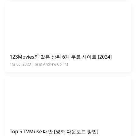
123Movies와 같은 상위 6개 무료 사이트 [2024]
1월 06, 2023 | 으로 Andrew Collins
Top 5 TVMuse 대안 [영화 다운로드 방법]