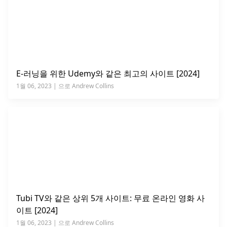
E-러닝을 위한 Udemy와 같은 최고의 사이트 [2024]
1월 06, 2023 | 으로 Andrew Collins
Tubi TV와 같은 상위 5개 사이트: 무료 온라인 영화 사
이트 [2024]
1월 06, 2023 | 으로 Andrew Collins