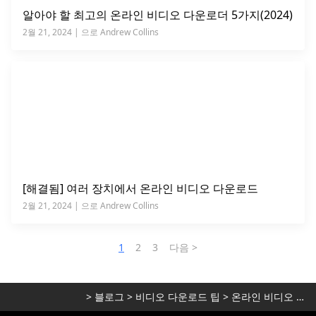
알아야 할 최고의 온라인 비디오 다운로더 5가지(2024)
2월 21, 2024 | 으로 Andrew Collins
[해결됨] 여러 장치에서 온라인 비디오 다운로드
2월 21, 2024 | 으로 Andrew Collins
1
2
3
다음 >
>
블로그
>
비디오 다운로드 팁
>
온라인 비디오 다운로더