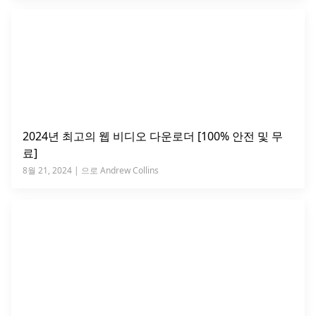
2024년 최고의 웹 비디오 다운로더 [100% 안전 및 무
료]
8월 21, 2024 | 으로 Andrew Collins