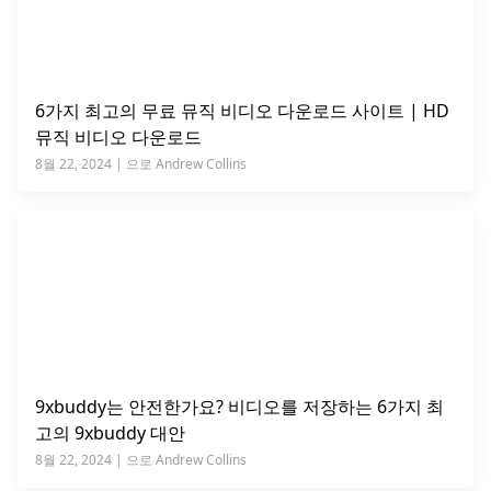
6가지 최고의 무료 뮤직 비디오 다운로드 사이트 | HD
뮤직 비디오 다운로드
8월 22, 2024 | 으로 Andrew Collins
9xbuddy는 안전한가요? 비디오를 저장하는 6가지 최
고의 9xbuddy 대안
8월 22, 2024 | 으로 Andrew Collins