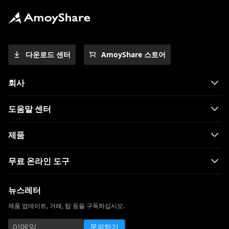
다운로드 센터
AmoyShare 스토어
회사
도움말 센터
제품
무료 온라인 도구
뉴스레터
제품 업데이트, 거래, 팁 등을 구독하십시오.
문의하기