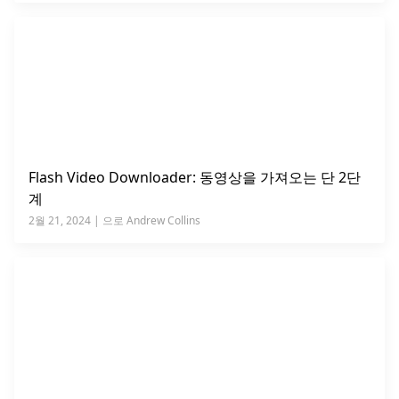
Flash Video Downloader: 동영상을 가져오는 단 2단
계
2월 21, 2024 | 으로 Andrew Collins