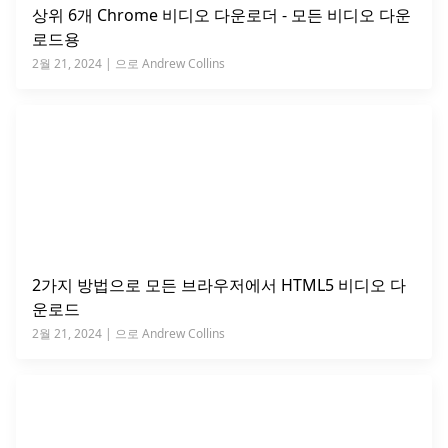
상위 6개 Chrome 비디오 다운로더 - 모든 비디오 다운
로드용
2월 21, 2024 | 으로 Andrew Collins
2가지 방법으로 모든 브라우저에서 HTML5 비디오 다
운로드
2월 21, 2024 | 으로 Andrew Collins