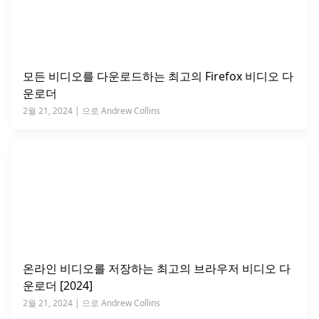
모든 비디오를 다운로드하는 최고의 Firefox 비디오 다
운로더
2월 21, 2024 | 으로 Andrew Collins
온라인 비디오를 저장하는 최고의 브라우저 비디오 다
운로더 [2024]
2월 21, 2024 | 으로 Andrew Collins