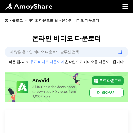
홈
>
블로그
>
비디오 다운로드 팁
> 온라인 비디오 다운로더
온라인 비디오 다운로더
빠른 팁: 시도
무료 비디오 다운로더
온라인으로 비디오를 다운로드합니다.
무료 다운로드
더 알아보기