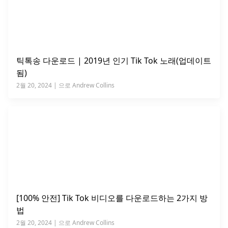
틱톡송 다운로드 | 2019년 인기 Tik Tok 노래(업데이트
됨)
2월 20, 2024 | 으로 Andrew Collins
[100% 안전] Tik Tok 비디오를 다운로드하는 2가지 방
법
2월 20, 2024 | 으로 Andrew Collins