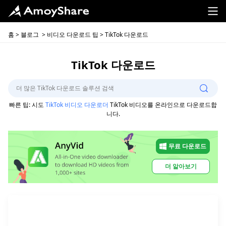
홈
>
블로그
>
비디오 다운로드 팁
> TikTok 다운로드
TikTok 다운로드
빠른 팁: 시도
TikTok 비디오 다운로더
TikTok 비디오를 온라인으로 다운로드합
니다.
무료 다운로드
더 알아보기