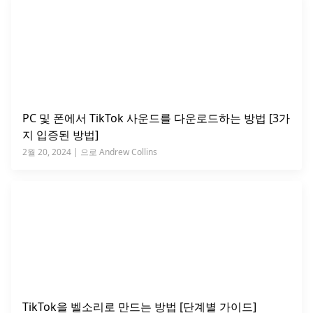
PC 및 폰에서 TikTok 사운드를 다운로드하는 방법 [3가
지 입증된 방법]
2월 20, 2024 | 으로 Andrew Collins
TikTok을 벨소리로 만드는 방법 [단계별 가이드]