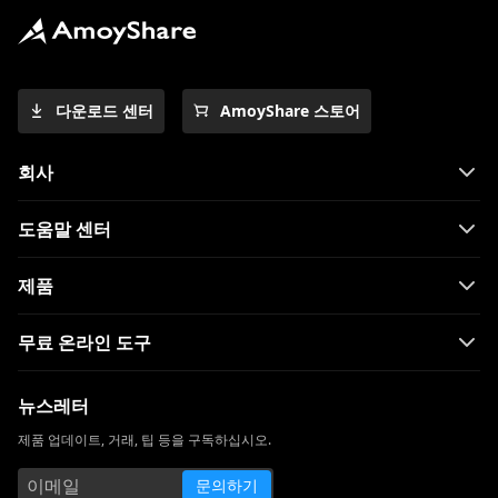
다운로드 센터
AmoyShare 스토어
회사
도움말 센터
제품
무료 온라인 도구
뉴스레터
제품 업데이트, 거래, 팁 등을 구독하십시오.
문의하기