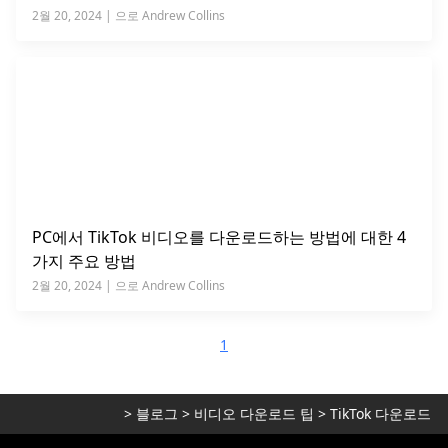
2월 20, 2024 | 으로 Andrew Collins
PC에서 TikTok 비디오를 다운로드하는 방법에 대한 4
가지 주요 방법
2월 20, 2024 | 으로 Andrew Collins
1
>
블로그
>
비디오 다운로드 팁
>
TikTok 다운로드