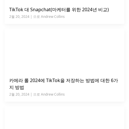
TikTok 대 Snapchat(마케터를 위한 2024년 비교)
2월 20, 2024 | 으로 Andrew Collins
카메라 롤 2024에 TikTok을 저장하는 방법에 대한 6가
지 방법
2월 20, 2024 | 으로 Andrew Collins