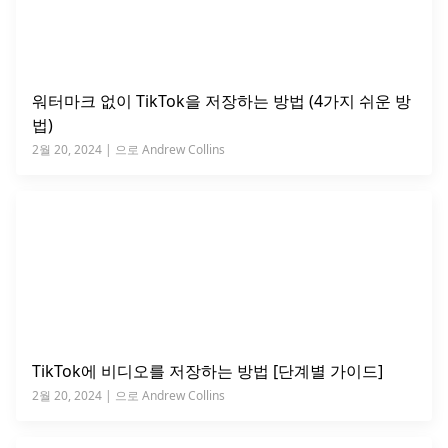
워터마크 없이 TikTok을 저장하는 방법 (4가지 쉬운 방
법)
2월 20, 2024 | 으로 Andrew Collins
TikTok에 비디오를 저장하는 방법 [단계별 가이드]
2월 20, 2024 | 으로 Andrew Collins