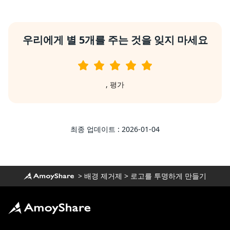
우리에게 별 5개를 주는 것을 잊지 마세요
,
평가
최종 업데이트 : 2026-01-04
>
배경 제거제
>
로고를 투명하게 만들기