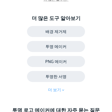
더 많은 도구 알아보기
배경 제거제
투명 메이커
PNG 메이커
투명한 서명
더 보기
투명 로고 메이커에 대한 자주 묻는 질문