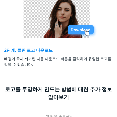
2단계. 클린 로고 다운로드
배경이 즉시 제거된 다음 다운로드 버튼을 클릭하여 유일한 로고를
얻을 수 있습니다.
로고를 투명하게 만드는 방법에 대한 추가 정보
알아보기
더 많은 솔루션>