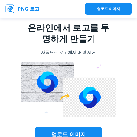
PNG 로고
업로드 이미지
온라인에서 로고를 투
명하게 만들기
자동으로 로고에서 배경 제거
업로드 이미지