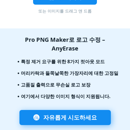
또는 이미지를 드래그 앤 드롭
Pro PNG Maker로 로고 수정 –
AnyErase
특정 제거 요구를 위한 8가지 컷아웃 모드
머리카락과 들쭉날쭉한 가장자리에 대한 고정밀
고품질 출력으로 무손실 로고 보장
여기에서 다양한 이미지 형식이 지원됩니다.
자유롭게 시도하세요