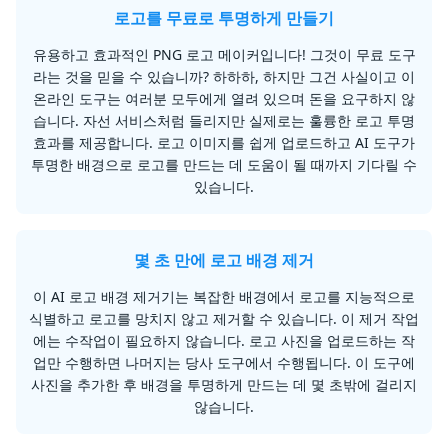
로고를 무료로 투명하게 만들기
유용하고 효과적인 PNG 로고 메이커입니다! 그것이 무료 도구
라는 것을 믿을 수 있습니까? 하하하, 하지만 그건 사실이고 이
온라인 도구는 여러분 모두에게 열려 있으며 돈을 요구하지 않
습니다. 자선 서비스처럼 들리지만 실제로는 훌륭한 로고 투명
효과를 제공합니다. 로고 이미지를 쉽게 업로드하고 AI 도구가
투명한 배경으로 로고를 만드는 데 도움이 될 때까지 기다릴 수
있습니다.
몇 초 만에 로고 배경 제거
이 AI 로고 배경 제거기는 복잡한 배경에서 로고를 지능적으로
식별하고 로고를 망치지 않고 제거할 수 있습니다. 이 제거 작업
에는 수작업이 필요하지 않습니다. 로고 사진을 업로드하는 작
업만 수행하면 나머지는 당사 도구에서 수행됩니다. 이 도구에
사진을 추가한 후 배경을 투명하게 만드는 데 몇 초밖에 걸리지
않습니다.