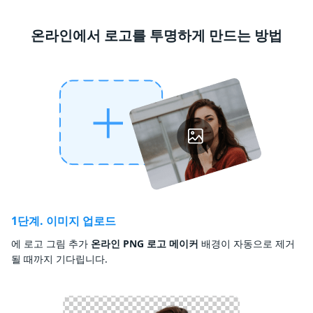
온라인에서 로고를 투명하게 만드는 방법
1단계. 이미지 업로드
에 로고 그림 추가
온라인 PNG 로고 메이커
배경이 자동으로 제거
될 때까지 기다립니다.