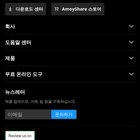
다운로드 센터
AmoyShare 스토어
회사
도움말 센터
제품
무료 온라인 도구
뉴스레터
제품 업데이트, 거래, 팁 등을 구독하십시오.
문의하기