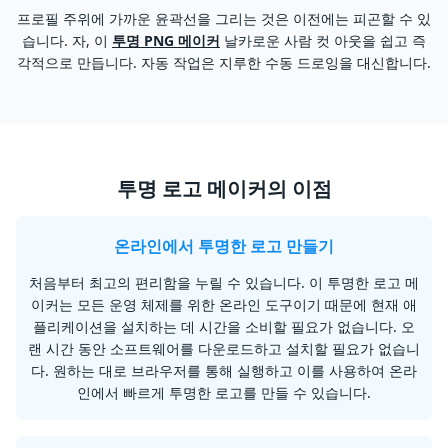
프로필 주위에 가까운 윤곽선을 그리는 것은 이전에는 피곤할 수 있
습니다. 자, 이
투명 PNG 메이커
날카로운 사람 컷 아웃을 쉽고 즉
편
각적으로 만듭니다. 자동 작업은 지루한 수동 드로잉을 대신합니다.
투명 로고 메이커의 이점
온라인에서 투명한 로고 만들기
처음부터 최고의 편리함을 누릴 수 있습니다. 이 투명한 로고 메
이커는 모든 운영 체제를 위한 온라인 도구이기 때문에 현재 애
플리케이션을 설치하는 데 시간을 소비할 필요가 없습니다. 오
랜 시간 동안 소프트웨어를 다운로드하고 설치할 필요가 없습니
다. 원하는 대로 브라우저를 통해 실행하고 이를 사용하여 온라
인에서 빠르게 투명한 로고를 만들 수 있습니다.