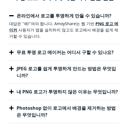
온라인에서 로고를 투명하게 만들 수 있습니까?
대답은 "예!"여야 합니다. AmoyShare는 웹 기반
PNG 로고 메
이커
사용자가 앱을 설치하지 않고도 로고에서 배경을 쉽게 제
거할 수 있습니다.
무료 투명 로고 메이커는 어디서 구할 수 있나요?
JPEG 로고를 쉽게 투명하게 만드는 방법은 무엇입
니까?
내 PNG 로고가 투명하지 않은 이유는 무엇입니까?
Photoshop 없이 로고에서 배경을 제거하는 방법
은 무엇입니까?