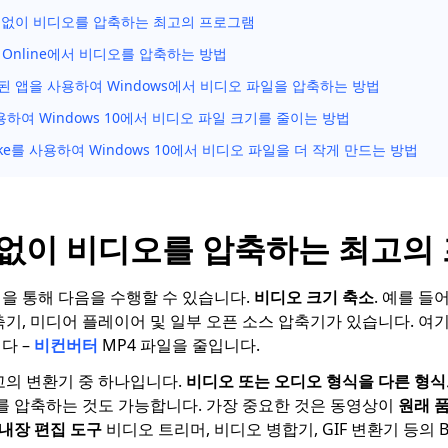
 없이 비디오를 압축하는 최고의 프로그램
s Online에서 비디오를 압축하는 방법
된 앱을 사용하여 Windows에서 비디오 파일을 압축하는 방법
용하여 Windows 10에서 비디오 파일 크기를 줄이는 방법
ake를 사용하여 Windows 10에서 비디오 파일을 더 작게 만드는 방법
 없이 비디오를 압축하는 최고의
을 통해 다음을 수행할 수 있습니다.
비디오 크기 축소
. 예를 들
축기, 미디어 플레이어 및 일부 오픈 소스 압축기가 있습니다. 여
다 –
비컨버터
MP4 파일을 줄입니다.
 최고의 변환기 중 하나입니다.
비디오 또는 오디오 형식을 다른 형
오를 압축하는 것도 가능합니다. 가장 중요한 것은 동영상이
원래 
내장 편집 도구
비디오 트리머, 비디오 병합기, GIF 변환기 등의 Be