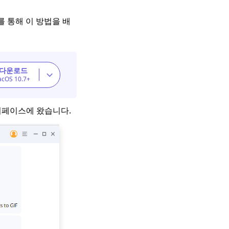
r를 통해 이 방법을 배
 다운로드
acOS 10.7+
터페이스에 왔습니다.