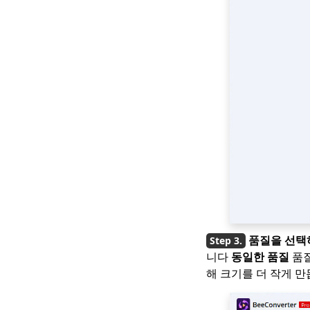
품질을 선택
니다
동일한 품질
품질
해 크기를 더 작게 만