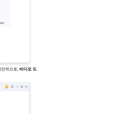
 대안적으로,
비디오 드