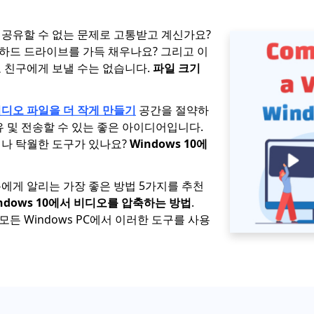
공유할 수 없는 문제로 고통받고 계신가요?
 하드 드라이브를 가득 채우나요? 그리고 이
 친구에게 보낼 수는 없습니다.
파일 크기
디오 파일을 더 작게 만들기
공간을 절약하
유 및 전송할 수 있는 좋은 아이디어입니다.
나 탁월한 도구가 있나요?
Windows 10에
에게 알리는 가장 좋은 방법 5가지를 추천
ndows 10에서 비디오를 압축하는 방법
.
도 모든 Windows PC에서 이러한 도구를 사용