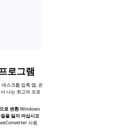
 프로그램
어 데스크톱 압축 앱, 온
기서 나는 최고의 프로
식으로 변환
Windows
품질을 잃지 마십시오
eConverter 사용