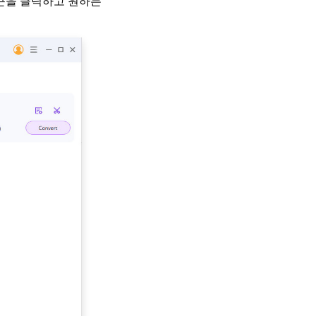
이콘을 클릭하고 원하는