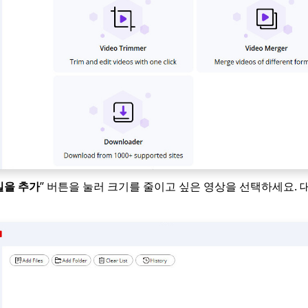
일을 추가
” 버튼을 눌러 크기를 줄이고 싶은 영상을 선택하세요.