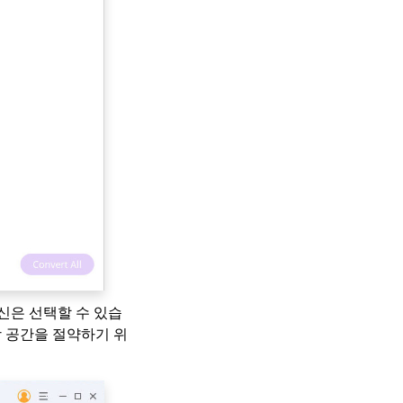
신은 선택할 수 있습
 공간을 절약하기 위