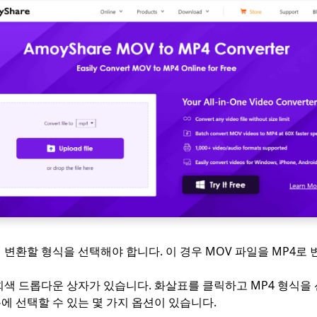
 변환할 형식을 선택해야 합니다. 이 경우 MOV 파일을 MP4로
회색 드롭다운 상자가 있습니다. 화살표를 클릭하고 MP4 형식을
에 선택할 수 있는 몇 가지 옵션이 있습니다.