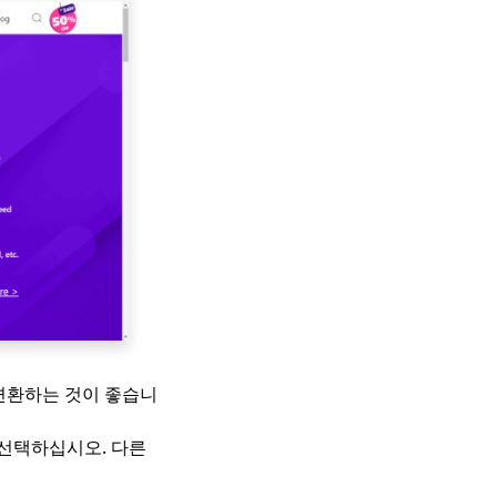
 변환하는 것이 좋습니
 선택하십시오. 다른