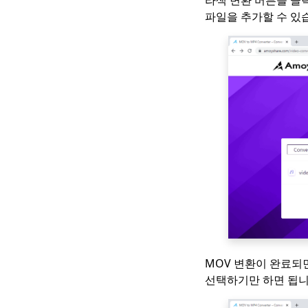
파일을 추가할 수 있
MOV 변환이 완료되
선택하기만 하면 됩니다