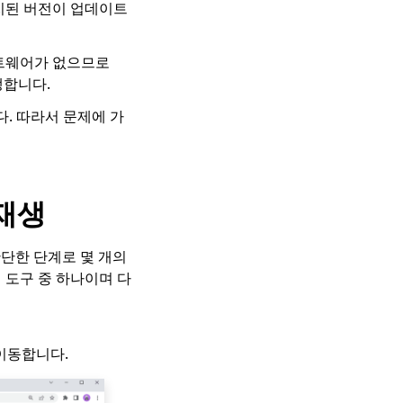
 설치된 버전이 업데이트
소프트웨어가 없으므로
발생합니다.
. 따라서 문제에 가
 재생
간단한 단계로 몇 개의
 도구 중 하나이며 다
 이동합니다.