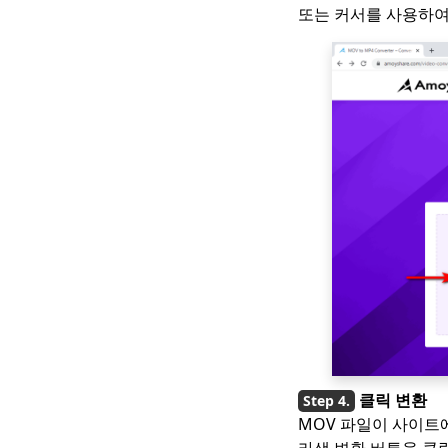
또는 커서를 사용하여
클릭 변환
MOV 파일이 사이트
라색 변환 버튼을 클