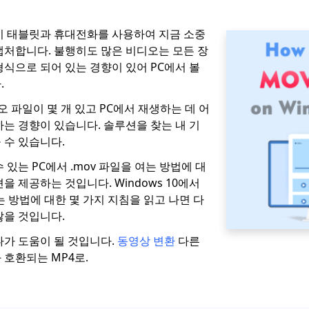
이 태블릿과 휴대전화를 사용하여 지금 소중
캡처합니다. 불행히도 많은 비디오는 모든 장
형식으로 되어 있는 경향이 있어 PC에서 볼
.
오 파일이 몇 개 있고 PC에서 재생하는 데 어
하는 경향이 있습니다. 솔루션을 찾는 내 기
 수 있습니다.
 있는 PC에서 .mov 파일을 여는 방법에 대
을 제공하는 것입니다. Windows 10에서
 방법에 대한 몇 가지 지침을 읽고 나면 다
않을 것입니다.
나가 도움이 될 것입니다.
동영상 변환
다른
 호환되는 MP4로.