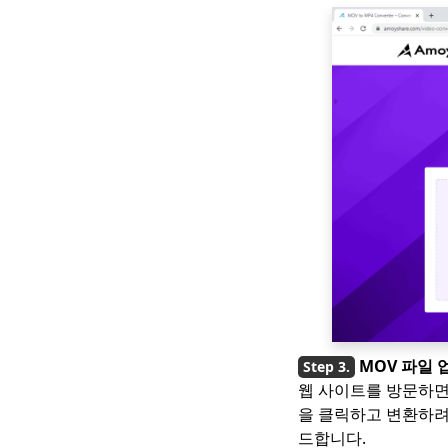
MOV 파일 
웹 사이트를 방문하면 
을 클릭하고 변환하려
드합니다.