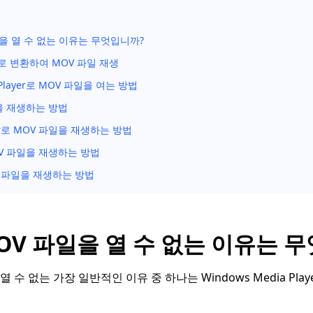
일을 열 수 없는 이유는 무엇입니까?
P4로 변환하여 MOV 파일 재생
a Player로 MOV 파일을 여는 방법
일을 재생하는 방법
ayer로 MOV 파일을 재생하는 방법
MOV 파일을 재생하는 방법
MOV 파일을 재생하는 방법
OV 파일을 열 수 없는 이유는 
열 수 없는 가장 일반적인 이유 중 하나는 Windows Media Pl