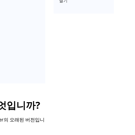
열기
무엇입니까?
ayer의 오래된 버전입니