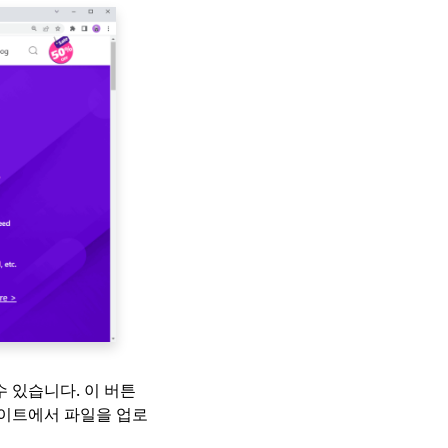
 있습니다. 이 버튼
사이트에서 파일을 업로