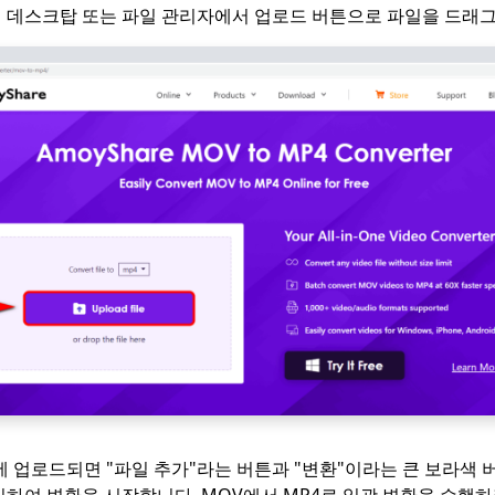
 데스크탑 또는 파일 관리자에서 업로드 버튼으로 파일을 드래그
에 업로드되면 "파일 추가"라는 버튼과 "변환"이라는 큰 보라색 
릭하여 변환을 시작합니다. MOV에서 MP4로 일괄 변환을 수행하