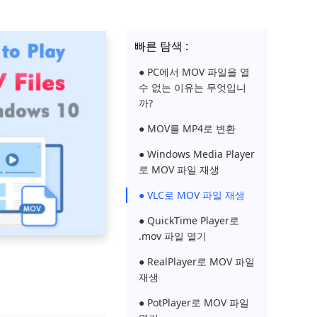
빠른 탐색 :
● PC에서 MOV 파일을 열
수 없는 이유는 무엇입니
까?
● MOV를 MP4로 변환
● Windows Media Player
로 MOV 파일 재생
● VLC로 MOV 파일 재생
● QuickTime Player로
.mov 파일 열기
● RealPlayer로 MOV 파일
재생
● PotPlayer로 MOV 파일