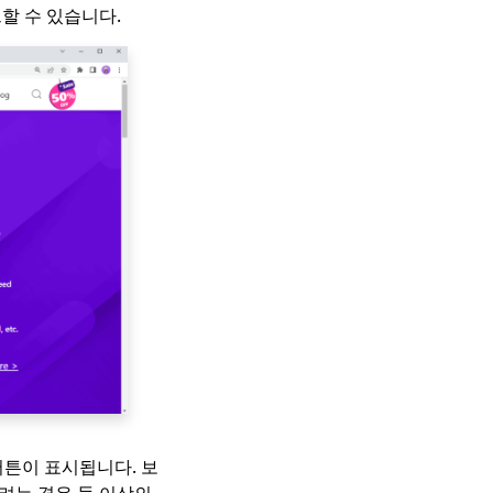
할 수 있습니다.
버튼이 표시됩니다. 보
려는 경우 둘 이상의