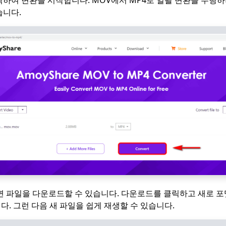
습니다.
면 파일을 다운로드할 수 있습니다. 다운로드를 클릭하고 새로 
. 그런 다음 새 파일을 쉽게 재생할 수 있습니다.