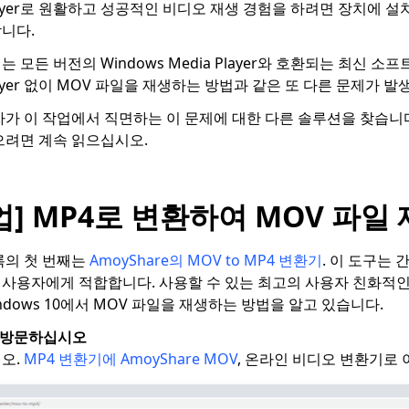
a Player로 원활하고 성공적인 비디오 재생 경험을 하려면 장치에
니다.
 모든 버전의 Windows Media Player와 호환되는 최신 
 Player 없이 MOV 파일을 재생하는 방법과 같은 또 다른 문제가 
자가 이 작업에서 직면하는 이 문제에 대한 다른 솔루션을 찾습니다
으려면 계속 읽으십시오.
작업] MP4로 변환하여 MOV 파일
록의 첫 번째는
AmoyShare의 MOV to MP4 변환기
. 이 도구는 
사용자에게 적합합니다. 사용할 수 있는 최고의 사용자 친화적인
ndows 10에서 MOV 파일을 재생하는 방법을 알고 있습니다.
 방문하십시오
오.
MP4 변환기에 AmoyShare MOV
, 온라인 비디오 변환기로