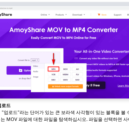
업로드
"업로드"라는 단어가 있는 큰 보라색 사각형이 있는 블록을 볼 수
는 MOV 파일에 대한 파일을 탐색하십시오. 파일을 선택하면 