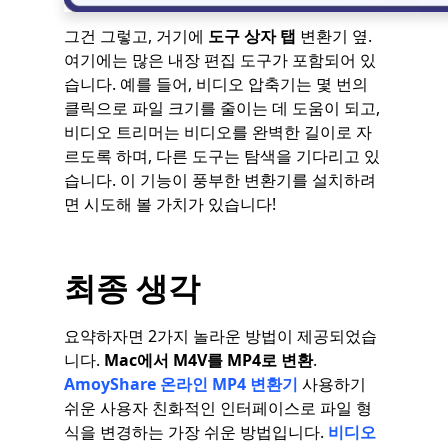
그건 그렇고, 거기에
도구 상자 탭
변환기 옆.
여기에는 많은 내장 편집 도구가 포함되어 있
습니다. 예를 들어, 비디오 압축기는 몇 번의
클릭으로 파일 크기를 줄이는 데 도움이 되고,
비디오 트리머는 비디오를 완벽한 길이로 자
르도록 하며, 다른 도구는 탐색을 기다리고 있
습니다. 이 기능이 풍부한 변환기를 설치하려
면 시도해 볼 가치가 있습니다!
최종 생각
요약하자면 2가지 놀라운 방법이 제공되었습
니다.
Mac에서 M4V를 MP4로 변환
.
AmoyShare 온라인 MP4 변환기
사용하기
쉬운 사용자 친화적인 인터페이스로 파일 형
식을 변경하는 가장 쉬운 방법입니다.
비디오