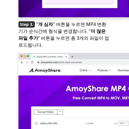
"
개 심자
" 버튼을 누르면 MP4 변환
기가 순식간에 형식을 변경합니다. "
더 많은
파일 추가
” 버튼을 누르면 총 3개의 파일이 업
로드됩니다.