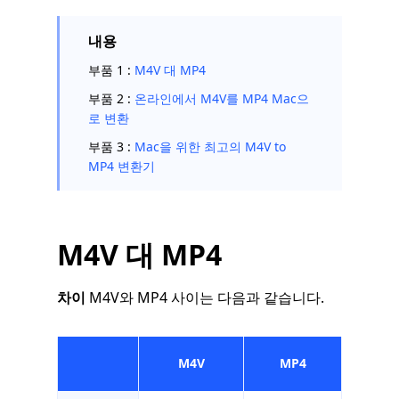
내용
부품 1 :
M4V 대 MP4
부품 2 :
온라인에서 M4V를 MP4 Mac으
로 변환
부품 3 :
Mac을 위한 최고의 M4V to
MP4 변환기
M4V 대 MP4
차이
M4V와 MP4 사이는 다음과 같습니다.
M4V
MP4