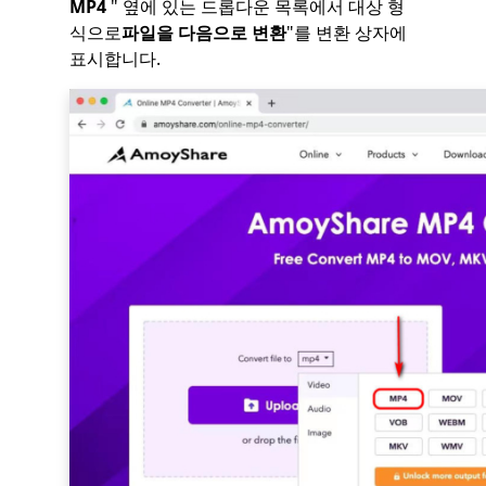
MP4
" 옆에 있는 드롭다운 목록에서 대상 형
식으로
파일을 다음으로 변환
"를 변환 상자에
표시합니다.