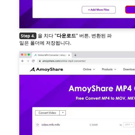
을 치다 "
다운로드
" 버튼. 변환된 파
일은 폴더에 저장됩니다.