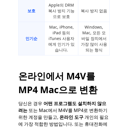
Apple의 DRM
보호
복사 방지 기능
복사 방지 없음
으로 보호
Mac, iPhone,
Windows,
iPad 등의
Mac, 모든 모
인기순
iTunes 사용자
바일 장치에서
에게 인기가 있
가장 많이 사용
습니다.
되는 형식
온라인에서 M4V를
MP4 Mac으로 변환
당신은 경우
어떤 프로그램도 설치하지 않으
려는
또는 Mac에서 M4V를 MP4로 변환하기
위한 계정을 만들고,
온라인 도구
개인의 필요
에 가장 적합한 방법입니다. 또는 휴대전화에