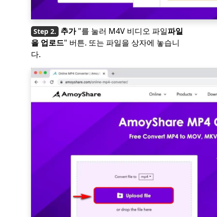
추가
"를 눌러 M4V 비디오 파일
파일
을 업로드
" 버튼. 또는 파일을 상자에 놓습니
다.