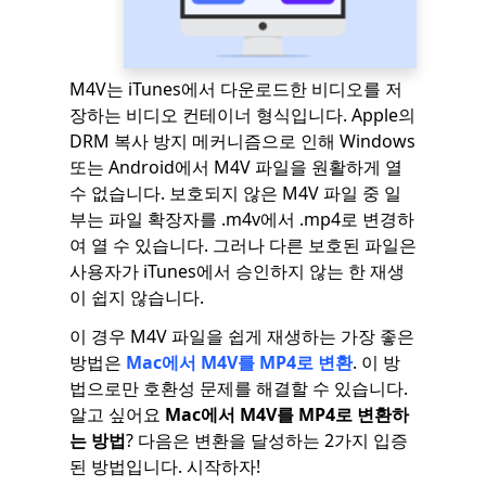
M4V는 iTunes에서 다운로드한 비디오를 저
장하는 비디오 컨테이너 형식입니다. Apple의
DRM 복사 방지 메커니즘으로 인해 Windows
또는 Android에서 M4V 파일을 원활하게 열
수 없습니다. 보호되지 않은 M4V 파일 중 일
부는 파일 확장자를 .m4v에서 .mp4로 변경하
여 열 수 있습니다. 그러나 다른 보호된 파일은
사용자가 iTunes에서 승인하지 않는 한 재생
이 쉽지 않습니다.
이 경우 M4V 파일을 쉽게 재생하는 가장 좋은
방법은
Mac에서 M4V를 MP4로 변환
. 이 방
법으로만 호환성 문제를 해결할 수 있습니다.
알고 싶어요
Mac에서 M4V를 MP4로 변환하
는 방법
? 다음은 변환을 달성하는 2가지 입증
된 방법입니다. 시작하자!