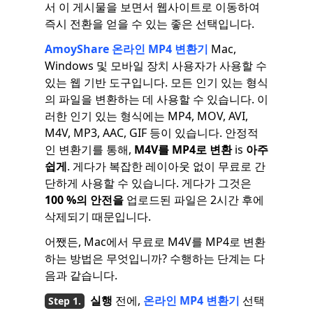
서 이 게시물을 보면서 웹사이트로 이동하여
즉시 전환을 얻을 수 있는 좋은 선택입니다.
AmoyShare 온라인 MP4 변환기
Mac,
Windows 및 모바일 장치 사용자가 사용할 수
있는 웹 기반 도구입니다. 모든 인기 있는 형식
의 파일을 변환하는 데 사용할 수 있습니다. 이
러한 인기 있는 형식에는 MP4, MOV, AVI,
M4V, MP3, AAC, GIF 등이 있습니다. 안정적
인 변환기를 통해,
M4V를 MP4로 변환
is
아주
쉽게
. 게다가 복잡한 레이아웃 없이 무료로 간
단하게 사용할 수 있습니다. 게다가 그것은
100 %의 안전을
업로드된 파일은 2시간 후에
삭제되기 때문입니다.
어쨌든, Mac에서 무료로 M4V를 MP4로 변환
하는 방법은 무엇입니까? 수행하는 단계는 다
음과 같습니다.
실행
전에,
온라인 MP4 변환기
선택