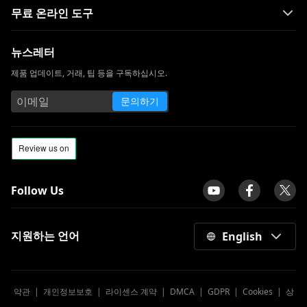
무료 온라인 도구
뉴스레터
제품 업데이트, 거래, 팁 등을 구독하십시오.
문의하기
Follow Us
지원하는 언어
English
약관
|
개인정보보호
|
라이센스 계약
|
DMCA
|
GDPR
|
Cookies
|
상