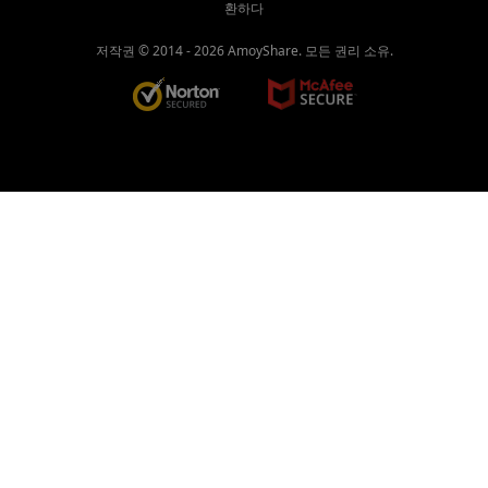
환하다
저작권 © 2014 -
2026
AmoyShare. 모든 권리 소유.