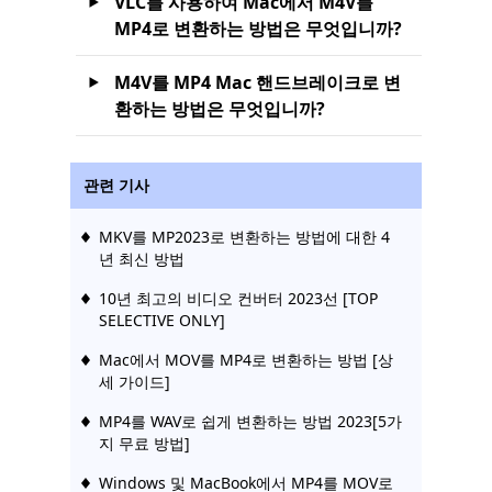
VLC를 사용하여 Mac에서 M4V를
MP4로 변환하는 방법은 무엇입니까?
M4V를 MP4 Mac 핸드브레이크로 변
환하는 방법은 무엇입니까?
관련 기사
MKV를 MP2023로 변환하는 방법에 대한 4
년 최신 방법
10년 최고의 비디오 컨버터 2023선 [TOP
SELECTIVE ONLY]
Mac에서 MOV를 MP4로 변환하는 방법 [상
세 가이드]
MP4를 WAV로 쉽게 변환하는 방법 2023[5가
지 무료 방법]
Windows 및 MacBook에서 MP4를 MOV로