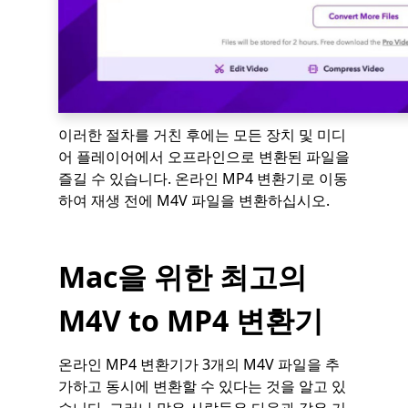
이러한 절차를 거친 후에는 모든 장치 및 미디
어 플레이어에서 오프라인으로 변환된 파일을
즐길 수 있습니다. 온라인 MP4 변환기로 이동
하여 재생 전에 M4V 파일을 변환하십시오.
Mac을 위한 최고의
M4V to MP4 변환기
온라인 MP4 변환기가 3개의 M4V 파일을 추
가하고 동시에 변환할 수 있다는 것을 알고 있