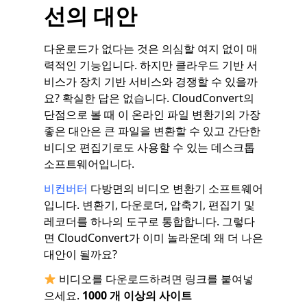
선의 대안
다운로드가 없다는 것은 의심할 여지 없이 매
력적인 기능입니다. 하지만 클라우드 기반 서
비스가 장치 기반 서비스와 경쟁할 수 있을까
요? 확실한 답은 없습니다. CloudConvert의
단점으로 볼 때 이 온라인 파일 변환기의 가장
좋은 대안은 큰 파일을 변환할 수 있고 간단한
비디오 편집기로도 사용할 수 있는 데스크톱
소프트웨어입니다.
비컨버터
다방면의 비디오 변환기 소프트웨어
입니다. 변환기, 다운로더, 압축기, 편집기 및
레코더를 하나의 도구로 통합합니다. 그렇다
면 CloudConvert가 이미 놀라운데 왜 더 나은
대안이 될까요?
비디오를 다운로드하려면 링크를 붙여넣
으세요.
1000 개 이상의 사이트