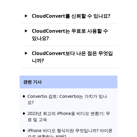
CloudConvert를 신뢰할 수 있나요?
CloudConvert는 무료로 사용할 수
있나요?
CloudConvert보다 나은 점은 무엇입
니까?
관련 기사
Convertio 검토: Convertio는 가치가 있나
요?
2023년 최고의 iPhone용 비디오 변환기: 무
료 및 고속
iPhone 비디오 형식이란 무엇입니까? 아이폰
으로 변환하는 방법?