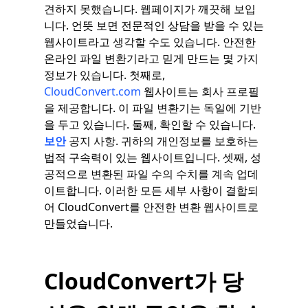
견하지 못했습니다. 웹페이지가 깨끗해 보입
니다. 언뜻 보면 전문적인 상담을 받을 수 있는
웹사이트라고 생각할 수도 있습니다. 안전한
온라인 파일 변환기라고 믿게 만드는 몇 가지
정보가 있습니다. 첫째로,
CloudConvert.com
웹사이트는 회사 프로필
을 제공합니다. 이 파일 변환기는 독일에 기반
을 두고 있습니다. 둘째, 확인할 수 있습니다.
보안
공지 사항. 귀하의 개인정보를 보호하는
법적 구속력이 있는 웹사이트입니다. 셋째, 성
공적으로 변환된 파일 수의 수치를 계속 업데
이트합니다. 이러한 모든 세부 사항이 결합되
어 CloudConvert를 안전한 변환 웹사이트로
만들었습니다.
CloudConvert가 당