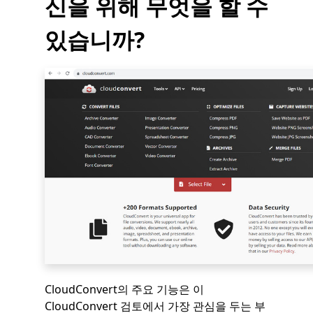
신을 위해 무엇을 할 수
있습니까?
CloudConvert의 주요 기능은 이
CloudConvert 검토에서 가장 관심을 두는 부