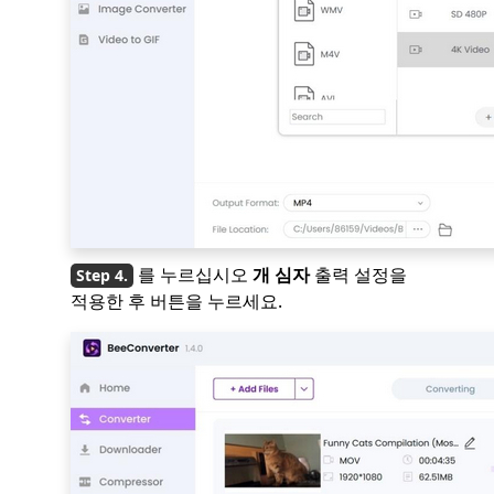
를 누르십시오
개 심자
출력 설정을
적용한 후 버튼을 누르세요.