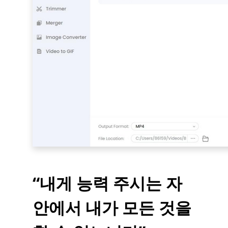
“내게 능력 주시는 자
안에서 내가 모든 것을