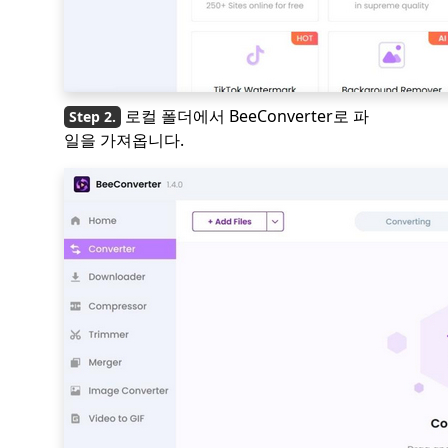
로컬 폴더에서 BeeConverter로 파
일을 가져옵니다.