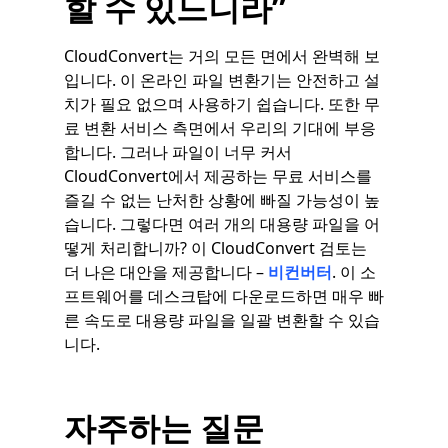
할 수 있느니라”
CloudConvert는 거의 모든 면에서 완벽해 보
입니다. 이 온라인 파일 변환기는 안전하고 설
치가 필요 없으며 사용하기 쉽습니다. 또한 무
료 변환 서비스 측면에서 우리의 기대에 부응
합니다. 그러나 파일이 너무 커서
CloudConvert에서 제공하는 무료 서비스를
즐길 수 없는 난처한 상황에 빠질 가능성이 높
습니다. 그렇다면 여러 개의 대용량 파일을 어
떻게 처리합니까? 이 CloudConvert 검토는
더 나은 대안을 제공합니다 –
비컨버터
. 이 소
프트웨어를 데스크탑에 다운로드하면 매우 빠
른 속도로 대용량 파일을 일괄 변환할 수 있습
니다.
자주하는 질문