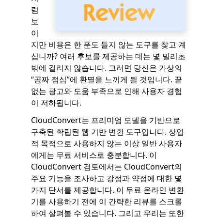
럼
보
이
지만 비용은 한 푼도 들지 않는 도구를 찾고 계
십니까? 여러 후보를 제공하는 데는 몇 밀리초
밖에 걸리지 않습니다. 그러면 당신은 가상의
“공짜 점심”에 환멸을 느끼게 될 것입니다. 끝
없는 광고와 도움 부족으로 인해 사용자 경험
이 저하됩니다.
CloudConvert는 프리미엄 모델을 기반으로
구축된 확립된 웹 기반 변환 도구입니다. 상업
적 목적으로 사용하지 않는 이상 일반 사용자
에게는 무료 서비스로 충분합니다. 이
CloudConvert 검토에서는 CloudConvert의
주요 기능을 조사하고 강점과 약점에 대한 몇
가지 단서를 제공합니다. 이 무료 온라인 변환
기를 사용하기 전에 이 간략한 리뷰를 스크롤
하여 살펴볼 수 있습니다. 그리고 우리는 또한