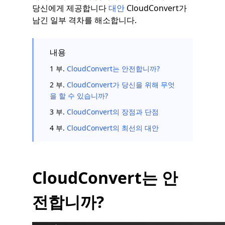
당신에게 제공합니다
대안
CloudConvert가
남긴 일부 격차를 해소합니다.
내용
1 부.
CloudConvert는 안전합니까?
2 부.
CloudConvert가 당신을 위해 무엇
을 할 수 있습니까?
3 부.
CloudConvert의 장점과 단점
4 부.
CloudConvert의 최선의 대안
CloudConvert는 안
전합니까?