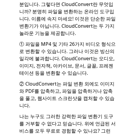
분입니다. 그렇다면 CloudConvert란 무엇입
니까? 분명히 파일을 변환하는 온라인 도구입
니다. 이름에 속지 마세요! 이것은 단순한 파일
변환기가 아닙니다. CloudConvert는 두 가지
놀라운 기능을 제공합니다.
① 파일을 MP4 및 기타 26가지 비디오 형식으
로 변환할 수 있습니다. 그러나 이것은 빙산의
일각에 불과합니다. CloudConvert는 오디오,
이미지, 전자책, 아카이브, 문서, 글꼴, 프레젠
테이션 등을 변환할 수 있습니다.
② CloudConvert는 파일 변환 외에도 이미지
와 PDF를 압축하고, 파일을 압축하거나 압축
을 풀고, 웹사이트 스크린샷을 캡처할 수 있습
니다.
나는 누구도 그러한 강력한 파일 변환기 도구
를 거부할 수 없다고 믿습니다. 위에 언급된 서
비스를 모두 무료로 경험할 수 있나요? 그런