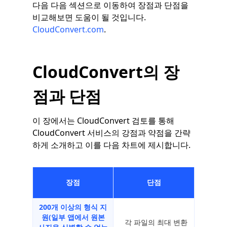
다음 다음 섹션으로 이동하여 장점과 단점을
비교해보면 도움이 될 것입니다.
CloudConvert.com
.
CloudConvert의 장
점과 단점
이 장에서는 CloudConvert 검토를 통해
CloudConvert 서비스의 강점과 약점을 간략
하게 소개하고 이를 다음 차트에 제시합니다.
장점
단점
200개 이상의 형식 지
원(일부 앱에서 원본
각 파일의 최대 변환