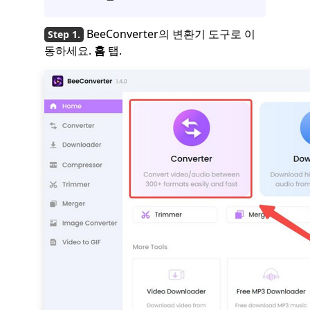
BeeConverter의 변환기 도구로 이
동하세요.
홈
탭.