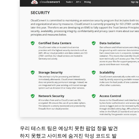
우리 테스트 팀은 예상치 못한 팝업 창을 발견
하지 못했고 사이트에 숨겨진 악성 코드도 발