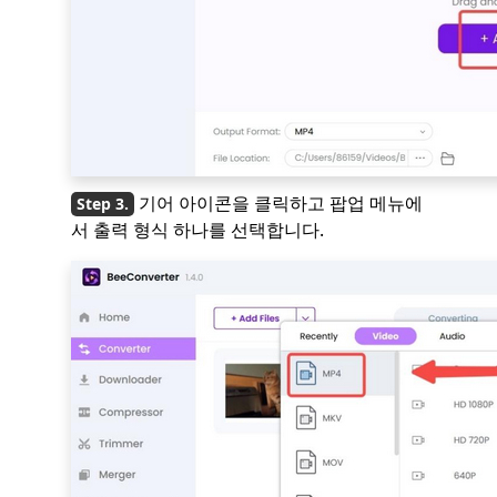
기어 아이콘을 클릭하고 팝업 메뉴에
서 출력 형식 하나를 선택합니다.