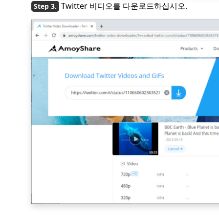
Twitter 비디오를 다운로드하십시오.