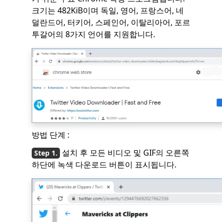
크기는 482KiB이며 독일, 영어, 프랑스어, 네
덜란드어, 터키어, 스페인어, 이탈리아어, 포르
투갈어의 8가지 언어를 지원합니다.
방법 단계 :
설치 후 모든 비디오 및 GIF의 오른쪽
하단에 녹색 다운로드 버튼이 표시됩니다.