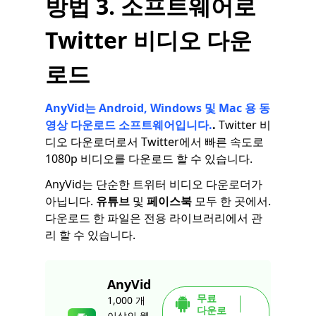
방법 3. 소프트웨어로
Twitter 비디오 다운
로드
AnyVid는 Android, Windows 및 Mac 용 동
영상 다운로드 소프트웨어입니다.
.
Twitter 비
디오 다운로더로서 Twitter에서 빠른 속도로
1080p 비디오를 다운로드 할 수 있습니다.
AnyVid는 단순한 트위터 비디오 다운로더가
아닙니다.
유튜브
및
페이스북
모두 한 곳에서.
다운로드 한 파일은 전용 라이브러리에서 관
리 할 수 ​​있습니다.
AnyVid
무료
1,000 개
다운로
이상의 웹