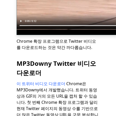
Chrome 확장 프로그램으로 Twitter 비디오
를 다운로드하는 것은 약간 까다롭습니다.
MP3Downy Twitter 비디오
다운로더
이 트위터 비디오 다운로더
Chrome은
MP3Downy에서 개발했습니다. 트위터 동영
상과 GIF의 거의 모든 URL을 캡처 할 수 있습
니다. 첫 번째 Chrome 확장 프로그램과 달리
현재 Twitter 페이지의 동영상 수를 기반으로
더 많은 Twitter 동영상 URL을 구문 분석합니