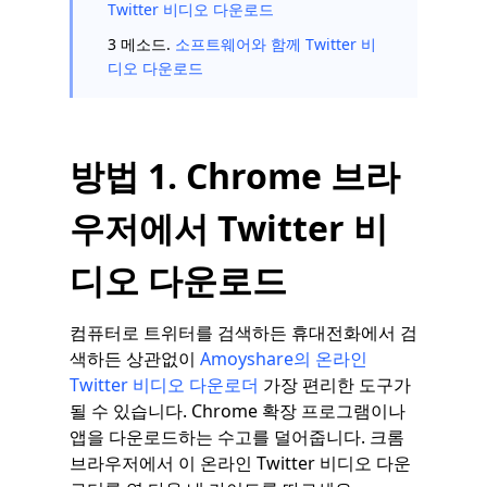
Twitter 비디오 다운로드
3 메소드.
소프트웨어와 함께 Twitter 비
디오 다운로드
방법 1. Chrome 브라
우저에서 Twitter 비
디오 다운로드
컴퓨터로 트위터를 검색하든 휴대전화에서 검
색하든 상관없이
Amoyshare의 온라인
Twitter 비디오 다운로더
가장 편리한 도구가
될 수 있습니다. Chrome 확장 프로그램이나
앱을 다운로드하는 수고를 덜어줍니다. 크롬
브라우저에서 이 온라인 Twitter 비디오 다운