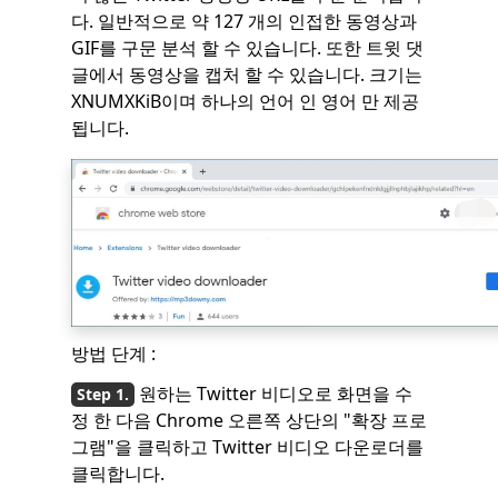
다. 일반적으로 약 127 개의 인접한 동영상과
GIF를 구문 분석 할 수 있습니다. 또한 트윗 댓
글에서 동영상을 캡처 할 수 있습니다. 크기는
XNUMXKiB이며 하나의 언어 인 영어 만 제공
됩니다.
방법 단계 :
원하는 Twitter 비디오로 화면을 수
정 한 다음 Chrome 오른쪽 상단의 "확장 프로
그램"을 클릭하고 Twitter 비디오 다운로더를
클릭합니다.