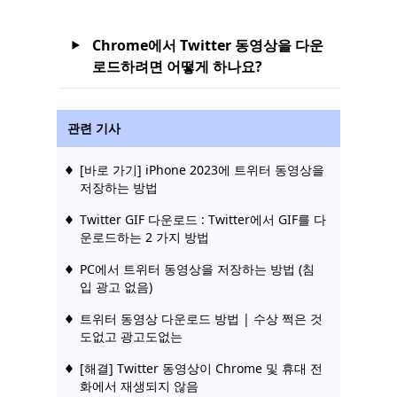
Chrome에서 Twitter 동영상을 다운
로드하려면 어떻게 하나요?
관련 기사
[바로 가기] iPhone 2023에 트위터 동영상을
저장하는 방법
Twitter GIF 다운로드 : Twitter에서 GIF를 다
운로드하는 2 가지 방법
PC에서 트위터 동영상을 저장하는 방법 (침
입 광고 없음)
트위터 동영상 다운로드 방법 | 수상 쩍은 것
도없고 광고도없는
[해결] Twitter 동영상이 Chrome 및 휴대 전
화에서 재생되지 않음