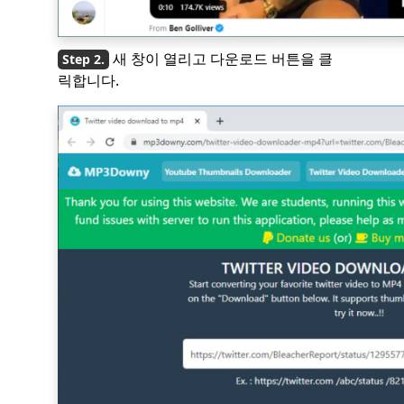
새 창이 열리고 다운로드 버튼을 클
릭합니다.