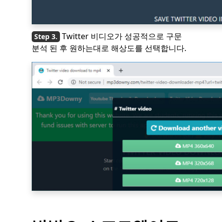
Twitter 비디오가 성공적으로 구문
분석 된 후 원하는대로 해상도를 선택합니다.