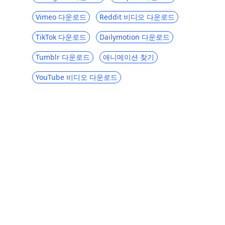
Vimeo 다운로드
Reddit 비디오 다운로드
TikTok 다운로드
Dailymotion 다운로드
Tumblr 다운로드
애니메이션 찾기
YouTube 비디오 다운로드