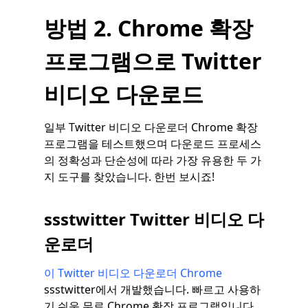
방법 2. Chrome 확장
프로그램으로 Twitter
비디오 다운로드
일부 Twitter 비디오 다운로더 Chrome 확장
프로그램을 테스트했으며 다운로드 프로세스
의 정확성과 단순성에 따라 가장 유용한 두 가
지 도구를 찾았습니다. 한번 보시죠!
ssstwitter Twitter 비디오 다
운로더
이 Twitter 비디오 다운로더 Chrome
ssstwitter에서 개발했습니다. 빠르고 사용하
기 쉬운 무료 Chrome 확장 프로그램입니다.