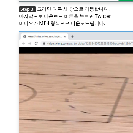
그러면 다른 새 창으로 이동합니다.
마지막으로 다운로드 버튼을 누르면 Twitter
비디오가 MP4 형식으로 다운로드됩니다.