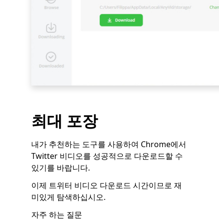
최대 포장
내가 추천하는 도구를 사용하여 Chrome에서
Twitter 비디오를 성공적으로 다운로드할 수
있기를 바랍니다.
이제 트위터 비디오 다운로드 시간이므로 재
미있게 탐색하십시오.
자주 하는 질문