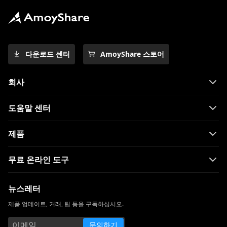
다운로드 센터
AmoyShare 스토어
회사
도움말 센터
제품
무료 온라인 도구
뉴스레터
제품 업데이트, 거래, 팁 등을 구독하십시오.
문의하기