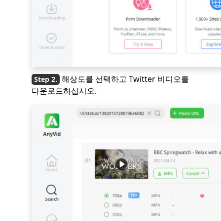
해상도를 선택하고 Twitter 비디오를
다운로드하십시오.