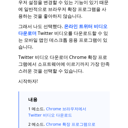
우저 설정을 변경할 수 있는 기능이 있기 때문
에 일반적으로 브라우저 확장 프로그램을 사
용하는 것을 좋아하지 않습니다.
그래서 나도 선택했다.
온라인 트위터 비디오
다운로더
Twitter 비디오를 다운로드할 수 있
는 모바일 앱인 데스크톱 응용 프로그램이 있
습니다.
Twitter 비디오 다운로더 Chrome 확장 프로
그램에서 소프트웨어에 이르기까지 가장 만족
스러운 것을 선택할 수 있습니다.
시작하자!
내용
1 메소드.
Chrome 브라우저에서
Twitter 비디오 다운로드
2 메소드.
Chrome 확장 프로그램으로