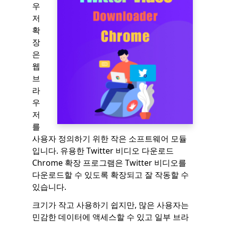
우
저
확
장
은
웹
브
라
우
저
를
사용자 정의하기 위한 작은 소프트웨어 모듈
입니다. 유용한 Twitter 비디오 다운로드
Chrome 확장 프로그램은 Twitter 비디오를
다운로드할 수 있도록 확장되고 잘 작동할 수
있습니다.
크기가 작고 사용하기 쉽지만, 많은 사용자는
민감한 데이터에 액세스할 수 있고 일부 브라