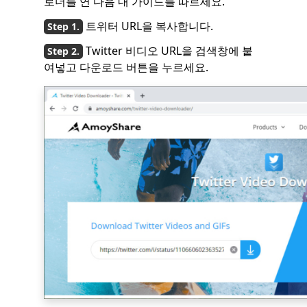
로더를 연 다음 내 가이드를 따르세요.
트위터 URL을 복사합니다.
Twitter 비디오 URL을 검색창에 붙
여넣고 다운로드 버튼을 누르세요.