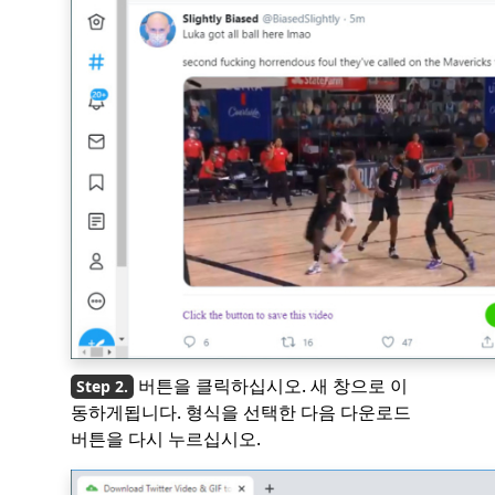
버튼을 클릭하십시오. 새 창으로 이
동하게됩니다. 형식을 선택한 다음 다운로드
버튼을 다시 누르십시오.