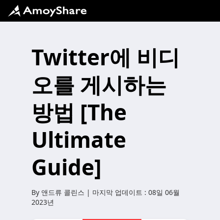
Twitter에 비디
오를 게시하는
방법 [The
Ultimate
Guide]
By
앤드류 콜린스
| 마지막 업데이트 :
08일 06월
2023년