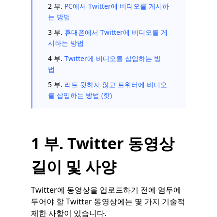
2 부.
PC에서 Twitter에 비디오를 게시하
는 방법
3 부.
휴대폰에서 Twitter에 비디오를 게
시하는 방법
4 부.
Twitter에 비디오를 삽입하는 방
법
5 부.
리트 윗하지 않고 트위터에 비디오
를 삽입하는 방법 (핫)
1 부. Twitter 동영상
길이 및 사양
Twitter에 동영상을 업로드하기 전에 염두에
두어야 할 Twitter 동영상에는 몇 가지 기술적
제한 사항이 있습니다.