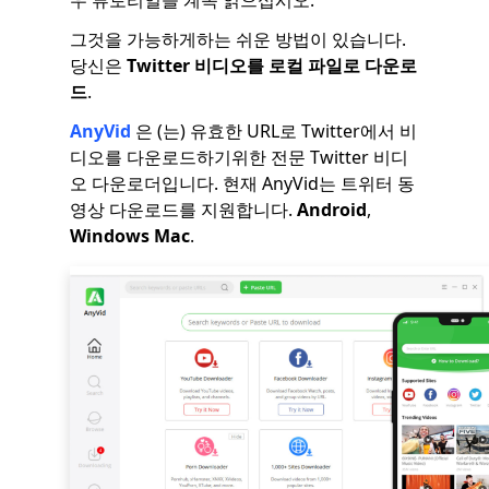
그것을 가능하게하는 쉬운 방법이 있습니다.
당신은
Twitter 비디오를 로컬 파일로 다운로
드
.
AnyVid
은 (는) 유효한 URL로 Twitter에서 비
디오를 다운로드하기위한 전문 Twitter 비디
오 다운로더입니다. 현재 AnyVid는 트위터 동
영상 다운로드를 지원합니다.
Android
,
Windows
Mac
.