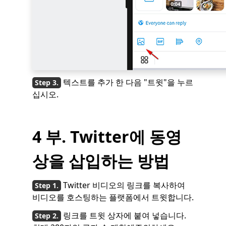
텍스트를 추가 한 다음 "트윗"을 누르
십시오.
4 부. Twitter에 동영
상을 삽입하는 방법
Twitter 비디오의 링크를 복사하여
비디오를 호스팅하는 플랫폼에서 트윗합니다.
링크를 트윗 상자에 붙여 넣습니다.