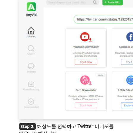
해상도를 선택하고 Twitter 비디오를