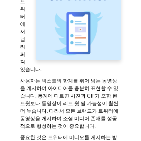
트
위
터
에
서
널
리
퍼
져
있습니다.
사용자는 텍스트의 한계를 뛰어 넘는 동영상
을 게시하여 아이디어를 충분히 표현할 수 있
습니다. 통계에 따르면 사진과 GIF가 포함 된
트윗보다 동영상이 리트 윗 될 가능성이 훨씬
더 높습니다. 따라서 모든 브랜드가 트위터에
동영상을 게시하여 소셜 미디어 존재를 성공
적으로 형성하는 것이 중요합니다.
중요한 것은 트위터에 비디오를 게시하는 방