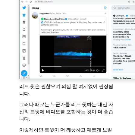
리트 윗은 괜찮으며 의심 할 여지없이 권장됩
니다.
그러나 때로는 누군가를 리트 윗하는 대신 자
신의 트윗에 비디오를 포함하는 것이 더 좋습
니다.
이렇게하면 트윗이 더 깨끗하고 예쁘게 보일