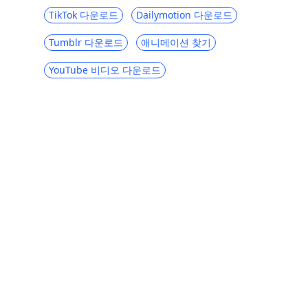
TikTok 다운로드
Dailymotion 다운로드
Tumblr 다운로드
애니메이션 찾기
YouTube 비디오 다운로드