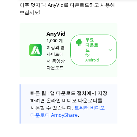
아주 멋지다! AnyVid를 다운로드하고 사용해
보십시오!
AnyVid
무료
1,000 개
다운로
이상의 웹
드
사이트에
for
Android
서 동영상
다운로드
빠른 팁 : 앱 다운로드 절차에서 저장
하려면 온라인 비디오 다운로더를
사용할 수 있습니다.
트위터 비디오
다운로더 AmoyShare
.