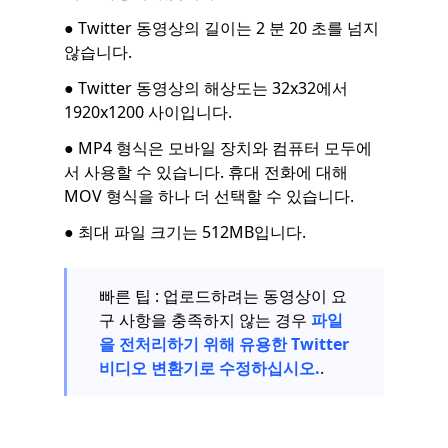
● Twitter 동영상의 길이는 2 분 20 초를 넘지
않습니다.
● Twitter 동영상의 해상도는 32x32에서
1920x1200 사이입니다.
● MP4 형식은 모바일 장치와 컴퓨터 모두에
서 사용할 수 있습니다. 휴대 전화에 대해
MOV 형식을 하나 더 선택할 수 있습니다.
● 최대 파일 크기는 512MB입니다.
빠른 팁 : 업로드하려는 동영상이 요
구 사항을 충족하지 않는 경우
파일
을 전처리하기 위해 유용한 Twitter
비디오 변환기로 수정하십시오.
.