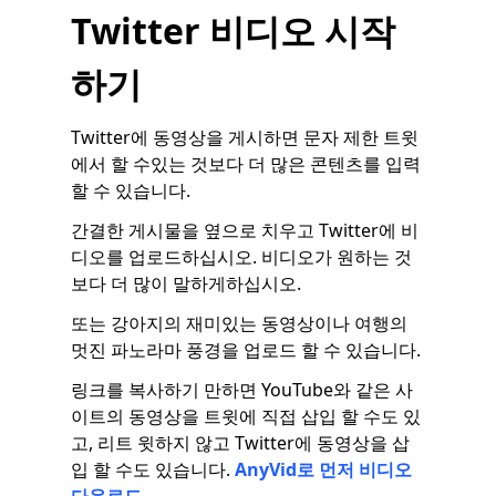
Twitter 비디오 시작
하기
Twitter에 동영상을 게시하면 문자 제한 트윗
에서 할 수있는 것보다 더 많은 콘텐츠를 입력
할 수 있습니다.
간결한 게시물을 옆으로 치우고 Twitter에 비
디오를 업로드하십시오. 비디오가 원하는 것
보다 더 많이 말하게하십시오.
또는 강아지의 재미있는 동영상이나 여행의
멋진 파노라마 풍경을 업로드 할 수 있습니다.
링크를 복사하기 만하면 YouTube와 같은 사
이트의 동영상을 트윗에 직접 삽입 할 수도 있
고, 리트 윗하지 않고 Twitter에 동영상을 삽
입 할 수도 있습니다.
AnyVid로 먼저 비디오
다운로드
.