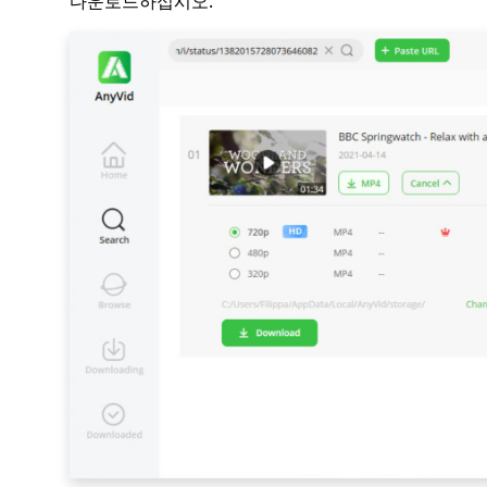
다운로드하십시오.