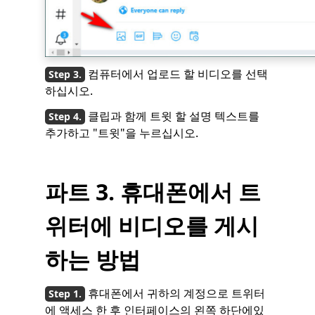
컴퓨터에서 업로드 할 비디오를 선택
하십시오.
클립과 함께 트윗 할 설명 텍스트를
추가하고 "트윗"을 누르십시오.
파트 3. 휴대폰에서 트
위터에 비디오를 게시
하는 방법
휴대폰에서 귀하의 계정으로 트위터
에 액세스 한 후 인터페이스의 왼쪽 하단에있