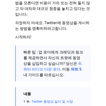
법을 모른다면 비용이 거의 또는 전혀 들지 않
고 악 대차와 대규모 청중을 놓치고 있다는 것
입니다.
걱정하지 마세요. Twitter에 동영상을 게시하
는 방법을 명확히하려고합니다.
시작하자!
빠른 팁 : 업 로더에게 크레딧과 링크
를 제공하면서 자신의 트윗에 동영
상을 삽입하고 싶습니까? 당신은
트
위터 비디오 다운 로더
. 이동
파트 5
내 가이드를 따르십시오.
내용
1 부.
Twitter 동영상 길이 및 사양