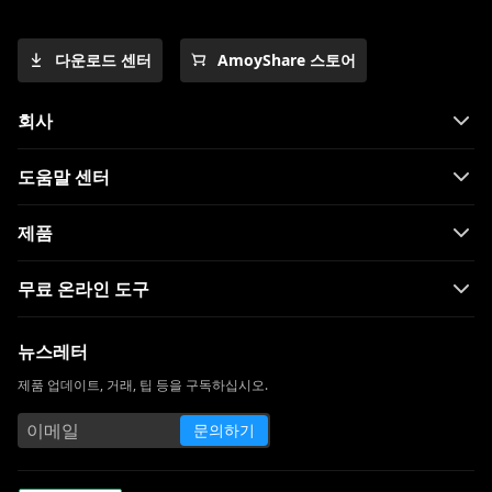
다운로드 센터
AmoyShare 스토어
회사
도움말 센터
제품
무료 온라인 도구
뉴스레터
제품 업데이트, 거래, 팁 등을 구독하십시오.
문의하기