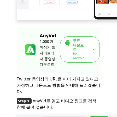
AnyVid
무료
1,000 개
다운로
이상의 웹
드
사이트에
for
Android
서 동영상
다운로드
Twitter 동영상의 URL을 이미 가지고 있다고
가정하고 다운로드 방법을 안내해 드리겠습니
다.
AnyVid를 열고 비디오 링크를 검색
창에 붙여 넣습니다.