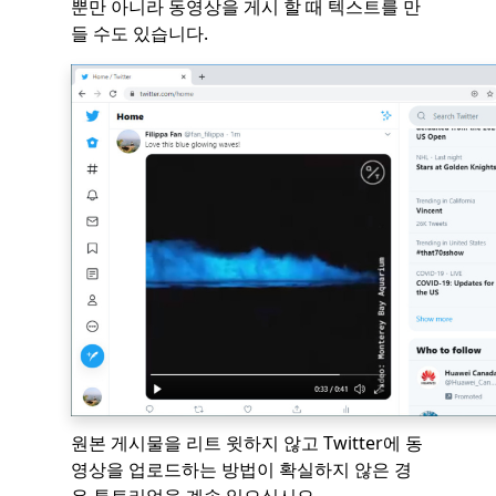
뿐만 아니라 동영상을 게시 할 때 텍스트를 만
들 수도 있습니다.
원본 게시물을 리트 윗하지 않고 Twitter에 동
영상을 업로드하는 방법이 확실하지 않은 경
우 튜토리얼을 계속 읽으십시오.