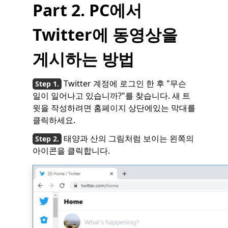
Part 2. PC에서
Twitter에 동영상을
게시하는 방법
Twitter 계정에 로그인 한 후 "무슨
일이 일어나고 있습니까?"를 찾습니다. 새 트
윗을 작성하려면 홈페이지 상단에있는 막대를
클릭하세요.
태양과 산의 그림처럼 보이는 왼쪽의
아이콘을 클릭합니다.