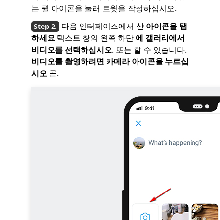
는 퀼 아이콘을 눌러 트윗을 작성하십시오.
다음 인터페이스에서
산 아이콘을 탭
하세요
텍스트 창의 왼쪽 하단
에
갤러리에서
비디오를 선택하십시오
. 또는 할 수 있습니다.
비디오를 촬영하려면 카메라 아이콘을 누르십
시오
곧.