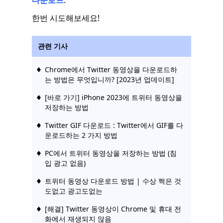
한번 시도해보세요!
관련 기사
Chrome에서 Twitter 동영상을 다운로드하
는 방법은 무엇입니까? [2023년 업데이트]
[바로 가기] iPhone 2023에 트위터 동영상을
저장하는 방법
Twitter GIF 다운로드 : Twitter에서 GIF를 다
운로드하는 2 가지 방법
PC에서 트위터 동영상을 저장하는 방법 (침
입 광고 없음)
트위터 동영상 다운로드 방법 | 수상 쩍은 것
도없고 광고도없는
[해결] Twitter 동영상이 Chrome 및 휴대 전
화에서 재생되지 않음