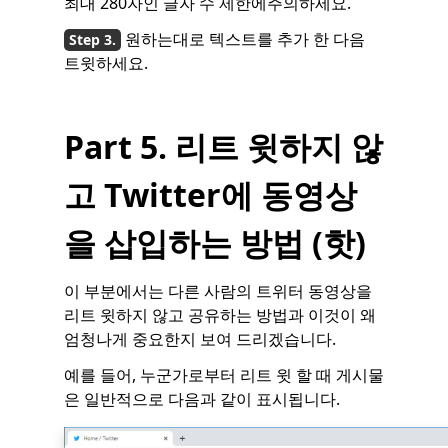
최대 280자인 글자 수 제한에주의하세요.
원하는대로 텍스트를 추가 한 다음
트윗하세요.
Part 5. 리트 윗하지 않
고 Twitter에 동영상
을 삽입하는 방법 (핫)
이 부분에서는 다른 사람의 트위터 동영상을
리트 윗하지 않고 공유하는 방법과 이것이 왜
엄청나게 중요한지 보여 드리겠습니다.
예를 들어, 누군가로부터 리트 윗 할 때 게시물
은 일반적으로 다음과 같이 표시됩니다.