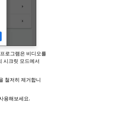
장 프로그램은 비디오를
e의 시크릿 모드에서
을 철저히 제거합니
 사용해보세요.