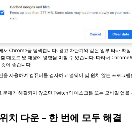
서 Chrome을 탐색합니다. 광고 차단기와 같은 일부 타사 확
 때로드 및 재생에 영향을 미칠 수 있습니다. 따라서 Chrom
는 것이 좋습니다.
신을 사용하여 컴퓨터를 검사하고 맬웨어 및 원치 않는 프로그램
 문제가 해결되지 않으면 Twitch의 데스크톱 또는 모바일 앱을
트 위치 다운 – 한 번에 모두 해결