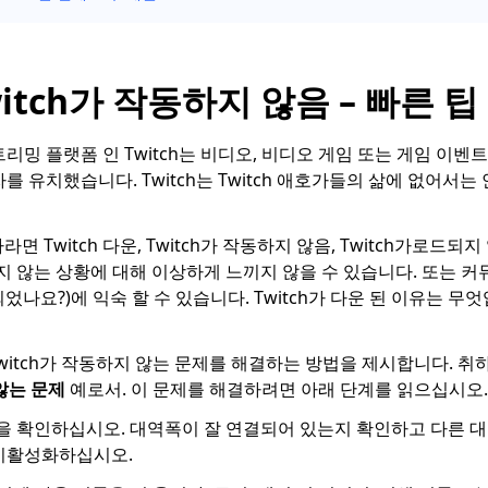
witch가 작동하지 않음 – 빠른 팁
리밍 플랫폼 인 Twitch는 비디오, 비디오 게임 또는 게임 이벤
를 유치했습니다. Twitch는 Twitch 애호가들의 삶에 없어서
라면 Twitch 다운, Twitch가 작동하지 않음, Twitch가로드되지 
지 않는 상황에 대해 이상하게 느끼지 않을 수 있습니다. 또는 커뮤
다운 되었나요?)에 익숙 할 수 있습니다. Twitch가 다운 된 이유는 
witch가 작동하지 않는 문제를 해결하는 방법을 제시합니다. 취
 않는 문제
예로서. 이 문제를 해결하려면 아래 단계를 읽으십시오.
을 확인하십시오. 대역폭이 잘 연결되어 있는지 확인하고 다른 
비활성화하십시오.