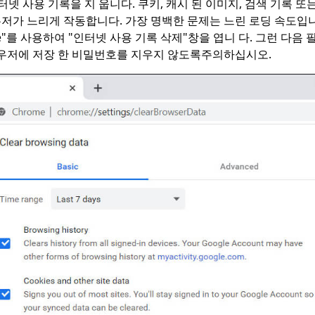
인터넷 사용 기록을 지 웁니다. 쿠키, 캐시 된 이미지, 검색 기록 
저가 느리게 작동합니다. 가장 명백한 문제는 느린 로딩 속도입니
+ Delete"를 사용하여 "인터넷 사용 기록 삭제"창을 엽니 다. 그런 다
라우저에 저장 한 비밀번호를 지우지 않도록주의하십시오.