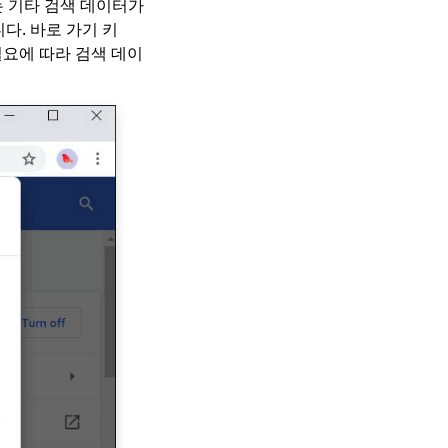
또는 기타 검색 데이터가
다. 바로 가기 키
음 필요에 따라 검색 데이