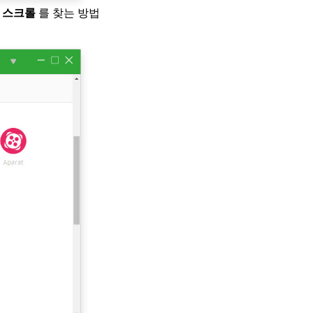
 스크롤
를 찾는 방법