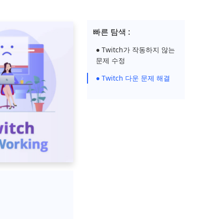
빠른 탐색 :
● Twitch가 작동하지 않는
문제 수정
● Twitch 다운 문제 해결