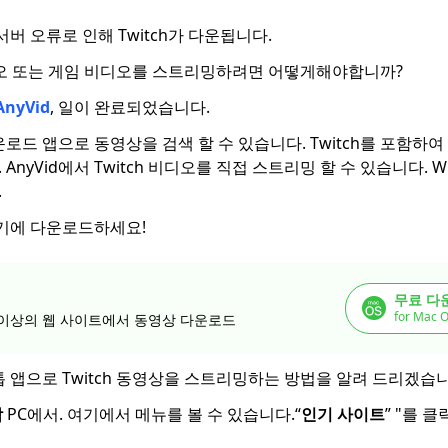
서버 오류로 인해 Twitch가 다운됩니다.
 비디오 또는 게임 비디오를 스트리밍하려면 어떻게해야합니까?
AnyVid
, 일이 완료되었습니다.
운로드 앱으로 동영상을 검색 할 수 있습니다. Twitch를 포함하여 
nyVid에서 Twitch 비디오를 직접 스트리밍 할 수 있습니다. Wind
.
 기기에 다운로드하세요!
무료 다
for Mac O
 개 이상의 웹 사이트에서 동영상 다운로드
크톱 앱으로 Twitch 동영상을 스트리밍하는 방법을 알려 드리겠습
작
PC에서. 여기에서 메뉴를 볼 수 있습니다.“
인기 사이트
” "를 