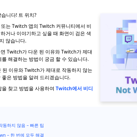
않습니다! 트 위치?
또는 Twitch 앱의 Twitch 커뮤니티에서 비
하거나 이야기하고 싶을 때 화면이 검은 색
지 않습니다.
Twitch가 다운 된 이유와 Twitch가 제대
제를 해결하는 방법이 궁금 할 수 있습니다.
운 된 이유와 Twitch가 제대로 작동하지 않는
 좋은 방법을 알려 드리겠습니다.
답을 찾고 방법을 사용하여
Twitch에서 비디
가 작동하지 않음 – 빠른 팁
Down – 한 번에 모두 해결