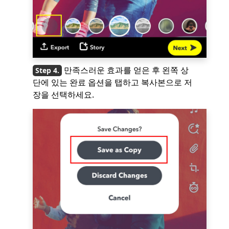
만족스러운 효과를 얻은 후 왼쪽 상
단에 있는 완료 옵션을 탭하고 복사본으로 저
장을 선택하세요.