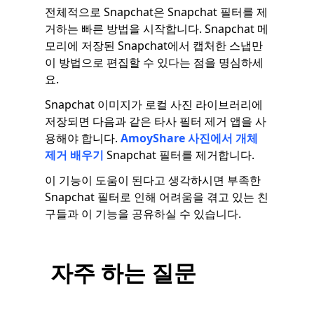
전체적으로 Snapchat은 Snapchat 필터를 제
거하는 빠른 방법을 시작합니다. Snapchat 메
모리에 저장된 Snapchat에서 캡처한 스냅만
이 방법으로 편집할 수 있다는 점을 명심하세
요.
Snapchat 이미지가 로컬 사진 라이브러리에
저장되면 다음과 같은 타사 필터 제거 앱을 사
용해야 합니다.
AmoyShare 사진에서 개체
제거
배우기
Snapchat 필터를 제거합니다.
이 기능이 도움이 된다고 생각하시면 부족한
Snapchat 필터로 인해 어려움을 겪고 있는 친
구들과 이 기능을 공유하실 수 있습니다.
자주 하는 질문