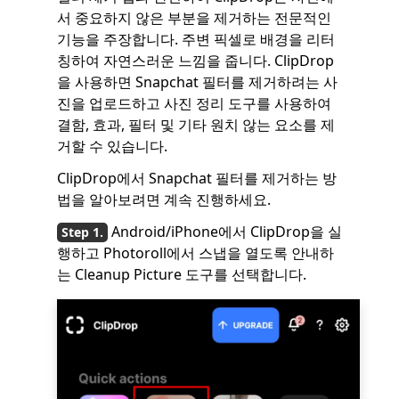
서 중요하지 않은 부분을 제거하는 전문적인
기능을 주장합니다. 주변 픽셀로 배경을 리터
칭하여 자연스러운 느낌을 줍니다. ClipDrop
을 사용하면 Snapchat 필터를 제거하려는 사
진을 업로드하고 사진 정리 도구를 사용하여
결함, 효과, 필터 및 기타 원치 않는 요소를 제
거할 수 있습니다.
ClipDrop에서 Snapchat 필터를 제거하는 방
법을 알아보려면 계속 진행하세요.
Android/iPhone에서 ClipDrop을 실
행하고 Photoroll에서 스냅을 열도록 안내하
는 Cleanup Picture 도구를 선택합니다.