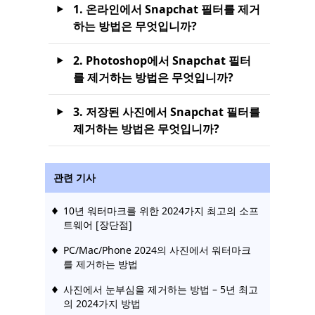
1. 온라인에서 Snapchat 필터를 제거
하는 방법은 무엇입니까?
2. Photoshop에서 Snapchat 필터
를 제거하는 방법은 무엇입니까?
3. 저장된 사진에서 Snapchat 필터를
제거하는 방법은 무엇입니까?
관련 기사
10년 워터마크를 위한 2024가지 최고의 소프
트웨어 [장단점]
PC/Mac/Phone 2024의 사진에서 워터마크
를 제거하는 방법
사진에서 눈부심을 제거하는 방법 – 5년 최고
의 2024가지 방법