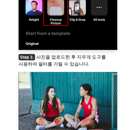
사진을 업로드한 후 지우개 도구를
사용하여 필터를 가릴 수 있습니다.