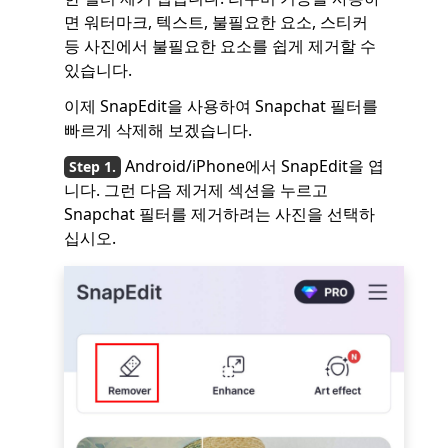
면 워터마크, 텍스트, 불필요한 요소, 스티커
등 사진에서 불필요한 요소를 쉽게 제거할 수
있습니다.
이제 SnapEdit을 사용하여 Snapchat 필터를
빠르게 삭제해 보겠습니다.
Android/iPhone에서 SnapEdit을 엽
니다. 그런 다음 제거제 섹션을 누르고
Snapchat 필터를 제거하려는 사진을 선택하
십시오.