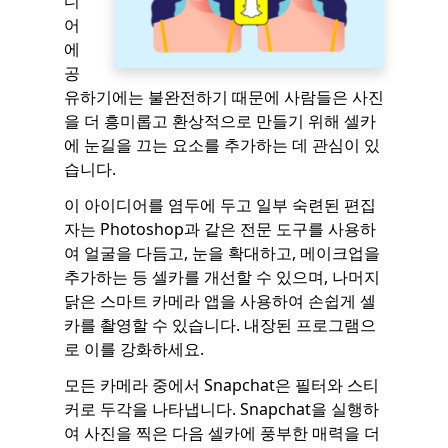
디
어
에
공
유하기에는 불완전하기 때문에 사람들은 사진
을 더 흥미롭고 환상적으로 만들기 위해 셀카
에 눈길을 끄는 요소를 추가하는 데 관심이 있
습니다.
이 아이디어를 염두에 두고 일부 숙련된 편집
자는 Photoshop과 같은 전문 도구를 사용하
여 얼굴을 다듬고, 눈을 확대하고, 메이크업을
추가하는 등 셀카를 개선할 수 있으며, 나머지
닭은 스마트 카메라 앱을 사용하여 손쉽게 셀
카를 촬영할 수 있습니다. 내장된 프로그램으
로 이를 강화하세요.
모든 카메라 중에서 Snapchat은 필터와 스티
커로 두각을 나타냅니다. Snapchat을 실행하
여 사진을 찍은 다음 셀카에 풍부한 매력을 더