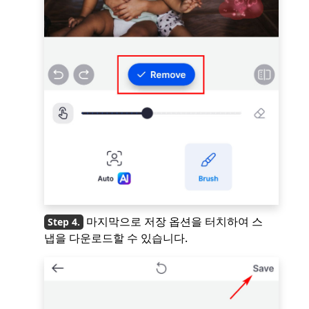
마지막으로 저장 옵션을 터치하여 스
냅을 다운로드할 수 있습니다.