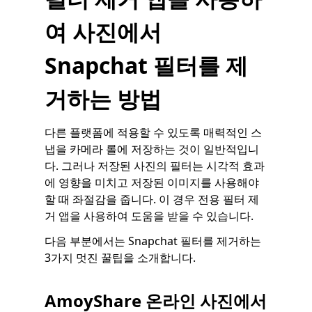
여 사진에서
Snapchat 필터를 제
거하는 방법
다른 플랫폼에 적용할 수 있도록 매력적인 스
냅을 카메라 롤에 저장하는 것이 일반적입니
다. 그러나 저장된 사진의 필터는 시각적 효과
에 영향을 미치고 저장된 이미지를 사용해야
할 때 좌절감을 줍니다. 이 경우 전용 필터 제
거 앱을 사용하여 도움을 받을 수 있습니다.
다음 부분에서는 Snapchat 필터를 제거하는
3가지 멋진 꿀팁을 소개합니다.
AmoyShare 온라인 사진에서