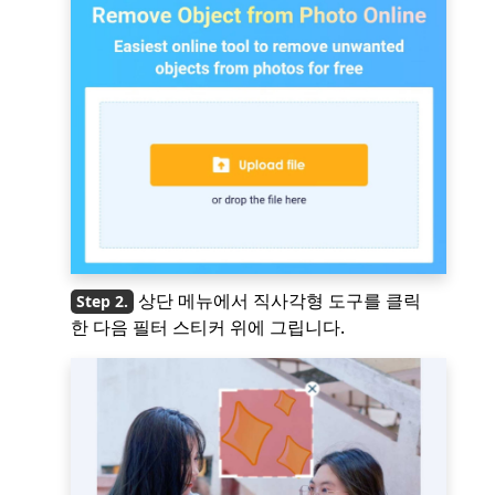
상단 메뉴에서 직사각형 도구를 클릭
한 다음 필터 스티커 위에 그립니다.