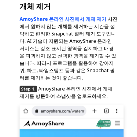
개체 제거
AmoyShare 온라인 사진에서 개체 제거
사진
에서 원하지 않는 개체를 제거하는 시간을 절
약하고 편리한 Snapchat 필터 제거 도구입니
다. AI 기술이 지원되는 AmoyShare 온라인
서비스는 강조 표시된 영역을 감지하고 배경
을 파괴하지 않고 선택한 영역을 제거할 수 있
습니다. 따라서 프로그램을 활용하여 강아지
귀, 하트, 타임스탬프 등과 같은 Snapchat 필
터를 제거하는 것이 좋습니다.
AmoyShare 온라인 사진에서 개체
제거를 방문하여 스냅샷을 업로드하세요.