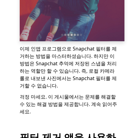
이제 인앱 프로그램으로 Snapchat 필터를 제
거하는 방법을 마스터하셨습니다. 하지만 이
방법은 Snapchat 추억에 저장된 스냅을 처리
하는 역할만 할 수 있습니다. 즉, 로컬 카메라
롤로 내보낸 사진에서는 Snapchat 필터를 제
거할 수 없습니다.
걱정 마세요. 이 게시물에서는 문제를 해결할
수 있는 해결 방법을 제공합니다. 계속 읽어주
세요.
필터 제거 앱을 사용하