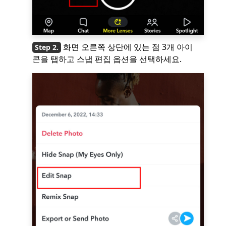
화면 오른쪽 상단에 있는 점 3개 아이
콘을 탭하고 스냅 편집 옵션을 선택하세요.