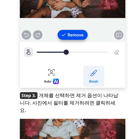
개체를 선택하면 제거 옵션이 나타납
니다. 사진에서 필터를 제거하려면 클릭하세
요.