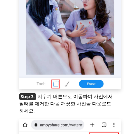
지우기 버튼으로 이동하여 사진에서
필터를 제거한 다음 깨끗한 사진을 다운로드
하세요.