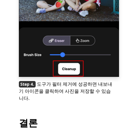
도구가 필터 제거에 성공하면 내보내
기 아이콘을 클릭하여 사진을 저장할 수 있습
니다.
결론