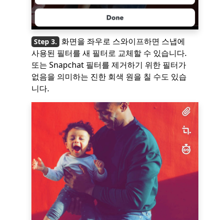
화면을 좌우로 스와이프하면 스냅에
사용된 필터를 새 필터로 교체할 수 있습니다.
또는 Snapchat 필터를 제거하기 위한 필터가
없음을 의미하는 진한 회색 원을 칠 수도 있습
니다.