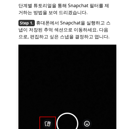
단계별 튜토리얼을 통해 Snapchat 필터를 제
거하는 방법을 보여 드리겠습니다.
휴대폰에서 Snapchat을 실행하고 스
냅이 저장된 추억 섹션으로 이동하세요. 다음
으로, 편집하고 싶은 스냅을 결정하고 엽니다.