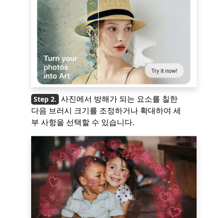
사진에서 방해가 되는 요소를 칠한
다음 브러시 크기를 조정하거나 확대하여 세
부 사항을 선택할 수 있습니다.