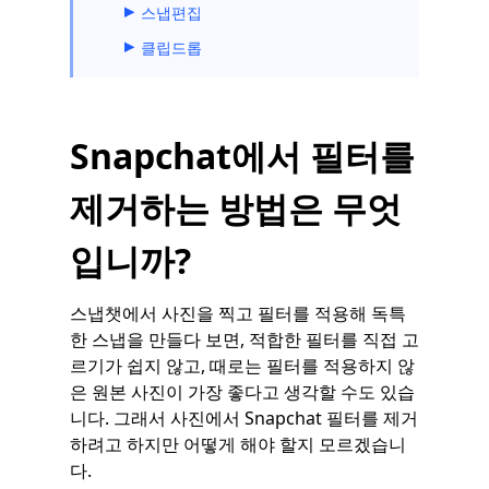
스냅편집
클립드롭
Snapchat에서 필터를
제거하는 방법은 무엇
입니까?
스냅챗에서 사진을 찍고 필터를 적용해 독특
한 스냅을 만들다 보면, 적합한 필터를 직접 고
르기가 쉽지 않고, 때로는 필터를 적용하지 않
은 원본 사진이 가장 좋다고 생각할 수도 있습
니다. 그래서 사진에서 Snapchat 필터를 제거
하려고 하지만 어떻게 해야 할지 모르겠습니
다.