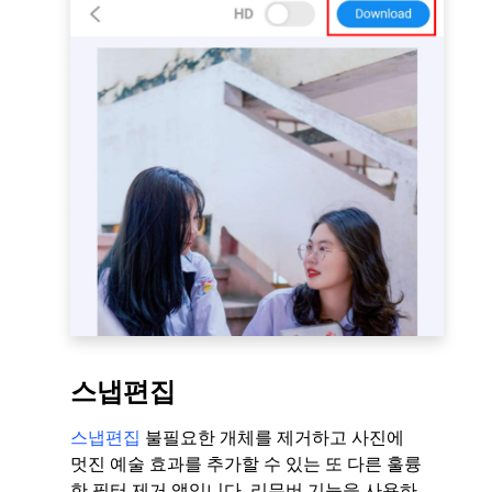
스냅편집
스냅편집
불필요한 개체를 제거하고 사진에
멋진 예술 효과를 추가할 수 있는 또 다른 훌륭
한 필터 제거 앱입니다. 리무버 기능을 사용하