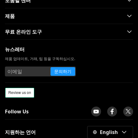
도움말 센터
제품
무료 온라인 도구
뉴스레터
제품 업데이트, 거래, 팁 등을 구독하십시오.
문의하기
Follow Us
지원하는 언어
English