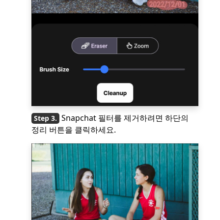
Snapchat 필터를 제거하려면 하단의
정리 버튼을 클릭하세요.