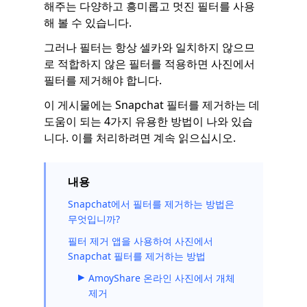
해주는 다양하고 흥미롭고 멋진 필터를 사용
해 볼 수 있습니다.
그러나 필터는 항상 셀카와 일치하지 않으므
로 적합하지 않은 필터를 적용하면 사진에서
필터를 제거해야 합니다.
이 게시물에는 Snapchat 필터를 제거하는 데
도움이 되는 4가지 유용한 방법이 나와 있습
니다. 이를 처리하려면 계속 읽으십시오.
내용
Snapchat에서 필터를 제거하는 방법은
무엇입니까?
필터 제거 앱을 사용하여 사진에서
Snapchat 필터를 제거하는 방법
AmoyShare 온라인 사진에서 개체
제거