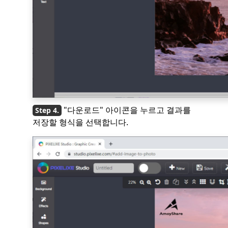
"다운로드" 아이콘을 누르고 결과를
저장할 형식을 선택합니다.