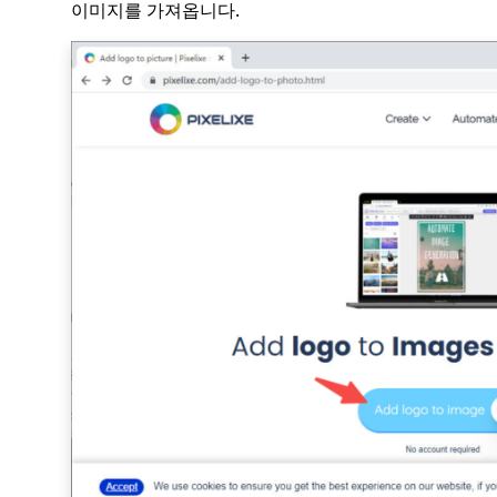
이미지를 가져옵니다.