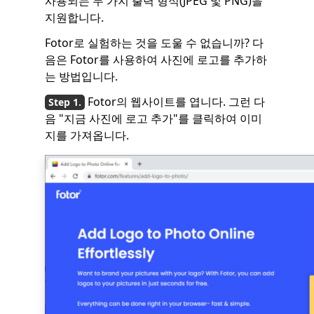
사용되는 두 가지 출력 형식(JPEG 및 PNG)을
지원합니다.
Fotor로 실험하는 것을 도울 수 없습니까? 다
음은 Fotor를 사용하여 사진에 로고를 추가하
는 방법입니다.
Fotor의 웹사이트를 엽니다. 그런 다
음 "지금 사진에 로고 추가"를 클릭하여 이미
지를 가져옵니다.