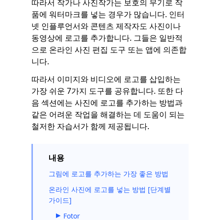
따라서 작가나 사진작가는 보호의 무기로 작
품에 워터마크를 넣는 경우가 많습니다. 인터
넷 인플루언서와 콘텐츠 제작자도 사진이나
동영상에 로고를 추가합니다. 그들은 일반적
으로 온라인 사진 편집 도구 또는 앱에 의존합
니다.
따라서 이미지와 비디오에 로고를 삽입하는
가장 쉬운 7가지 도구를 공유합니다. 또한 다
음 섹션에는 사진에 로고를 추가하는 방법과
같은 어려운 작업을 해결하는 데 도움이 되는
철저한 자습서가 함께 제공됩니다.
내용
그림에 로고를 추가하는 가장 좋은 방법
온라인 사진에 로고를 넣는 방법 [단계별
가이드]
Fotor