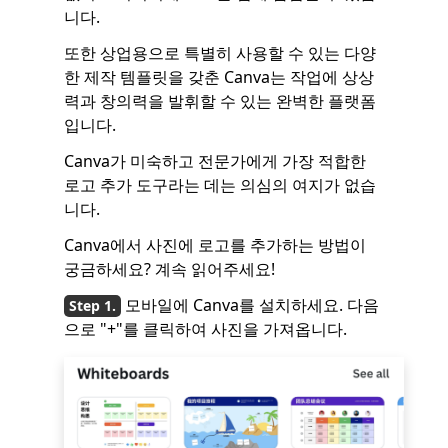
니다.
또한 상업용으로 특별히 사용할 수 있는 다양
한 제작 템플릿을 갖춘 Canva는 작업에 상상
력과 창의력을 발휘할 수 있는 완벽한 플랫폼
입니다.
Canva가 미숙하고 전문가에게 가장 적합한
로고 추가 도구라는 데는 의심의 여지가 없습
니다.
Canva에서 사진에 로고를 추가하는 방법이
궁금하세요? 계속 읽어주세요!
모바일에 Canva를 설치하세요. 다음
으로 "+"를 클릭하여 사진을 가져옵니다.