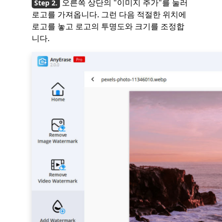
오른쪽 상단의 "이미지 추가"를 눌러
로고를 가져옵니다. 그런 다음 적절한 위치에
로고를 놓고 로고의 투명도와 크기를 조정합
니다.