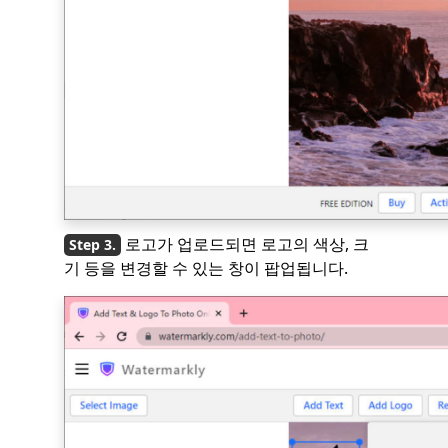
로고가 업로드되면 로고의 색상, 크
기 등을 변경할 수 있는 창이 팝업됩니다.