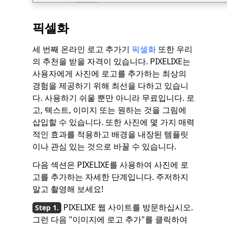
픽셀화
세 번째 온라인 로고 추가기
픽셀화
또한 우리
의 추천을 받을 자격이 있습니다. PIXELIXE는
사용자에게 사진에 로고를 추가하는 최상의
경험을 제공하기 위해 최선을 다하고 있습니
다. 사용하기 쉬울 뿐만 아니라 무료입니다. 로
고, 텍스트, 이미지 또는 원하는 것을 그림에
삽입할 수 있습니다. 또한 사진에 몇 가지 매력
적인 효과를 적용하고 배경을 내장된 템플릿
이나 관심 있는 것으로 바꿀 수 있습니다.
다음 섹션은 PIXELIXE를 사용하여 사진에 로
고를 추가하는 자세한 단계입니다. 주저하지
말고 촬영해 보세요!
PIXELIXE 웹 사이트를 방문하십시오.
그런 다음 "이미지에 로고 추가"를 클릭하여