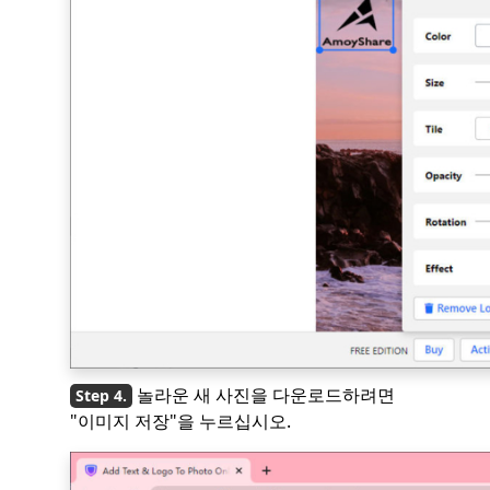
놀라운 새 사진을 다운로드하려면
"이미지 저장"을 누르십시오.