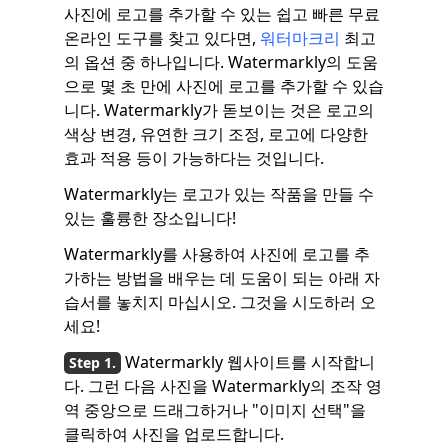
사진에 로고를 추가할 수 있는 쉽고 빠른 무료
온라인 도구를 찾고 있다면,
워터마크리
최고
의 옵션 중 하나입니다. Watermarkly의 도움
으로 몇 초 만에 사진에 로고를 추가할 수 있습
니다. Watermarkly가 돋보이는 것은 로고의
색상 변경, 유연한 크기 조정, 로고에 다양한
효과 적용 등이 가능하다는 것입니다.
Watermarkly는 로고가 있는 작품을 만들 수
있는 훌륭한 장소입니다!
Watermarkly를 사용하여 사진에 로고를 추
가하는 방법을 배우는 데 도움이 되는 아래 자
습서를 놓치지 마십시오. 그것을 시도하러 오
세요!
Watermarkly 웹사이트를 시작합니
다. 그런 다음 사진을 Watermarkly의 조작 영
역 중앙으로 드래그하거나 "이미지 선택"을
클릭하여 사진을 업로드합니다.