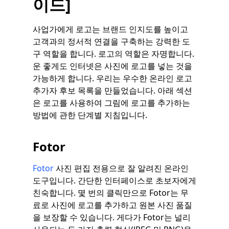
이드]
사업가에게 로고는 브랜드 인지도를 높이고
고객과의 정서적 연결을 구축하는 강력한 도
구 역할을 합니다. 로고의 역할은 자명합니다.
운 좋게도 인터넷은 사진에 로고를 넣는 것을
가능하게 합니다. 우리는 우수한 온라인 로고
추가자 후보 목록을 만들었습니다. 아래 섹션
은 로고를 사용하여 그림에 로고를 추가하는
방법에 관한 단계별 지침입니다.
Fotor
Fotor
사진 편집 전용으로 잘 알려진 온라인
도구입니다. 간단한 인터페이스로 초보자에게
친숙합니다. 몇 번의 클릭만으로 Fotor는 무
료로 사진에 로고를 추가하고 원본 사진 품질
을 보장할 수 있습니다. 게다가 Fotor는 널리