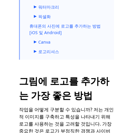
워터마크리
픽셀화
휴대폰의 사진에 로고를 추가하는 방법
[iOS 및 Android]
Canva
로고리셔스
그림에 로고를 추가하
는 가장 좋은 방법
작업을 어떻게 구분할 수 있습니까? 저는 개인
적 이미지를 구축하고 특성을 나타내기 위해
로고를 사용하는 것을 고려할 것입니다. 가장
중요한 것은 로고가 부정직한 경쟁과 사이버