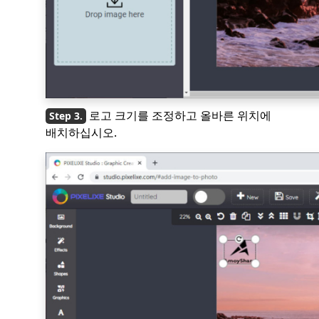
로고 크기를 조정하고 올바른 위치에
배치하십시오.