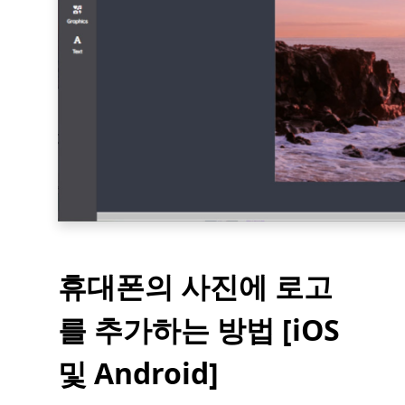
휴대폰의 사진에 로고
를 추가하는 방법 [iOS
및 Android]