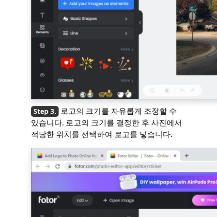
로고의 크기를 자유롭게 조정할 수
있습니다. 로고의 크기를 결정한 후 사진에서
적당한 위치를 선택하여 로고를 넣습니다.