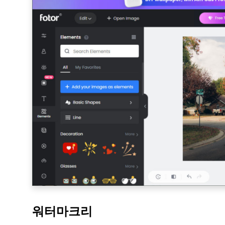
워터마크리