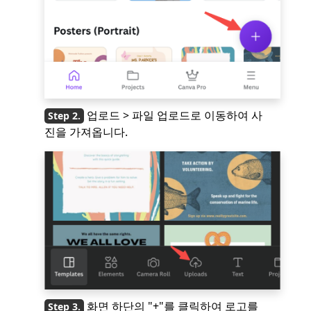
업로드 > 파일 업로드로 이동하여 사
진을 가져옵니다.
화면 하단의 "+"를 클릭하여 로고를