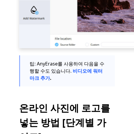
팁: AnyErase를 사용하여 다음을 수
행할 수도 있습니다.
비디오에 워터
마크 추가
.
온라인 사진에 로고를
넣는 방법 [단계별 가