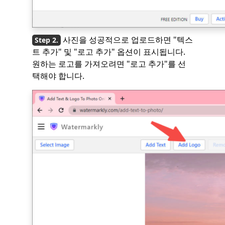
사진을 성공적으로 업로드하면 "텍스
트 추가" 및 "로고 추가" 옵션이 표시됩니다.
원하는 로고를 가져오려면 "로고 추가"를 선
택해야 합니다.