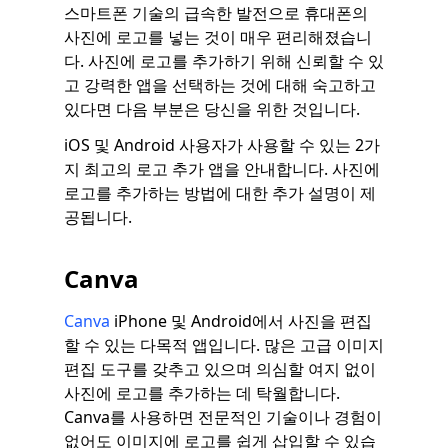
스마트폰 기술의 급속한 발전으로 휴대폰의
사진에 로고를 넣는 것이 매우 편리해졌습니
다. 사진에 로고를 추가하기 위해 신뢰할 수 있
고 강력한 앱을 선택하는 것에 대해 숙고하고
있다면 다음 부분은 당신을 위한 것입니다.
iOS 및 Android 사용자가 사용할 수 있는 2가
지 최고의 로고 추가 앱을 안내합니다. 사진에
로고를 추가하는 방법에 대한 추가 설명이 제
공됩니다.
Canva
Canva
iPhone 및 Android에서 사진을 편집
할 수 있는 다목적 앱입니다. 많은 고급 이미지
편집 도구를 갖추고 있으며 의심할 여지 없이
사진에 로고를 추가하는 데 탁월합니다.
Canva를 사용하면 전문적인 기술이나 경험이
없어도 이미지에 로고를 쉽게 삽입할 수 있습