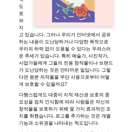
도
로
퍼
지
고 있습니다. 그러나 우리가 인터넷에서 공유
하는 내용이 도난당하거나 다양한 목적으로
우리의 허락 없이 오용될 수 있다는 우려스러
운 추세가 있습니다. 특히 예술가, 사진작가,
사업가들에게 그들의 전용 창작물이나 브랜드
가 도난당하는 것은 안타까운 일입니다. 그렇
다면 원본 저작물을 무단 사용으로부터 어떻
게 보호할 수 있을까요?
다행스럽게도 대중이 지적 재산권 보호의 중
요성을 점차 인식함에 따라 사람들은 자신의
창작물을 보호하기 위해 몇 가지 효과적인 조
치를 취했습니다. 로고를 추가하는 것은 개별
기능과 소유권을 나타내는 척도입니다.