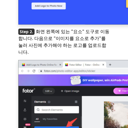
화면 왼쪽에 있는 "요소" 도구로 이동
합니다. 다음으로 "이미지를 요소로 추가"를
눌러 사진에 추가해야 하는 로고를 업로드합
니다.