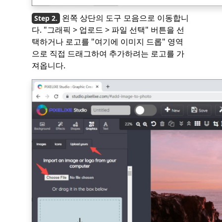
왼쪽 상단의 도구 모음으로 이동합니
다. "그래픽 > 업로드 > 파일 선택" 버튼을 선
택하거나 로고를 "여기에 이미지 드롭" 영역
으로 직접 드래그하여 추가하려는 로고를 가
져옵니다.