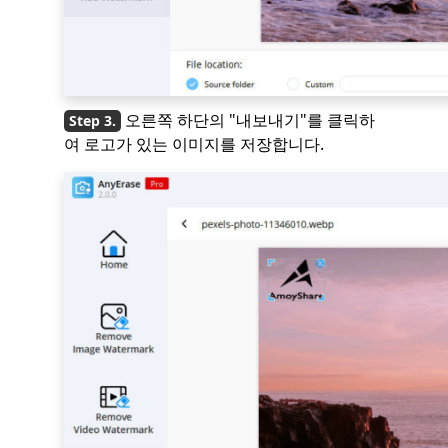
오른쪽 하단의 "내보내기"를 클릭하
여 로고가 있는 이미지를 저장합니다.