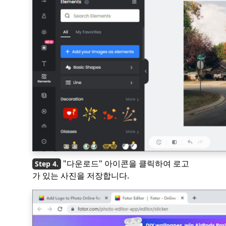
"다운로드" 아이콘을 클릭하여 로고
가 있는 사진을 저장합니다.