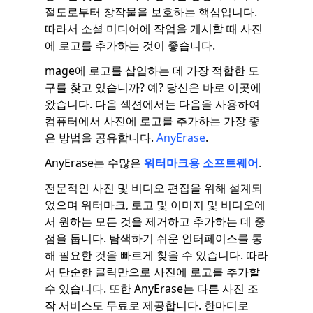
절도로부터 창작물을 보호하는 핵심입니다.
따라서 소셜 미디어에 작업을 게시할 때 사진
에 로고를 추가하는 것이 좋습니다.
mage에 로고를 삽입하는 데 가장 적합한 도
구를 찾고 있습니까? 예? 당신은 바로 이곳에
왔습니다. 다음 섹션에서는 다음을 사용하여
컴퓨터에서 사진에 로고를 추가하는 가장 좋
은 방법을 공유합니다.
AnyErase
.
AnyErase는 수많은
워터마크용 소프트웨어
.
전문적인 사진 및 비디오 편집을 위해 설계되
었으며 워터마크, 로고 및 이미지 및 비디오에
서 원하는 모든 것을 제거하고 추가하는 데 중
점을 둡니다. 탐색하기 쉬운 인터페이스를 통
해 필요한 것을 빠르게 찾을 수 있습니다. 따라
서 단순한 클릭만으로 사진에 로고를 추가할
수 있습니다. 또한 AnyErase는 다른 사진 조
작 서비스도 무료로 제공합니다. 한마디로