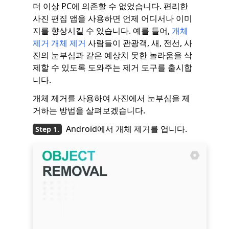
더 이상 PC에 의존할 수 없었습니다. 편리한
사진 편집 앱을 사용하면 언제 어디서나 이미
지를 향상시킬 수 있습니다. 예를 들어,
개체
제거 개체 제거
사람들이 관광객, 새, 전선, 사
진의 눈부심과 같은 예상치 못한 놀라움을 삭
제할 수 있도록 도와주는 제거 도구를 출시합
니다.
개체 제거를 사용하여 사진에서 눈부심을 제
거하는 방법을 살펴보겠습니다.
Android에서 개체 제거를 엽니다.