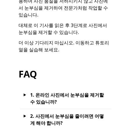
용하여 사진 품질을 저하시키지 않고 사진에
서 눈부심을 제거하여 전문가처럼 작업할 수
있습니다.
대체로 이 기사를 읽은 후 3단계로 사진에서
눈부심을 제거할 수 있습니다.
더 이상 기다리지 마십시오. 이동하고 튜토리
얼을 실습해 보세요.
FAQ
1. 온라인 사진에서 눈부심을 제거할
수 있습니까?
2. 사진에서 눈부심을 줄이려면 어떻
게 해야 합니까?