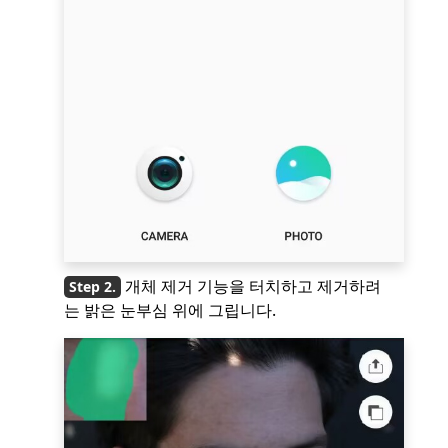
개체 제거 기능을 터치하고 제거하려
는 밝은 눈부심 위에 그립니다.