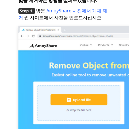
빛을 제거하는 방법을 살펴보겠습니다.
방문
AmoyShare 사진에서 개체 제
거
웹 사이트에서 사진을 업로드하십시오.