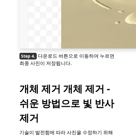
다운로드 버튼으로 이동하여 누르면
최종 사진이 저장됩니다.
개체 제거 개체 제거 -
쉬운 방법으로 빛 반사
제거
기술이 발전함에 따라 사진을 수정하기 위해