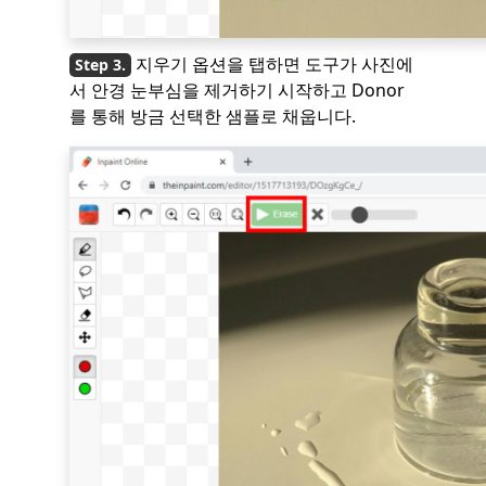
지우기 옵션을 탭하면 도구가 사진에
서 안경 눈부심을 제거하기 시작하고 Donor
를 통해 방금 선택한 샘플로 채웁니다.