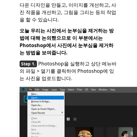
다운 디자인을 만들고, 이미지를 개선하고, 사
진 작품을 개선하고, 그림을 그리는 등의 작업
을 할 수 있습니다.
오늘 우리는 사진에서 눈부심을 제거하는 방
법에 대해 논의했으므로 이 부분에서는
Photoshop에서 사진에서 눈부심을 제거하
는 방법을 보여줍니다.
Photoshop을 실행하고 상단 메뉴바
의 파일 > 열기를 클릭하여 Photoshop에 있
는 사진을 업로드합니다.