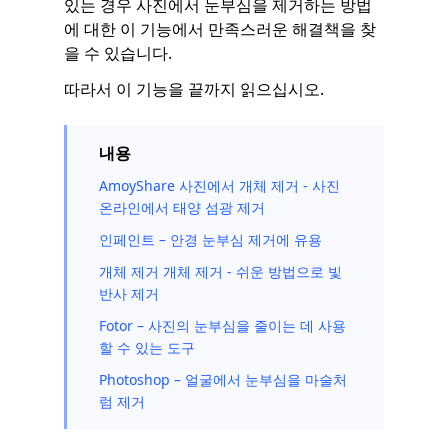
있는 경우 사진에서 눈부심을 제거하는 방법
에 대한 이 기능에서 만족스러운 해결책을 찾
을 수 있습니다.
따라서 이 기능을 끝까지 읽으십시오.
내용
AmoyShare 사진에서 개체 제거 - 사진
온라인에서 태양 섬광 제거
인페인트 – 안경 눈부심 제거에 유용
개체 제거 개체 제거 - 쉬운 방법으로 빛
반사 제거
Fotor – 사진의 눈부심을 줄이는 데 사용
할 수 있는 도구
Photoshop – 얼굴에서 눈부심을 마술처
럼 제거