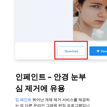
인페인트 – 안경 눈부
심 제거에 유용
잉 페인트
뛰어난 개체 제거 서비스를 제공하
는 또 다른 온라인 그래픽 편집 프로그램입니