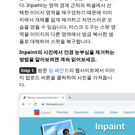
다. Inpaint는 영역 경계 근처의 픽셀에서 선
택한 이미지 영역을 재구성하기 때문에 이미
지에서 개체를 쉽게 제거하고 자연스러운 모
습을 얻을 수 있습니다. 마스크 도구는 스팟 영
역을 이미지의 다른 영역에서 방금 복사한 샘
플로 대체하여 스팟을 복구합니다.
Inpaint의 사진에서 안경 눈부심을 제거하는
방법을 알아보려면 계속 읽어보세요.
방문
잉 페인트
의 웹사이트에서 이미
지 업로드 버튼을 클릭하여 사진을 가져옵니
다.