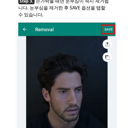
손가락을 떼면 눈부심이 즉시 제거됩
니다. 눈부심을 제거한 후 SAVE 옵션을 탭할
수 있습니다.