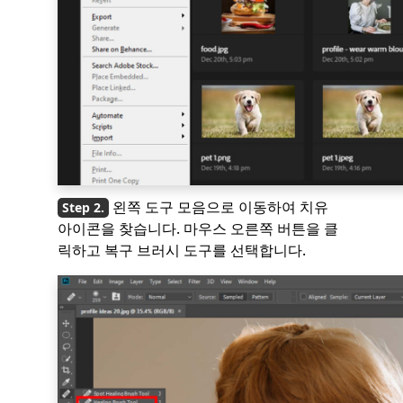
왼쪽 도구 모음으로 이동하여 치유
아이콘을 찾습니다. 마우스 오른쪽 버튼을 클
릭하고 복구 브러시 도구를 선택합니다.