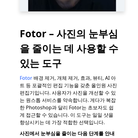
Fotor – 사진의 눈부심
을 줄이는 데 사용할 수
있는 도구
Fotor
배경 제거, 개체 제거, 효과, 뷰티, AI 아
트 등 포괄적인 편집 기능을 갖춘 올인원 사진
편집기입니다. 사용자가 사진을 개선할 수 있
는 원스톱 서비스를 약속합니다. 게다가 복잡
한 Photoshop과 달리 Fotor는 초보자도 쉽
게 접근할 수 있습니다. 이 도구는 일일 샷을
향상시키는 데 가장 적합한 선택입니다.
사진에서 눈부심을 줄이는 다음 단계를 안내