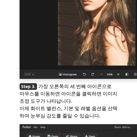
가장 오른쪽의 세 번째 아이콘으로
마우스를 이동하면 아이콘을 클릭하면 이미지
조정 도구가 나타납니다.
이제 화이트 밸런스, 기본 및 레벨 옵션을 선택
하여 눈부심 강도를 줄일 수 있습니다.