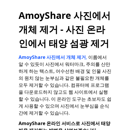
AmoyShare 사진에서
개체 제거 - 사진 온라
인에서 태양 섬광 제거
AmoyShare 사진에서 개체 제거
,
이름에서
알 수 있듯이 사진에서 워터마크, 주의를 산만
하게 하는 텍스트, 어수선한 배경 및 인물 사진
의 원치 않는 눈부심과 같은 불필요한 개체를
모두 제거할 수 있습니다. 컴퓨터에 프로그램
을 다운로드하지 않고도 웹 사이트에서 실행
할 수 있습니다. 이 온라인 도구는 초보자도 쉽
게 사용할 수 있으며 사진에서 눈부심을 순식
간에 제거할 수 있습니다.
AmoyShare 온라인 서비스로 사진에서 태양