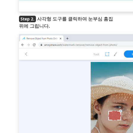
사각형 도구를 클릭하여 눈부심 흠집
위에 그립니다.