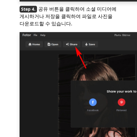
공유 버튼을 클릭하여 소셜 미디어에
게시하거나 저장을 클릭하여 파일로 사진을
다운로드할 수 있습니다.