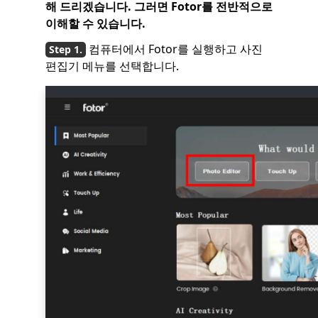
해 드리겠습니다. 그러면 Fotor를 전반적으로
이해할 수 있습니다.
컴퓨터에서 Fotor를 실행하고 사진
편집기 메뉴를 선택합니다.