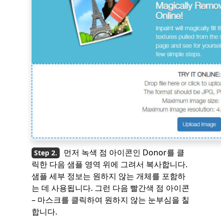
먼저 녹색 점 아이콘인 Donor를 클
릭한 다음 샘플 영역 위에 그려서 복사합니다.
샘플 세부 정보는 원하지 않는 개체를 포함하
는 데 사용됩니다. 그런 다음 빨간색 점 아이콘
– 마스크를 클릭하여 원하지 않는 눈부심을 칠
합니다.