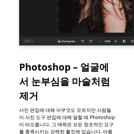
Photoshop – 얼굴에
서 눈부심을 마술처럼
제거
사진 편집에 대해 아무것도 모르지만 사람들
이 사진 도구 편집에 대해 말할 때 Photoshop
이 떠오릅니다. 그 매력은 모든 창조적인 요구
를 충족시키는 강력한 툴킷에 있습니다. 아름