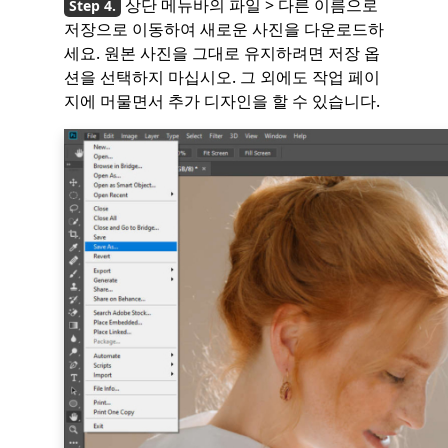
상단 메뉴바의 파일 > 다른 이름으로
저장으로 이동하여 새로운 사진을 다운로드하
세요. 원본 사진을 그대로 유지하려면 저장 옵
션을 선택하지 마십시오. 그 외에도 작업 페이
지에 머물면서 추가 디자인을 할 수 있습니다.