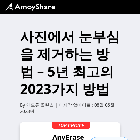
사진에서 눈부심
을 제거하는 방
법 – 5년 최고의
2023가지 방법
By
앤드류 콜린스
| 마지막 업데이트 :
08일 06월
2023년
AnyErase