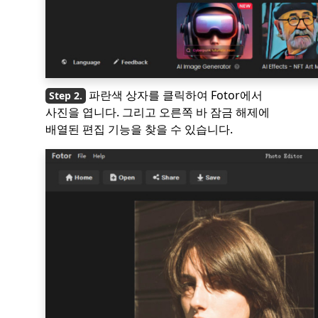
파란색 상자를 클릭하여 Fotor에서
사진을 엽니다. 그리고 오른쪽 바 잠금 해제에
배열된 편집 기능을 찾을 수 있습니다.