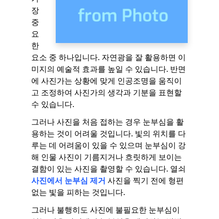
장
중
요
한
요소 중 하나입니다. 자연광을 잘 활용하면 이
미지의 예술적 효과를 높일 수 있습니다. 반면
에 사진가는 상황에 맞게 인공조명을 움직이
고 조정하여 사진가의 생각과 기분을 표현할
수 있습니다.
그러나 사진을 처음 접하는 경우 눈부심을 활
용하는 것이 어려울 것입니다. 빛의 위치를 ​​다
루는 데 어려움이 있을 수 있으며 눈부심이 강
해 인물 사진이 기름지거나 흐릿하게 보이는
결함이 있는 사진을 촬영할 수 있습니다. 열쇠
사진에서 눈부심 제거
사진을 찍기 전에 형편
없는 빛을 피하는 것입니다.
그러나 불행히도 사진에 불필요한 눈부심이