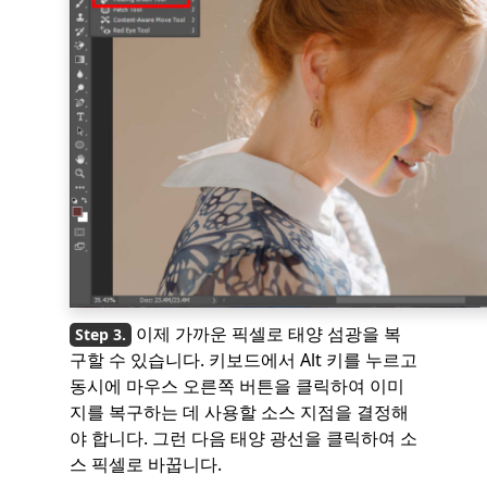
이제 가까운 픽셀로 태양 섬광을 복
구할 수 있습니다. 키보드에서 Alt 키를 누르고
동시에 마우스 오른쪽 버튼을 클릭하여 이미
지를 복구하는 데 사용할 소스 지점을 결정해
야 합니다. 그런 다음 태양 광선을 클릭하여 소
스 픽셀로 바꿉니다.