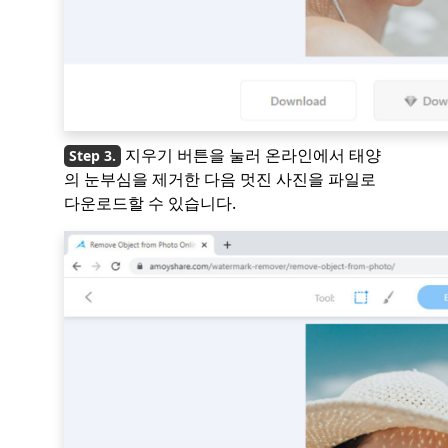
지우기 버튼을 눌러 온라인에서 태양
의 눈부심을 제거한 다음 멋진 사진을 파일로
다운로드할 수 있습니다.