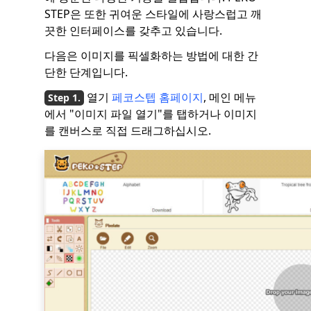
STEP은 또한 귀여운 스타일에 사랑스럽고 깨
끗한 인터페이스를 갖추고 있습니다.
다음은 이미지를 픽셀화하는 방법에 대한 간
단한 단계입니다.
열기
페코스텝 홈페이지
, 메인 메뉴
에서 "이미지 파일 열기"를 탭하거나 이미지
를 캔버스로 직접 드래그하십시오.