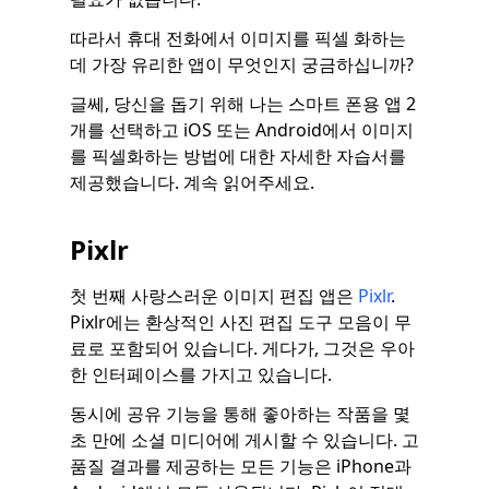
따라서 휴대 전화에서 이미지를 픽셀 화하는
데 가장 유리한 앱이 무엇인지 궁금하십니까?
글쎄, 당신을 돕기 위해 나는 스마트 폰용 앱 2
개를 선택하고 iOS 또는 Android에서 이미지
를 픽셀화하는 방법에 대한 자세한 자습서를
제공했습니다. 계속 읽어주세요.
Pixlr
첫 번째 사랑스러운 이미지 편집 앱은
Pixlr
.
Pixlr에는 환상적인 사진 편집 도구 모음이 무
료로 포함되어 있습니다. 게다가, 그것은 우아
한 인터페이스를 가지고 있습니다.
동시에 공유 기능을 통해 좋아하는 작품을 몇
초 만에 소셜 미디어에 게시할 수 있습니다. 고
품질 결과를 제공하는 모든 기능은 iPhone과