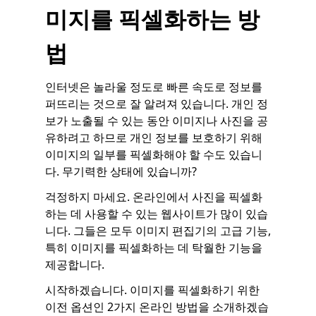
미지를 픽셀화하는 방
법
인터넷은 놀라울 정도로 빠른 속도로 정보를
퍼뜨리는 것으로 잘 알려져 있습니다. 개인 정
보가 노출될 수 있는 동안 이미지나 사진을 공
유하려고 하므로 개인 정보를 보호하기 위해
이미지의 일부를 픽셀화해야 할 수도 있습니
다. 무기력한 상태에 있습니까?
걱정하지 마세요. 온라인에서 사진을 픽셀화
하는 데 사용할 수 있는 웹사이트가 많이 있습
니다. 그들은 모두 이미지 편집기의 고급 기능,
특히 이미지를 픽셀화하는 데 탁월한 기능을
제공합니다.
시작하겠습니다. 이미지를 픽셀화하기 위한
이전 옵션인 2가지 온라인 방법을 소개하겠습