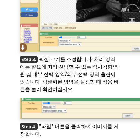
픽셀 크기를 조정합니다. 처리 영역
에는 필요에 따라 선택할 수 있는 직사각형/타
원 및 내부 선택 영역/외부 선택 영역 옵션이
있습니다. 픽셀화된 영역을 설정할 때 적용 버
튼을 눌러 확인하십시오.
"파일" 버튼을 클릭하여 이미지를 저
장합니다.