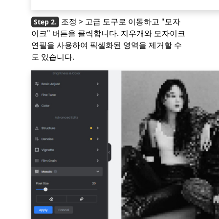
조정 > 고급 도구로 이동하고 "모자
이크" 버튼을 클릭합니다. 지우개와 모자이크
연필을 사용하여 픽셀화된 영역을 제거할 수
도 있습니다.