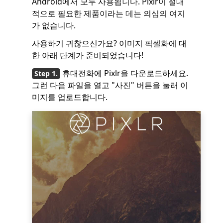
Android에서 모두 사용됩니다. Pixlr이 절대
적으로 필요한 제품이라는 데는 의심의 여지
가 없습니다.
사용하기 귀찮으신가요? 이미지 픽셀화에 대
한 아래 단계가 준비되었습니다!
휴대전화에 Pixlr을 다운로드하세요.
그런 다음 파일을 열고 "사진" 버튼을 눌러 이
미지를 업로드합니다.