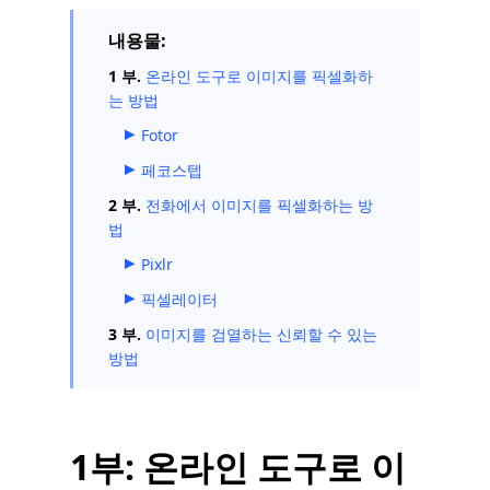
내용물:
1 부.
온라인 도구로 이미지를 픽셀화하
는 방법
Fotor
페코스텝
2 부.
전화에서 이미지를 픽셀화하는 방
법
Pixlr
픽셀레이터
3 부.
이미지를 검열하는 신뢰할 수 있는
방법
1부: 온라인 도구로 이