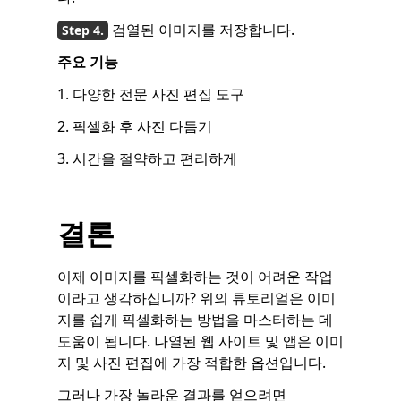
검열된 이미지를 저장합니다.
주요 기능
1. 다양한 전문 사진 편집 도구
2. 픽셀화 후 사진 다듬기
3. 시간을 절약하고 편리하게
결론
이제 이미지를 픽셀화하는 것이 어려운 작업
이라고 생각하십니까? 위의 튜토리얼은 이미
지를 쉽게 픽셀화하는 방법을 마스터하는 데
도움이 됩니다. 나열된 웹 사이트 및 앱은 이미
지 및 사진 편집에 가장 적합한 옵션입니다.
그러나 가장 놀라운 결과를 얻으려면