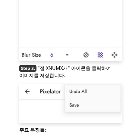
"점 XNUMX개" 아이콘을 클릭하여
이미지를 저장합니다.
주요 특징들: