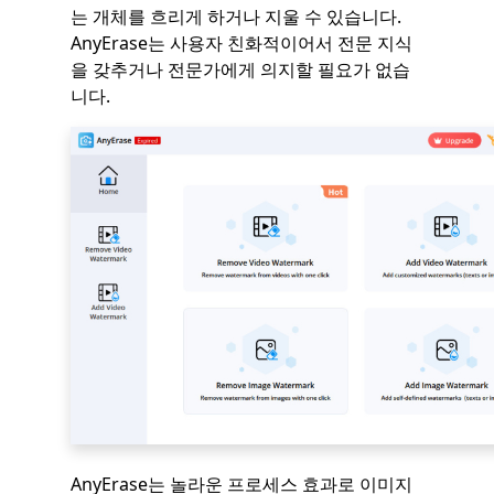
는 개체를 흐리게 하거나 지울 수 있습니다.
AnyErase는 사용자 친화적이어서 전문 지식
을 갖추거나 전문가에게 의지할 필요가 없습
니다.
AnyErase는 놀라운 프로세스 효과로 이미지