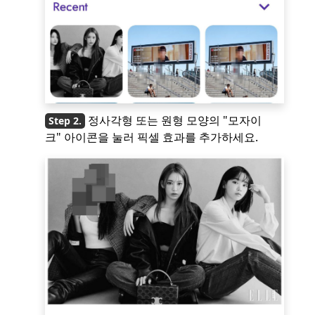
정사각형 또는 원형 모양의 "모자이
크" 아이콘을 눌러 픽셀 효과를 추가하세요.