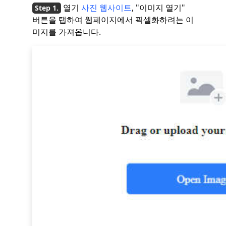
열기
사진 웹사이트
, "이미지 열기"
버튼을 탭하여 웹페이지에서 픽셀화하려는 이
미지를 가져옵니다.