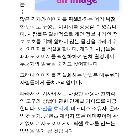
는
수
많은 격자와 이미지를 픽셀화하는 여러 복잡
한 단계로 구성된 이미지를 상상할 수 있습니
다. 사람들은 일반적으로 개인 정보나 개인 정
보 보호를 위해 원하지 않는 물건을 가리기 위
해 이미지를 픽셀화합니다. 게다가 사람들은
때때로 이미지를 픽셀화하여 단체 촬영에서
누군가의 얼굴을 숨기고 싶어합니다.
그러나 이미지를 픽셀화하는 방법은 대부분의
사람들에게 골치거리입니다.
따라서 이 기사에서는 다양한 사용자 친화적
인 도구와 방법에 관한 단계별 가이드를 제공
합니다.
사진을 흐리게
. 비즈니스 소유자, 온라
인 전문가, 콘텐츠 제작자 또는 아마추어에 관
계없이 기사로 이미지에 픽셀 효과를 만드는
방법을 알게 될 것입니다.