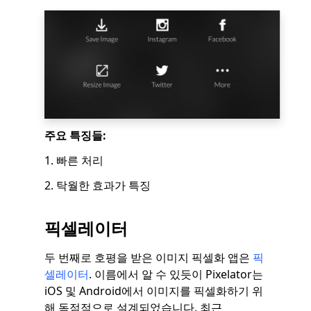
주요 특징들:
1. 빠른 처리
2. 탁월한 효과가 특징
픽셀레이터
두 번째로 호평을 받은 이미지 픽셀화 앱은
픽
셀레이터
. 이름에서 알 수 있듯이 Pixelator는
iOS 및 Android에서 이미지를 픽셀화하기 위
해 독점적으로 설계되었습니다. 최근