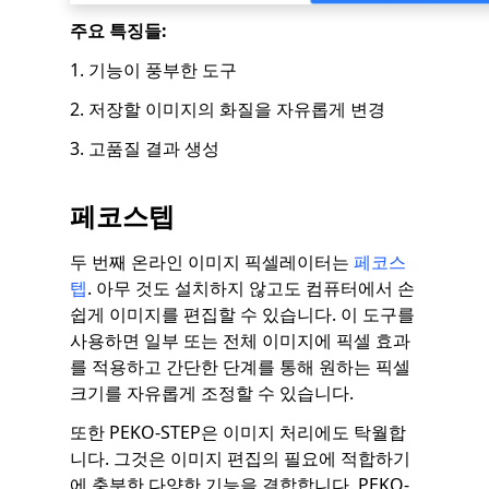
주요 특징들:
1. 기능이 풍부한 도구
2. 저장할 이미지의 화질을 자유롭게 변경
3. 고품질 결과 생성
페코스텝
두 번째 온라인 이미지 픽셀레이터는
페코스
텝
. 아무 것도 설치하지 않고도 컴퓨터에서 손
쉽게 이미지를 편집할 수 있습니다. 이 도구를
사용하면 일부 또는 전체 이미지에 픽셀 효과
를 적용하고 간단한 단계를 통해 원하는 픽셀
크기를 자유롭게 조정할 수 있습니다.
또한 PEKO-STEP은 이미지 처리에도 탁월합
니다. 그것은 이미지 편집의 필요에 적합하기
에 충분한 다양한 기능을 결합합니다. PEKO-