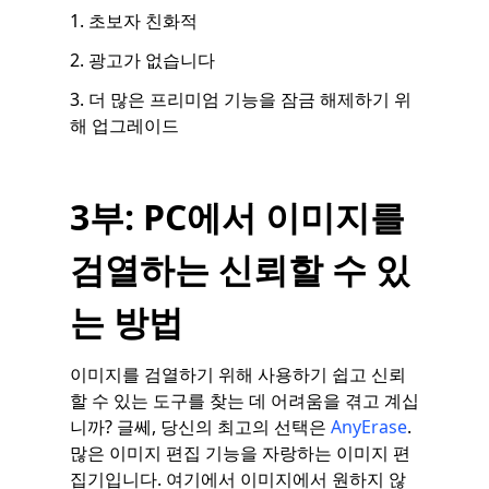
1. 초보자 친화적
2. 광고가 없습니다
3. 더 많은 프리미엄 기능을 잠금 해제하기 위
해 업그레이드
3부: PC에서 이미지를
검열하는 신뢰할 수 있
는 방법
이미지를 검열하기 위해 사용하기 쉽고 신뢰
할 수 있는 도구를 찾는 데 어려움을 겪고 계십
니까? 글쎄, 당신의 최고의 선택은
AnyErase
.
많은 이미지 편집 기능을 자랑하는 이미지 편
집기입니다. 여기에서 이미지에서 원하지 않