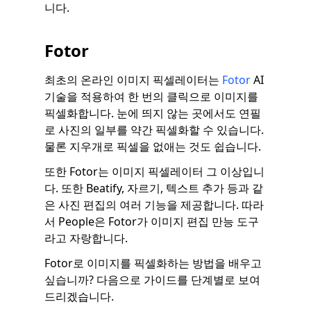
니다.
Fotor
최초의 온라인 이미지 픽셀레이터는
Fotor
AI
기술을 적용하여 한 번의 클릭으로 이미지를
픽셀화합니다. 눈에 띄지 않는 곳에서도 연필
로 사진의 일부를 약간 픽셀화할 수 있습니다.
물론 지우개로 픽셀을 없애는 것도 쉽습니다.
또한 Fotor는 이미지 픽셀레이터 그 이상입니
다. 또한 Beatify, 자르기, 텍스트 추가 등과 같
은 사진 편집의 여러 기능을 제공합니다. 따라
서 People은 Fotor가 이미지 편집 만능 도구
라고 자랑합니다.
Fotor로 이미지를 픽셀화하는 방법을 배우고
싶습니까? 다음으로 가이드를 단계별로 보여
드리겠습니다.