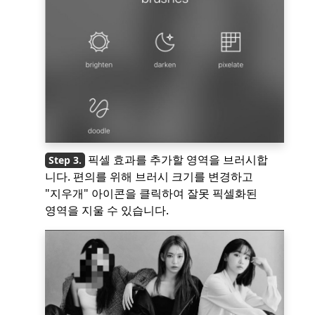
픽셀 효과를 추가할 영역을 브러시합
니다. 편의를 위해 브러시 크기를 변경하고
"지우개" 아이콘을 클릭하여 잘못 픽셀화된
영역을 지울 수 있습니다.