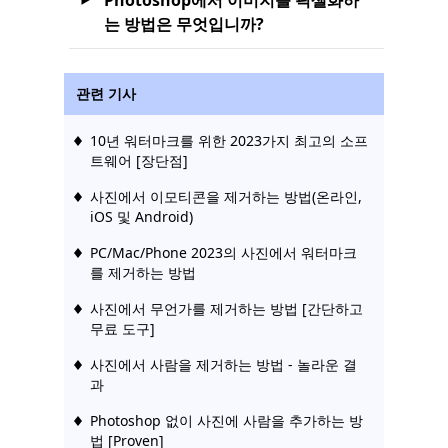
는 방법은 무엇입니까?
관련 기사
10년 워터마크를 위한 2023가지 최고의 소프
트웨어 [장단점]
사진에서 이모티콘을 제거하는 방법(온라인,
iOS 및 Android)
PC/Mac/Phone 2023의 사진에서 워터마크
를 제거하는 방법
사진에서 무언가를 제거하는 방법 [간단하고
무료 도구]
사진에서 사람을 제거하는 방법 - 놀라운 결
과
Photoshop 없이 사진에 사람을 추가하는 방
법 [Proven]