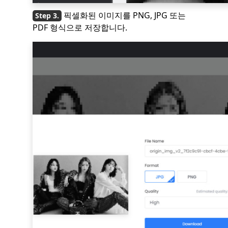
픽셀화된 이미지를 PNG, JPG 또는
PDF 형식으로 저장합니다.