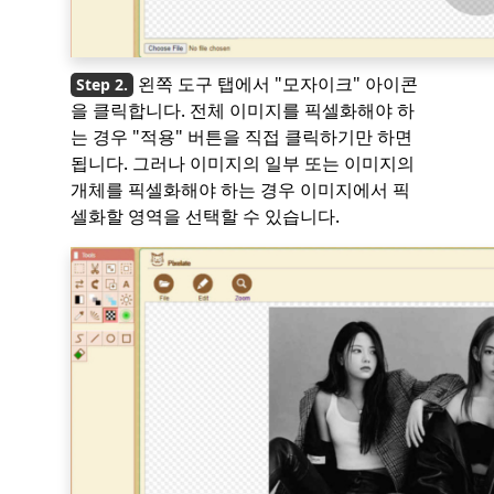
왼쪽 도구 탭에서 "모자이크" 아이콘
을 클릭합니다. 전체 이미지를 픽셀화해야 하
는 경우 "적용" 버튼을 직접 클릭하기만 하면
됩니다. 그러나 이미지의 일부 또는 이미지의
개체를 픽셀화해야 하는 경우 이미지에서 픽
셀화할 영역을 선택할 수 있습니다.