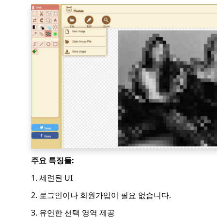
주요 특징들:
1. 세련된 UI
2. 로그인이나 회원가입이 필요 없습니다.
3. 유연한 선택 영역 제공