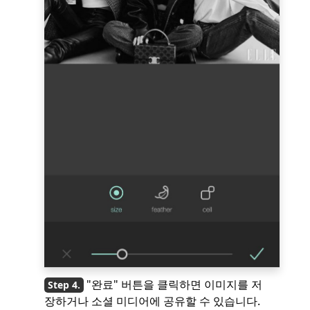
"완료" 버튼을 클릭하면 이미지를 저
장하거나 소셜 미디어에 공유할 수 있습니다.