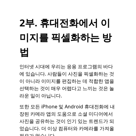
2부. 휴대전화에서 이
미지를 픽셀화하는 방
법
인터넷 시대에 우리는 응용 프로그램의 바다
에 있습니다. 사람들이 사진을 픽셀화하는 것
이 아니라 이미지를 편집하는 데 적합한 앱을
선택하는 것이 매우 어렵다고 느끼는 것은 놀
라운 일이 아닙니다.
또한 모든 iPhone 및 Android 휴대전화에 내
장된 카메라 앱의 도움으로 소셜 미디어에서
사진을 공유하는 것이 인기 있는 트렌드가 되
었습니다. 더 이상 컴퓨터와 카메라를 가져올
필요가 없습니다.