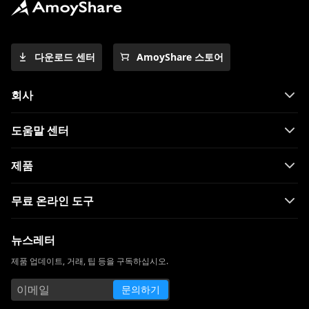
다운로드 센터
AmoyShare 스토어
회사
도움말 센터
제품
무료 온라인 도구
뉴스레터
제품 업데이트, 거래, 팁 등을 구독하십시오.
문의하기