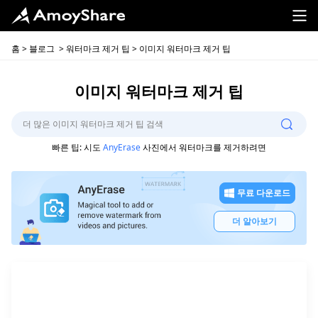
홈
>
블로그
>
워터마크 제거 팁
> 이미지 워터마크 제거 팁
이미지 워터마크 제거 팁
빠른 팁: 시도
AnyErase
사진에서 워터마크를 제거하려면
무료 다운로드
더 알아보기