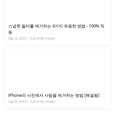
스냅챗 필터를 제거하는 4가지 유용한 방법 - 100% 작
동
8월 22, 2024 | 으로 Emily Harper
iPhone의 사진에서 사람을 제거하는 방법 [해결됨]
5월 26, 2023 | 으로 Emily Harper