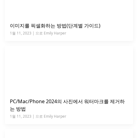
이미지를 픽셀화하는 방법(단계별 가이드)
1월 11, 2023 | 으로 Emily Harper
PC/Mac/Phone 2024의 사진에서 워터마크를 제거하
는 방법
1월 11, 2023 | 으로 Emily Harper