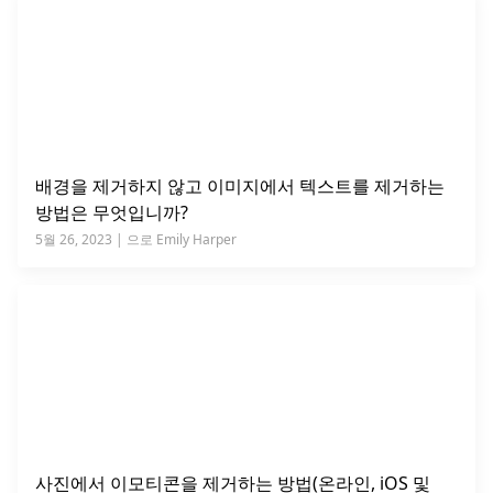
배경을 제거하지 않고 이미지에서 텍스트를 제거하는
방법은 무엇입니까?
5월 26, 2023 | 으로 Emily Harper
사진에서 이모티콘을 제거하는 방법(온라인, iOS 및