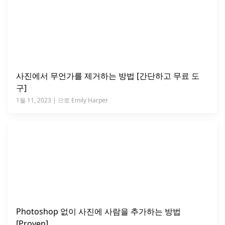
사진에서 무언가를 제거하는 방법 [간단하고 무료 도
구]
1월 11, 2023 | 으로 Emily Harper
Photoshop 없이 사진에 사람을 추가하는 방법
[Proven]