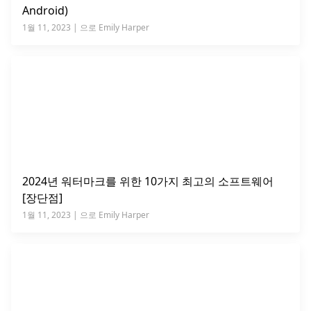
Android)
1월 11, 2023 | 으로 Emily Harper
2024년 워터마크를 위한 10가지 최고의 소프트웨어
[장단점]
1월 11, 2023 | 으로 Emily Harper