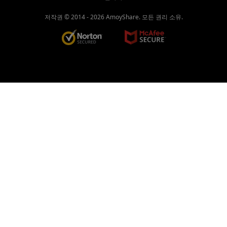
저작권 © 2014 -
2026
AmoyShare. 모든 권리 소유.