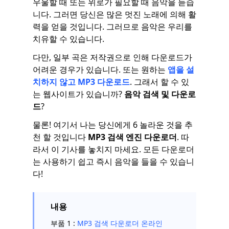
우울할 때 또는 위로가 필요할 때 음악을 듣습
니다. 그러면 당신은 많은 멋진 노래에 의해 활
력을 얻을 것입니다. 그러므로 음악은 우리를
치유할 수 있습니다.
다만, 일부 곡은 저작권으로 인해 다운로드가
어려운 경우가 있습니다. 또는 원하는
앱을 설
치하지 않고 MP3 다운로드
. 그래서 할 수 있
는 웹사이트가 있습니까?
음악 검색 및 다운로
드
?
물론! 여기서 나는 당신에게 6 놀라운 것을 추
천 할 것입니다
MP3 검색 엔진 다운로더
. 따
라서 이 기사를 놓치지 마세요. 모든 다운로더
는 사용하기 쉽고 즉시 음악을 들을 수 있습니
다!
내용
부품 1 :
MP3 검색 다운로더 온라인