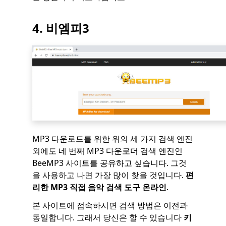
4. 비엠피3
MP3 다운로드를 위한 위의 세 가지 검색 엔진
외에도 네 번째 MP3 다운로더 검색 엔진인
BeeMP3 사이트를 공유하고 싶습니다. 그것
을 사용하고 나면 가장 많이 찾을 것입니다.
편
리한 MP3 직접 음악 검색 도구 온라인
.
본 사이트에 접속하시면 검색 방법은 이전과
동일합니다. 그래서 당신은 할 수 있습니다
키