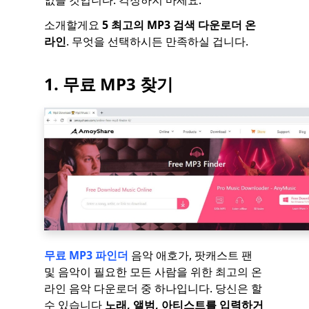
없을 것입니다. 걱정하지 마세요.
소개할게요
5 최고의 MP3 검색 다운로더 온
라인
. 무엇을 선택하시든 만족하실 겁니다.
1. 무료 MP3 찾기
무료 MP3 파인더
음악 애호가, 팟캐스트 팬
및 음악이 필요한 모든 사람을 위한 최고의 온
라인 음악 다운로더 중 하나입니다. 당신은 할
수 있습니다
노래, 앨범, 아티스트를 입력하거