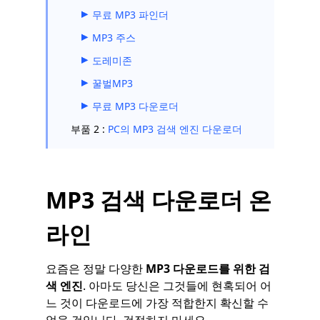
무료 MP3 파인더
MP3 주스
도레미존
꿀벌MP3
무료 MP3 다운로더
부품 2 :
PC의 MP3 검색 엔진 다운로더
MP3 검색 다운로더 온
라인
요즘은 정말 다양한
MP3 다운로드를 위한 검
색 엔진
. 아마도 당신은 그것들에 현혹되어 어
느 것이 다운로드에 가장 적합한지 확신할 수