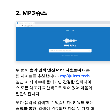
2. MP3쥬스
두 번째
음악 검색 엔진 MP3 다운로더
나는
웹 사이트를 추천합니다 -
mp3juices.tech
.
일단 이 사이트에 들어가면
간결한 인터페이
스
모든 색조가 파란색으로 되어 있어 마음이
편안해집니다.
또한 음악을 검색할 수 있습니다.
키워드 또는
링크를 통해
. 검색이 완료되면 다음 두 가지 형