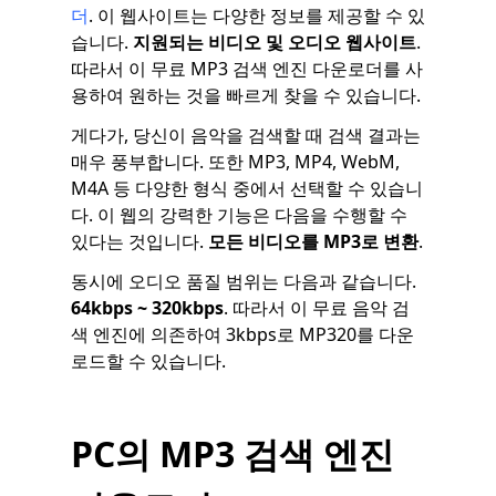
더
. 이 웹사이트는 다양한 정보를 제공할 수 있
습니다.
지원되는 비디오 및 오디오 웹사이트
.
따라서 이 무료 MP3 검색 엔진 다운로더를 사
용하여 원하는 것을 빠르게 찾을 수 있습니다.
게다가, 당신이 음악을 검색할 때 검색 결과는
매우 풍부합니다. 또한 MP3, MP4, WebM,
M4A 등 다양한 형식 중에서 선택할 수 있습니
다. 이 웹의 강력한 기능은 다음을 수행할 수
있다는 것입니다.
모든 비디오를 MP3로 변환
.
동시에 오디오 품질 범위는 다음과 같습니다.
64kbps ~ 320kbps
. 따라서 이 무료 음악 검
색 엔진에 의존하여 3kbps로 MP320를 다운
로드할 수 있습니다.
PC의 MP3 검색 엔진