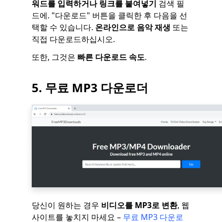
워드를 입력하거나 링크를 붙여넣기
검색 필
드에. "다운로드" 버튼을 클릭한 후 다음을 선
택할 수 있습니다.
온라인으로 음악 재생
또는
직접 다운로드하십시오.
또한, 그것은
빠른
다운로드 속도
.
5. 무료 MP3 다운로더
당신이 원하는 경우
비디오를 MP3로 변환
, 웹
사이트를 놓치지 마세요 –
무료 MP3 다운로