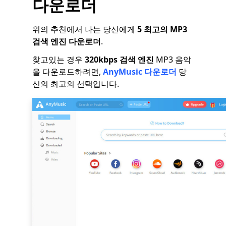
다운로더
위의 추천에서 나는 당신에게
5 최고의 MP3
검색 엔진 다운로더
.
찾고있는 경우
320kbps 검색 엔진
MP3 음악
을 다운로드하려면,
AnyMusic 다운로더
당
신의 최고의 선택입니다.