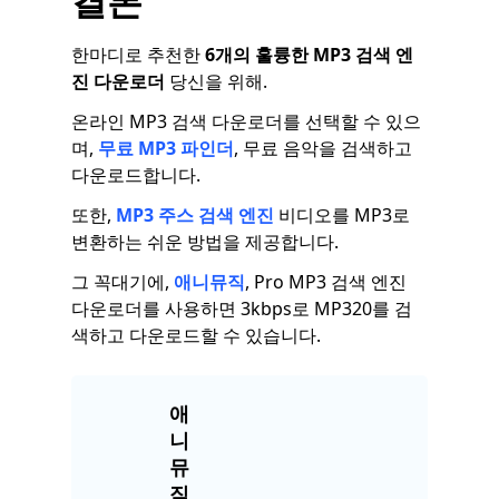
결론
한마디로 추천한
6개의 훌륭한 MP3 검색 엔
진 다운로더
당신을 위해.
온라인 MP3 검색 다운로더를 선택할 수 있으
며,
무료 MP3 파인더
, 무료 음악을 검색하고
다운로드합니다.
또한,
MP3 주스 검색 엔진
비디오를 MP3로
변환하는 쉬운 방법을 제공합니다.
그 꼭대기에,
애니뮤직
, Pro MP3 검색 엔진
다운로더를 사용하면 3kbps로 MP320를 검
색하고 다운로드할 수 있습니다.
애
니
뮤
직