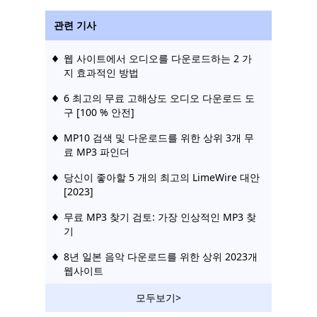
관련 기사
웹 사이트에서 오디오를 다운로드하는 2 가
지 효과적인 방법
6 최고의 무료 고해상도 오디오 다운로드 도
구 [100 % 안전]
MP10 검색 및 다운로드를 위한 상위 3개 무
료 MP3 파인더
당신이 좋아할 5 개의 최고의 LimeWire 대안
[2023]
무료 MP3 찾기 검토: 가장 인상적인 MP3 찾
기
8년 일본 음악 다운로드를 위한 상위 2023개
웹사이트
MP3 로켓 대안 [2023 새 목록]
모두보기>