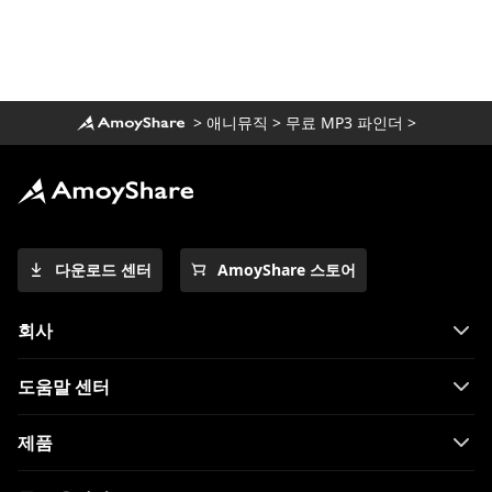
>
애니뮤직
>
무료 MP3 파인더
>
다운로드 센터
AmoyShare 스토어
회사
도움말 센터
제품