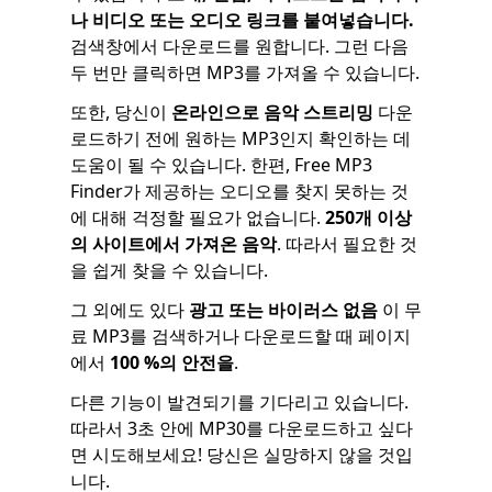
나 비디오 또는 오디오 링크를 붙여넣습니다.
검색창에서 다운로드를 원합니다. 그런 다음
두 번만 클릭하면 MP3를 가져올 수 있습니다.
또한, 당신이
온라인으로 음악 스트리밍
다운
로드하기 전에 원하는 MP3인지 확인하는 데
도움이 될 수 있습니다. 한편, Free MP3
Finder가 제공하는 오디오를 찾지 못하는 것
에 대해 걱정할 필요가 없습니다.
250개 이상
의 사이트에서 가져온 음악
. 따라서 필요한 것
을 쉽게 찾을 수 있습니다.
그 외에도 있다
광고 또는 바이러스 없음
이 무
료 MP3를 검색하거나 다운로드할 때 페이지
에서
100 %의 안전을
.
다른 기능이 발견되기를 기다리고 있습니다.
따라서 3초 안에 MP30를 다운로드하고 싶다
면 시도해보세요! 당신은 실망하지 않을 것입
니다.