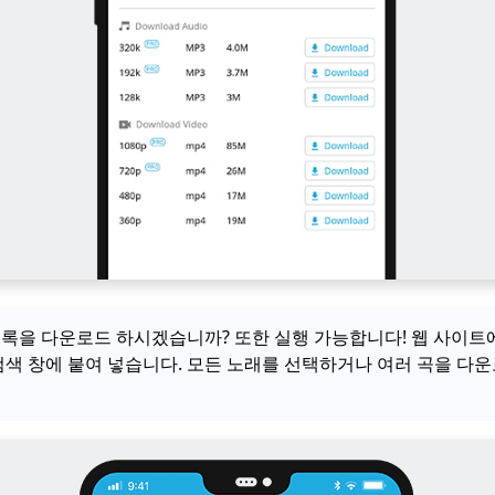
 목록을 다운로드 하시겠습니까? 또한 실행 가능합니다! 웹 사이트
색 창에 붙여 넣습니다. 모든 노래를 선택하거나 여러 곡을 다운