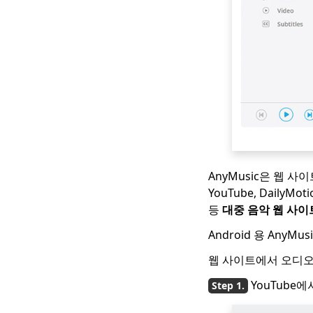
AnyMusic은 웹 
YouTube, DailyMoti
등
대중 음악 웹 사이
Android 용 AnyMu
웹 사이트에서 오디오
YouTube