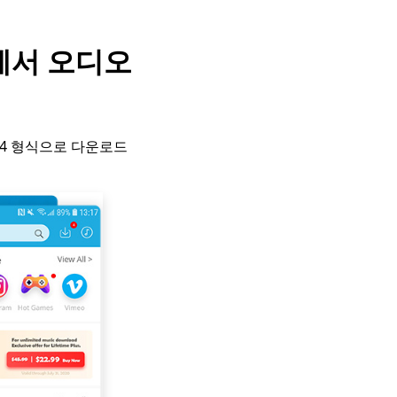
에서 오디오
P4 형식으로 다운로드