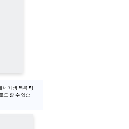
에서 재생 목록 링
로드 할 수 있습