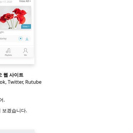
 웹 사이트
k, Twitter, Rutube
어.
어 보겠습니다.