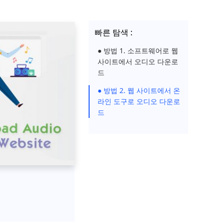
빠른 탐색 :
● 방법 1. 소프트웨어로 웹
사이트에서 오디오 다운로
드
● 방법 2. 웹 사이트에서 온
라인 도구로 오디오 다운로
드