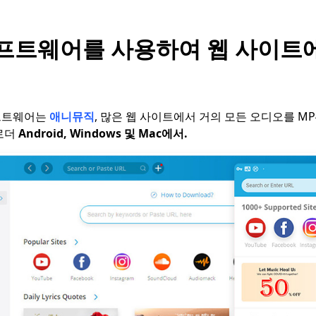
 소프트웨어를 사용하여 웹 사이트
프트웨어는
애니뮤직
, 많은 웹 사이트에서 거의 모든 오디오를 M
로더
Android, Windows 및 Mac에서.