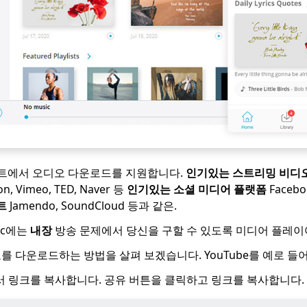
사이트에서 오디오 다운로드를 지원합니다.
인기있는 스트리밍 비디오
on, Vimeo, TED, Naver 등
인기있는 소셜 미디어 플랫폼
Faceboo
트
Jamendo, SoundCloud 등과 같은.
sic에는
내장
방송 문제에서 당신을 구할 수 있도록 미디어 플레이
를 다운로드하는 방법을 살펴 보겠습니다. YouTube를 예로 들
에서 링크를 복사합니다. 공유 버튼을 클릭하고 링크를 복사합니다.