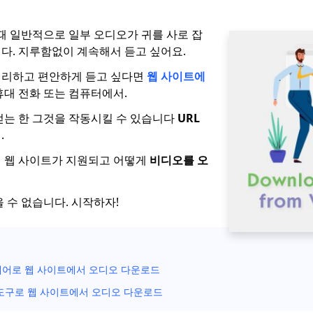
 때 일반적으로 일부 오디오가 귀를 사로 잡
다. 지루함없이 계속해서 듣고 싶어요.
편리하고 편안하게 듣고 싶다면
웹 사이트에
휴대 전화 또는 컴퓨터에서.
얻는 한 그것을 작동시킬 수 있습니다
URL
.
 웹 사이트가 지원되고 어떻게
비디오를 오
 수 없습니다. 시작하자!
어로 웹 사이트에서 오디오 다운로드
도구로 웹 사이트에서 오디오 다운로드