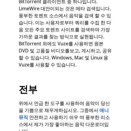
BitTorrent 클라이언트 중 하나입니다.
LimeWire 대안이되는 것은 메타 검색입니다.
풍부한 토렌트 소스에서 음악을 검색 할 수 있
습니다. 이는 사용자로부터 쿼리를 수집 한 다
음 모든 주요 토렌트 사이트를 검색하여 가장
가까운 결과를 찾는 방식으로 실현됩니다.
BitTorrent 외에도 Vuze를 사용하면 원본
DVD 및 고품질 비디오를보고, 게시하고, 공유
할 수 있습니다. Windows, Mac 및 Linux 용
Vuze를 사용할 수 있습니다.
전부
위에서 언급 한 도구를 사용하여 음악이 당신
을 기쁨으로 채우게하십시오. 그중에서
애니
뮤직
안전하고 사용하기 쉬우 며 풍부한 리소
스에서 제가 가장 좋아하는 음악 다운로더입