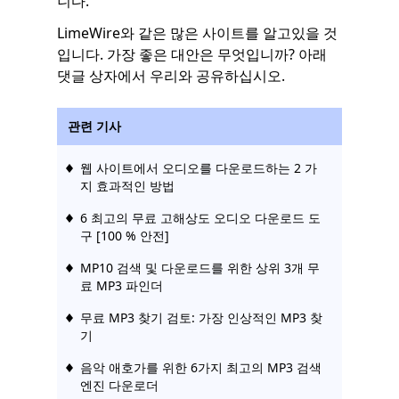
니다.
LimeWire와 같은 많은 사이트를 알고있을 것
입니다. 가장 좋은 대안은 무엇입니까? 아래
댓글 상자에서 우리와 공유하십시오.
관련 기사
웹 사이트에서 오디오를 다운로드하는 2 가
지 효과적인 방법
6 최고의 무료 고해상도 오디오 다운로드 도
구 [100 % 안전]
MP10 검색 및 다운로드를 위한 상위 3개 무
료 MP3 파인더
무료 MP3 찾기 검토: 가장 인상적인 MP3 찾
기
음악 애호가를 위한 6가지 최고의 MP3 검색
엔진 다운로더