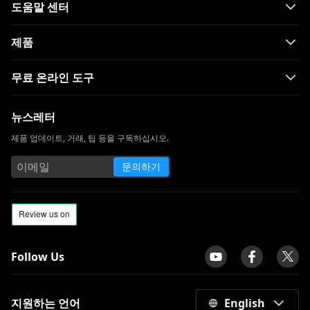
도움말 센터
제품
무료 온라인 도구
뉴스레터
제품 업데이트, 거래, 팁 등을 구독하십시오.
문의하기
Follow Us
지원하는 언어
English