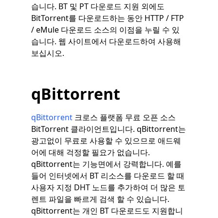
습니다. BT 및 PT 다운로드 지원 외에도
BitTorrent를 다운로드하는 동안 HTTP / FTP
/ eMule 다운로드 소스의 이점을 누릴 수 있
습니다. 웹 사이트에서 다운로드하여 사용해
보십시오.
qBittorrent
qBittorrent
크로스 플랫폼 무료 오픈 소스
BitTorrent 클라이언트입니다. qBittorrent는
광고없이 무료로 사용할 수 있으므로 애드웨
어에 대해 걱정할 필요가 없습니다.
qBittorrent는 기능면에서 강력합니다. 예를
들어 인터넷에서 BT 리소스를 다운로드 할 때
사용자 지정 DHT 노드를 추가하여 더 많은 토
렌트 파일을 빠르게 검색 할 수 있습니다.
qBittorrent는 개인 BT 다운로드도 지원합니