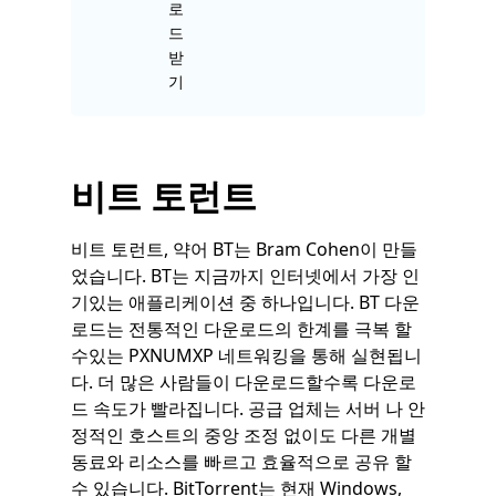
로
드
받
기
비트 토런트
비트 토런트, 약어 BT는 Bram Cohen이 만들
었습니다. BT는 지금까지 인터넷에서 가장 인
기있는 애플리케이션 중 하나입니다. BT 다운
로드는 전통적인 다운로드의 한계를 극복 할
수있는 PXNUMXP 네트워킹을 통해 실현됩니
다. 더 많은 사람들이 다운로드할수록 다운로
드 속도가 빨라집니다. 공급 업체는 서버 나 안
정적인 호스트의 중앙 조정 없이도 다른 개별
동료와 리소스를 빠르고 효율적으로 공유 할
수 있습니다. BitTorrent는 현재 Windows,