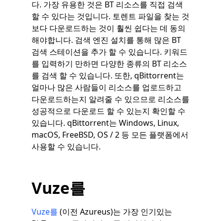
다. 가장 유용한 것은 BT 리소스를 직접 검색
할 수 있다는 것입니다. 토렌트 파일을 찾는 것
보다 다운로드하는 것이 훨씬 쉽다는 데 동의
해야합니다. 검색 엔진 설치를 통해 많은 BT
검색 스테이션을 추가 할 수 있습니다. 키워드
를 입력하기 만하면 다양한 종류의 BT 리소스
를 검색 할 수 있습니다. 또한, qBittorrent는
얼마나 많은 사람들이 리소스를 업로드하고
다운로드하는지 알려줄 수 있으므로 리소스를
성공적으로 다운로드 할 수 있는지 확인할 수
있습니다. qBittorrent는 Windows, Linux,
macOS, FreeBSD, OS / 2 등 모든 플랫폼에서
사용할 수 있습니다.
Vuze를
Vuze를
(이전 Azureus)는 가장 인기있는