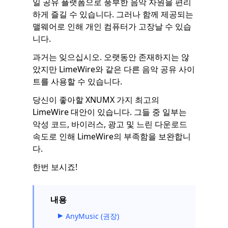
일 공유 플랫폼으로 풍부한 음악 자원을 편리
하게 즐길 수 있습니다. 그러나 함께 제공되는
맬웨어로 인해 개인 컴퓨터가 고장날 수 있습
니다.
과거는 잊으십시오. 오랫동안 존재하지는 않
았지만 LimeWire와 같은 다른 음악 공유 사이
트를 사용할 수 있습니다.
당신이 좋아할 XNUMX 가지 최고의
LimeWire 대안이 있습니다. 그들 중 일부는
악성 코드, 바이러스, 광고 및 느린 다운로드
속도로 인해 LimeWire의 부족함을 보완합니
다.
한번 보시죠!
내용
AnyMusic (권장)