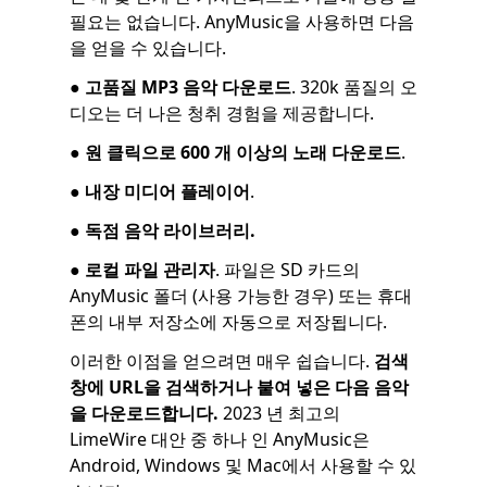
필요는 없습니다. AnyMusic을 사용하면 다음
을 얻을 수 있습니다.
●
고품질 MP3 음악 다운로드
. 320k 품질의 오
디오는 더 나은 청취 경험을 제공합니다.
●
원 클릭으로 600 개 이상의 노래 다운로드
.
●
내장 미디어 플레이어
.
●
독점 음악 라이브러리.
●
로컬 파일 관리자
. 파일은 SD 카드의
AnyMusic 폴더 (사용 가능한 경우) 또는 휴대
폰의 내부 저장소에 자동으로 저장됩니다.
이러한 이점을 얻으려면 매우 쉽습니다.
검색
창에 URL을 검색하거나 붙여 넣은 다음 음악
을 다운로드합니다.
2023 년 최고의
LimeWire 대안 중 하나 인 AnyMusic은
Android, Windows 및 Mac에서 사용할 수 있