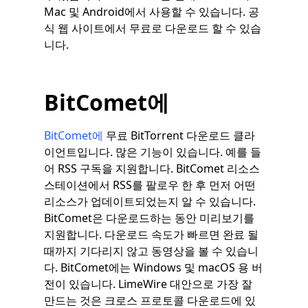
Mac 및 Android에서 사용할 수 있습니다. 공
식 웹 사이트에서 무료로 다운로드 할 수 있습
니다.
BitComet에
BitComet에
무료 BitTorrent 다운로드 클라
이언트입니다. 많은 기능이 있습니다. 예를 들
어 RSS 구독을 지원합니다. BitComet 리소스
스테이션에서 RSS를 팔로우 한 후 먼저 어떤
리소스가 업데이트되었는지 알 수 있습니다.
BitComet은 다운로드하는 동안 미리보기를
지원합니다. 다운로드 속도가 빠르면 완료 될
때까지 기다리지 않고 동영상을 볼 수 있습니
다. BitComet에는 Windows 및 macOS 용 버
전이 있습니다. LimeWire 대안으로 가장 잘
만드는 것은 크로스 프로토콜 다운로드에 있