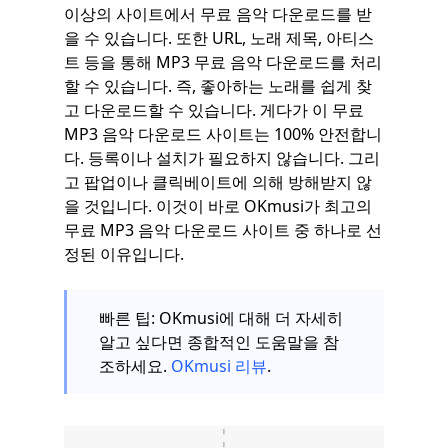
이상의 사이트에서 무료 음악 다운로드를 받
을 수 있습니다. 또한 URL, 노래 제목, 아티스
트 등을 통해 MP3 무료 음악 다운로드를 처리
할 수 있습니다. 즉, 좋아하는 노래를 쉽게 찾
고 다운로드할 수 있습니다. 게다가 이 무료
MP3 음악 다운로드 사이트는 100% 안전합니
다. 등록이나 설치가 필요하지 않습니다. 그리
고 팝업이나 클릭베이트에 의해 방해받지 않
을 것입니다. 이것이 바로 OKmusi가 최고의
무료 MP3 음악 다운로드 사이트 중 하나로 선
정된 이유입니다.
빠른 팁: OKmusi에 대해 더 자세히
알고 싶다면 종합적인 도움말을 참
조하세요.
OKmusi 리뷰
.