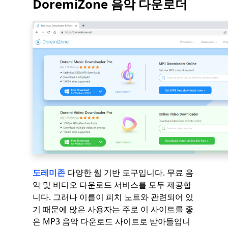
DoremiZone 음악 다운로더
도레미존
다양한 웹 기반 도구입니다. 무료 음
악 및 비디오 다운로드 서비스를 모두 제공합
니다. 그러나 이름이 피치 노트와 관련되어 있
기 때문에 많은 사용자는 주로 이 사이트를 좋
은 MP3 음악 다운로드 사이트로 받아들입니