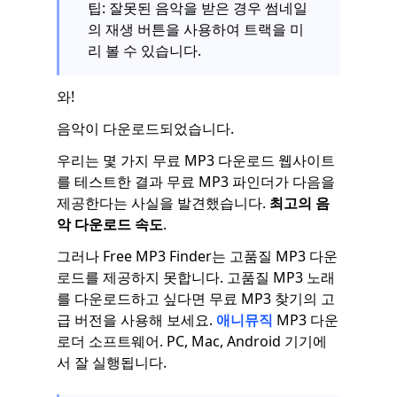
팁: 잘못된 음악을 받은 경우 썸네일
의 재생 버튼을 사용하여 트랙을 미
리 볼 수 있습니다.
와!
음악이 다운로드되었습니다.
우리는 몇 가지 무료 MP3 다운로드 웹사이트
를 테스트한 결과 무료 MP3 파인더가 다음을
제공한다는 사실을 발견했습니다.
최고의 음
악 다운로드 속도
.
그러나 Free MP3 Finder는 고품질 MP3 다운
로드를 제공하지 못합니다. 고품질 MP3 노래
를 다운로드하고 싶다면 무료 MP3 찾기의 고
급 버전을 사용해 보세요.
애니뮤직
MP3 다운
로더 소프트웨어. PC, Mac, Android 기기에
서 잘 실행됩니다.