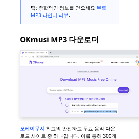
팁: 종합적인 정보를 얻으세요
무료
MP3 파인더 리뷰
.
OKmusi MP3 다운로더
오케이무시
최고의 안전하고 무료 음악 다운
로드 사이트 중 하나입니다. 이를 통해 300개