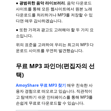
●
광범위한 음악 라이브러리
. 음악 다운로드
사이트를 통해 모든 웹사이트에서 원본 노래
다운로드를 처리하거나 MP3를 저장할 수 있
다면 매우 감사하겠습니다.
● 또한 가격과 광고도 고려해야 할 두 가지 요
소입니다.
위의 표준을 고려하여 우리는 최고의 MP3 다
운로드 사이트를 우연히 발견했습니다.
무료 MP3 파인더(편집자의 선
택)
AmoyShare 무료 MP3 찾기
매우 친숙한 사
용자 경험으로 떠오르고 있습니다. 직관적이
고 탐색하기 쉬운 인터페이스를 통해 MP3를
손쉽게 무료로 다운로드할 수 있습니다.