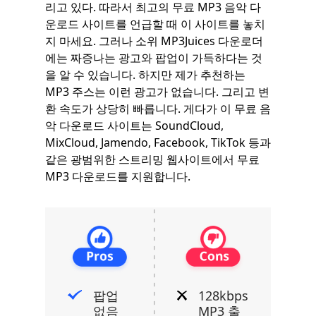
리고 있다. 따라서 최고의 무료 MP3 음악 다
운로드 사이트를 언급할 때 이 사이트를 놓치
지 마세요. 그러나 소위 MP3Juices 다운로더
에는 짜증나는 광고와 팝업이 가득하다는 것
을 알 수 있습니다. 하지만 제가 추천하는
MP3 주스는 이런 광고가 없습니다. 그리고 변
환 속도가 상당히 빠릅니다. 게다가 이 무료 음
악 다운로드 사이트는 SoundCloud,
MixCloud, Jamendo, Facebook, TikTok 등과
같은 광범위한 스트리밍 웹사이트에서 무료
MP3 다운로드를 지원합니다.
팝업
128kbps
없음
MP3 출