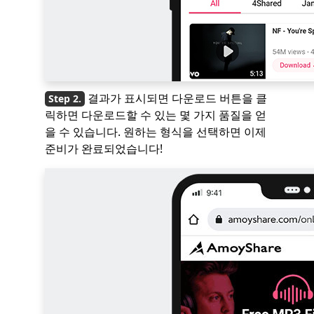
결과가 표시되면 다운로드 버튼을 클
릭하면 다운로드할 수 있는 몇 가지 품질을 얻
을 수 있습니다. 원하는 형식을 선택하면 이제
준비가 완료되었습니다!