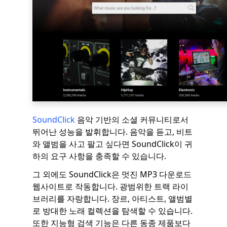
SoundClick
음악 기반의 소셜 커뮤니티로서
뛰어난 성능을 발휘합니다. 음악을 듣고, 비트
와 앨범을 사고 팔고 싶다면 SoundClick이 귀
하의 요구 사항을 충족할 수 있습니다.
그 외에도 SoundClick은 멋진 MP3 다운로드
웹사이트로 작동합니다. 광범위한 트랙 라이
브러리를 자랑합니다. 장르, 아티스트, 앨범별
로 방대한 노래 컬렉션을 탐색할 수 있습니다.
또한 지능형 검색 기능은 다른 동종 제품보다