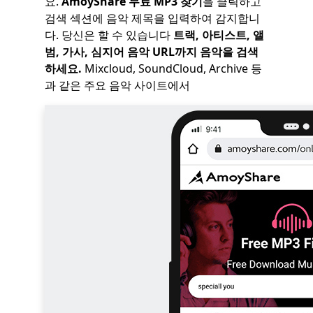
요.
AmoyShare 무료 MP3 찾기
을 클릭하고
검색 섹션에 음악 제목을 입력하여 감지합니
다. 당신은 할 수 있습니다
트랙, 아티스트, 앨
범, 가사, 심지어 음악 URL까지 음악을 검색
하세요.
Mixcloud, SoundCloud, Archive 등
과 같은 주요 음악 사이트에서