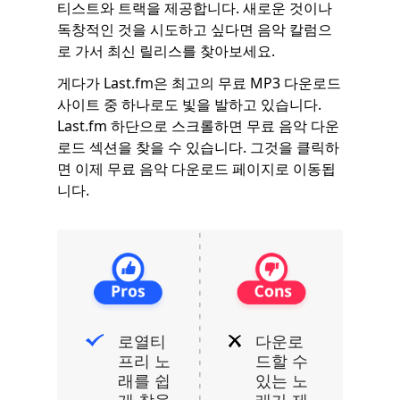
티스트와 트랙을 제공합니다. 새로운 것이나
독창적인 것을 시도하고 싶다면 음악 칼럼으
로 가서 최신 릴리스를 찾아보세요.
게다가 Last.fm은 최고의 무료 MP3 다운로드
사이트 중 하나로도 빛을 발하고 있습니다.
Last.fm 하단으로 스크롤하면 무료 음악 다운
로드 섹션을 찾을 수 있습니다. 그것을 클릭하
면 이제 무료 음악 다운로드 페이지로 이동됩
니다.
로열티
다운로
프리 노
드할 수
래를 쉽
있는 노
게 찾을
래가 제