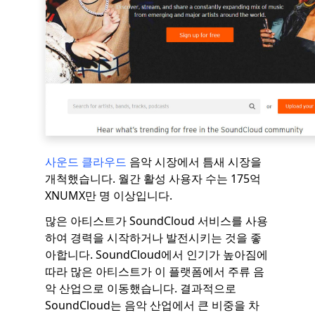
사운드 클라우드
음악 시장에서 틈새 시장을
개척했습니다. 월간 활성 사용자 수는 175억
XNUMX만 명 이상입니다.
많은 아티스트가 SoundCloud 서비스를 사용
하여 경력을 시작하거나 발전시키는 것을 좋
아합니다. SoundCloud에서 인기가 높아짐에
따라 많은 아티스트가 이 플랫폼에서 주류 음
악 산업으로 이동했습니다. 결과적으로
SoundCloud는 음악 산업에서 큰 비중을 차