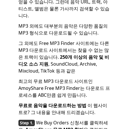
얻을 수 있습니다. 그런데 음악 URL, 트랙, 아
티스트, 앨범은 물론 가사까지 검색할 수 있습
니다.
MP3 외에도 대부분의 음악은 다양한 품질의
MP3 형식으로 다운로드될 수 있습니다.
그 외에도 Free MP3 Finder 사이트에는 다른
MP3 다운로드 사이트에서는 찾을 수 없는 많
은 트랙이 있습니다.
250개 이상의 음악 및 비
디오 소스 지원
, SoundCloud, Archive,
Mixcloud, TikTok 등과 같은
최고의 무료 MP3 다운로드 사이트인
AmoyShare Free MP3 Finder는 다운로드 프
로세스를 ABC만큼 쉽게 만듭니다.
무료로 음악을 다운로드하는 방법
이 웹사이
트로? 그 내용을 안내해 드리겠습니다.
We Buy Orders 신청서를 클릭하세