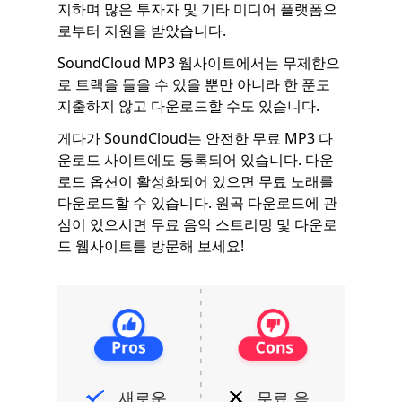
지하며 많은 투자자 및 기타 미디어 플랫폼으
로부터 지원을 받았습니다.
SoundCloud MP3 웹사이트에서는 무제한으
로 트랙을 들을 수 있을 뿐만 아니라 한 푼도
지출하지 않고 다운로드할 수도 있습니다.
게다가 SoundCloud는 안전한 무료 MP3 다
운로드 사이트에도 등록되어 있습니다. 다운
로드 옵션이 활성화되어 있으면 무료 노래를
다운로드할 수 있습니다. 원곡 다운로드에 관
심이 있으시면 무료 음악 스트리밍 및 다운로
드 웹사이트를 방문해 보세요!
새로운
무료 음