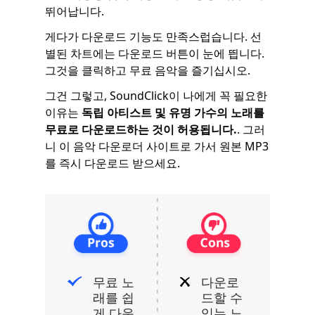
뛰어납니다.
게다가 다운로드 기능도 만족스럽습니다. 선
별된 차트에는 다운로드 버튼이 눈에 띕니다.
그것을 클릭하고 무료 음악을 즐기십시오.
그건 그렇고, SoundClick이 나에게 꼭 필요한
이유는
독립 아티스트 및 유명 가수의 노래를
무료로 다운로드하는 것이 허용됩니다.
. 그러
니 이 음악 다운로더 사이트로 가서 원본 MP3
를 즉시 다운로드 받으세요.
무료 노
다운로
래를 쉽
드할 수
게 다운
있는 노