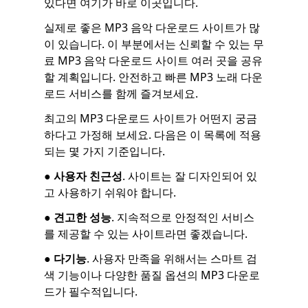
있다면 여기가 바로 이곳입니다.
실제로 좋은 MP3 음악 다운로드 사이트가 많
이 있습니다. 이 부분에서는 신뢰할 수 있는 무
료 MP3 음악 다운로드 사이트 여러 곳을 공유
할 계획입니다. 안전하고 빠른 MP3 노래 다운
로드 서비스를 함께 즐겨보세요.
최고의 MP3 다운로드 사이트가 어떤지 궁금
하다고 가정해 보세요. 다음은 이 목록에 적용
되는 몇 가지 기준입니다.
●
사용자 친근성
. 사이트는 잘 디자인되어 있
고 사용하기 쉬워야 합니다.
●
견고한 성능
. 지속적으로 안정적인 서비스
를 제공할 수 있는 사이트라면 좋겠습니다.
●
다기능
. 사용자 만족을 위해서는 스마트 검
색 기능이나 다양한 품질 옵션의 MP3 다운로
드가 필수적입니다.