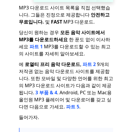
MP3 다운로드 사이트 목록을 직접 선택했습
니다. 그들은 진정으로 제공합니다
안전하고
무료입니다.
및
FAST
MP3 다운로드.
당신이 원하는 경우
모든 음악 사이트에서
MP3를 다운로드하세요
한 푼도 없이 이사하
세요
파트 1
MP3를 다운로드할 수 있는 최고
의 사이트를 자세히 알아보세요.
에
로열티 프리 음악 다운로드
,
파트 2
9개의
저작권 없는 음악 다운로드 사이트를 제공합
니다. 또한 모바일 및 다양한 언어를 위한 최고
의 MP3 다운로드 사이트가 다음과 같이 제공
됩니다.
3 부품
& 4
. Android, PC 또는 Mac용
올인원 MP3 플레이어 및 다운로더를 갖고 싶
다면 다음으로 가세요.
파트 5
.
들어가자.