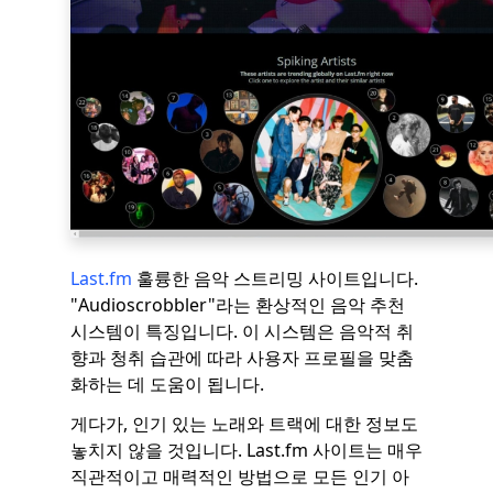
Last.fm
훌륭한 음악 스트리밍 사이트입니다.
"Audioscrobbler"라는 환상적인 음악 추천
시스템이 특징입니다. 이 시스템은 음악적 취
향과 청취 습관에 따라 사용자 프로필을 맞춤
화하는 데 도움이 됩니다.
게다가, 인기 있는 노래와 트랙에 대한 정보도
놓치지 않을 것입니다. Last.fm 사이트는 매우
직관적이고 매력적인 방법으로 모든 인기 아