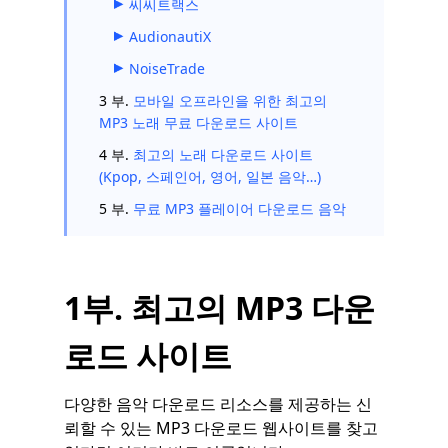
씨씨트랙스
AudionautiX
NoiseTrade
3 부.
모바일 오프라인을 위한 최고의
MP3 노래 무료 다운로드 사이트
4 부.
최고의 노래 다운로드 사이트
(Kpop, 스페인어, 영어, 일본 음악…)
5 부.
무료 MP3 플레이어 다운로드 음악
1부. 최고의 MP3 다운
로드 사이트
다양한 음악 다운로드 리소스를 제공하는 신
뢰할 수 있는 MP3 다운로드 웹사이트를 찾고