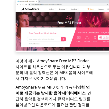
이것이 제가 AmoyShare Free MP3 Finder
사이트를 최우선으로 두는 이유입니다. 대부
분의 내 음악 컬렉션은 이 MP3 음악 사이트에
서 가져온 것이기 때문입니다.
AmoyShare 무료 MP3 찾기 기능
다양한 언
어로 제공되는 방대한 음악 데이터베이스
. 간
단히 음악을 검색하거나 뮤직 비디오 링크를
붙여넣으면 다운로드에 필요한 관련 결과를