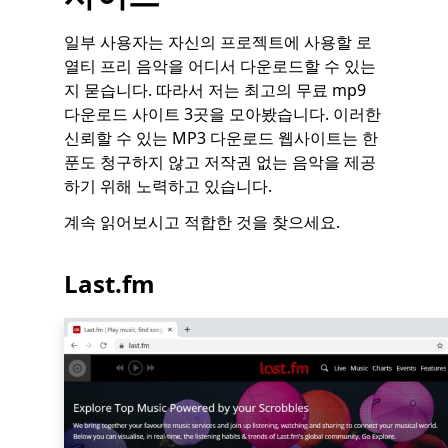
일부 사용자는 자신의 프로젝트에 사용할 로
열티 프리 음악을 어디서 다운로드할 수 있는
지 묻습니다. 따라서 저는 최고의 무료 mp9
다운로드 사이트 3곳을 모아봤습니다. 이러한
신뢰할 수 있는 MP3 다운로드 웹사이트는 한
푼도 청구하지 않고 저작권 없는 음악을 제공
하기 위해 노력하고 있습니다.
계속 읽어보시고 적합한 것을 찾으세요.
Last.fm