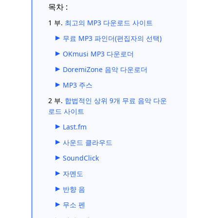
목차 :
1 부.
최고의 MP3 다운로드 사이트
무료 MP3 파인더(편집자의 선택)
OKmusi MP3 다운로더
DoremiZone 음악 다운로더
MP3 주스
2 부.
합법적인 상위 9개 무료 음악 다운
로드 사이트
Last.fm
사운드 클라우드
SoundClick
자멘도
반향 음
무소 펜