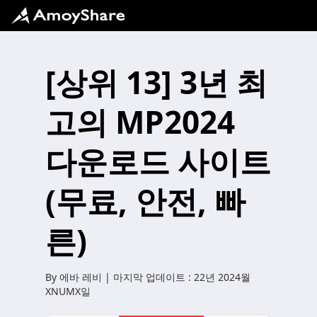
[상위 13] 3년 최
고의 MP2024
다운로드 사이트
(무료, 안전, 빠
른)
By
에바 레비
| 마지막 업데이트 :
22년 2024월
XNUMX일