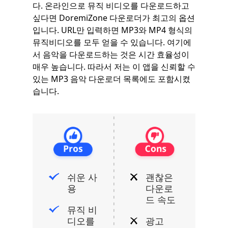
다. 온라인으로 뮤직 비디오를 다운로드하고
싶다면 DoremiZone 다운로더가 최고의 옵션
입니다. URL만 입력하면 MP3와 MP4 형식의
뮤직비디오를 모두 얻을 수 있습니다. 여기에
서 음악을 다운로드하는 것은 시간 효율성이
매우 높습니다. 따라서 저는 이 앱을 신뢰할 수
있는 MP3 음악 다운로더 목록에도 포함시켰
습니다.
쉬운 사
괜찮은
용
다운로
드 속도
뮤직 비
디오를
광고