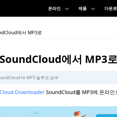
온라인
제품
다운로
ndCloud에서 MP3로
SoundCloud에서 MP3
Cloud Downloader
SoundCloud를 MP3에 온