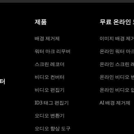
제품
무료 온라인
배경 제거제
이미지 배경 제
워터 마크 리무버
온라인 워터 마
스크린 레코더
온라인 스크린 
비디오 컨버터
온라인 비디오 
센터
비디오 편집기
온라인 비디오 
ID3 태그 편집기
AI 배경 제거제
오디오 변환기
오디오 향상 도구