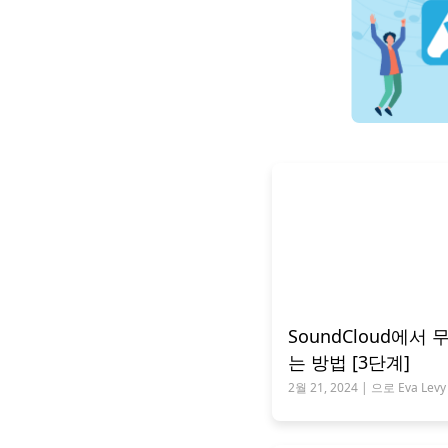
SoundCloud에
는 방법 [3단계]
2월 21, 2024 | 으로 Eva Levy