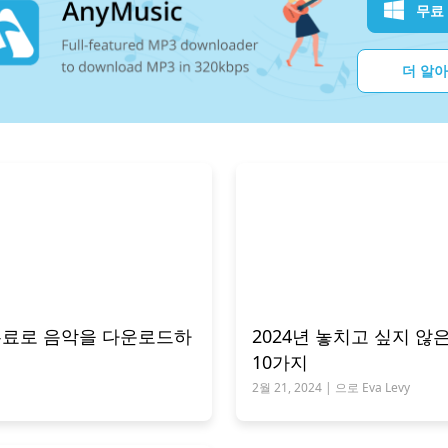
무료
더 알
서 무료로 음악을 다운로드하
2024년 놓치고 싶지 않은 
10가지
2월 21, 2024 | 으로 Eva Levy