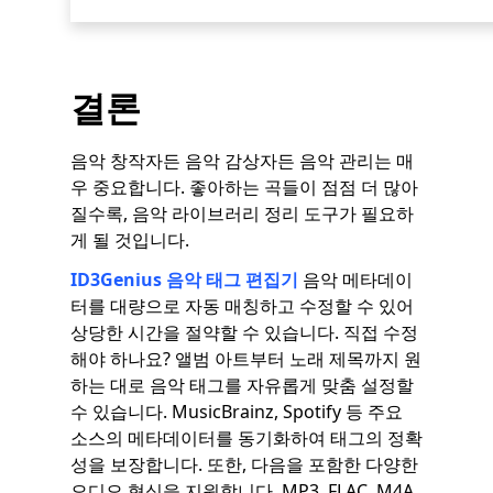
결론
음악 창작자든 음악 감상자든 음악 관리는 매
우 중요합니다. 좋아하는 곡들이 점점 더 많아
질수록, 음악 라이브러리 정리 도구가 필요하
게 될 것입니다.
ID3Genius 음악 태그 편집기
음악 메타데이
터를 대량으로 자동 매칭하고 수정할 수 있어
상당한 시간을 절약할 수 있습니다. 직접 수정
해야 하나요? 앨범 아트부터 노래 제목까지 원
하는 대로 음악 태그를 자유롭게 맞춤 설정할
수 있습니다. MusicBrainz, Spotify 등 주요
소스의 메타데이터를 동기화하여 태그의 정확
성을 보장합니다. 또한, 다음을 포함한 다양한
오디오 형식을 지원합니다. MP3, FLAC, M4A