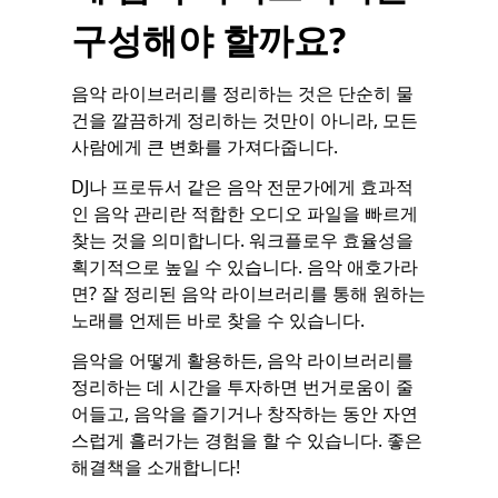
구성해야 할까요?
음악 라이브러리를 정리하는 것은 단순히 물
건을 깔끔하게 정리하는 것만이 아니라, 모든
사람에게 큰 변화를 가져다줍니다.
DJ나 프로듀서 같은 음악 전문가에게 효과적
인 음악 관리란 적합한 오디오 파일을 빠르게
찾는 것을 의미합니다. 워크플로우 효율성을
획기적으로 높일 수 있습니다. 음악 애호가라
면? 잘 정리된 음악 라이브러리를 통해 원하는
노래를 언제든 바로 찾을 수 있습니다.
음악을 어떻게 활용하든, 음악 라이브러리를
정리하는 데 시간을 투자하면 번거로움이 줄
어들고, 음악을 즐기거나 창작하는 동안 자연
스럽게 흘러가는 경험을 할 수 있습니다. 좋은
해결책을 소개합니다!