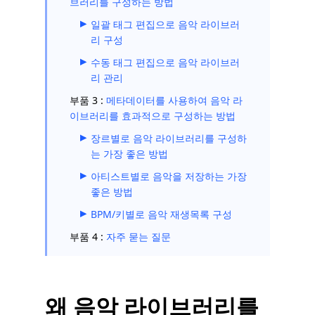
브러리를 구성하는 방법
일괄 태그 편집으로 음악 라이브러
리 구성
수동 태그 편집으로 음악 라이브러
리 관리
부품 3 :
메타데이터를 사용하여 음악 라
이브러리를 효과적으로 구성하는 방법
장르별로 음악 라이브러리를 구성하
는 가장 좋은 방법
아티스트별로 음악을 저장하는 가장
좋은 방법
BPM/키별로 음악 재생목록 구성
부품 4 :
자주 묻는 질문
왜 음악 라이브러리를