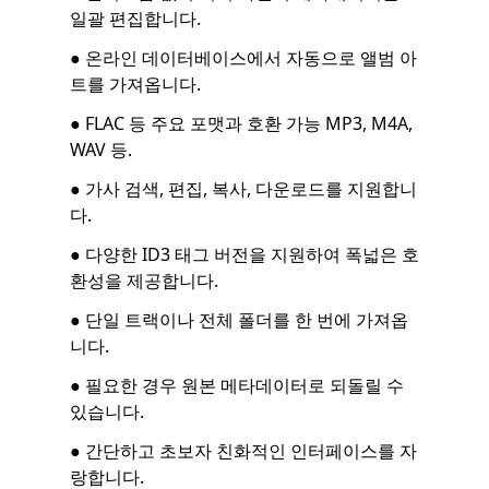
일괄 편집합니다.
● 온라인 데이터베이스에서 자동으로 앨범 아
트를 가져옵니다.
● FLAC 등 주요 포맷과 호환 가능 MP3, M4A,
WAV 등.
● 가사 검색, 편집, 복사, 다운로드를 지원합니
다.
● 다양한 ID3 태그 버전을 지원하여 폭넓은 호
환성을 제공합니다.
● 단일 트랙이나 전체 폴더를 한 번에 가져옵
니다.
● 필요한 경우 원본 메타데이터로 되돌릴 수
있습니다.
● 간단하고 초보자 친화적인 인터페이스를 자
랑합니다.