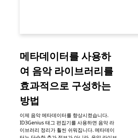
메타데이터를 사용하
여 음악 라이브러리를
효과적으로 구성하는
방법
이제 음악 메타데이터를 향상시켰습니다.
ID3Genius 태그 편집기를 사용하면 음악 라
이브러리 정리가 훨씬 쉬워집니다. 메타데이
터는 단순한 추가 정보가 아니라, 음악 라이브