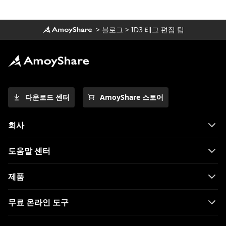
>
블로그
>
ID3 태그 편집 팁
다운로드 센터
AmoyShare 스토어
회사
도움말 센터
제품
무료 온라인 도구