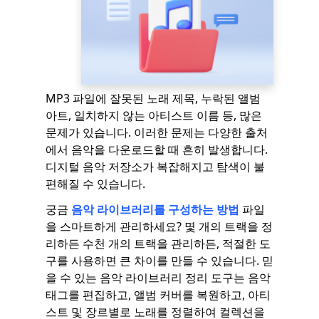
MP3 파일에 잘못된 노래 제목, 누락된 앨범
아트, 일치하지 않는 아티스트 이름 등, 많은
문제가 있습니다. 이러한 문제는 다양한 출처
에서 음악을 다운로드할 때 흔히 발생합니다.
디지털 음악 저장소가 복잡해지고 탐색이 불
편해질 수 있습니다.
궁금
음악 라이브러리를 구성하는 방법
파일
을 스마트하게 관리하세요? 몇 개의 트랙을 정
리하든 수천 개의 트랙을 관리하든, 적절한 도
구를 사용하면 큰 차이를 만들 수 있습니다. 믿
을 수 있는 음악 라이브러리 정리 도구는 음악
태그를 편집하고, 앨범 커버를 복원하고, 아티
스트 및 장르별로 노래를 정렬하여 컬렉션을