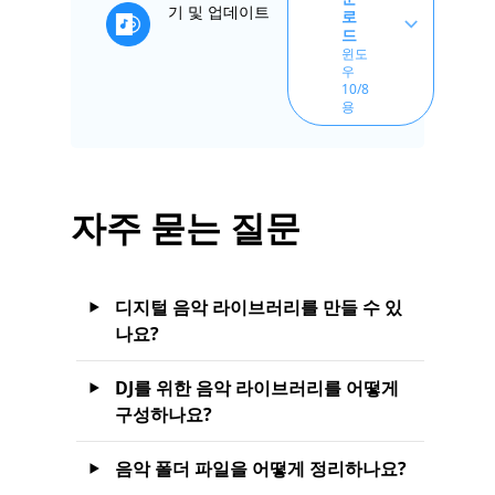
기 및 업데이트
로
드
윈도
우
10/8
용
자주 묻는 질문
디지털 음악 라이브러리를 만들 수 있
나요?
DJ를 위한 음악 라이브러리를 어떻게
구성하나요?
음악 폴더 파일을 어떻게 정리하나요?