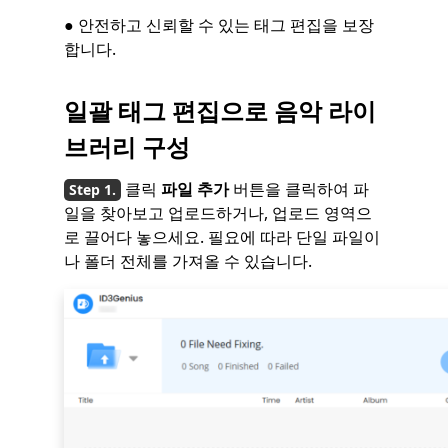
● 안전하고 신뢰할 수 있는 태그 편집을 보장
합니다.
일괄 태그 편집으로 음악 라이
브러리 구성
클릭
파일 추가
버튼을 클릭하여 파
일을 찾아보고 업로드하거나, 업로드 영역으
로 끌어다 놓으세요. 필요에 따라 단일 파일이
나 폴더 전체를 가져올 수 있습니다.