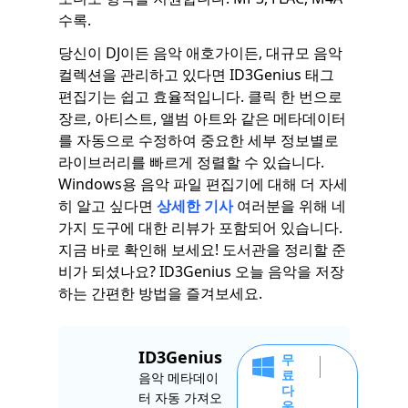
수록.
당신이 DJ이든 음악 애호가이든, 대규모 음악
컬렉션을 관리하고 있다면 ID3Genius 태그
편집기는 쉽고 효율적입니다. 클릭 한 번으로
장르, 아티스트, 앨범 아트와 같은 메타데이터
를 자동으로 수정하여 중요한 세부 정보별로
라이브러리를 빠르게 정렬할 수 있습니다.
Windows용 음악 파일 편집기에 대해 더 자세
히 알고 싶다면
상세한 기사
여러분을 위해 네
가지 도구에 대한 리뷰가 포함되어 있습니다.
지금 바로 확인해 보세요! 도서관을 정리할 준
비가 되셨나요? ID3Genius 오늘 음악을 저장
하는 간편한 방법을 즐겨보세요.
ID3Genius
무
료
음악 메타데이
다
터 자동 가져오
운