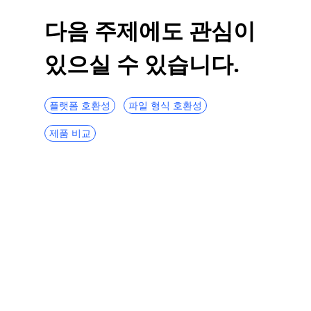
다음 주제에도 관심이
있으실 수 있습니다.
플랫폼 호환성
파일 형식 호환성
제품 비교