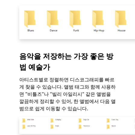
음악을 저장하는 가장 좋은 방
법
예술가
아티스트별로 정렬하면 디스코그래피를 빠르
게 찾을 수 있습니다. 앨범 태그와 함께 사용하
면 "비틀즈"나 "빌리 아일리시" 같은 앨범을
깔끔하게 정리할 수 있어, 한 앨범에서 다음 앨
범으로 쉽게 이동할 수 있습니다.