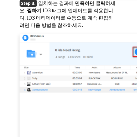
일치하는 결과에 만족하면 클릭하세
요.
찜하기
ID3 태그에 업데이트를 적용합니
다. ID3 메타데이터를 수동으로 계속 편집하
려면 다음 방법을 참조하세요.