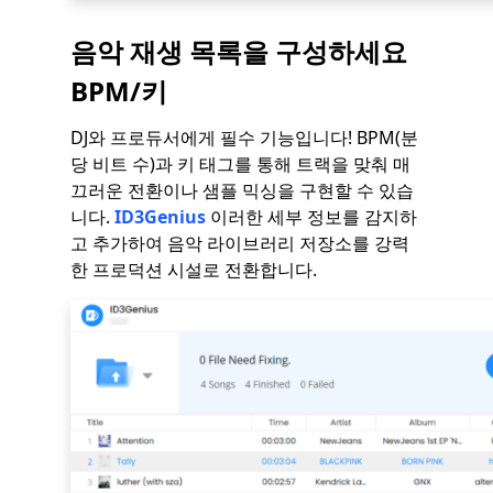
음악 재생 목록을 구성하세요
BPM/키
DJ와 프로듀서에게 필수 기능입니다! BPM(분
당 비트 수)과 키 태그를 통해 트랙을 맞춰 매
끄러운 전환이나 샘플 믹싱을 구현할 수 있습
니다.
ID3Genius
이러한 세부 정보를 감지하
고 추가하여 음악 라이브러리 저장소를 강력
한 프로덕션 시설로 전환합니다.