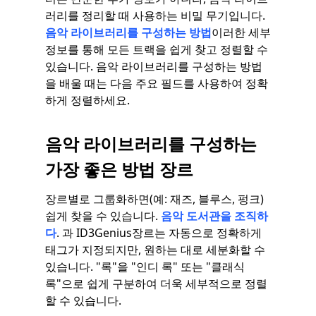
러리를 정리할 때 사용하는 비밀 무기입니다.
음악 라이브러리를 구성하는 방법
이러한 세부
정보를 통해 모든 트랙을 쉽게 찾고 정렬할 수
있습니다. 음악 라이브러리를 구성하는 방법
을 배울 때는 다음 주요 필드를 사용하여 정확
하게 정렬하세요.
음악 라이브러리를 구성하는
가장 좋은 방법
장르
장르별로 그룹화하면(예: 재즈, 블루스, 펑크)
쉽게 찾을 수 있습니다.
음악 도서관을 조직하
다
. 과 ID3Genius장르는 자동으로 정확하게
태그가 지정되지만, 원하는 대로 세분화할 수
있습니다. "록"을 "인디 록" 또는 "클래식
록"으로 쉽게 구분하여 더욱 세부적으로 정렬
할 수 있습니다.