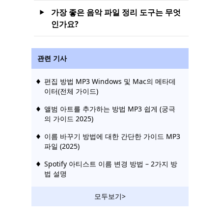
가장 좋은 음악 파일 정리 도구는 무엇
인가요?
관련 기사
편집 방법 MP3 Windows 및 Mac의 메타데
이터(전체 가이드)
앨범 아트를 추가하는 방법 MP3 쉽게 (궁극
의 가이드 2025)
이름 바꾸기 방법에 대한 간단한 가이드 MP3
파일 (2025)
Spotify 아티스트 이름 변경 방법 – 2가지 방
법 설명
모두보기>