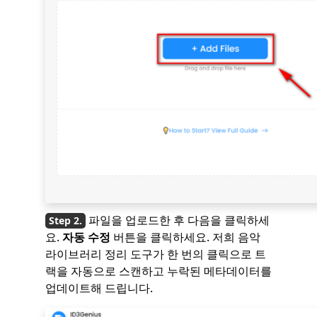
파일을 업로드한 후 다음을 클릭하세
요.
자동 수정
버튼을 클릭하세요. 저희 음악
라이브러리 정리 도구가 한 번의 클릭으로 트
랙을 자동으로 스캔하고 누락된 메타데이터를
업데이트해 드립니다.