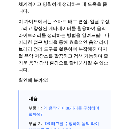
체계적이고 명확하게 정리하는 데 도움을 줍
니다.
이 가이드에서는 스마트 태그 편집, 일괄 수정,
그리고 향상된 메타데이터를 활용하여 음악
라이브러리를 정리하는 방법을 알려드립니다.
이러한 접근 방식을 통해 효율적인 음악 라이
브러리 정리 도구를 활용하여 복잡해진 디지
털 음악 저장소를 깔끔하고 검색 가능하며 즐
거운 음악 감상 환경으로 탈바꿈시킬 수 있습
니다.
확인해 볼까요!
내용
부품 1 :
왜 음악 라이브러리를 구성해야
할까요?
부품 2 :
ID3 태그를 수정하여 음악 라이