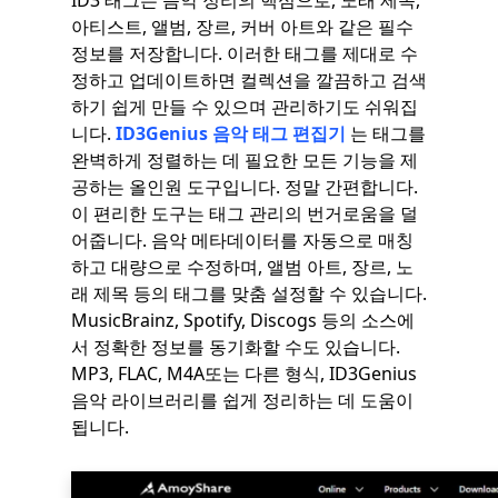
ID3 태그는 음악 정리의 핵심으로, 노래 제목,
아티스트, 앨범, 장르, 커버 아트와 같은 필수
정보를 저장합니다. 이러한 태그를 제대로 수
정하고 업데이트하면 컬렉션을 깔끔하고 검색
하기 쉽게 만들 수 있으며 관리하기도 쉬워집
니다.
ID3Genius 음악 태그 편집기
는 태그를
완벽하게 정렬하는 데 필요한 모든 기능을 제
공하는 올인원 도구입니다. 정말 간편합니다.
이 편리한 도구는 태그 관리의 번거로움을 덜
어줍니다. 음악 메타데이터를 자동으로 매칭
하고 대량으로 수정하며, 앨범 아트, 장르, 노
래 제목 등의 태그를 맞춤 설정할 수 있습니다.
MusicBrainz, Spotify, Discogs 등의 소스에
서 정확한 정보를 동기화할 수도 있습니다.
MP3, FLAC, M4A또는 다른 형식, ID3Genius
음악 라이브러리를 쉽게 정리하는 데 도움이
됩니다.