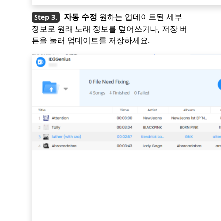
자동 수정
원하는 업데이트된 세부
정보로 원래 노래 정보를 덮어쓰거나, 저장 버
튼을 눌러 업데이트를 저장하세요.