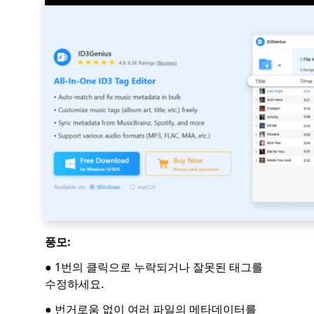
풍모:
● 1번의 클릭으로 누락되거나 잘못된 태그를
수정하세요.
● 번거로움 없이 여러 파일의 메타데이터를