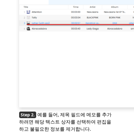
예를 들어, 제목 필드에 메모를 추가
하려면 해당 텍스트 상자를 선택하여 편집을
하고 불필요한 정보를 제거합니다.