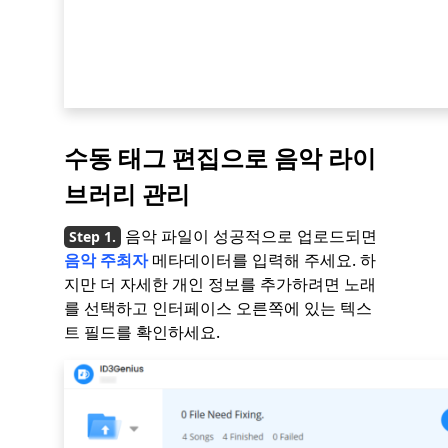
수동 태그 편집으로 음악 라이
브러리 관리
음악 파일이 성공적으로 업로드되면
음악 주최자
메타데이터를 입력해 주세요. 하
지만 더 자세한 개인 정보를 추가하려면 노래
를 선택하고 인터페이스 오른쪽에 있는 텍스
트 필드를 확인하세요.