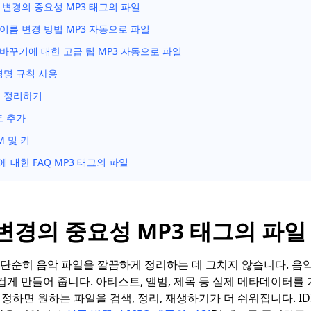
 변경의 중요성 MP3 태그의 파일
이름 변경 방법 MP3 자동으로 파일
바꾸기에 대한 고급 팁 MP3 자동으로 파일
명명 규칙 사용
 정리하기
트 추가
M 및 키
 대한 FAQ MP3 태그의 파일
 변경의 중요성 MP3 태그의 파일
 단순히 음악 파일을 깔끔하게 정리하는 데 그치지 않습니다. 음악
겁게 만들어 줍니다. 아티스트, 앨범, 제목 등 실제 메타데이터를
하면 원하는 파일을 검색, 정리, 재생하기가 더 쉬워집니다. ID3