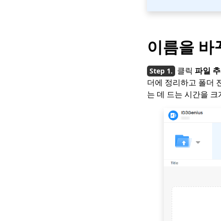
이름을 바꾸
클릭
파일 
더에 정리하고 폴더 
는 데 드는 시간을 크