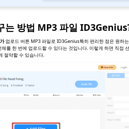
는 방법 MP3 파일 ID3Genius
추가
업로드 버튼 MP3 파일로 ID3Genius특히 편리한 점은 원하
전체를 한 번에 업로드할 수 있다는 것입니다. 이렇게 하면 직접 
게 절약할 수 있습니다.