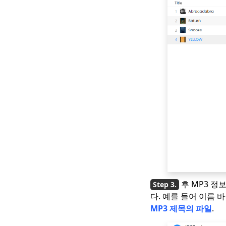
후 MP3 
다. 예를 들어 이름 
MP3 제목의 파일
.