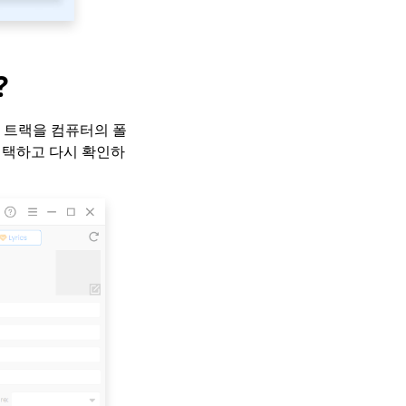
?
는 트랙을 컴퓨터의 폴
선택하고 다시 확인하