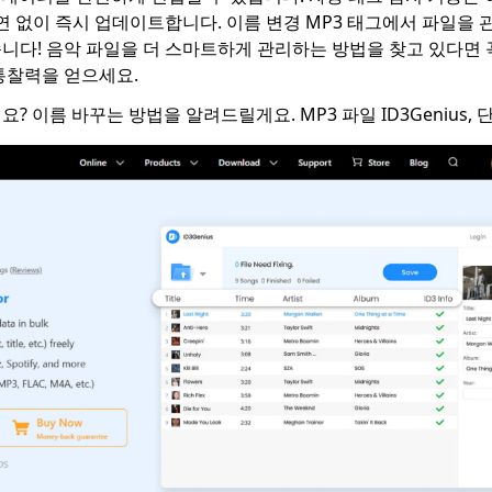
지연 없이 즉시 업데이트합니다. 이름 변경 MP3 태그에서 파일을
니다! 음악 파일을 더 스마트하게 관리하는 방법을 찾고 있다면 
통찰력을 얻으세요.
? 이름 바꾸는 방법을 알려드릴게요. MP3 파일 ID3Genius, 