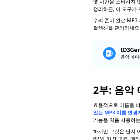
몇 시간을 소비하지 
정리하든, 이 도구가 
수리 준비 완료 MP3
컬렉션을 관리하세요.
ID3Gen
음악 메타
2부: 음악
효율적으로 이름을 바
있는 MP3 이름 변경
기능을 처음 사용하는
하지만 그것은 단지 이
BPM, 키 및 기타 