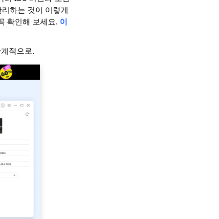
 관리하는 것이 이렇게
꼭 확인해 보세요.
이
단계적으로.