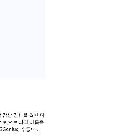
 감상 경험을 훨씬 더
 기반으로 파일 이름을
Genius, 수동으로