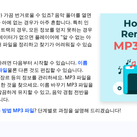
가 가끔 번거로울 수 있죠? 음악 폴더를 열면
 아예 없는 경우가 아주 흔합니다. 특히 인
트랙의 경우, 모든 정보를 얻지 못하는 경우
데이터가 없으면 플레이어에 "알 수 없는 아
 파일을 정리하고 찾기가 어려워질 수 있습
하려면 다음부터 시작할 수 있습니다.
이름
파일
물론 다른 것도 편집할 수 있습니다.
, 장르 등의 정보를 관리하세요. MP3 파일을
한 것을 찾으세요. 이름 바꾸기 MP3 파일을
깔끔하게 유지할 수 있고, 음악 경험 전반을
니다.
 방법 MP3 파일
? 단계별로 과정을 설명해 드리겠습니다!