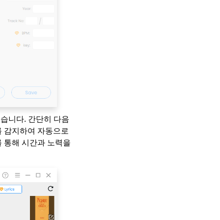
있습니다. 간단히 다음
를 감지하여 자동으로
 통해 시간과 노력을