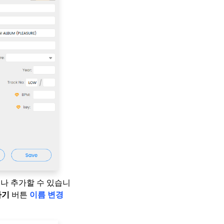
거나 추가할 수 있습니
하기
버튼
이름 변경