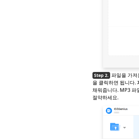
파일을 가져
을 클릭하면 됩니다.
채워줍니다. MP3 파
절약하세요.