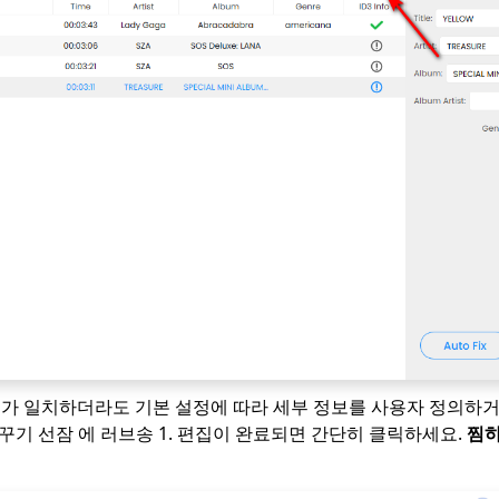
정보가 일치하더라도 기본 설정에 따라 세부 정보를 사용자 정의하
바꾸기
선잠
에
러브송 1
. 편집이 완료되면 간단히 클릭하세요.
찜