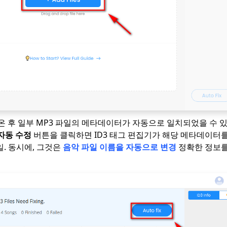
온 후 일부 MP3 파일의 메타데이터가 자동으로 일치되었을 수 
자동 수정
버튼을 클릭하면 ID3 태그 편집기가 해당 메타데이터
일. 동시에, 그것은
음악 파일 이름을 자동으로 변경
정확한 정보를