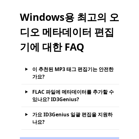
Windows용 최고의 오
디오 메타데이터 편집
기에 대한 FAQ
이 추천된 MP3 태그 편집기는 안전한
가요?
FLAC 파일에 메타데이터를 추가할 수
있나요? ID3Genius?
가요 ID3Genius 일괄 편집을 지원하
나요?