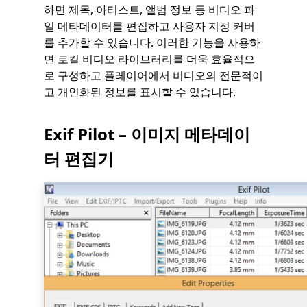
하면 제목, 아티스트, 앨범 정보 등 비디오 파
일 메타데이터를 편집하고 사용자 지정 커버
를 추가할 수 있습니다. 이러한 기능을 사용하
면 로컬 비디오 라이브러리를 더욱 효율적으
로 구성하고 플레이어에서 비디오의 전문적이
고 개인화된 정보를 표시할 수 있습니다.
Exif Pilot – 이미지 메타데이
터 편집기