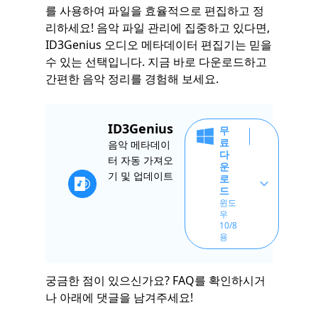
를 사용하여 파일을 효율적으로 편집하고 정
리하세요! 음악 파일 관리에 집중하고 있다면,
ID3Genius 오디오 메타데이터 편집기는 믿을
수 있는 선택입니다. 지금 바로 다운로드하고
간편한 음악 정리를 경험해 보세요.
ID3Genius
무
료
음악 메타데이
다
터 자동 가져오
운
기 및 업데이트
로
드
윈도
우
10/8
용
궁금한 점이 있으신가요? FAQ를 확인하시거
나 아래에 댓글을 남겨주세요!