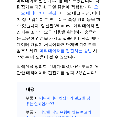
메타데이터 편집기 4개를 테스트했습니다. 각
편집기는 다양한 파일 유형에 적합합니다.
오
디오 메타데이터 편집
, 비디오 태그 지정, 이미
지 정보 업데이트 또는 문서 속성 관리 등을 할
수 있습니다. 엄선된 Windows 메타데이터 편
집기는 조직의 요구 사항을 완벽하게 충족하
는 고유한 강점을 가지고 있습니다. 파일 메타
데이터 편집이 처음이라면 단계별 가이드를
참조하세요.
메타데이터를 편집하는 방법
시
작하는 데 도움이 될 수 있습니다.
컬렉션을 정리할 준비가 되셨나요? 도움이 될
만한 메타데이터 편집기를 살펴보겠습니다!
내용
부품 1 :
메타데이터 편집기가 필요한 경
우는 언제인가요?
부품 2 :
다양한 파일 유형에 맞는 최고의