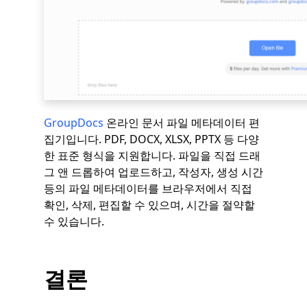
GroupDocs
온라인 문서 파일 메타데이터 편
집기입니다. PDF, DOCX, XLSX, PPTX 등 다양
한 표준 형식을 지원합니다. 파일을 직접 드래
그 앤 드롭하여 업로드하고, 작성자, 생성 시간
등의 파일 메타데이터를 브라우저에서 직접
확인, 삭제, 편집할 수 있으며, 시간을 절약할
수 있습니다.
결론