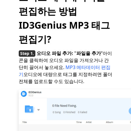
편집하는 방법
ID3Genius MP3 태그
편집기?
오디오 파일 추가:
"
파일을 추가
”아이
콘을 클릭하여 오디오 파일을 가져오거나 간
단히 끌어서 놓으세요.
MP3 메타데이터 편집
기
오디오에 대량으로 태그를 지정하려면 폴더
전체를 업로드할 수도 있습니다.