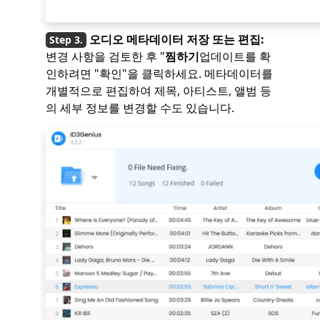
오디오 메타데이터 저장 또는 편집:
변경 사항을 검토한 후 "
찜하기
업데이트를 확
인하려면 "확인"을 클릭하세요. 메타데이터를
개별적으로 편집하여 제목, 아티스트, 앨범 등
의 세부 정보를 변경할 수도 있습니다.