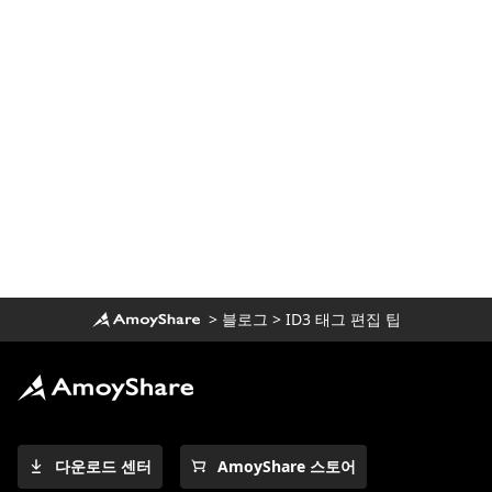
>
블로그
>
ID3 태그 편집 팁
다운로드 센터
AmoyShare 스토어