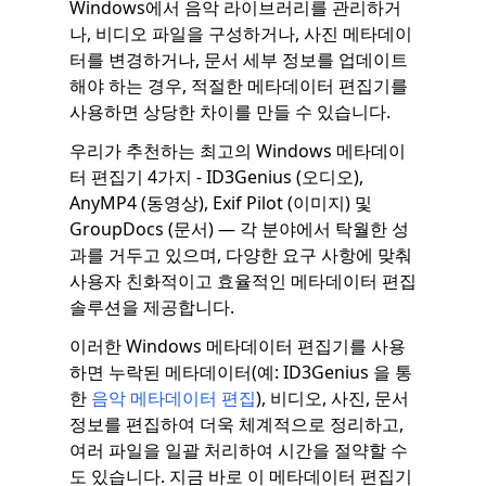
Windows에서 음악 라이브러리를 관리하거
나, 비디오 파일을 구성하거나, 사진 메타데이
터를 변경하거나, 문서 세부 정보를 업데이트
해야 하는 경우, 적절한 메타데이터 편집기를
사용하면 상당한 차이를 만들 수 있습니다.
우리가 추천하는 최고의 Windows 메타데이
터 편집기 4가지 - ID3Genius (오디오),
AnyMP4 (동영상), Exif Pilot (이미지) 및
GroupDocs (문서) — 각 분야에서 탁월한 성
과를 거두고 있으며, 다양한 요구 사항에 맞춰
사용자 친화적이고 효율적인 메타데이터 편집
솔루션을 제공합니다.
이러한 Windows 메타데이터 편집기를 사용
하면 누락된 메타데이터(예: ID3Genius 을 통
한
음악 메타데이터 편집
), 비디오, 사진, 문서
정보를 편집하여 더욱 체계적으로 정리하고,
여러 파일을 일괄 처리하여 시간을 절약할 수
도 있습니다. 지금 바로 이 메타데이터 편집기