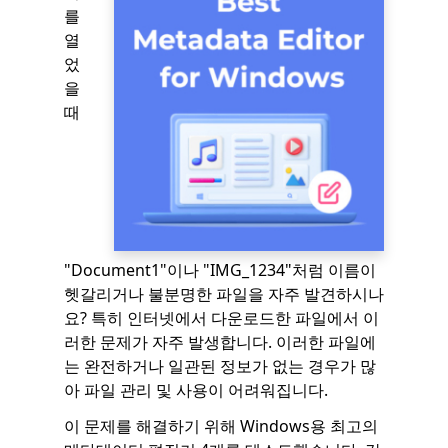
를
열
었
을
때
"Document1"이나 "IMG_1234"처럼 이름이
헷갈리거나 불분명한 파일을 자주 발견하시나
요? 특히 인터넷에서 다운로드한 파일에서 이
러한 문제가 자주 발생합니다. 이러한 파일에
는 완전하거나 일관된 정보가 없는 경우가 많
아 파일 관리 및 사용이 어려워집니다.
이 문제를 해결하기 위해 Windows용 최고의