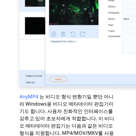
AnyMP4
는 비디오 형식 변환기일 뿐만 아니
라 Windows용 비디오 메타데이터 편집기이
기도 합니다. 사용자 친화적인 인터페이스를
갖추고 있어 초보자에게 적합합니다. 이 비디
오 메타데이터 편집기는 다음과 같은 비디오
형식을 지원합니다. MP4/MOV/MKV를 사용