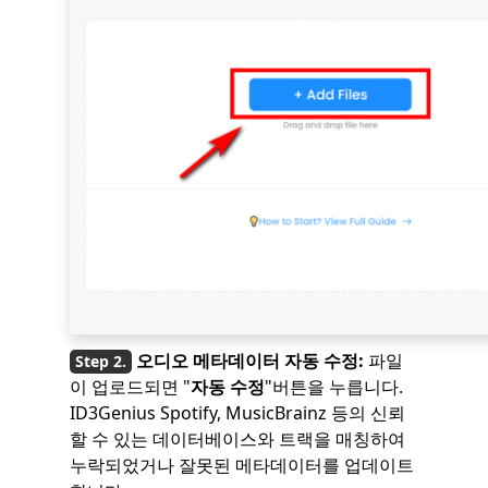
오디오 메타데이터 자동 수정:
파일
이 업로드되면 "
자동 수정
"버튼을 누릅니다.
ID3Genius Spotify, MusicBrainz 등의 신뢰
할 수 있는 데이터베이스와 트랙을 매칭하여
누락되었거나 잘못된 메타데이터를 업데이트