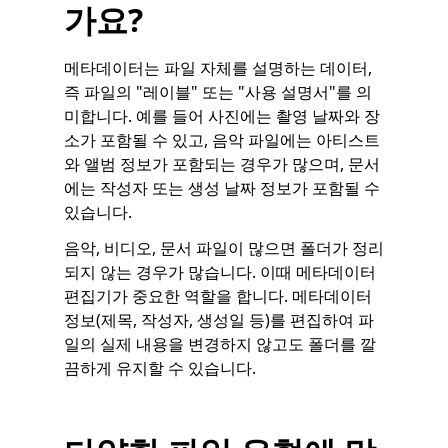
가요?
메타데이터는 파일 자체를 설명하는 데이터,
즉 파일의 "레이블" 또는 "사용 설명서"를 의
미합니다. 예를 들어 사진에는 촬영 날짜와 장
소가 포함될 수 있고, 음악 파일에는 아티스트
와 앨범 정보가 포함되는 경우가 많으며, 문서
에는 작성자 또는 생성 날짜 정보가 포함될 수
있습니다.
음악, 비디오, 문서 파일이 많으면 폴더가 정리
되지 않는 경우가 많습니다. 이때 메타데이터
편집기가 중요한 역할을 합니다. 메타데이터
정보(제목, 작성자, 생성일 등)를 편집하여 파
일의 실제 내용을 변경하지 않고도 폴더를 깔
끔하게 유지할 수 있습니다.