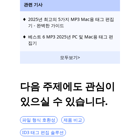
관련 기사
2025년 최고의 5가지 MP3 Mac용 태그 편집
기 - 완벽한 가이드
베스트 6 MP3 2025년 PC 및 Mac용 태그 편
집기
모두보기>
다음 주제에도 관심이
있으실 수 있습니다.
파일 형식 호환성
제품 비교
ID3 태그 편집 솔루션