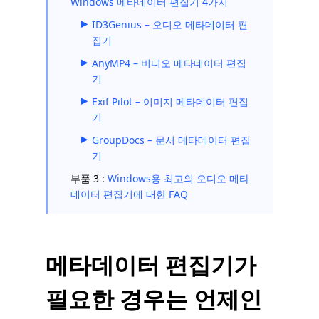
Windows 메타데이터 편집기 4가지
ID3Genius – 오디오 메타데이터 편
집기
AnyMP4 – 비디오 메타데이터 편집
기
Exif Pilot – 이미지 메타데이터 편집
기
GroupDocs – 문서 메타데이터 편집
기
부품 3 :
Windows용 최고의 오디오 메타
데이터 편집기에 대한 FAQ
메타데이터 편집기가
필요한 경우는 언제인