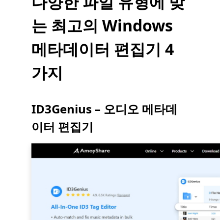
다양한 파일 유형에 맞
는 최고의 Windows
메타데이터 편집기 4
가지
ID3Genius – 오디오 메타데
이터 편집기