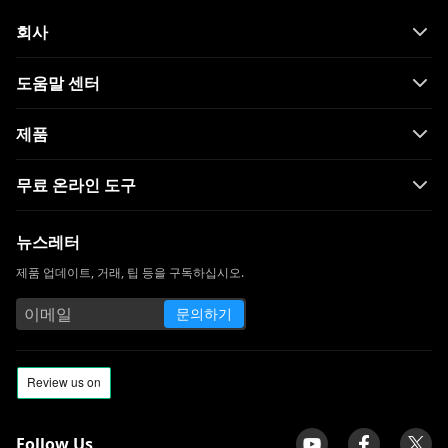
회사
도움말 센터
제품
무료 온라인 도구
뉴스레터
제품 업데이트, 거래, 팁 등을 구독하십시오.
문의하기
Follow Us