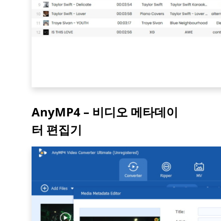
AnyMP4 – 비디오 메타데이
터 편집기