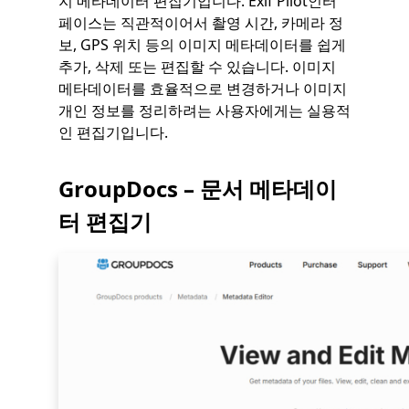
지 메타데이터 편집기입니다. Exif Pilot인터
페이스는 직관적이어서 촬영 시간, 카메라 정
보, GPS 위치 등의 이미지 메타데이터를 쉽게
추가, 삭제 또는 편집할 수 있습니다. 이미지
메타데이터를 효율적으로 변경하거나 이미지
개인 정보를 정리하려는 사용자에게는 실용적
인 편집기입니다.
GroupDocs – 문서 메타데이
터 편집기