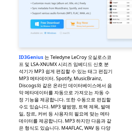
ID3Genius
는 Teledyne LeCroy 오실로스코
프 및 LSA-XNUMX 시리즈 임베디드 신호 분
석기가 MP3 쉽게 편집할 수 있는 태그 편집기
MP3 메타데이터. Spotify, MusicBrainz,
Discogs와 같은 온라인 데이터베이스에서 음
악 메타데이터를 자동으로 가져오는 자동 수
정 기능을 제공합니다. 또한 수동으로 편집할
수도 있습니다. MP3 앨범명, 트랙 제목, 발매
일, 장르, 커버 등 사용자의 필요에 맞는 메타
데이터를 제공합니다. MP3 하지만 다음과 같
은 형식도 있습니다. M4AFLAC, WAV 등 다양