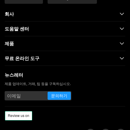
회사
도움말 센터
제품
무료 온라인 도구
뉴스레터
제품 업데이트, 거래, 팁 등을 구독하십시오.
문의하기