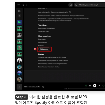
이러한 설정을 완료한 후 로컬 MP3
업데이트된 Spotify 아티스트 이름이 포함된