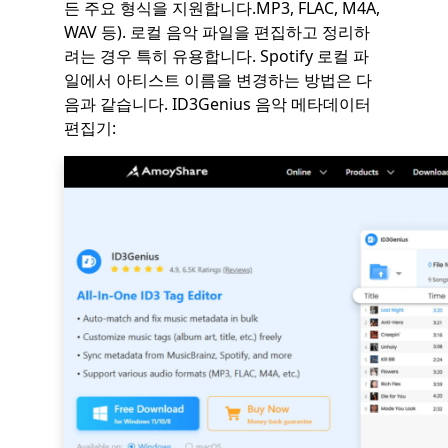
든 주요 형식을 지원합니다.MP3, FLAC, M4A,
WAV 등). 로컬 음악 파일을 편집하고 정리하
려는 경우 특히 유용합니다. Spotify 로컬 파
일에서 아티스트 이름을 변경하는 방법은 다
음과 같습니다. ID3Genius 음악 메타데이터
편집기: