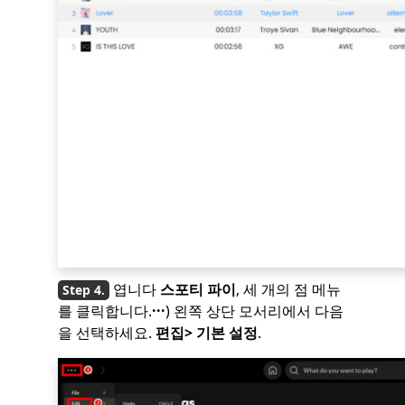
엽니다
스포티 파이
, 세 개의 점 메뉴
를 클릭합니다.
···
) 왼쪽 상단 모서리에서 다음
을 선택하세요.
편집> 기본 설정
.