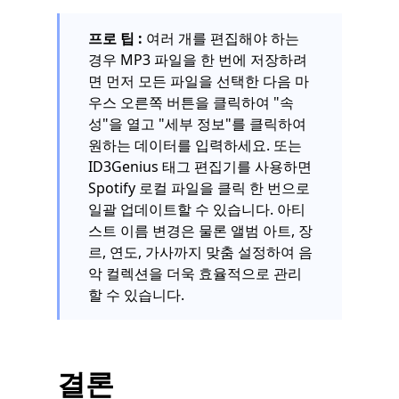
프로 팁 :
여러 개를 편집해야 하는
경우 MP3 파일을 한 번에 저장하려
면 먼저 모든 파일을 선택한 다음 마
우스 오른쪽 버튼을 클릭하여 "속
성"을 열고 "세부 정보"를 클릭하여
원하는 데이터를 입력하세요. 또는
ID3Genius 태그 편집기를 사용하면
Spotify 로컬 파일을 클릭 한 번으로
일괄 업데이트할 수 있습니다. 아티
스트 이름 변경은 물론 앨범 아트, 장
르, 연도, 가사까지 맞춤 설정하여 음
악 컬렉션을 더욱 효율적으로 관리
할 수 있습니다.
결론