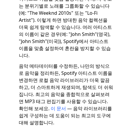
는 분위기별로 노래를 그룹화할 수 있습니다
(예: "The Weeknd 2010s" 또는 "Lo-Fi
Artist"). 이렇게 하면 방대한 음악 컬렉션을
더욱 쉽게 탐색할 수 있습니다. 여러 아티스트
의 이름이 같은 경우(예: "John Smith"(영국),
"John Smith"(미국)), Spotify에서 아티스트
이름을 맞춤 설정하여 혼란을 방지할 수 있습
니다.
음악 메타데이터를 수정하든, 나만의 방식으
로 음악을 정리하든, Spotify 아티스트 이름을
변경하면 로컬 음악 라이브러리가 더욱 깔끔
하고, 더 스마트하게 재생되며, 탐색도 더 쉬워
집니다. 최고의 음악을 종합적으로 살펴보려
면 MP3 태그 편집기를 사용할 수 있습니다.
확인해 보세요.
이 문서
— 음악 라이브러리를
쉽게 구성하는 데 도움이 되는 최고의 도구에
대해 설명합니다.