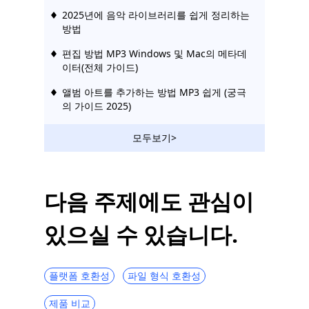
2025년에 음악 라이브러리를 쉽게 정리하는
방법
편집 방법 MP3 Windows 및 Mac의 메타데
이터(전체 가이드)
앨범 아트를 추가하는 방법 MP3 쉽게 (궁극
의 가이드 2025)
모두보기>
다음 주제에도 관심이
있으실 수 있습니다.
플랫폼 호환성
파일 형식 호환성
제품 비교