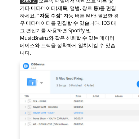
오른쪽 패널에서 아티스트 이름 및
기타 메타데이터(제목, 앨범, 장르 등)를 편집
하세요. "
자동 수정
” 자동 버튼 MP3 필요한 경
우 메타데이터를 편집할 수 있습니다. ID3 태
그 편집기를 사용하면 Spotify 및
MusicBrainz와 같은 신뢰할 수 있는 데이터
베이스와 트랙을 정확하게 일치시킬 수 있습
니다.