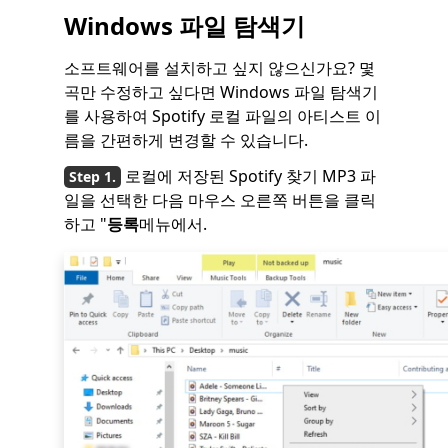
Windows 파일 탐색기
소프트웨어를 설치하고 싶지 않으신가요? 몇
곡만 수정하고 싶다면 Windows 파일 탐색기
를 사용하여 Spotify 로컬 파일의 아티스트 이
름을 간편하게 변경할 수 있습니다.
로컬에 저장된 Spotify 찾기 MP3 파
일을 선택한 다음 마우스 오른쪽 버튼을 클릭
하고 "
등록
메뉴에서.