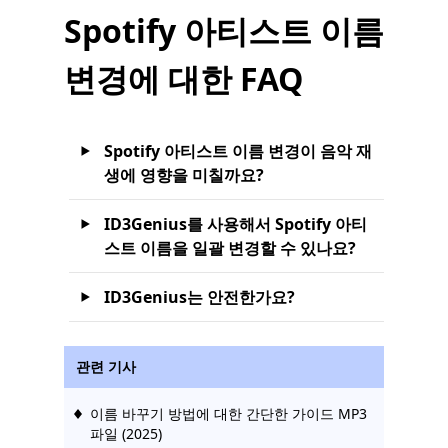
Spotify 아티스트 이름
변경에 대한 FAQ
Spotify 아티스트 이름 변경이 음악 재
생에 영향을 미칠까요?
ID3Genius를 사용해서 Spotify 아티
스트 이름을 일괄 변경할 수 있나요?
ID3Genius는 안전한가요?
관련 기사
이름 바꾸기 방법에 대한 간단한 가이드 MP3
파일 (2025)