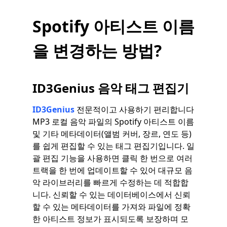
Spotify 아티스트 이름
을 변경하는 방법?
ID3Genius 음악 태그 편집기
ID3Genius
전문적이고 사용하기 편리합니다
MP3 로컬 음악 파일의 Spotify 아티스트 이름
및 기타 메타데이터(앨범 커버, 장르, 연도 등)
를 쉽게 편집할 수 있는 태그 편집기입니다. 일
괄 편집 기능을 사용하면 클릭 한 번으로 여러
트랙을 한 번에 업데이트할 수 있어 대규모 음
악 라이브러리를 빠르게 수정하는 데 적합합
니다. 신뢰할 수 있는 데이터베이스에서 신뢰
할 수 있는 메타데이터를 가져와 파일에 정확
한 아티스트 정보가 표시되도록 보장하며 모