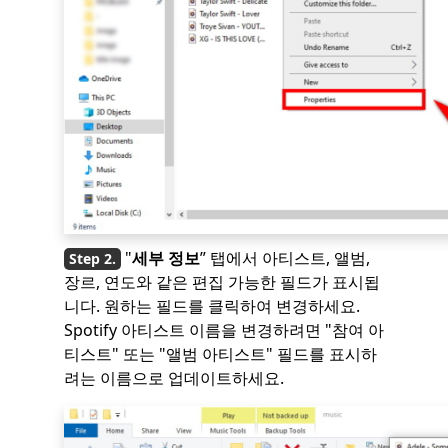
"
세부 정보
” 탭에서 아티스트, 앨범,
장르, 연도와 같은 편집 가능한 필드가 표시됩
니다. 원하는 필드를 클릭하여 변경하세요.
Spotify 아티스트 이름을 변경하려면 "참여 아
티스트" 또는 "앨범 아티스트" 필드를 표시하
려는 이름으로 업데이트하세요.