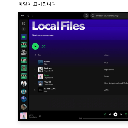
파일이 표시됩니다.