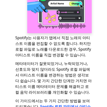
Spotify는 사용자가 앱에서 직접 노래의 아티
스트 이름을 편집할 수 없도록 합니다. 하지만
로컬 파일로 노래를 다운로드한 경우, Spotify
아티스트 이름을 직접 변경할 수 있습니다.
메타데이터가 잘못되었거나, 누락되었거나,
선호도와 맞지 않더라도 Spotify 로컬 파일에
서 아티스트 이름을 변경하는 방법은 생각보
다 쉽습니다. 몇 가지 간단한 단계만 거치면 아
티스트 이름 메타데이터 문제를 해결하고 로
컬 음악 라이브러리를 개인화할 수 있습니다.
이 가이드에서는 두 가지 간단한 방법을 보여
드리겠습니다.
Spotify 로컬 파일에서 아티스