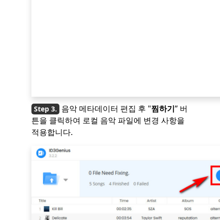
음악 메타데이터 편집 후 "
찜하기
” 버
튼을 클릭하여 로컬 음악 파일에 변경 사항을
적용합니다.