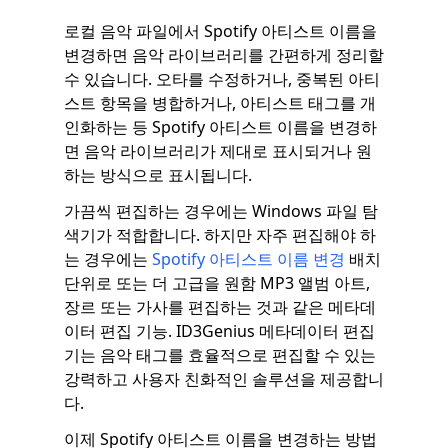
로컬 음악 파일에서 Spotify 아티스트 이름을
변경하면 음악 라이브러리를 간편하게 정리할
수 있습니다. 오타를 수정하거나, 중복된 아티
스트 항목을 병합하거나, 아티스트 태그를 개
인화하는 등 Spotify 아티스트 이름을 변경하
면 음악 라이브러리가 제대로 표시되거나 원
하는 방식으로 표시됩니다.
가끔씩 편집하는 경우에는 Windows 파일 탐
색기가 적합합니다. 하지만 자주 편집해야 하
는 경우에는
Spotify 아티스트 이름 변경
배치
단위로 또는 더 고급을 원함 MP3 앨범 아트,
장르 또는 가사를 편집하는 것과 같은 메타데
이터 편집 기능. ID3Genius 메타데이터 편집
기는 음악 태그를 효율적으로 편집할 수 있는
강력하고 사용자 친화적인 솔루션을 제공합니
다.
이제 Spotify 아티스트 이름을 변경하는 방법