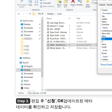
편집 후 "
신청
’,‘
OK
업데이트된 메타
데이터를 확인하고 저장합니다.