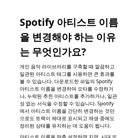
Spotify 아티스트 이름
을 변경해야 하는 이유
는 무엇인가요?
개인 음악 라이브러리를 구축할 때 깔끔하고
일관된 아티스트 태그를 사용하면 큰 효과를
볼 수 있습니다. 다운로드한 파일의 Spotify
아티스트 이름을 변경하여 오타를 수정하거
나, 누락된 추천 아티스트를 추가하거나, 일관
성 없는 서식을 수정할 수 있습니다. Spotify
에서 아티스트 이름을 간단히 변경하는 것만
으로도 트랙이 제대로 표시되고 재생 중에도
정리된 상태를 유지하는 데 도움이 됩니다.
아티스트 이름을 맞춤 설정하면 지역, 시대 또