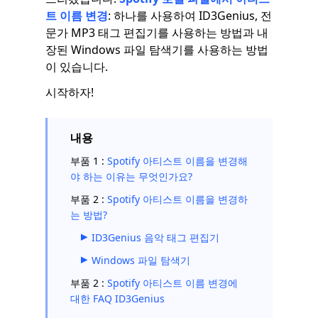
트 이름 변경
: 하나를 사용하여 ID3Genius, 전
문가 MP3 태그 편집기를 사용하는 방법과 내
장된 Windows 파일 탐색기를 사용하는 방법
이 있습니다.
시작하자!
내용
부품 1 :
Spotify 아티스트 이름을 변경해
야 하는 이유는 무엇인가요?
부품 2 :
Spotify 아티스트 이름을 변경하
는 방법?
ID3Genius 음악 태그 편집기
Windows 파일 탐색기
부품 2 :
Spotify 아티스트 이름 변경에
대한 FAQ ID3Genius