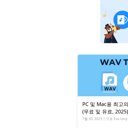
PC 및 Mac용 최고
(무료 및 유료, 2025)
7월 30, 2025 | 으로 Eva Levy