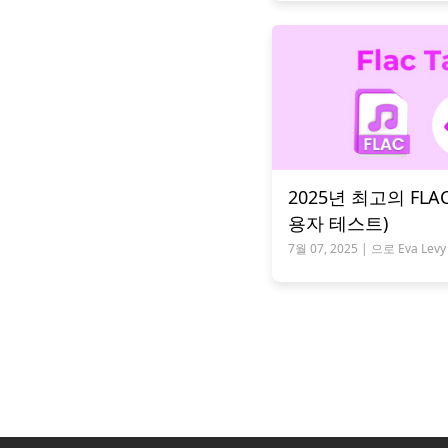
2025년 최고의 FLA
용자 테스트)
7월 07, 2025 | 으로 Eva Levy