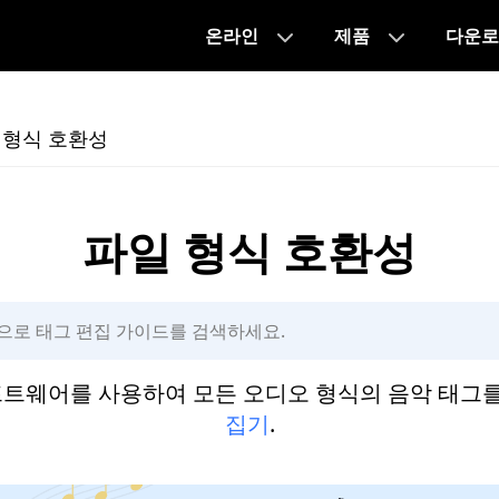
온라인
제품
다운로
 형식 호환성
파일 형식 호환성
소프트웨어를 사용하여 모든 오디오 형식의 음악 태그
집기
.