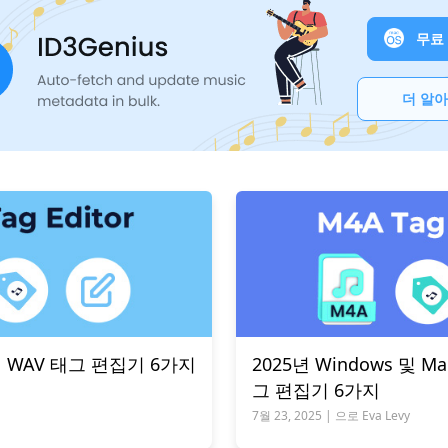
무료
더 알
의 WAV 태그 편집기 6가지
2025년 Windows 및 
그 편집기 6가지
7월 23, 2025 | 으로 Eva Levy