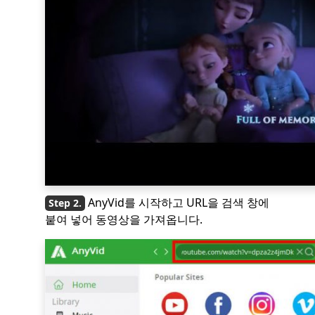
AnyVid를 시작하고 URL을 검색 창에
붙여 넣어 동영상을 가져옵니다.