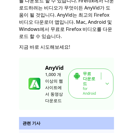
를 다운로드 할 수 있습니다. Firefox에서 다운
로드하려는 비디오가 무엇이든 AnyVid가 도
움이 될 것입니다. AnyVid는 최고의 Firefox
비디오 다운로더 앱입니다. Mac, Android 및
Windows에서 무료로 Firefox 비디오를 다운
로드 할 수 있습니다.
지금 바로 시도해보세요!
AnyVid
무료
1,000 개
다운로
이상의 웹
드
사이트에
for
Android
서 동영상
다운로드
관련 기사