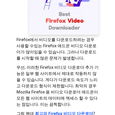
Firefox에서 비디오를 다운로드하려는 경우
사용할 수있는 Firefox 애드온 비디오 다운로
더가 많이있을 수 있습니다. 그러나 다운로드
를 시작할 때 많은 문제가 발생합니다.
우선, 이러한 Firefox 비디오 다운로더 추가 기
능은 일부 웹 사이트에서 제대로 작동하지 않
을 수 있습니다. 게다가 다운로드 속도가 느리
고 다운로드 형식이 제한됩니다. 최악의 경우
Mozilla Firefox 용 비디오 다운로더 애드온이
모든 웹 사이트의 데이터에 액세스 할 수 있다
는 점입니다. 이는 끔찍합니다.
그럼 뭔데
최고의 Firefox 비디오 다운로더
?