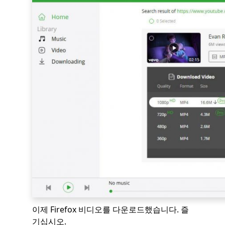
이제 Firefox 비디오를 다운로드했습니다. 즐
기십시오.