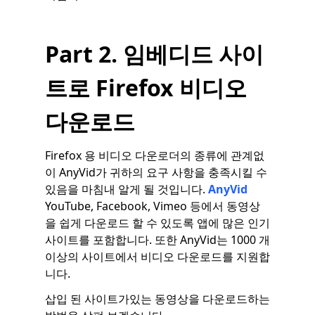
Part 2. 임베디드 사이
트로 Firefox 비디오
다운로드
Firefox 용 비디오 다운로더의 종류에 관계없
이 AnyVid가 귀하의 요구 사항을 충족시킬 수
있음을 마침내 알게 될 것입니다.
AnyVid
YouTube, Facebook, Vimeo 등에서 동영상
을 쉽게 다운로드 할 수 있도록 앱에 많은 인기
사이트를 포함합니다. 또한 AnyVid는 1000 개
이상의 사이트에서 비디오 다운로드를 지원합
니다.
삽입 된 사이트가있는 동영상을 다운로드하는