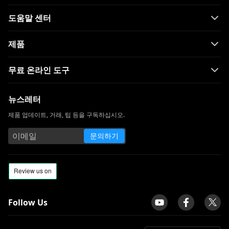
도움말 센터
제품
무료 온라인 도구
뉴스레터
제품 업데이트, 거래, 팁 등을 구독하십시오.
문의하기
Follow Us