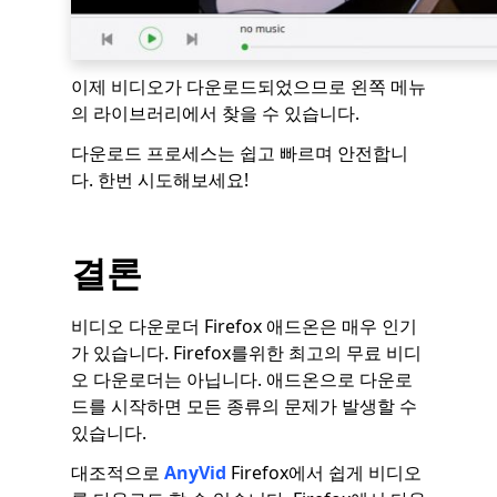
이제 비디오가 다운로드되었으므로 왼쪽 메뉴
의 라이브러리에서 찾을 수 있습니다.
다운로드 프로세스는 쉽고 빠르며 안전합니
다. 한번 시도해보세요!
결론
비디오 다운로더 Firefox 애드온은 매우 인기
가 있습니다. Firefox를위한 최고의 무료 비디
오 다운로더는 아닙니다. 애드온으로 다운로
드를 시작하면 모든 종류의 문제가 발생할 수
있습니다.
대조적으로
AnyVid
Firefox에서 쉽게 비디오