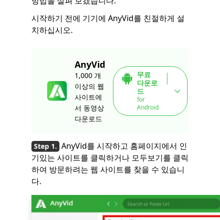
방법을 살펴 보겠습니다.
시작하기 전에 기기에 AnyVid를 친절하게 설
치하십시오.
AnyVid
무료
1,000 개
다운로
이상의 웹
드
사이트에
for
Android
서 동영상
다운로드
AnyVid를 시작하고 홈페이지에서 인
기있는 사이트를 클릭하거나 모두보기를 클릭
하여 방문하려는 웹 사이트를 찾을 수 있습니
다.