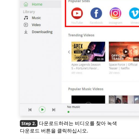
다운로드하려는 비디오를 찾아 녹색
다운로드 버튼을 클릭하십시오.