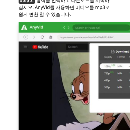
형식을 선택하고 다운로드를 시작하
십시오. AnyVid를 사용하면 비디오를 mp3로
쉽게 변환 할 수 있습니다.