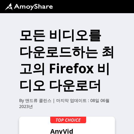
모든 비디오를
다운로드하는 최
고의 Firefox 비
디오 다운로더
By
앤드류 콜린스
| 마지막 업데이트 :
08일 06월
2023년
AnyVid