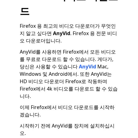
드
Firefox 용 최고의 비디오 다운로더가 무엇인
지 알고 싶다면
AnyVid
. Firefox 용 전문 비디
오 다운로더입니다.
AnyVid를 사용하면 Firefox에서 모든 비디오
를 무료로 다운로드 할 수 있습니다. 게다가,
당신은 사용할 수 있습니다
AnyVid
Mac,
Windows 및 Android에서. 또한 AnyVid는
HD 비디오 다운로더 Firefox로 작동하며
Firefox에서 4k 비디오를 다운로드 할 수 있습
니다.
이제 Firefox에서 비디오 다운로드를 시작하
겠습니다.
시작하기 전에 AnyVid를 장치에 설치하십시
오.