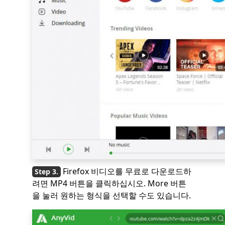
Firefox 비디오를 무료로 다운로드하
려면 MP4 버튼을 클릭하십시오. More 버튼
을 눌러 원하는 형식을 선택할 수도 있습니다.