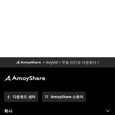
>
AnyVid
>
무료 비디오 다운로더
>
다운로드 센터
AmoyShare 스토어
회사