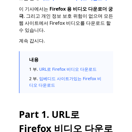
이 기사에서는
Firefox 용 비디오 다운로더 궁
극
. 그리고 개인 정보 보호 위험이 없으며 모든
웹 사이트에서 Firefox 비디오를 다운로드 할
수 있습니다.
계속 갑시다.
내용
1 부.
URL로 Firefox 비디오 다운로드
2 부.
임베디드 사이트가있는 Firefox 비
디오 다운로드
Part 1. URL로
Firefox 비디오 다운로