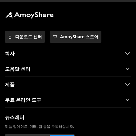
다운로드 센터
AmoyShare 스토어
회사
도움말 센터
제품
무료 온라인 도구
뉴스레터
제품 업데이트, 거래, 팁 등을 구독하십시오.