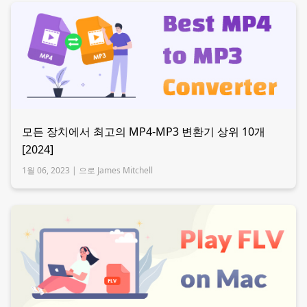
모든 장치에서 최고의 MP4-MP3 변환기 상위 10개
[2024]
1월 06, 2023 |
으로 James Mitchell