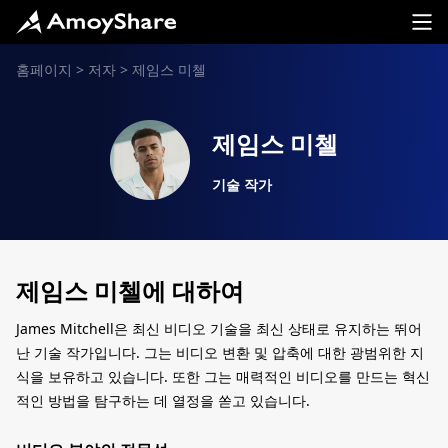
홈페이지
>
저자
>
제임스 미첼
제임스 미첼
기술 작가
제임스 미첼에 대하여
James Mitchell은 최신 비디오 기술을 최신 상태로 유지하는 뛰어
난 기술 작가입니다. 그는 비디오 변환 및 압축에 대한 광범위한 지
식을 보유하고 있습니다. 또한 그는 매력적인 비디오를 만드는 혁신
적인 방법을 탐구하는 데 열정을 쏟고 있습니다.