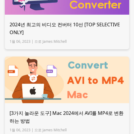
2024년 최고의 비디오 컨버터 10선 [TOP SELECTIVE
ONLY]
1월 06, 2023 |
으로 James Mitchell
[3가지 놀라운 도구] Mac 2024에서 AVI를 MP4로 변환
하는 방법
1월 06, 2023 |
으로 James Mitchell