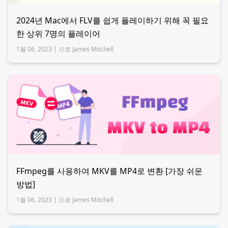
2024년 Mac에서 FLV를 쉽게 플레이하기 위해 꼭 필요
한 상위 7명의 플레이어
1월 06, 2023 |
으로 James Mitchell
FFmpeg를 사용하여 MKV를 MP4로 변환 [가장 쉬운
방법]
1월 06, 2023 |
으로 James Mitchell