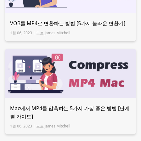
VOB를 MP4로 변환하는 방법 [5가지 놀라운 변환기]
1월 06, 2023 |
으로 James Mitchell
Mac에서 MP4를 압축하는 5가지 가장 좋은 방법 [단계
별 가이드]
1월 06, 2023 |
으로 James Mitchell