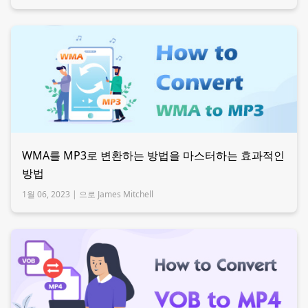
WMA를 MP3로 변환하는 방법을 마스터하는 효과적인
방법
1월 06, 2023 |
으로 James Mitchell