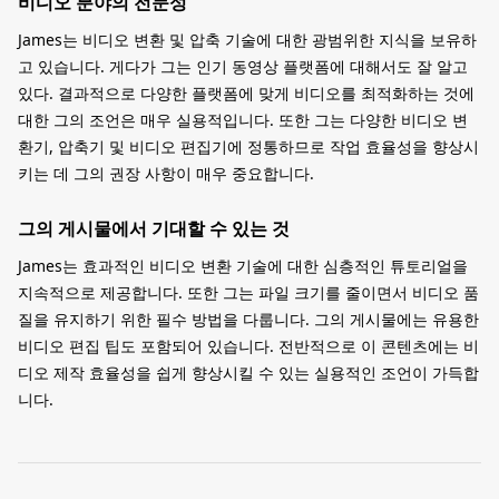
비디오 분야의 전문성
James는 비디오 변환 및 압축 기술에 대한 광범위한 지식을 보유하
고 있습니다. 게다가 그는 인기 동영상 플랫폼에 대해서도 잘 알고
있다. 결과적으로 다양한 플랫폼에 맞게 비디오를 최적화하는 것에
대한 그의 조언은 매우 실용적입니다. 또한 그는 다양한 비디오 변
환기, 압축기 및 비디오 편집기에 정통하므로 작업 효율성을 향상시
키는 데 그의 권장 사항이 매우 중요합니다.
그의 게시물에서 기대할 수 있는 것
James는 효과적인 비디오 변환 기술에 대한 심층적인 튜토리얼을
지속적으로 제공합니다. 또한 그는 파일 크기를 줄이면서 비디오 품
질을 유지하기 위한 필수 방법을 다룹니다. 그의 게시물에는 유용한
비디오 편집 팁도 포함되어 있습니다. 전반적으로 이 콘텐츠에는 비
디오 제작 효율성을 쉽게 향상시킬 수 있는 실용적인 조언이 가득합
니다.