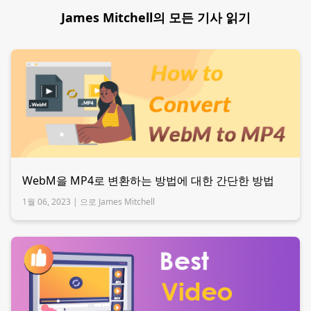
James Mitchell의 모든 기사 읽기
WebM을 MP4로 변환하는 방법에 대한 간단한 방법
1월 06, 2023 |
으로 James Mitchell