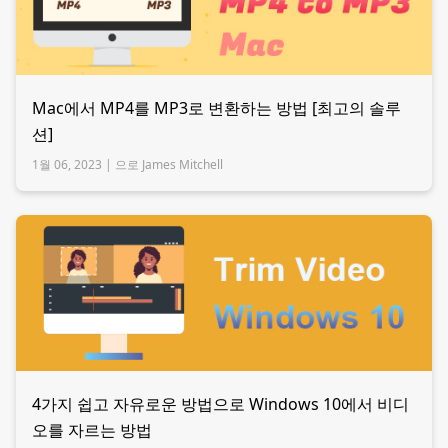
Mac에서 MP4를 MP3로 변환하는 방법 [최고의 솔루
션]
1월 06, 2023 |
으로 James Mitchell
4가지 쉽고 자유로운 방법으로 Windows 10에서 비디
오를 자르는 방법