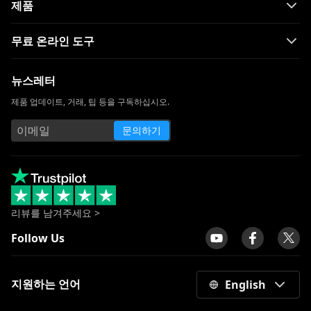
제품
무료 온라인 도구
뉴스레터
제품 업데이트, 거래, 팁 등을 구독하십시오.
문의하기
리뷰를 남겨주세요 >
Follow Us
지원하는 언어
English