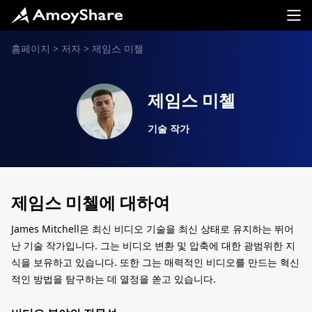
홈페이지
>
저자
>
제임스 미첼
제임스 미첼
기술 작가
제임스 미첼에 대하여
James Mitchell은 최신 비디오 기술을 최신 상태로 유지하는 뛰어
난 기술 작가입니다. 그는 비디오 변환 및 압축에 대한 광범위한 지
식을 보유하고 있습니다. 또한 그는 매력적인 비디오를 만드는 혁신
적인 방법을 탐구하는 데 열정을 쏟고 있습니다.