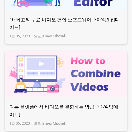
10 최고의 무료 비디오 편집 소프트웨어 [2024년 업데
이트]
1월 05, 2023 |
으로 James Mitchell
다른 플랫폼에서 비디오를 결합하는 방법 [2024 업데
이트]
1월 05, 2023 |
으로 James Mitchell