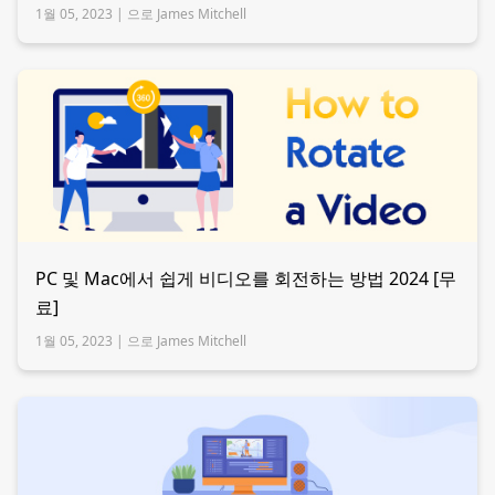
1월 05, 2023 |
으로 James Mitchell
PC 및 Mac에서 쉽게 비디오를 회전하는 방법 2024 [무
료]
1월 05, 2023 |
으로 James Mitchell