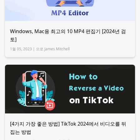
Windows, Mac용 최고의 10 MP4 편집기 [2024년 검
토]
1월 05, 2023 |
으로 James Mitchell
[4가지 가장 좋은 방법] TikTok 2024에서 비디오를 뒤
집는 방법