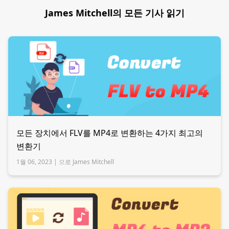
James Mitchell의 모든 기사 읽기
모든 장치에서 FLV를 MP4로 변환하는 4가지 최고의
변환기
1월 06, 2023 |
으로 James Mitchell