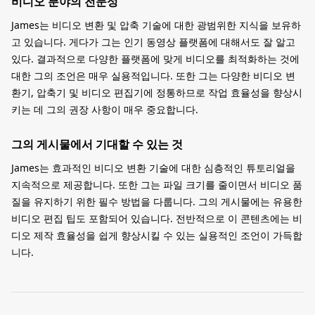
비디오 분야의 전문성
James는 비디오 변환 및 압축 기술에 대한 광범위한 지식을 보유하
고 있습니다. 게다가 그는 인기 동영상 플랫폼에 대해서도 잘 알고
있다. 결과적으로 다양한 플랫폼에 맞게 비디오를 최적화하는 것에
대한 그의 조언은 매우 실용적입니다. 또한 그는 다양한 비디오 변
환기, 압축기 및 비디오 편집기에 정통하므로 작업 효율성을 향상시
키는 데 그의 권장 사항이 매우 중요합니다.
그의 게시물에서 기대할 수 있는 것
James는 효과적인 비디오 변환 기술에 대한 심층적인 튜토리얼을
지속적으로 제공합니다. 또한 그는 파일 크기를 줄이면서 비디오 품
질을 유지하기 위한 필수 방법을 다룹니다. 그의 게시물에는 유용한
비디오 편집 팁도 포함되어 있습니다. 전반적으로 이 콘텐츠에는 비
디오 제작 효율성을 쉽게 향상시킬 수 있는 실용적인 조언이 가득합
니다.