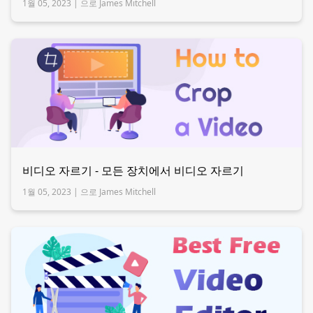
1월 05, 2023 |
으로 James Mitchell
비디오 자르기 - 모든 장치에서 비디오 자르기
1월 05, 2023 |
으로 James Mitchell