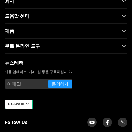
회사
도움말 센터
제품
무료 온라인 도구
뉴스레터
제품 업데이트, 거래, 팁 등을 구독하십시오.
문의하기
Follow Us