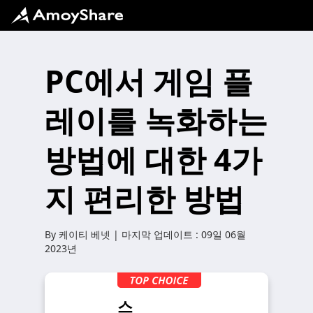
PC에서 게임 플
레이를 녹화하는
방법에 대한 4가
지 편리한 방법
By
케이티 베넷
| 마지막 업데이트 :
09일 06월
2023년
스