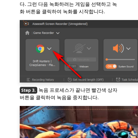
다. 그런 다음 녹화하려는 게임을 선택하고 녹
화 버튼을 클릭하여 녹화를 시작합니다.
녹음 프로세스가 끝나면 빨간색 상자
버튼을 클릭하여 녹음을 중지합니다.