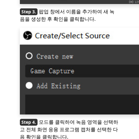
팝업 창에서 이름을 추가하여 새 녹
음을 생성한 후 확인을 클릭합니다.
모드를 클릭하여 녹음 영역을 선택하
고 전체 화면 응용 프로그램 캡처를 선택한 다
음 확인을 클릭합니다.