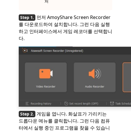
처
먼저 AmoyShare Screen Recorder
를 다운로드하여 설치합니다. 그런 다음 실행
하고 인터페이스에서 게임 레코더를 선택합니
다.
게임을 엽니다. 화살표가 가리키는
드롭다운 메뉴를 클릭합니다. 그런 다음 컴퓨
터에서 실행 중인 프로그램을 찾을 수 있습니