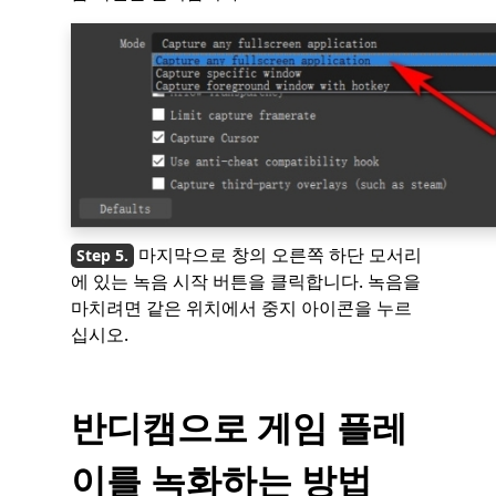
마지막으로 창의 오른쪽 하단 모서리
에 있는 녹음 시작 버튼을 클릭합니다. 녹음을
마치려면 같은 위치에서 중지 아이콘을 누르
십시오.
반디캠으로 게임 플레
이를 녹화하는 방법