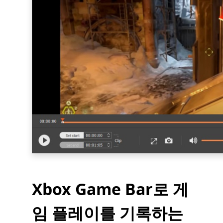
Xbox Game Bar로 게
임 플레이를 기록하는