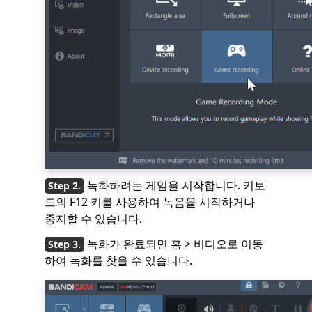
녹화하려는 게임을 시작합니다. 키보
드의 F12 키를 사용하여 녹음을 시작하거나
중지할 수 있습니다.
녹화가 완료되면 홈 > 비디오로 이동
하여 녹화를 찾을 수 있습니다.