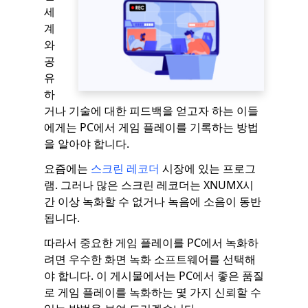
세
계
와
공
유
하
거나 기술에 대한 피드백을 얻고자 하는 이들
에게는 PC에서 게임 플레이를 기록하는 방법
을 알아야 합니다.
요즘에는
스크린 레코더
시장에 있는 프로그
램. 그러나 많은 스크린 레코더는 XNUMX시
간 이상 녹화할 수 없거나 녹음에 소음이 동반
됩니다.
따라서 중요한 게임 플레이를 PC에서 녹화하
려면 우수한 화면 녹화 소프트웨어를 선택해
야 합니다. 이 게시물에서는 PC에서 좋은 품질
로 게임 플레이를 녹화하는 몇 가지 신뢰할 수