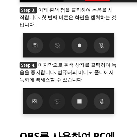
이제 흰색 점을 클릭하여 녹음을 시
작합니다. 첫 번째 버튼은 화면을 캡처하는 것
입니다.
마지막으로 흰색 상자를 클릭하여 녹
음을 중지합니다. 컴퓨터의 비디오 폴더에서
녹화에 액세스할 수 있습니다.
OBS를 사용하여 PC에