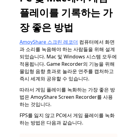
플레이를 기록하는 가
장 좋은 방법
AmoyShare 스크린 레코더
컴퓨터에서 화면
과 소리를 녹음해야 하는 사람들을 위해 설계
되었습니다. Mac 및 Windows 시스템 모두에
적용됩니다. Game Recorder의 기능을 위해
몰입형 음향 효과로 놀라운 연주를 캡처하고
즉시 세계와 공유할 수 있습니다.
따라서 게임 플레이를 녹화하는 가장 좋은 방
법은 AmoyShare Screen Recorder를 사용
하는 것입니다.
FPS를 잃지 않고 PC에서 게임 플레이를 녹화
하는 방법은 다음과 같습니다.