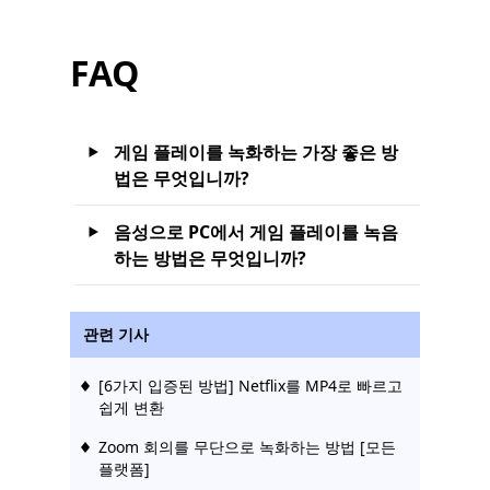
FAQ
게임 플레이를 녹화하는 가장 좋은 방
법은 무엇입니까?
음성으로 PC에서 게임 플레이를 녹음
하는 방법은 무엇입니까?
관련 기사
[6가지 입증된 방법] Netflix를 MP4로 빠르고
쉽게 변환
Zoom 회의를 무단으로 녹화하는 방법 [모든
플랫폼]