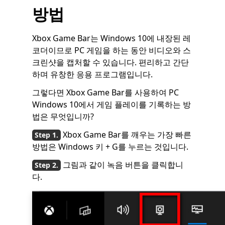
방법
Xbox Game Bar는 Windows 10에 내장된 레
코더이므로 PC 게임을 하는 동안 비디오와 스
크린샷을 캡처할 수 있습니다. 편리하고 간단
하며 유창한 응용 프로그램입니다.
그렇다면 Xbox Game Bar를 사용하여 PC
Windows 10에서 게임 플레이를 기록하는 방
법은 무엇입니까?
Xbox Game Bar를 깨우는 가장 빠른
방법은 Windows 키 + G를 누르는 것입니다.
그림과 같이 녹음 버튼을 클릭합니
다.