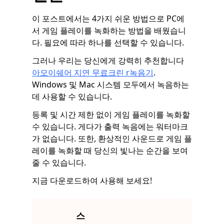
이 포스트에서는 4가지 쉬운 방법으로 PC에
서 게임 플레이를 녹화하는 방법을 배웠습니
다. 필요에 따라 하나를 선택할 수 있습니다.
그러나 우리는 당신에게 강력히 추천합니다
아모이쉐어
지연 무료
크린
r
녹음기
.
Windows 및 Mac 시스템 모두에서 녹음하는
데 사용할 수 있습니다.
등록 및 시간 제한 없이 게임 플레이를 녹화할
수 있습니다. 게다가 출력 녹음에는 워터마크
가 없습니다. 또한, 환상적인 사운드로 게임 플
레이를 녹화할 때 당신의 빛나는 순간을 보여
줄 수 있습니다.
지금 다운로드하여 사용해 보세요!
스