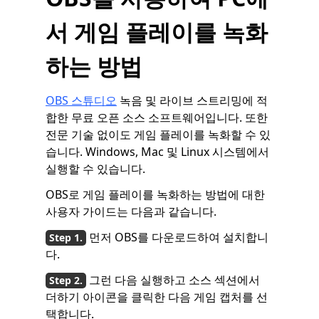
서 게임 플레이를 녹화
하는 방법
OBS 스튜디오
녹음 및 라이브 스트리밍에 적
합한 무료 오픈 소스 소프트웨어입니다. 또한
전문 기술 없이도 게임 플레이를 녹화할 수 있
습니다. Windows, Mac 및 Linux 시스템에서
실행할 수 있습니다.
OBS로 게임 플레이를 녹화하는 방법에 대한
사용자 가이드는 다음과 같습니다.
먼저 OBS를 다운로드하여 설치합니
다.
그런 다음 실행하고 소스 섹션에서
더하기 아이콘을 클릭한 다음 게임 캡처를 선
택합니다.