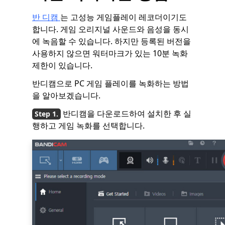
반 디캠
는 고성능 게임플레이 레코더이기도
합니다. 게임 오리지널 사운드와 음성을 동시
에 녹음할 수 있습니다. 하지만 등록된 버전을
사용하지 않으면 워터마크가 있는 10분 녹화
제한이 있습니다.
반디캠으로 PC 게임 플레이를 녹화하는 방법
을 알아보겠습니다.
반디캠을 다운로드하여 설치한 후 실
행하고 게임 녹화를 선택합니다.