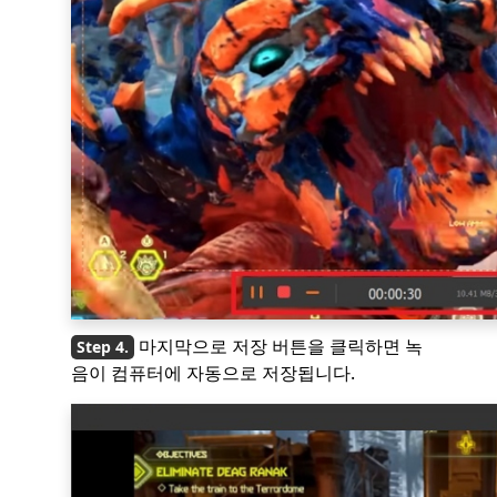
마지막으로 저장 버튼을 클릭하면 녹
음이 컴퓨터에 자동으로 저장됩니다.