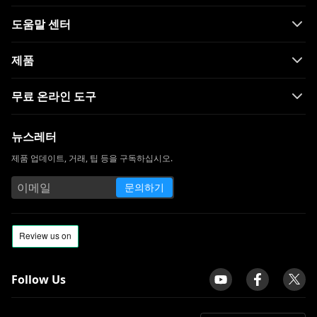
도움말 센터
제품
무료 온라인 도구
뉴스레터
제품 업데이트, 거래, 팁 등을 구독하십시오.
문의하기
Follow Us