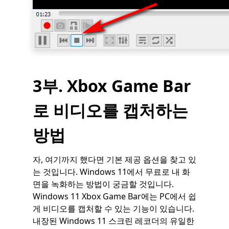
3부. Xbox Game Bar
로 비디오를 캡처하는
방법
자, 여기까지 했다면 기본 제공 옵션을 찾고 있
는 것입니다. Windows 11에서 무료로 내 화
면을 녹화하는 방법이 궁금할 것입니다.
Windows 11 Xbox Game Bar에는 PC에서 쉽
게 비디오를 캡처할 수 있는 기능이 있습니다.
내장된 Windows 11 스크린 레코더의 유일한