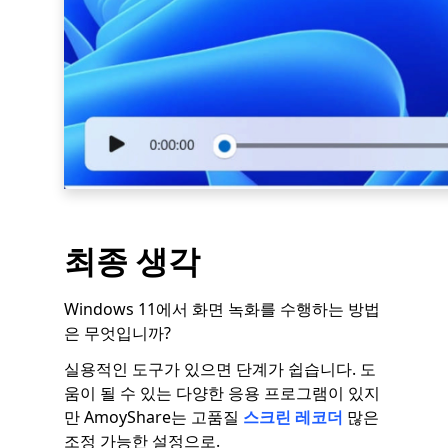
최종 생각
Windows 11에서 화면 녹화를 수행하는 방법
은 무엇입니까?
실용적인 도구가 있으면 단계가 쉽습니다. 도
움이 될 수 있는 다양한 응용 프로그램이 있지
만 AmoyShare는 고품질
스크린 레코더
많은
조정 가능한 설정으로.