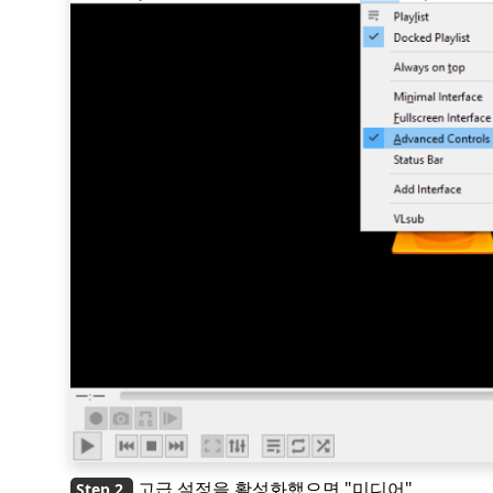
고급 설정을 활성화했으면 "미디어"