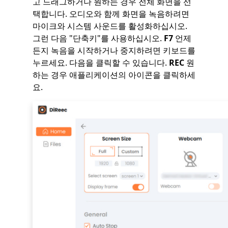
고 드래그하거나 원하는 경우 전체 화면을 선
택합니다. 오디오와 함께 화면을 녹음하려면
마이크와 시스템 사운드를 활성화하십시오.
그런 다음 "단축키"를 사용하십시오.
F7
언제
든지 녹음을 시작하거나 중지하려면 키보드를
누르세요. 다음을 클릭할 수 있습니다.
REC
원
하는 경우 애플리케이션의 아이콘을 클릭하세
요.