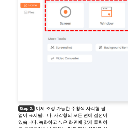
이제 조정 가능한 주황색 사각형 팝
업이 표시됩니다. 사각형의 모든 면에 점선이
있습니다. 녹화하고 싶은 화면에 맞게 클릭하