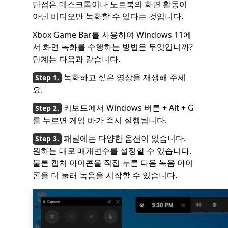
단점은 데스크톱이나 노트북의 화면 활동이
아닌 비디오만 녹화할 수 있다는 것입니다.
Xbox Game Bar를 사용하여 Windows 11에
서 화면 녹화를 수행하는 방법은 무엇입니까?
단계는 다음과 같습니다.
녹화하고 싶은 영상을 재생해 주세
요.
키보드에서 Windows 버튼 + Alt + G
를 누르면 게임 바가 즉시 실행됩니다.
패널에는 다양한 옵션이 있습니다.
원하는 대로 매개변수를 설정할 수 있습니다.
물론 캡처 아이콘을 직접 누른 다음 녹음 아이
콘을 더 눌러 녹음을 시작할 수 있습니다.