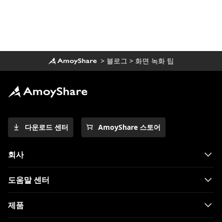
>
블로그
>
화면 녹화 팁
다운로드 센터
AmoyShare 스토어
회사
도움말 센터
제품