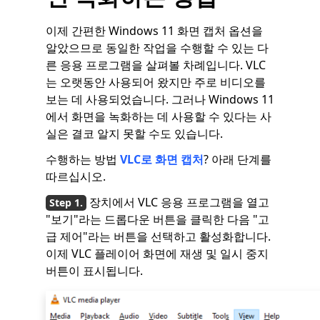
이제 간편한 Windows 11 화면 캡처 옵션을
알았으므로 동일한 작업을 수행할 수 있는 다
른 응용 프로그램을 살펴볼 차례입니다. VLC
는 오랫동안 사용되어 왔지만 주로 비디오를
보는 데 사용되었습니다. 그러나 Windows 11
에서 화면을 녹화하는 데 사용할 수 있다는 사
실은 결코 알지 못할 수도 있습니다.
수행하는 방법
VLC로 화면 캡처
? 아래 단계를
따르십시오.
장치에서 VLC 응용 프로그램을 열고
"보기"라는 드롭다운 버튼을 클릭한 다음 "고
급 제어"라는 버튼을 선택하고 활성화합니다.
이제 VLC 플레이어 화면에 재생 및 일시 중지
버튼이 표시됩니다.