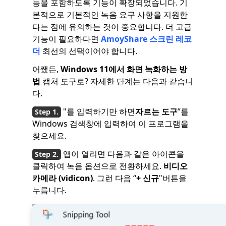
능을 포함하도록 기능이 확장되었습니다. 기
본적으로 기본적인 녹음 요구 사항을 지원한
다는 점에 유의하는 것이 중요합니다. 더 고급
기능이 필요하다면
AmoyShare 스크린 레코
더
최선의 선택이어야 합니다.
어쨌든,
Windows 11에서 화면 녹화하는 방
법
캡처 도구로? 자세한 단계는 다음과 같습니
다.
"를 입력하기만 하면
자르는 도구
”를
Windows 검색창에 입력하여 이 프로그램을
찾으세요.
앱이 열리면 다음과 같은 아이콘을
클릭하여 녹음 옵션으로 전환하세요.
비디오
카메라 (vidicon)
. 그런 다음 “
+ 신규
"버튼을
누릅니다.