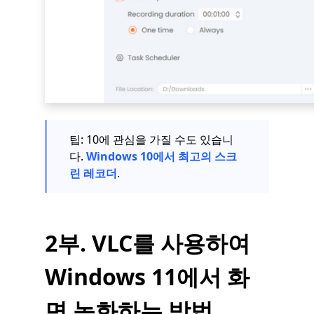
팁: 10에 관심을 가질 수도 있습니
다.
Windows 10에서 최고의 스크
린 레코더
.
2부. VLC를 사용하여
Windows 11에서 화
면 녹화하는 방법