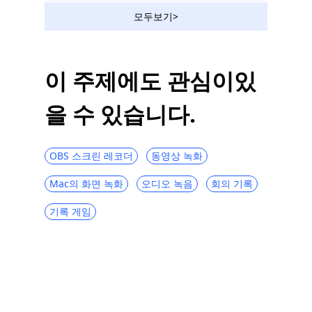
모두보기>
이 주제에도 관심이있
을 수 있습니다.
OBS 스크린 레코더
동영상 녹화
Mac의 화면 녹화
오디오 녹음
회의 기록
기록 게임