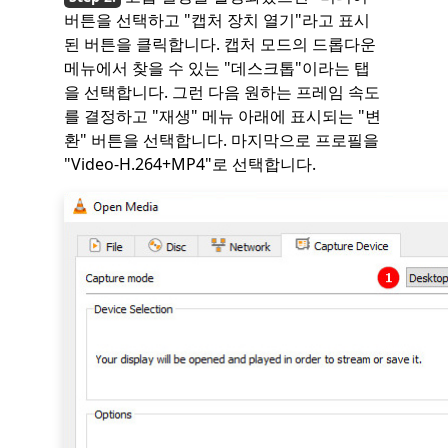
버튼을 선택하고 "캡처 장치 열기"라고 표시
된 버튼을 클릭합니다. 캡처 모드의 드롭다운
메뉴에서 찾을 수 있는 "데스크톱"이라는 탭
을 선택합니다. 그런 다음 원하는 프레임 속도
를 결정하고 "재생" 메뉴 아래에 표시되는 "변
환" 버튼을 선택합니다. 마지막으로 프로필을
"Video-H.264+MP4"로 선택합니다.