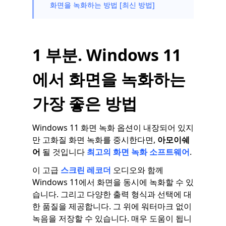
화면을 녹화하는 방법 [최신 방법]
1 부분. Windows 11
에서 화면을 녹화하는
가장 좋은 방법
Windows 11 화면 녹화 옵션이 내장되어 있지
만 고화질 화면 녹화를 중시한다면,
아모이쉐
어
될 것입니다
최고의 화면 녹화 소프트웨어
.
이 고급
스크린 레코더
오디오와 함께
Windows 11에서 화면을 동시에 녹화할 수 있
습니다. 그리고 다양한 출력 형식과 선택에 대
한 품질을 제공합니다. 그 위에 워터마크 없이
녹음을 저장할 수 있습니다. 매우 도움이 됩니