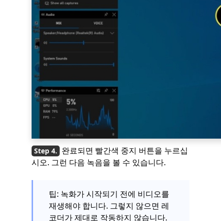
완료되면 빨간색 중지 버튼을 누르십
시오. 그런 다음 녹음을 볼 수 있습니다.
팁: 녹화가 시작되기 전에 비디오를
재생해야 합니다. 그렇지 않으면 레
코더가 제대로 작동하지 않습니다.