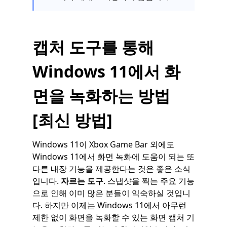
캡처 도구를 통해
Windows 11에서 화
면을 녹화하는 방법
[최신 방법]
Windows 11이 Xbox Game Bar 외에도
Windows 11에서 화면 녹화에 도움이 되는 또
다른 내장 기능을 제공한다는 것은 좋은 소식
입니다.
자르는 도구
. 스냅샷을 찍는 주요 기능
으로 인해 이미 많은 분들이 익숙하실 것입니
다. 하지만 이제는 Windows 11에서 아무런
제한 없이 화면을 녹화할 수 있는 화면 캡처 기