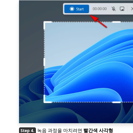
녹음 과정을 마치려면
빨간색 사각형