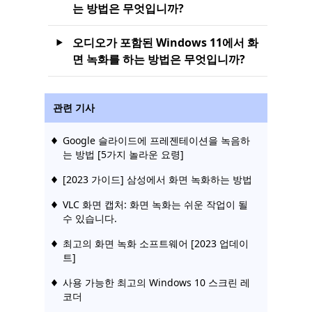
는 방법은 무엇입니까?
오디오가 포함된 Windows 11에서 화
면 녹화를 하는 방법은 무엇입니까?
관련 기사
Google 슬라이드에 프레젠테이션을 녹음하
는 방법 [5가지 놀라운 요령]
[2023 가이드] 삼성에서 화면 녹화하는 방법
VLC 화면 캡처: 화면 녹화는 쉬운 작업이 될
수 있습니다.
최고의 화면 녹화 소프트웨어 [2023 업데이
트]
사용 가능한 최고의 Windows 10 스크린 레
코더