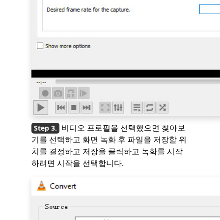
비디오 프로필을 선택했으면 찾아보
기를 선택하고 화면 녹화 후 파일을 저장할 위
치를 결정하고 저장을 클릭하고 녹화를 시작
하려면 시작을 선택합니다.