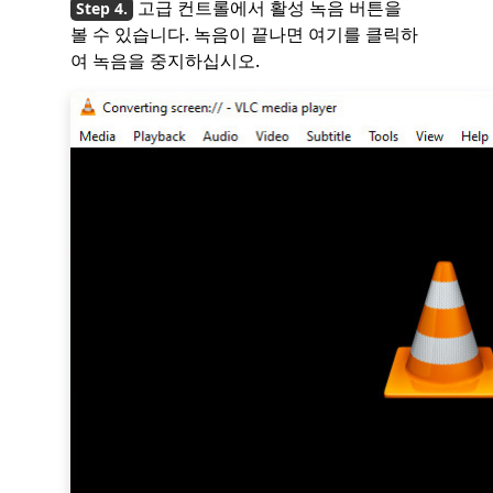
고급 컨트롤에서 활성 녹음 버튼을
볼 수 있습니다. 녹음이 끝나면 여기를 클릭하
여 녹음을 중지하십시오.