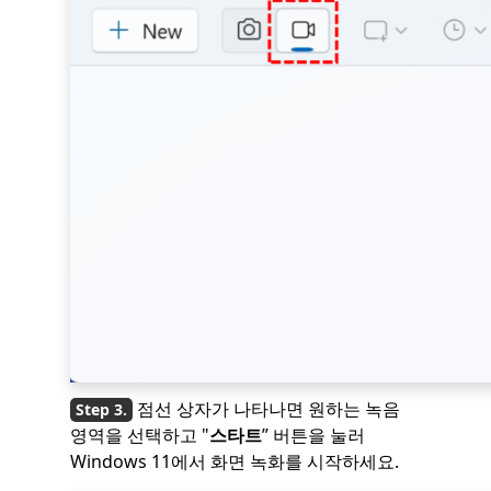
점선 상자가 나타나면 원하는 녹음
영역을 선택하고 "
스타트
” 버튼을 눌러
Windows 11에서 화면 녹화를 시작하세요.