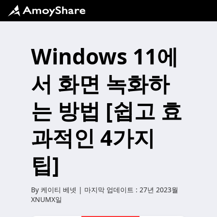
Windows 11에
서 화면 녹화하
는 방법 [쉽고 효
과적인 4가지
팁]
By
케이티 베넷
| 마지막 업데이트 :
27년 2023월
XNUMX일