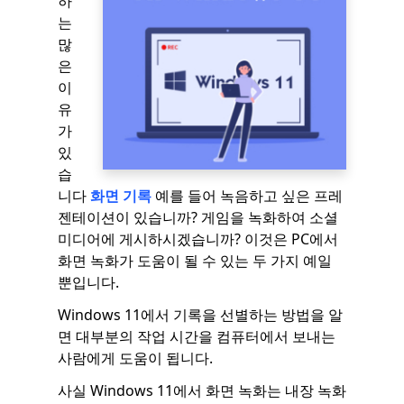
하
는
많
은
이
유
가
있
습
니다
화면 기록
예를 들어 녹음하고 싶은 프레
젠테이션이 있습니까? 게임을 녹화하여 소셜
미디어에 게시하시겠습니까? 이것은 PC에서
화면 녹화가 도움이 될 수 있는 두 가지 예일
뿐입니다.
Windows 11에서 기록을 선별하는 방법을 알
면 대부분의 작업 시간을 컴퓨터에서 보내는
사람에게 도움이 됩니다.
사실 Windows 11에서 화면 녹화는 내장 녹화