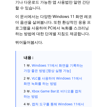
기나 다운로드 가능한 앱 사용법만 알면 간단
할 수 있습니다.
이 문서에서는 다양한 Windows 11 화면 레코
더 옵션을 살펴봅니다. 또한 환상적인 응용 프
로그램을 사용하여 PC에서 녹화를 스크리닝
하는 방법에 대한 단계별 지침도 제공합니다.
뛰어들어봅시다.
내용 :
1 부.
Windows 11에서 화면을 기록하는
가장 좋은 방법 [항상 실행 가능]
2 부.
VLC를 사용하여 Windows 11에서
화면 녹화를 하는 방법
3 부.
Xbox Game Bar로 비디오를 캡처
하는 방법
4 부.
캡처 도구를 통해 Windows 11에서