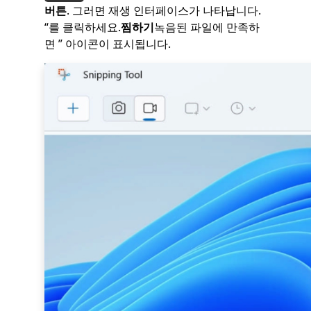
버튼
. 그러면 재생 인터페이스가 나타납니다.
“를 클릭하세요.
찜하기
녹음된 파일에 만족하
면 ” 아이콘이 표시됩니다.